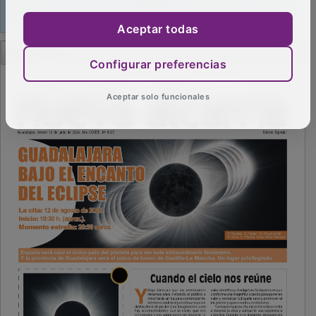
Aceptar todas
PUBLICIDAD
Configurar preferencias
Aceptar solo funcionales