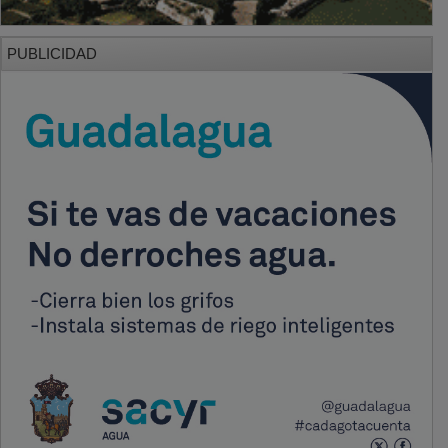
PUBLICIDAD