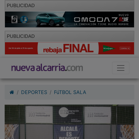
PUBLICIDAD
PUBLICIDAD
DEPORTES
FúTBOL SALA