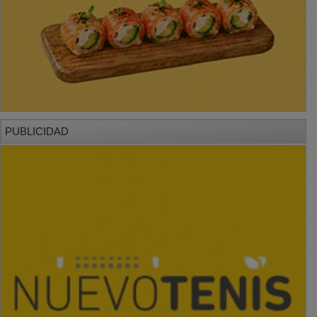
PUBLICIDAD