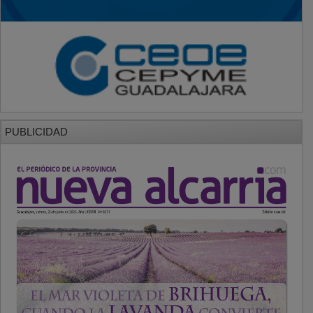
PUBLICIDAD