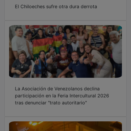
El Chiloeches sufre otra dura derrota
La Asociación de Venezolanos declina
participación en la Feria Intercultural 2026
tras denunciar "trato autoritario"