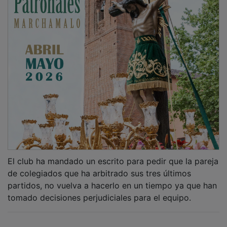
El club ha mandado un escrito para pedir que la pareja
de colegiados que ha arbitrado sus tres últimos
partidos, no vuelva a hacerlo en un tiempo ya que han
tomado decisiones perjudiciales para el equipo.