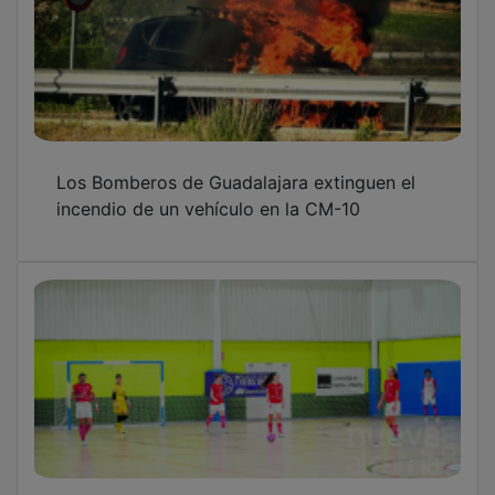
Los Bomberos de Guadalajara extinguen el
incendio de un vehículo en la CM-10