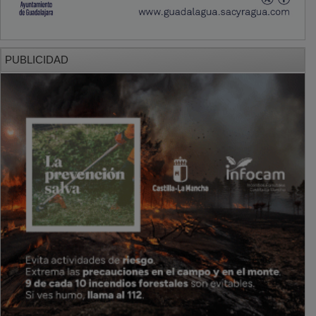
PUBLICIDAD