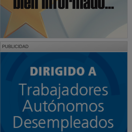
PUBLICIDAD