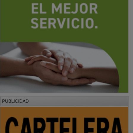
PUBLICIDAD