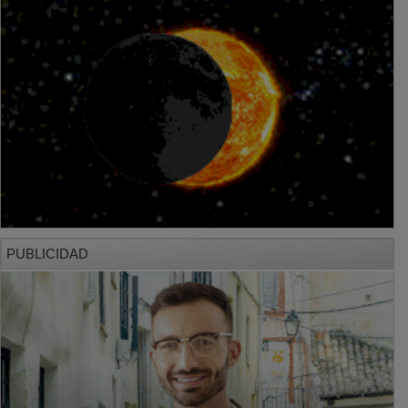
PUBLICIDAD