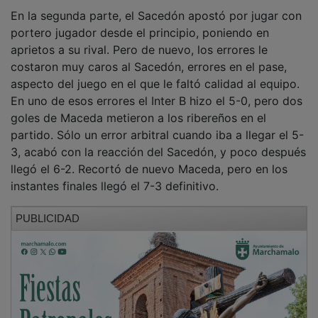
En la segunda parte, el Sacedón apostó por jugar con
portero jugador desde el principio, poniendo en
aprietos a su rival. Pero de nuevo, los errores le
costaron muy caros al Sacedón, errores en el pase,
aspecto del juego en el que le faltó calidad al equipo.
En uno de esos errores el Inter B hizo el 5-0, pero dos
goles de Maceda metieron a los ribereños en el
partido. Sólo un error arbitral cuando iba a llegar el 5-
3, acabó con la reacción del Sacedón, y poco después
llegó el 6-2. Recortó de nuevo Maceda, pero en los
instantes finales llegó el 7-3 definitivo.
PUBLICIDAD