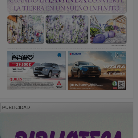
PUBLICIDAD