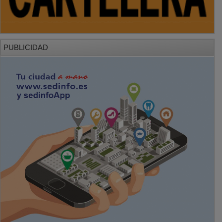
PUBLICIDAD