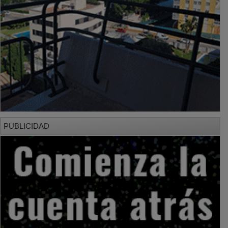
PUBLICIDAD