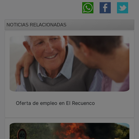
NOTICIAS RELACIONADAS
Oferta de empleo en El Recuenco