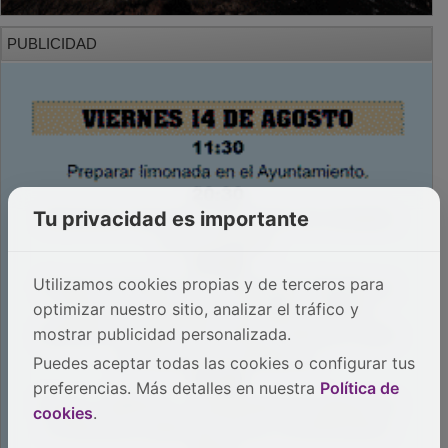
PUBLICIDAD
Tu privacidad es importante
Utilizamos cookies propias y de terceros para
optimizar nuestro sitio, analizar el tráfico y
mostrar publicidad personalizada.
Puedes aceptar todas las cookies o configurar tus
preferencias. Más detalles en nuestra
Política de
cookies
.