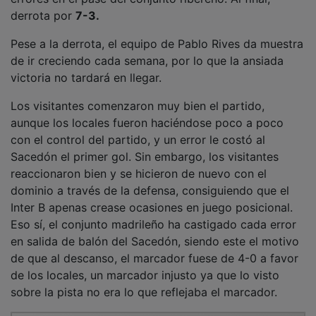
derrota por
7-3.
Pese a la derrota, el equipo de Pablo Rives da muestra
de ir creciendo cada semana, por lo que la ansiada
victoria no tardará en llegar.
Los visitantes comenzaron muy bien el partido,
aunque los locales fueron haciéndose poco a poco
con el control del partido, y un error le costó al
Sacedón el primer gol. Sin embargo, los visitantes
reaccionaron bien y se hicieron de nuevo con el
dominio a través de la defensa, consiguiendo que el
Inter B apenas crease ocasiones en juego posicional.
Eso sí, el conjunto madrileño ha castigado cada error
en salida de balón del Sacedón, siendo este el motivo
de que al descanso, el marcador fuese de 4-0 a favor
de los locales, un marcador injusto ya que lo visto
sobre la pista no era lo que reflejaba el marcador.
PUBLICIDAD