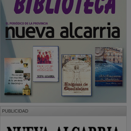
PUBLICIDAD