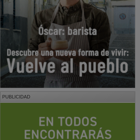
PUBLICIDAD