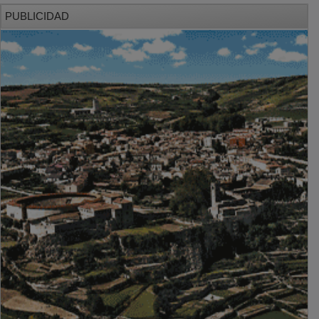
PUBLICIDAD