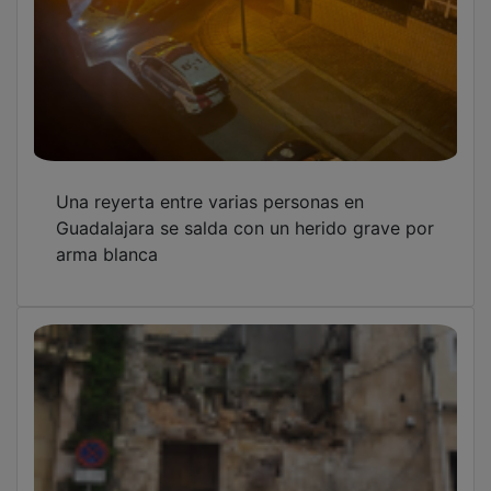
Una reyerta entre varias personas en
Guadalajara se salda con un herido grave por
arma blanca