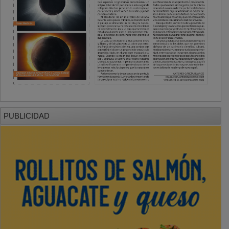
PUBLICIDAD