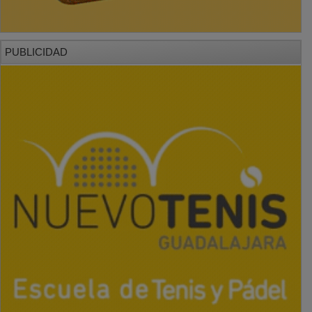
PUBLICIDAD