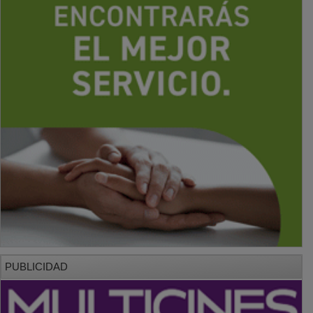
PUBLICIDAD