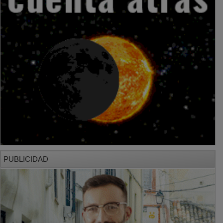
PUBLICIDAD