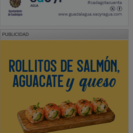
PUBLICIDAD