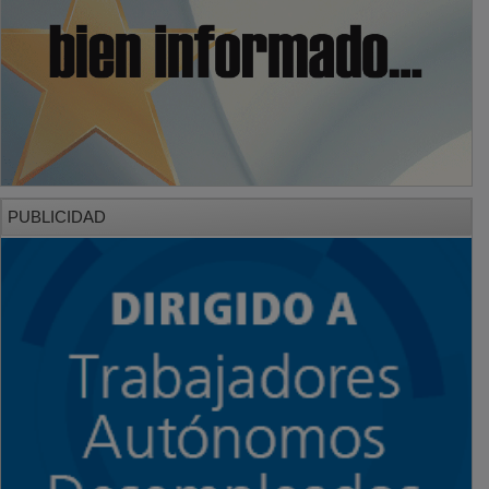
PUBLICIDAD