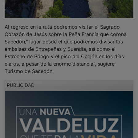
Al regreso en la ruta podremos visitar el Sagrado
Corazón de Jesús sobre la Peña Francia que corona
Sacedón," lugar desde el que podremos divisar los
embalses de Entrepeñas y Buendía, así como el
Estrecho de Priego y el pico del Ocejón en los días
claros, a pesar de la enorme distancia", sugiere
Turismo de Sacedón.
PUBLICIDAD