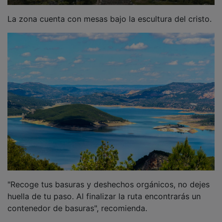
La zona cuenta con mesas bajo la escultura del cristo.
"Recoge tus basuras y deshechos orgánicos, no dejes
huella de tu paso. Al finalizar la ruta encontrarás un
contenedor de basuras", recomienda.