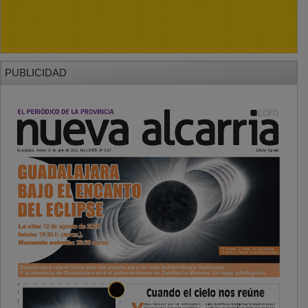
PUBLICIDAD