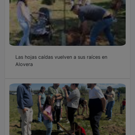
Las hojas caídas vuelven a sus raíces en
Alovera