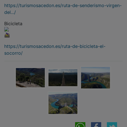
https://turismosacedon.es/ruta-de-senderismo-virgen-
del.../
Bicicleta
https://turismosacedon.es/ruta-de-bicicleta-el-
socorro/