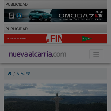
PUBLICIDAD
PUBLICIDAD
VIAJES