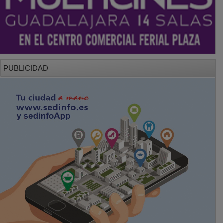
PUBLICIDAD