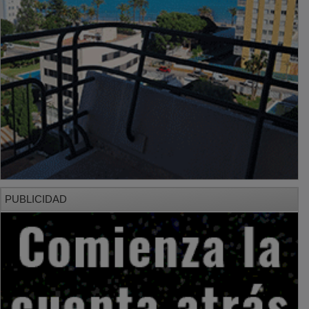
PUBLICIDAD