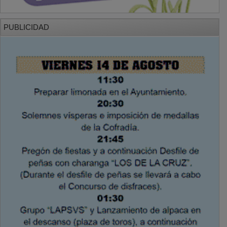
PUBLICIDAD