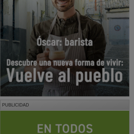
PUBLICIDAD