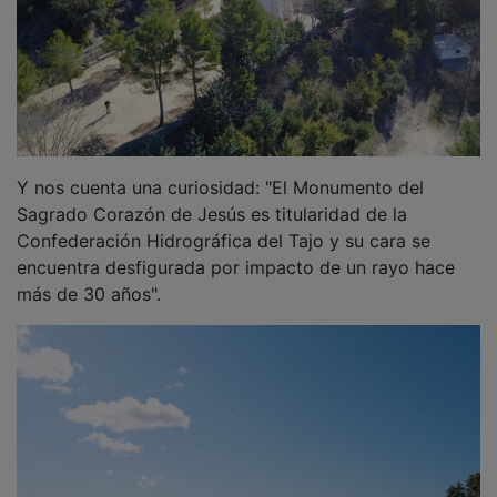
Y nos cuenta una curiosidad: "El Monumento del
Sagrado Corazón de Jesús es titularidad de la
Confederación Hidrográfica del Tajo y su cara se
encuentra desfigurada por impacto de un rayo hace
más de 30 años".