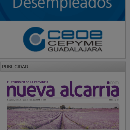
PUBLICIDAD