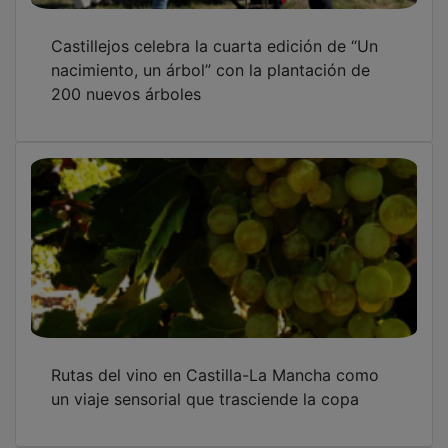
Castillejos celebra la cuarta edición de “Un
nacimiento, un árbol” con la plantación de
200 nuevos árboles
Rutas del vino en Castilla-La Mancha como
un viaje sensorial que trasciende la copa