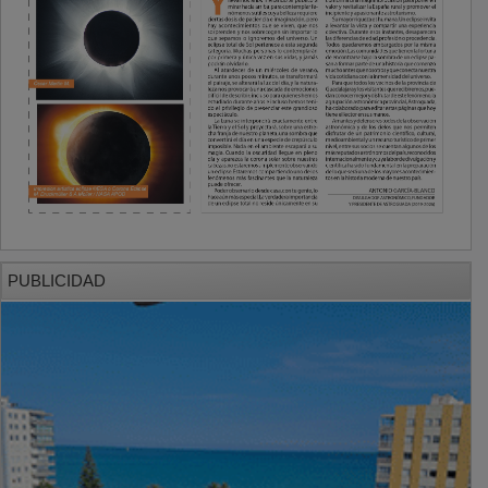
PUBLICIDAD