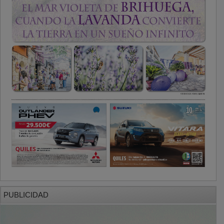
PUBLICIDAD