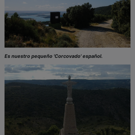
Es nuestro pequeño 'Corcovado' español.