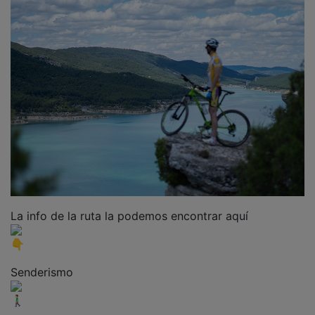
La info de la ruta la podemos encontrar aquí
Senderismo