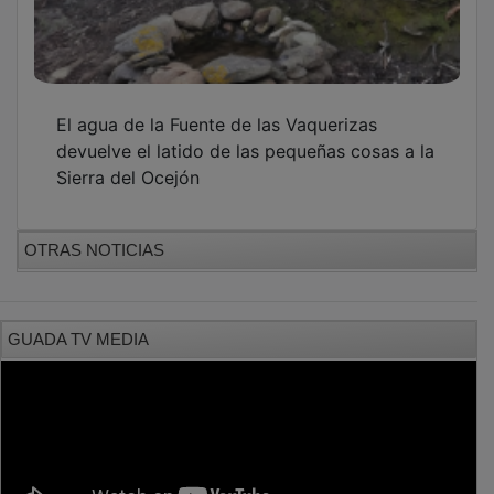
El agua de la Fuente de las Vaquerizas
devuelve el latido de las pequeñas cosas a la
Sierra del Ocejón
OTRAS NOTICIAS
GUADA TV MEDIA