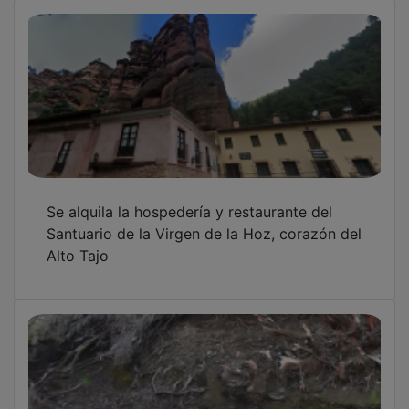
Se alquila la hospedería y restaurante del
Santuario de la Virgen de la Hoz, corazón del
Alto Tajo