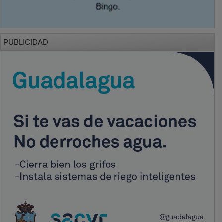
PUBLICIDAD