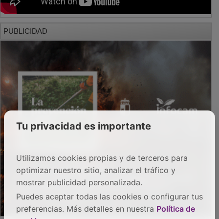
PUBLICIDAD
Tu privacidad es importante
Utilizamos cookies propias y de terceros para
optimizar nuestro sitio, analizar el tráfico y
mostrar publicidad personalizada.
Puedes aceptar todas las cookies o configurar tus
preferencias. Más detalles en nuestra
Política de