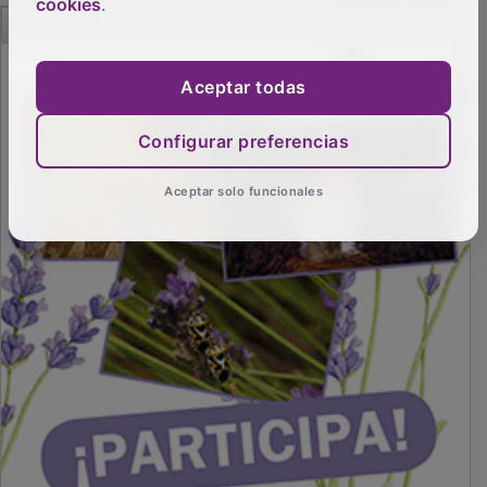
cookies
.
PUBLICIDAD
Aceptar todas
Configurar preferencias
Aceptar solo funcionales