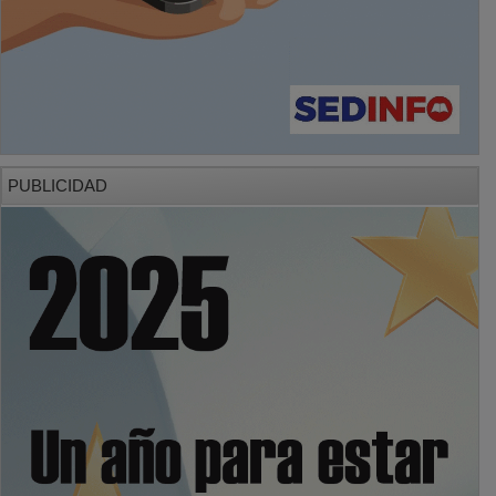
PUBLICIDAD