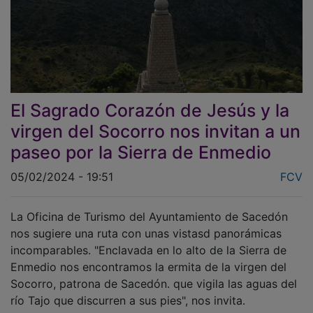
El Sagrado Corazón de Jesús y la
virgen del Socorro nos invitan a un
paseo por la Sierra de Enmedio
05/02/2024 - 19:51
FCV
La Oficina de Turismo del Ayuntamiento de Sacedón
nos sugiere una ruta con unas vistasd panorámicas
incomparables. "Enclavada en lo alto de la Sierra de
Enmedio nos encontramos la ermita de la virgen del
Socorro, patrona de Sacedón. que vigila las aguas del
río Tajo que discurren a sus pies", nos invita.