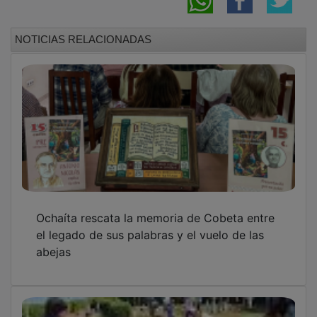
NOTICIAS RELACIONADAS
Ochaíta rescata la memoria de Cobeta entre
el legado de sus palabras y el vuelo de las
abejas