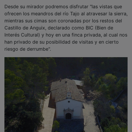
Desde su mirador podremos disfrutar "las vistas que
ofrecen los meandros del río Tajo al atravesar la sierra,
mientras sus cimas son coronadas por los restos del
Castillo de Anguix, declarado como BIC (Bien de
Interés Cultural) y hoy en una finca privada, al cual nos
han privado de su posibilidad de visitas y en cierto
riesgo de derrumbe".