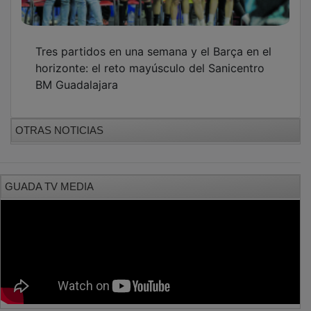
Tres partidos en una semana y el Barça en el
horizonte: el reto mayúsculo del Sanicentro
BM Guadalajara
OTRAS NOTICIAS
GUADA TV MEDIA