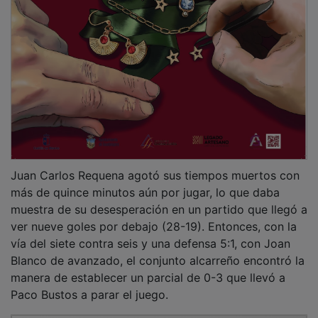
Juan Carlos Requena agotó sus tiempos muertos con
más de quince minutos aún por jugar, lo que daba
muestra de su desesperación en un partido que llegó a
ver nueve goles por debajo (28-19). Entonces, con la
vía del siete contra seis y una defensa 5:1, con Joan
Blanco de avanzado, el conjunto alcarreño encontró la
manera de establecer un parcial de 0-3 que llevó a
Paco Bustos a parar el juego.
PUBLICIDAD