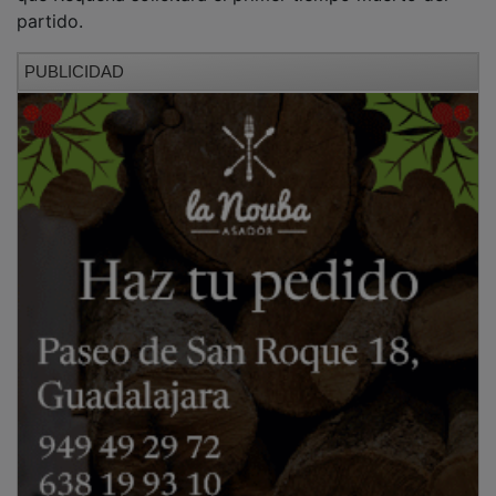
partido.
PUBLICIDAD