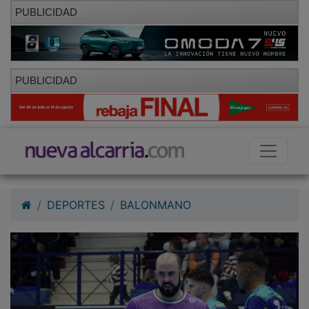
PUBLICIDAD
PUBLICIDAD
DEPORTES
BALONMANO