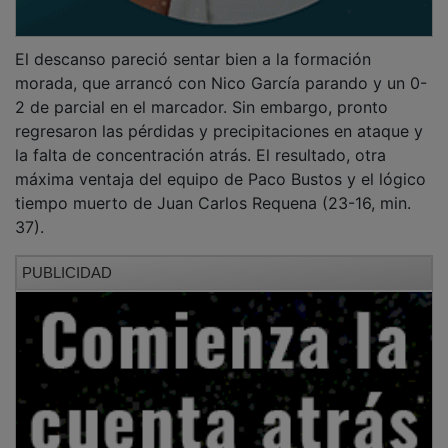
El descanso pareció sentar bien a la formación
morada, que arrancó con Nico García parando y un 0-
2 de parcial en el marcador. Sin embargo, pronto
regresaron las pérdidas y precipitaciones en ataque y
la falta de concentración atrás. El resultado, otra
máxima ventaja del equipo de Paco Bustos y el lógico
tiempo muerto de Juan Carlos Requena (23-16, min.
37).
PUBLICIDAD