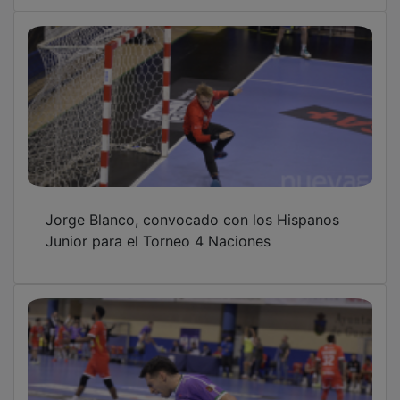
Jorge Blanco, convocado con los Hispanos
Junior para el Torneo 4 Naciones