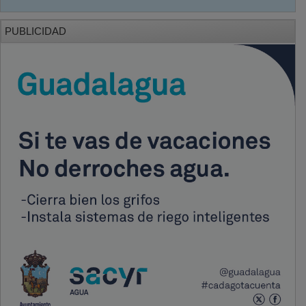
PUBLICIDAD