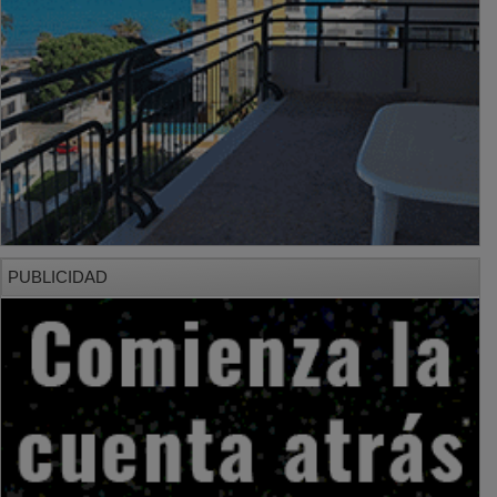
PUBLICIDAD