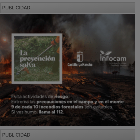
PUBLICIDAD
PUBLICIDAD