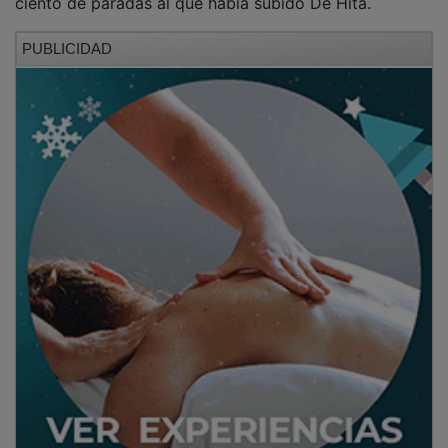
PUBLICIDAD