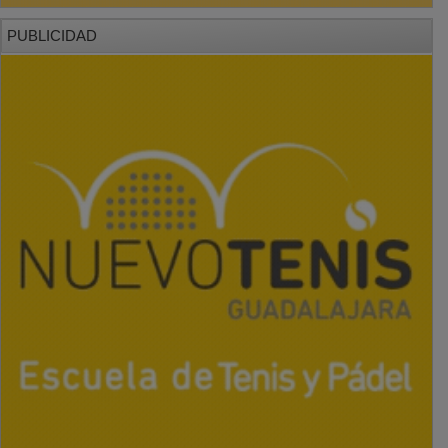
PUBLICIDAD