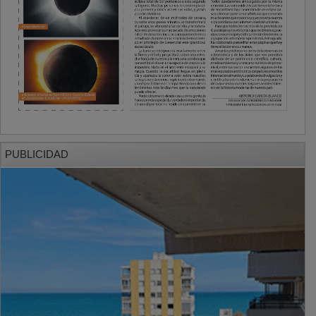
PUBLICIDAD