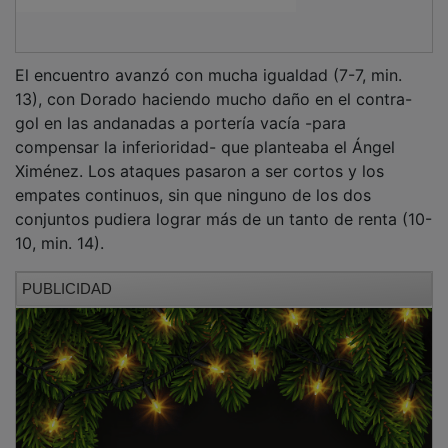
El encuentro avanzó con mucha igualdad (7-7, min.
13), con Dorado haciendo mucho daño en el contra-
gol en las andanadas a portería vacía -para
compensar la inferioridad- que planteaba el Ángel
Ximénez. Los ataques pasaron a ser cortos y los
empates continuos, sin que ninguno de los dos
conjuntos pudiera lograr más de un tanto de renta (10-
10, min. 14).
PUBLICIDAD