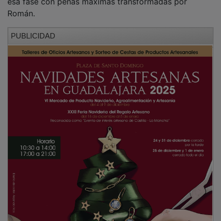
Román.
PUBLICIDAD