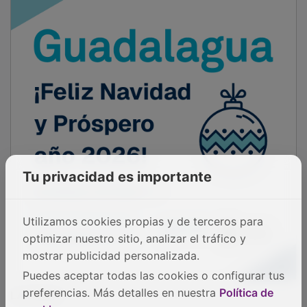
Tu privacidad es importante
Utilizamos cookies propias y de terceros para
optimizar nuestro sitio, analizar el tráfico y
mostrar publicidad personalizada.
Puedes aceptar todas las cookies o configurar tus
LA FICHA:
preferencias. Más detalles en nuestra
Política de