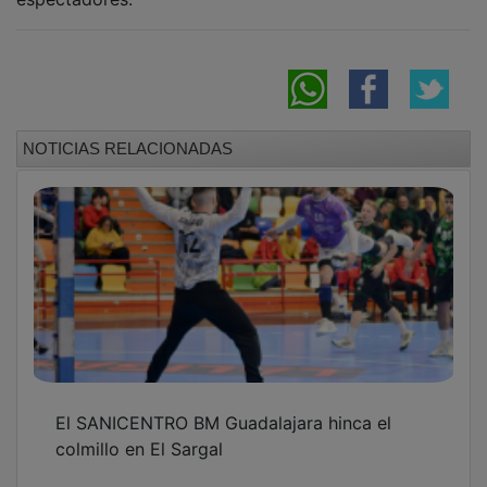
NOTICIAS RELACIONADAS
El SANICENTRO BM Guadalajara hinca el
colmillo en El Sargal