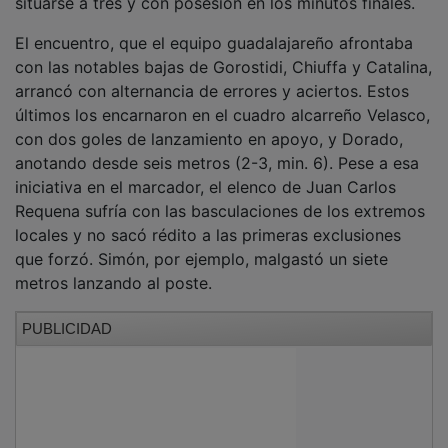
El encuentro, que el equipo guadalajareño afrontaba
con las notables bajas de Gorostidi, Chiuffa y Catalina,
arrancó con alternancia de errores y aciertos. Estos
últimos los encarnaron en el cuadro alcarreño Velasco,
con dos goles de lanzamiento en apoyo, y Dorado,
anotando desde seis metros (2-3, min. 6). Pese a esa
iniciativa en el marcador, el elenco de Juan Carlos
Requena sufría con las basculaciones de los extremos
locales y no sacó rédito a las primeras exclusiones
que forzó. Simón, por ejemplo, malgastó un siete
metros lanzando al poste.
PUBLICIDAD