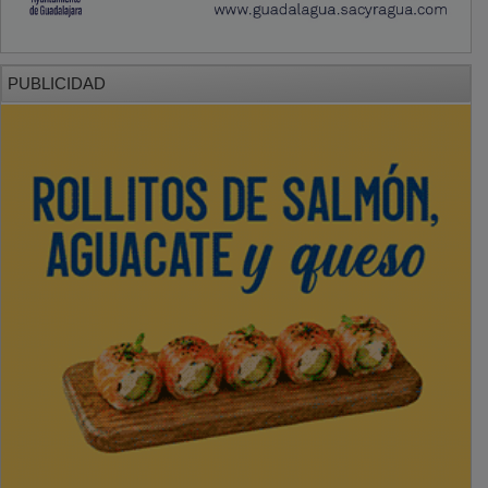
PUBLICIDAD