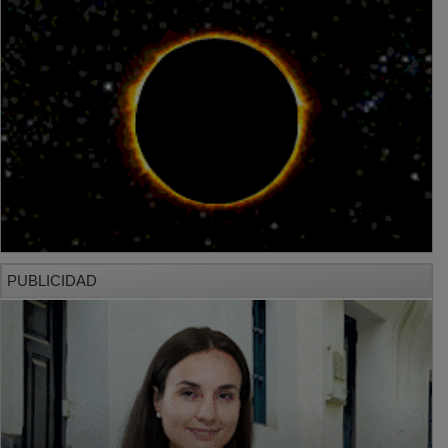
PUBLICIDAD