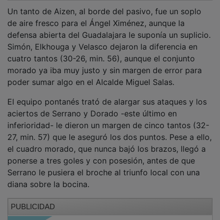
Un tanto de Aizen, al borde del pasivo, fue un soplo
de aire fresco para el Ángel Ximénez, aunque la
defensa abierta del Guadalajara le suponía un suplicio.
Simón, Elkhouga y Velasco dejaron la diferencia en
cuatro tantos (30-26, min. 56), aunque el conjunto
morado ya iba muy justo y sin margen de error para
poder sumar algo en el Alcalde Miguel Salas.
El equipo pontanés trató de alargar sus ataques y los
aciertos de Serrano y Dorado -este último en
inferioridad- le dieron un margen de cinco tantos (32-
27, min. 57) que le aseguró los dos puntos. Pese a ello,
el cuadro morado, que nunca bajó los brazos, llegó a
ponerse a tres goles y con posesión, antes de que
Serrano le pusiera el broche al triunfo local con una
diana sobre la bocina.
PUBLICIDAD