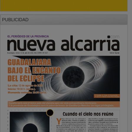
PUBLICIDAD