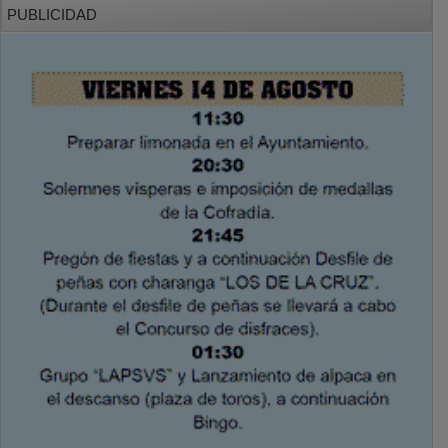
PUBLICIDAD