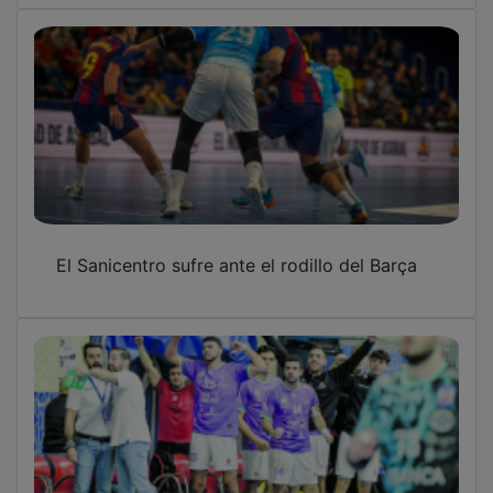
El Sanicentro sufre ante el rodillo del Barça