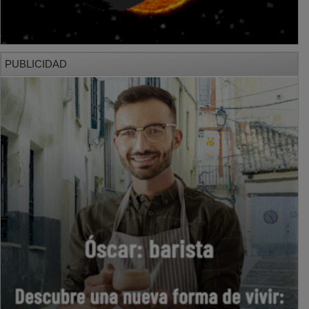
PUBLICIDAD