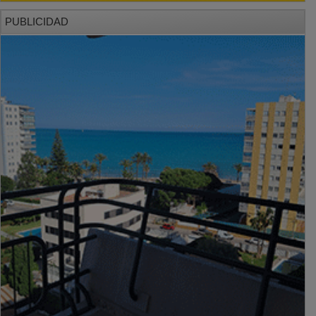
PUBLICIDAD