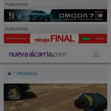
PUBLICIDAD
PUBLICIDAD
PROVINCIA