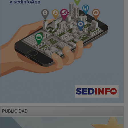
PUBLICIDAD