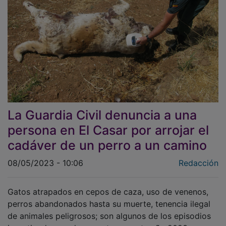
La Guardia Civil denuncia a una
persona en El Casar por arrojar el
cadáver de un perro a un camino
08/05/2023 - 10:06
Redacción
Gatos atrapados en cepos de caza, uso de venenos,
perros abandonados hasta su muerte, tenencia ilegal
de animales peligrosos; son algunos de los episodios
investigados por los agentes en este año 2023.