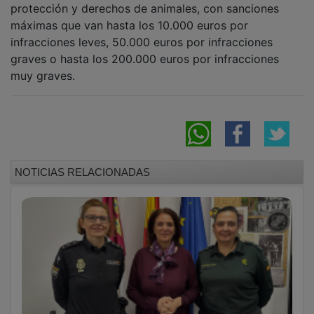
máximas que van hasta los 10.000 euros por
infracciones leves, 50.000 euros por infracciones
graves o hasta los 200.000 euros por infracciones
muy graves.
NOTICIAS RELACIONADAS