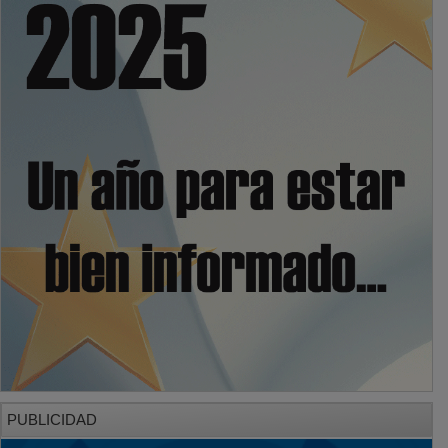
PUBLICIDAD