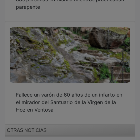
parapente
Fallece un varón de 60 años de un infarto en
el mirador del Santuario de la Virgen de la
Hoz en Ventosa
OTRAS NOTICIAS