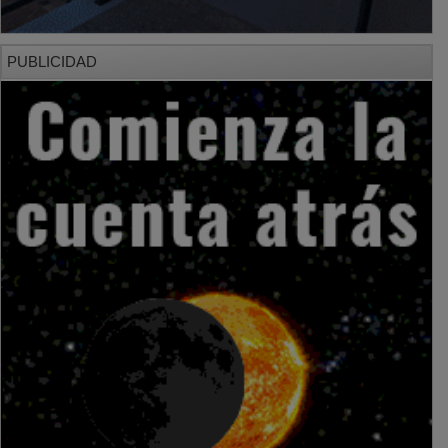
PUBLICIDAD