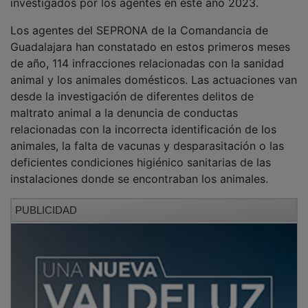
Los agentes del SEPRONA de la Comandancia de
Guadalajara han constatado en estos primeros meses
de año, 114 infracciones relacionadas con la sanidad
animal y los animales domésticos. Las actuaciones van
desde la investigación de diferentes delitos de
maltrato animal a la denuncia de conductas
relacionadas con la incorrecta identificación de los
animales, la falta de vacunas y desparasitación o las
deficientes condiciones higiénico sanitarias de las
instalaciones donde se encontraban los animales.
PUBLICIDAD