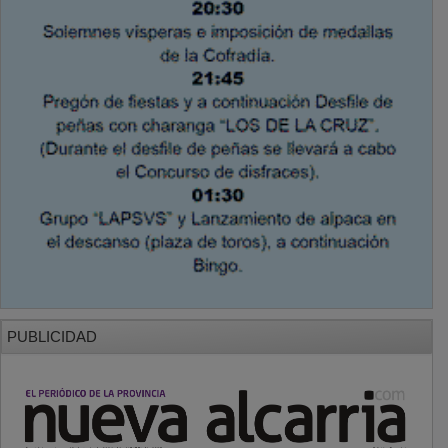
PUBLICIDAD