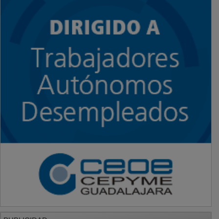
PUBLICIDAD