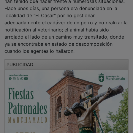
Hace unos días, una persona era denunciada en la
localidad de “El Casar” por no gestionar
adecuadamente el cadáver de un perro y no realizar la
notificación al veterinario; el animal había sido
arrojado al lado de un camino muy transitado, donde
ya se encontraba en estado de descomposición
cuando los agentes lo hallaron.
PUBLICIDAD