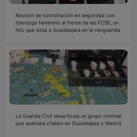
Reunión de coordinación en seguridad con
liderazgo femenino al frente de las FCSE, un
hito que sitúa a Guadalajara en la vanguardia
La Guardia Civil desarticula un grupo criminal
que asaltaba chalets en Guadalajara y Madrid