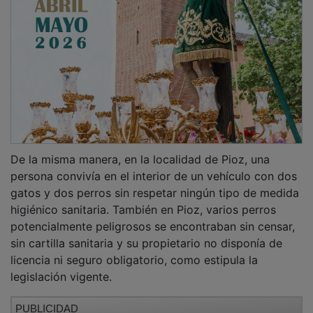
De la misma manera, en la localidad de Pioz, una
persona convivía en el interior de un vehículo con dos
gatos y dos perros sin respetar ningún tipo de medida
higiénico sanitaria. También en Pioz, varios perros
potencialmente peligrosos se encontraban sin censar,
sin cartilla sanitaria y su propietario no disponía de
licencia ni seguro obligatorio, como estipula la
legislación vigente.
PUBLICIDAD