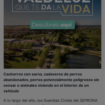
Cachorros con sarna, cadaveres de perros
abandonados, perros potencialmente peligrosos sin
censar o animales viviendo en el interior de un
vehículo
A lo largo del año, los Guardias Civiles del SEPRONA
han tenido que hacer frente a numerosas situaciones.