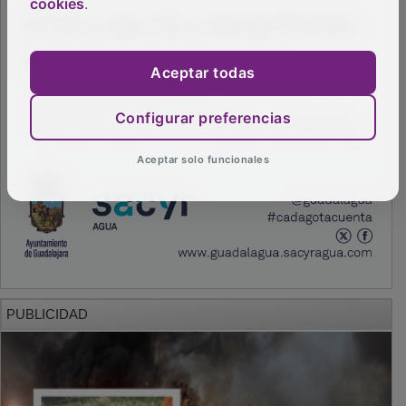
cookies
.
Aceptar todas
Configurar preferencias
Aceptar solo funcionales
PUBLICIDAD