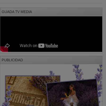
GUADA TV MEDIA
PUBLICIDAD