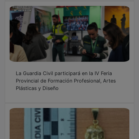
La Guardia Civil participará en la IV Feria
Provincial de Formación Profesional, Artes
Plásticas y Diseño