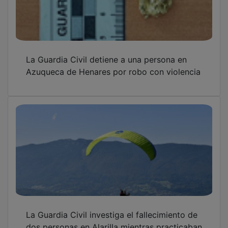
La Guardia Civil detiene a una persona en
Azuqueca de Henares por robo con violencia
La Guardia Civil investiga el fallecimiento de
dos personas en Alarilla mientras practicaban