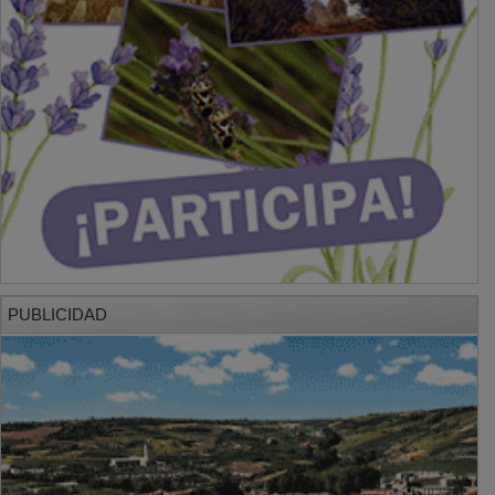
PUBLICIDAD