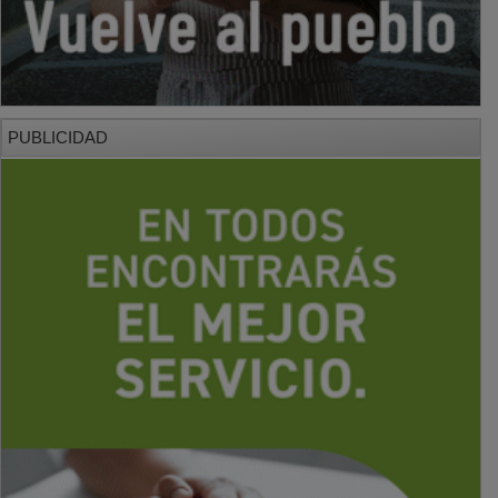
PUBLICIDAD