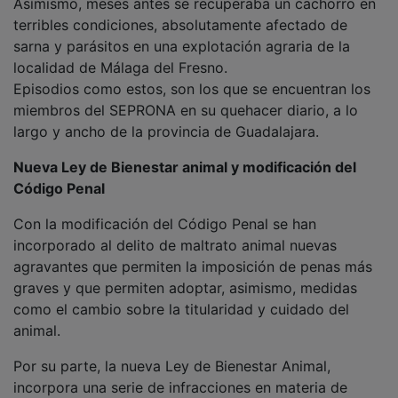
terribles condiciones, absolutamente afectado de
sarna y parásitos en una explotación agraria de la
localidad de Málaga del Fresno.
Episodios como estos, son los que se encuentran los
miembros del SEPRONA en su quehacer diario, a lo
largo y ancho de la provincia de Guadalajara.
Nueva Ley de Bienestar animal y modificación del
Código Penal
Con la modificación del Código Penal se han
incorporado al delito de maltrato animal nuevas
agravantes que permiten la imposición de penas más
graves y que permiten adoptar, asimismo, medidas
como el cambio sobre la titularidad y cuidado del
animal.
Por su parte, la nueva Ley de Bienestar Animal,
incorpora una serie de infracciones en materia de
protección y derechos de animales, con sanciones