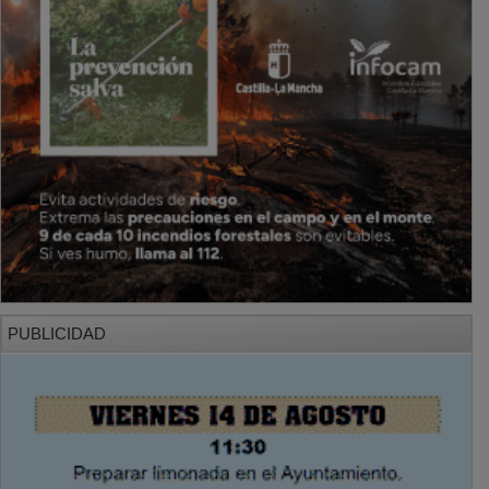
PUBLICIDAD