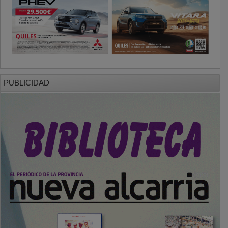
PUBLICIDAD