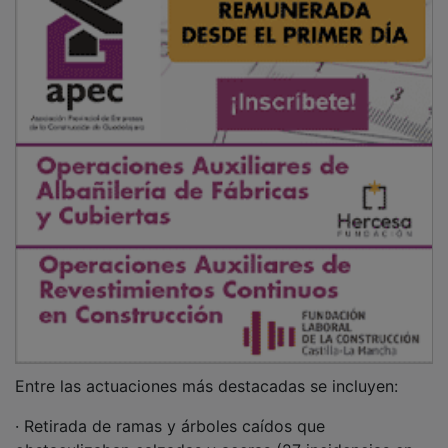
Entre las actuaciones más destacadas se incluyen:
· Retirada de ramas y árboles caídos que
obstaculizaban calzadas y aceras (27 incidencias en