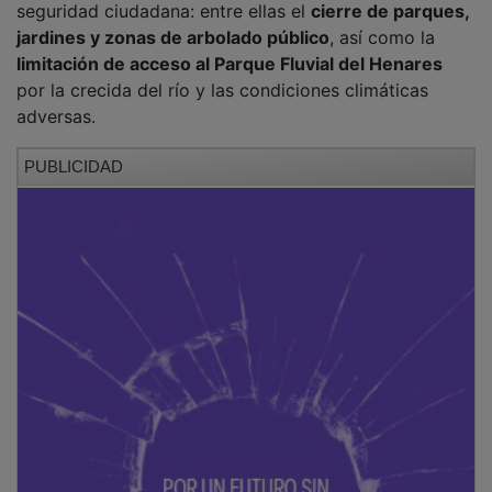
jardines y zonas de arbolado público
, así como la
limitación de acceso al Parque Fluvial del Henares
por la crecida del río y las condiciones climáticas
adversas.
PUBLICIDAD