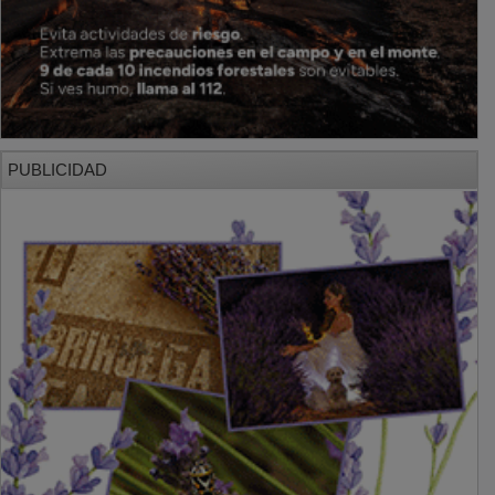
PUBLICIDAD