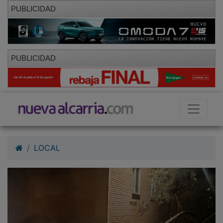
PUBLICIDAD
PUBLICIDAD
LOCAL