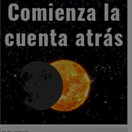
PUBLICIDAD