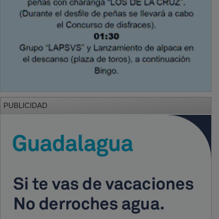
PUBLICIDAD