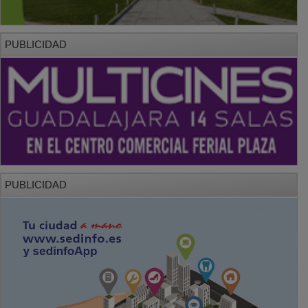
PUBLICIDAD
PUBLICIDAD