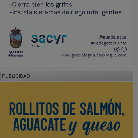
PUBLICIDAD