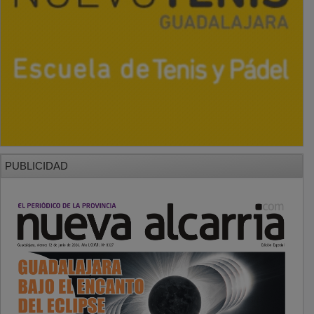
PUBLICIDAD