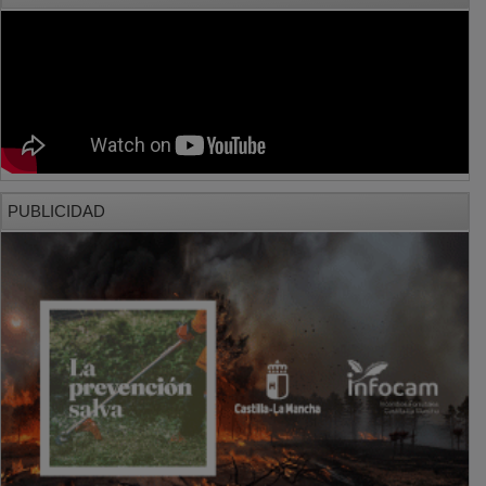
PUBLICIDAD