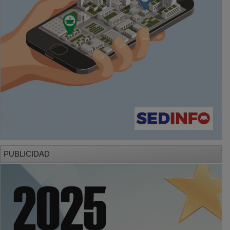
PUBLICIDAD