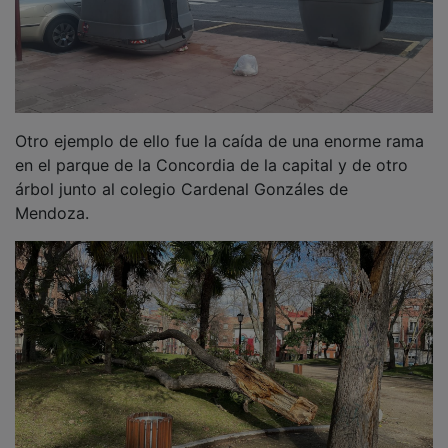
Otro ejemplo de ello fue la caída de una enorme rama
en el parque de la Concordia de la capital y de otro
árbol junto al colegio Cardenal Gonzáles de
Mendoza.