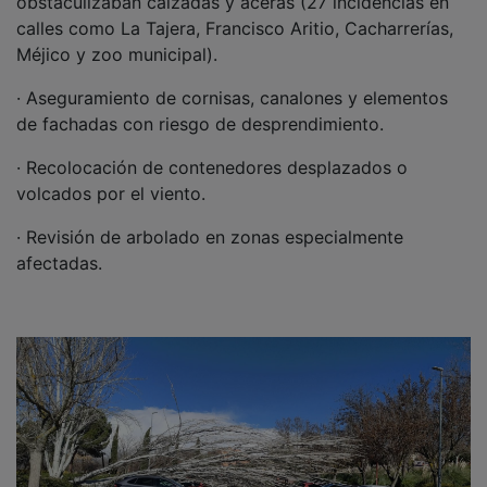
calles como La Tajera, Francisco Aritio, Cacharrerías,
Méjico y zoo municipal).
· Aseguramiento de cornisas, canalones y elementos
de fachadas con riesgo de desprendimiento.
· Recolocación de contenedores desplazados o
volcados por el viento.
· Revisión de arbolado en zonas especialmente
afectadas.