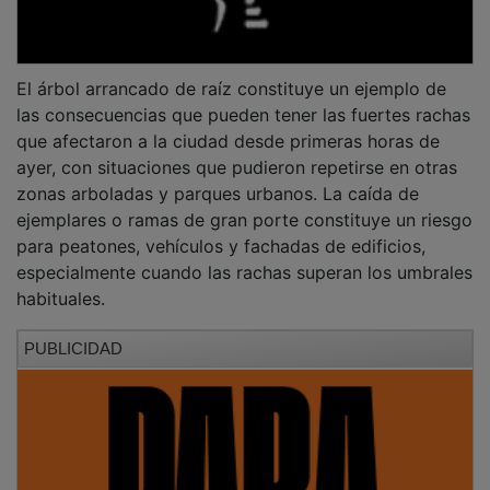
El árbol arrancado de raíz constituye un ejemplo de
las consecuencias que pueden tener las fuertes rachas
que afectaron a la ciudad desde primeras horas de
ayer, con situaciones que pudieron repetirse en otras
zonas arboladas y parques urbanos. La caída de
ejemplares o ramas de gran porte constituye un riesgo
para peatones, vehículos y fachadas de edificios,
especialmente cuando las rachas superan los umbrales
habituales.
PUBLICIDAD