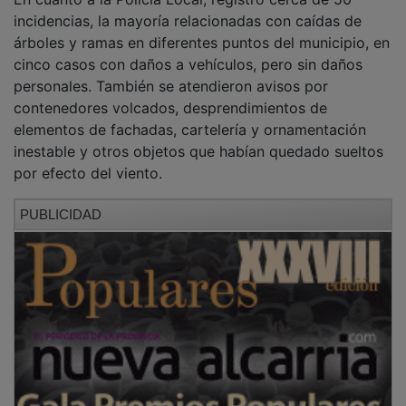
incidencias, la mayoría relacionadas con caídas de
árboles y ramas en diferentes puntos del municipio, en
cinco casos con daños a vehículos, pero sin daños
personales. También se atendieron avisos por
contenedores volcados, desprendimientos de
elementos de fachadas, cartelería y ornamentación
inestable y otros objetos que habían quedado sueltos
por efecto del viento.
PUBLICIDAD