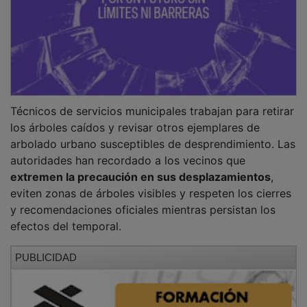
Técnicos de servicios municipales trabajan para retirar
los árboles caídos y revisar otros ejemplares de
arbolado urbano susceptibles de desprendimiento. Las
autoridades han recordado a los vecinos que
extremen la precaución en sus desplazamientos
,
eviten zonas de árboles visibles y respeten los cierres
y recomendaciones oficiales mientras persistan los
efectos del temporal.
PUBLICIDAD