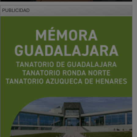
PUBLICIDAD