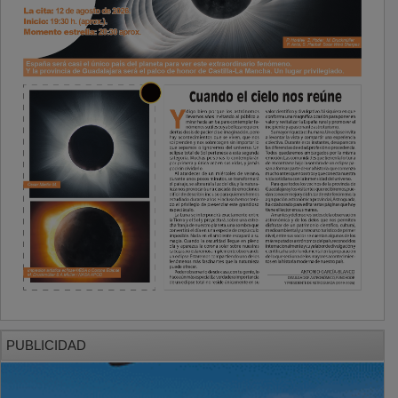
PUBLICIDAD