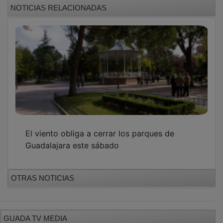
NOTICIAS RELACIONADAS
El viento obliga a cerrar los parques de
Guadalajara este sábado
OTRAS NOTICIAS
GUADA TV MEDIA