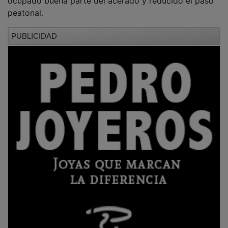
peatonal.
PUBLICIDAD