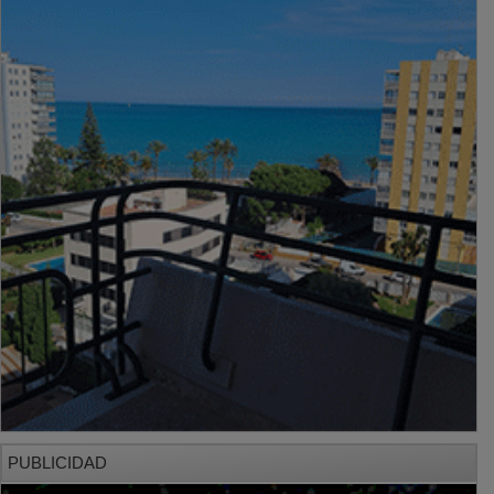
PUBLICIDAD