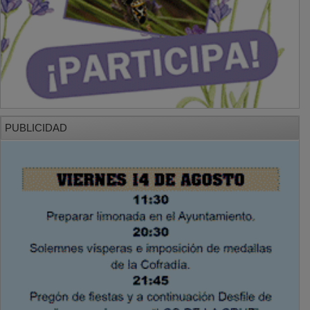
PUBLICIDAD