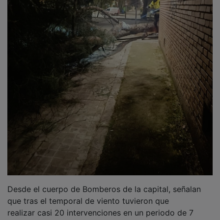
Desde el cuerpo de Bomberos de la capital, señalan
que tras el temporal de viento tuvieron que
realizar casi 20 intervenciones en un periodo de 7
horas ininterrumpidas, "con varias dotaciones