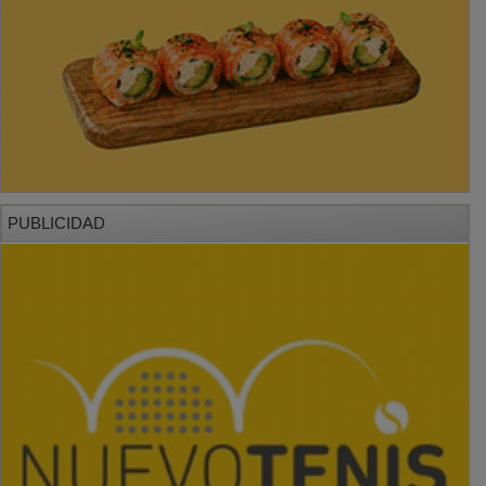
PUBLICIDAD