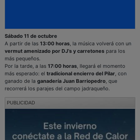
Sábado 11 de octubre
A partir de las
13:00 horas
, la música volverá con un
vermut amenizado por DJ’s y carretones
para los
más pequeños.
Por la tarde, a las
17:00 horas
, llegará el momento
más esperado: el
tradicional encierro del Pilar
, con
ganado de la
ganadería Juan Barriopedro
, que
recorrerá los parajes del campo jadraqueño.
PUBLICIDAD