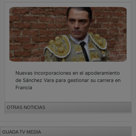
Nuevas incorporaciones en el apoderamiento
de Sánchez Vara para gestionar su carrera en
Francia
OTRAS NOTICIAS
GUADA TV MEDIA