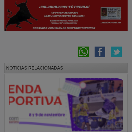
NOTICIAS RELACIONADAS