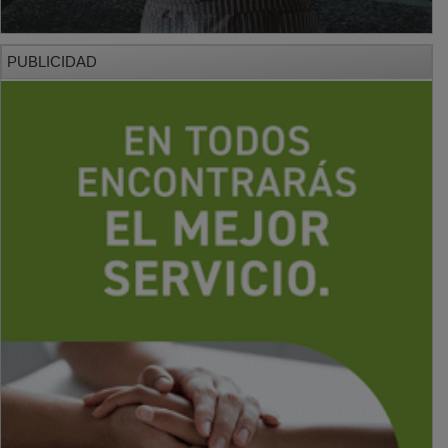
PUBLICIDAD