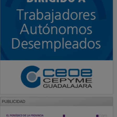
PUBLICIDAD