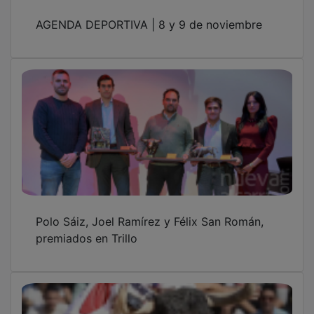
AGENDA DEPORTIVA | 8 y 9 de noviembre
Polo Sáiz, Joel Ramírez y Félix San Román,
premiados en Trillo