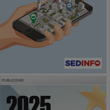
PUBLICIDAD