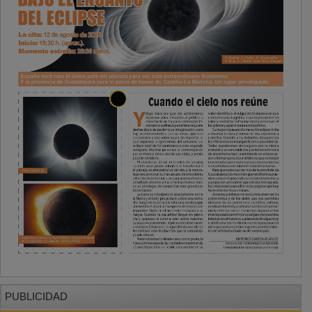
PUBLICIDAD