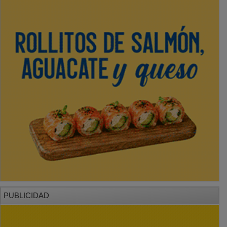
PUBLICIDAD