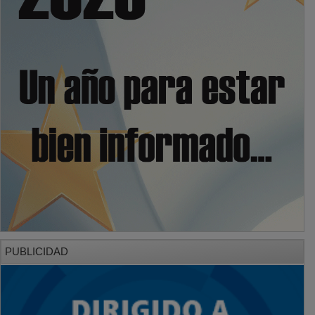
PUBLICIDAD