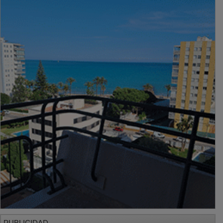
PUBLICIDAD