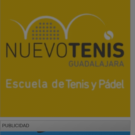
PUBLICIDAD