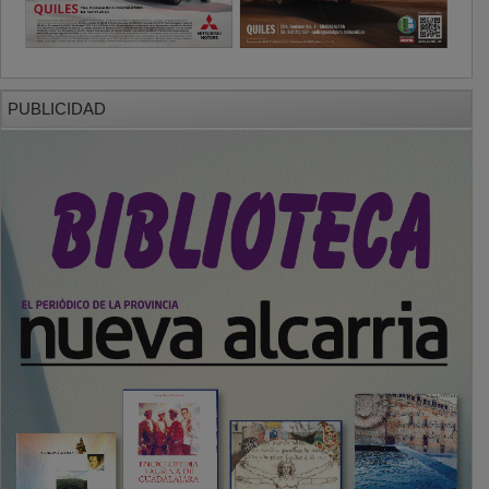
PUBLICIDAD