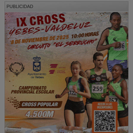
PUBLICIDAD