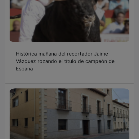
Histórica mañana del recortador Jaime
Vázquez rozando el título de campeón de
España