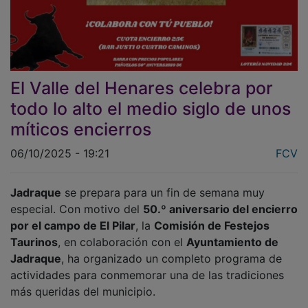
El Valle del Henares celebra por
todo lo alto el medio siglo de unos
míticos encierros
06/10/2025 - 19:21
FCV
Jadraque
se prepara para un fin de semana muy
especial. Con motivo del
50.º aniversario del encierro
por el campo de El Pilar
, la
Comisión de Festejos
Taurinos
, en colaboración con el
Ayuntamiento de
Jadraque
, ha organizado un completo programa de
actividades para conmemorar una de las tradiciones
más queridas del municipio.