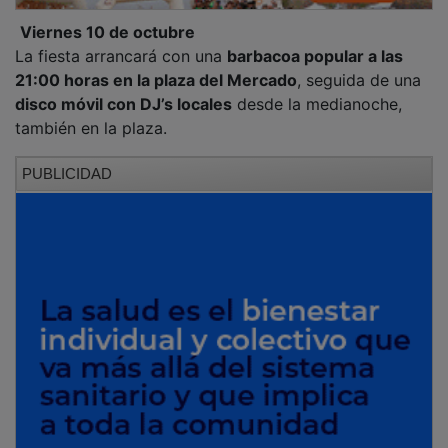
Viernes 10 de octubre
La fiesta arrancará con una
barbacoa popular a las
21:00 horas en la plaza del Mercado
, seguida de una
disco móvil con DJ’s locales
desde la medianoche,
también en la plaza.
PUBLICIDAD