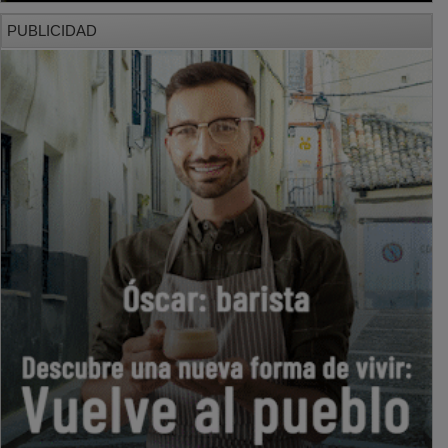
PUBLICIDAD