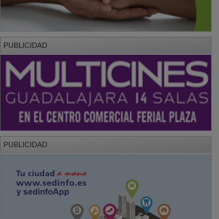
PUBLICIDAD
PUBLICIDAD