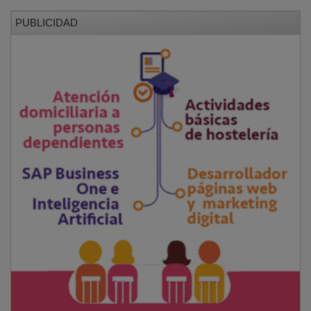
PUBLICIDAD