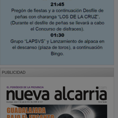
PUBLICIDAD