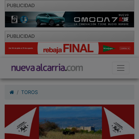
PUBLICIDAD
PUBLICIDAD
TOROS