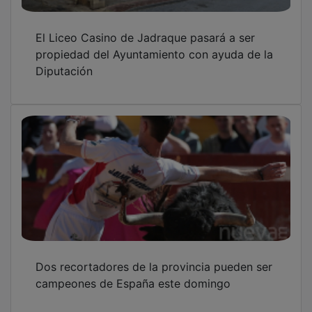
El Liceo Casino de Jadraque pasará a ser
propiedad del Ayuntamiento con ayuda de la
Diputación
Dos recortadores de la provincia pueden ser
campeones de España este domingo