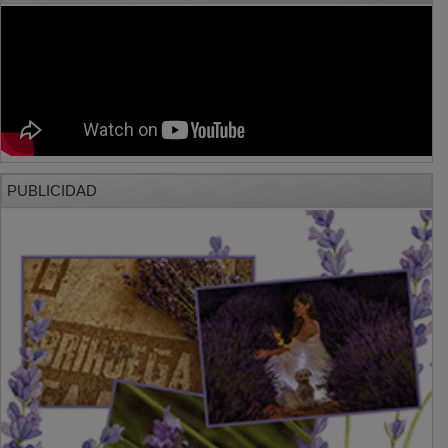
PUBLICIDAD