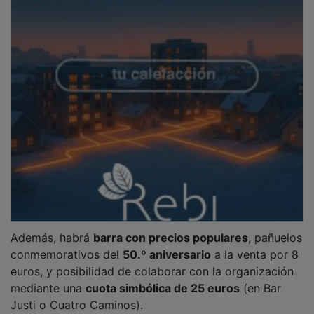
Además, habrá
barra con precios populares
, pañuelos
conmemorativos del
50.º aniversario
a la venta por 8
euros, y posibilidad de colaborar con la organización
mediante una
cuota simbólica de 25 euros
(en Bar
Justi o Cuatro Caminos).