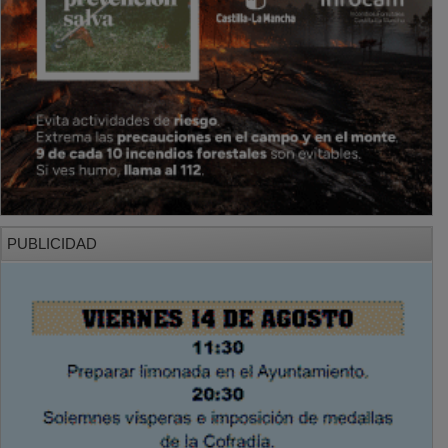
PUBLICIDAD