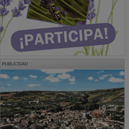
PUBLICIDAD