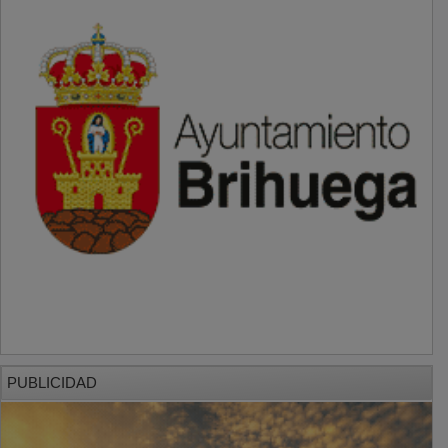
PUBLICIDAD