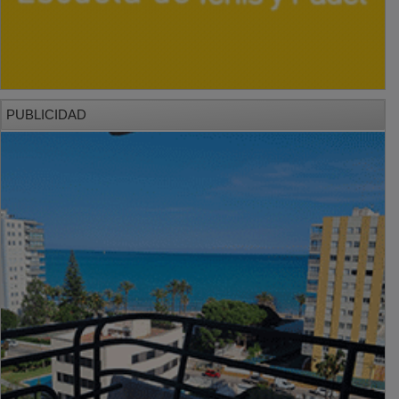
PUBLICIDAD