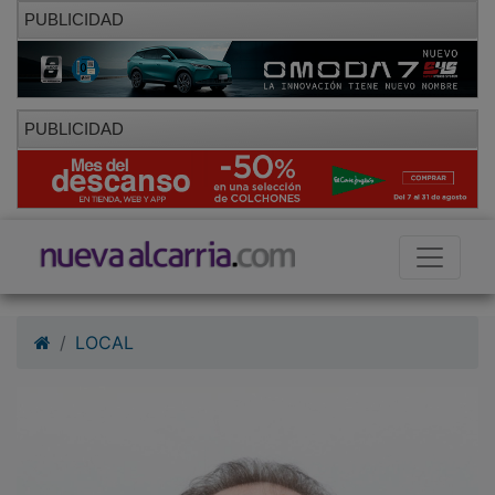
PUBLICIDAD
PUBLICIDAD
LOCAL