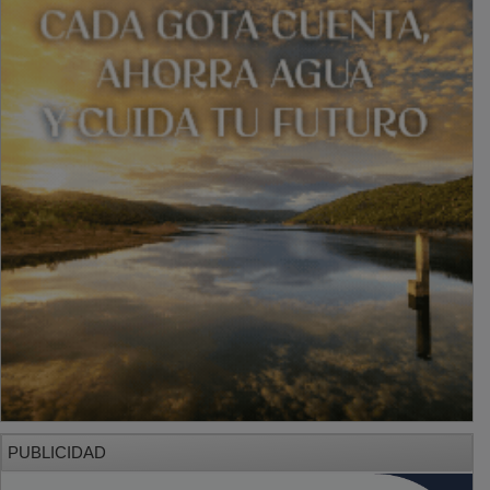
PUBLICIDAD