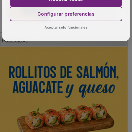
Configurar preferencias
Aceptar solo funcionales
PUBLICIDAD