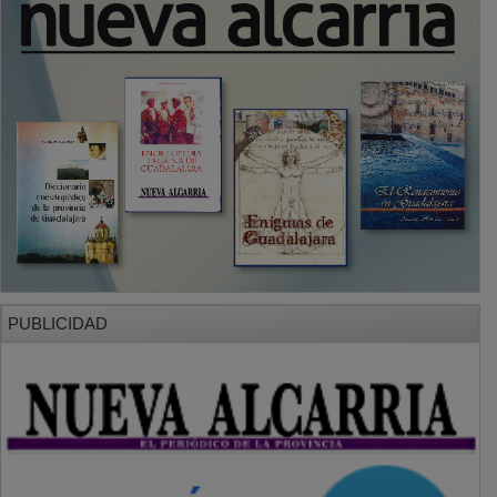
PUBLICIDAD