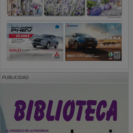
PUBLICIDAD