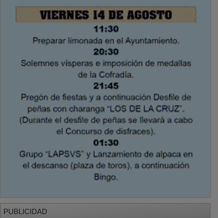
PUBLICIDAD