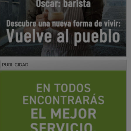
PUBLICIDAD