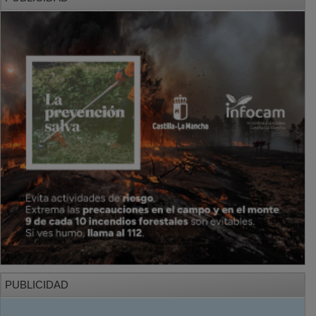
PUBLICIDAD