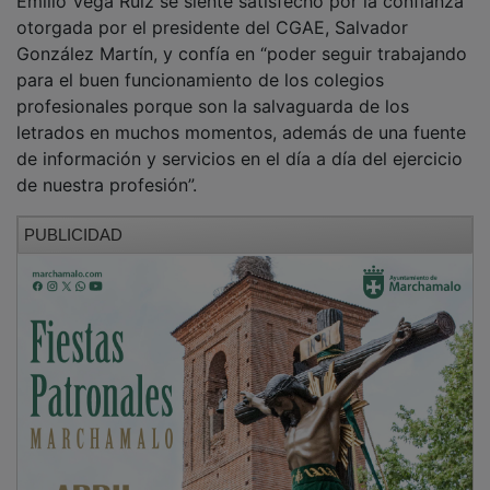
González Martín, y confía en “poder seguir trabajando
para el buen funcionamiento de los colegios
profesionales porque son la salvaguarda de los
letrados en muchos momentos, además de una fuente
de información y servicios en el día a día del ejercicio
de nuestra profesión”.
PUBLICIDAD