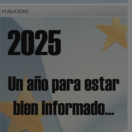
PUBLICIDAD