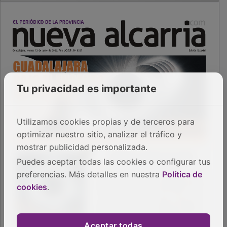
Tu privacidad es importante
Utilizamos cookies propias y de terceros para
optimizar nuestro sitio, analizar el tráfico y
mostrar publicidad personalizada.
Puedes aceptar todas las cookies o configurar tus
preferencias. Más detalles en nuestra
Política de
cookies
.
Aceptar todas