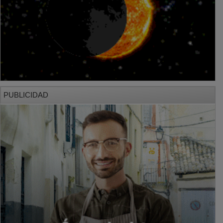
PUBLICIDAD