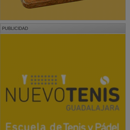
PUBLICIDAD