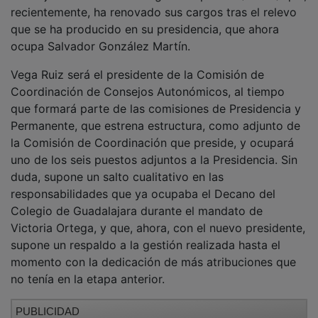
que se ha producido en su presidencia, que ahora
ocupa Salvador González Martín.
Vega Ruiz será el presidente de la Comisión de
Coordinación de Consejos Autonómicos, al tiempo
que formará parte de las comisiones de Presidencia y
Permanente, que estrena estructura, como adjunto de
la Comisión de Coordinación que preside, y ocupará
uno de los seis puestos adjuntos a la Presidencia. Sin
duda, supone un salto cualitativo en las
responsabilidades que ya ocupaba el Decano del
Colegio de Guadalajara durante el mandato de
Victoria Ortega, y que, ahora, con el nuevo presidente,
supone un respaldo a la gestión realizada hasta el
momento con la dedicación de más atribuciones que
no tenía en la etapa anterior.
PUBLICIDAD