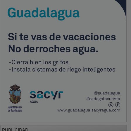
PUBLICIDAD