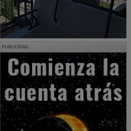
PUBLICIDAD