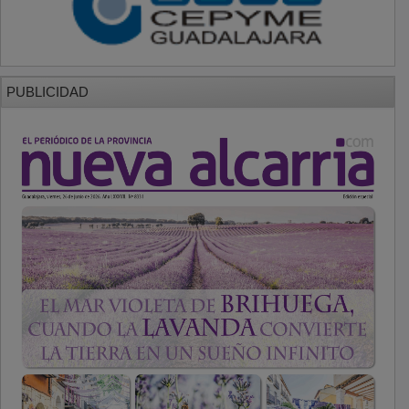
PUBLICIDAD