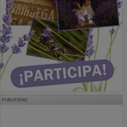
PUBLICIDAD