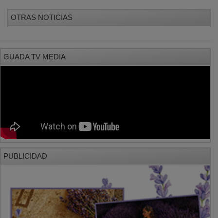
OTRAS NOTICIAS
GUADA TV MEDIA
PUBLICIDAD