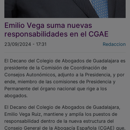
Emilio Vega suma nuevas
responsabilidades en el CGAE
23/09/2024 - 17:31
Redaccion
El Decano del Colegio de Abogados de Guadalajara es
presidente de la Comisión de Coordinación de
Consejos Autonómicos, adjunto a la Presidencia, y por
ende, miembro de las comisiones de Presidencia y
Permanente del órgano nacional que rige a los
abogados.
El Decano del Colegio de Abogados de Guadalajara,
Emilio Vega Ruiz, mantiene y amplía los puestos de
responsabilidad dentro de la nueva estructura del
Consejo General de la Abogacía Española (CGAE) que,
recientemente, ha renovado sus cargos tras el relevo