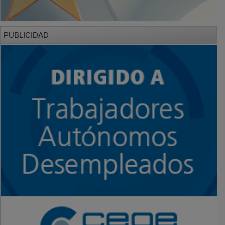
PUBLICIDAD