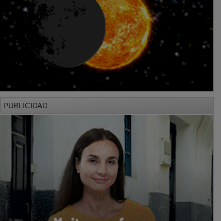
PUBLICIDAD