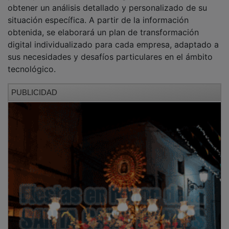
obtener un análisis detallado y personalizado de su
situación específica. A partir de la información
obtenida, se elaborará un plan de transformación
digital individualizado para cada empresa, adaptado a
sus necesidades y desafíos particulares en el ámbito
tecnológico.
PUBLICIDAD