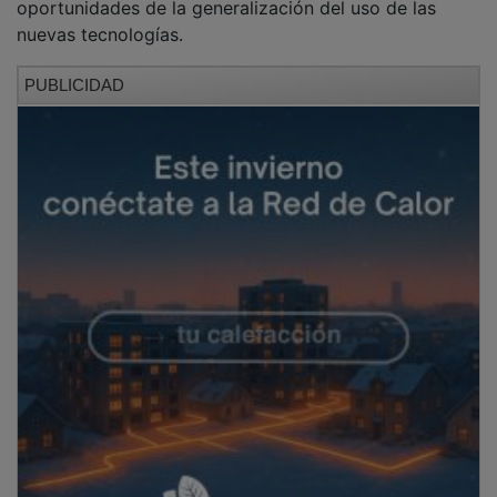
nuevas tecnologías.
PUBLICIDAD