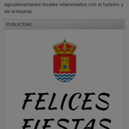
agroalimentarios locales relacionados con el turismo y
de artesanía.
PUBLICIDAD