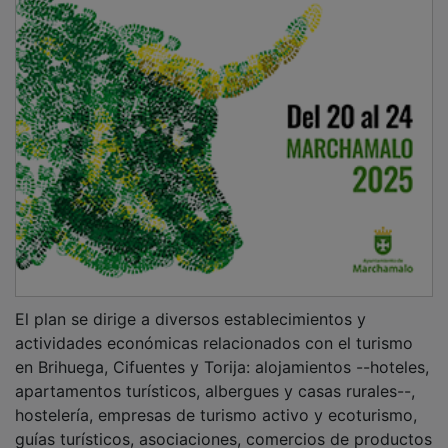
El plan se dirige a diversos establecimientos y
actividades económicas relacionados con el turismo
en Brihuega, Cifuentes y Torija: alojamientos --hoteles,
apartamentos turísticos, albergues y casas rurales--,
hostelería, empresas de turismo activo y ecoturismo,
guías turísticos, asociaciones, comercios de productos