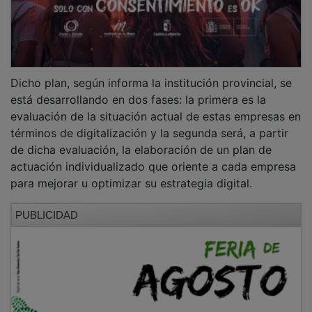
Dicho plan, según informa la institución provincial, se
está desarrollando en dos fases: la primera es la
evaluación de la situación actual de estas empresas en
términos de digitalización y la segunda será, a partir
de dicha evaluación, la elaboración de un plan de
actuación individualizado que oriente a cada empresa
para mejorar u optimizar su estrategia digital.
PUBLICIDAD