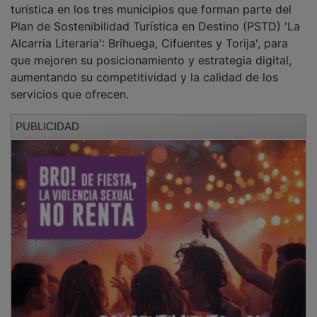
Plan de Sostenibilidad Turística en Destino (PSTD) 'La
Alcarria Literaria': Brihuega, Cifuentes y Torija', para
que mejoren su posicionamiento y estrategia digital,
aumentando su competitividad y la calidad de los
servicios que ofrecen.
PUBLICIDAD