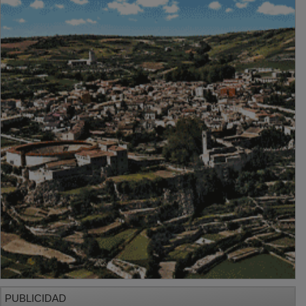
PUBLICIDAD