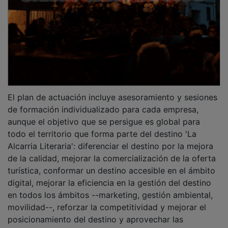
El plan de actuación incluye asesoramiento y sesiones
de formación individualizado para cada empresa,
aunque el objetivo que se persigue es global para
todo el territorio que forma parte del destino 'La
Alcarria Literaria': diferenciar el destino por la mejora
de la calidad, mejorar la comercialización de la oferta
turística, conformar un destino accesible en el ámbito
digital, mejorar la eficiencia en la gestión del destino
en todos los ámbitos --marketing, gestión ambiental,
movilidad--, reforzar la competitividad y mejorar el
posicionamiento del destino y aprovechar las
oportunidades de la generalización del uso de las