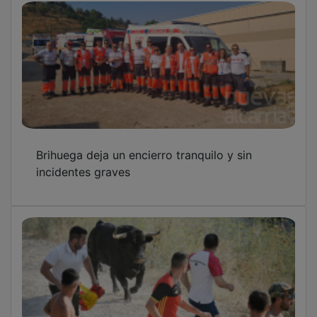
Brihuega deja un encierro tranquilo y sin
incidentes graves