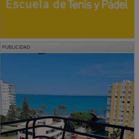
PUBLICIDAD