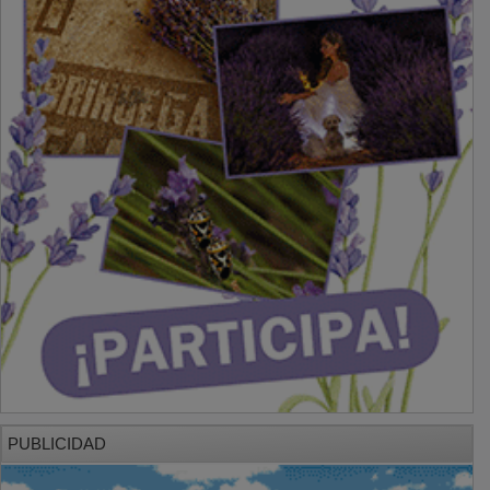
PUBLICIDAD