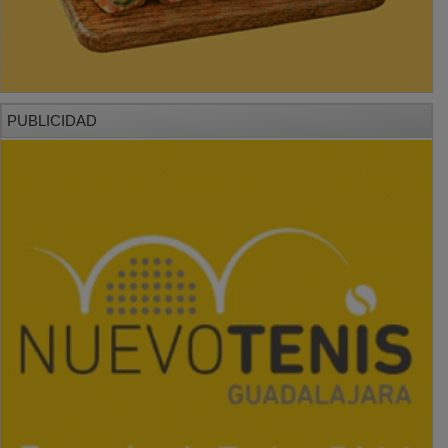
PUBLICIDAD