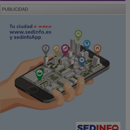
PUBLICIDAD