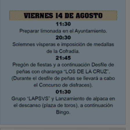
PUBLICIDAD