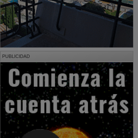
PUBLICIDAD