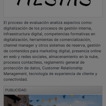
El proceso de evaluación analiza aspectos como:
digitalización de los procesos de gestión interna,
infraestructura digital, competencias formativas en
digitalización, herramientas de comercialización,
channel manager y otros sistemas de reserva, gestión
de contenidos para marketing digital, presencia online
en web y redes sociales, almacenamiento en la nube,
procesos contactless, reglamento general de
protección de datos, Customer Relationship
Management, tecnología de experiencia de cliente y
conectividad.
PUBLICIDAD