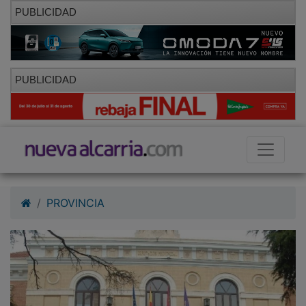
PUBLICIDAD
PUBLICIDAD
PROVINCIA