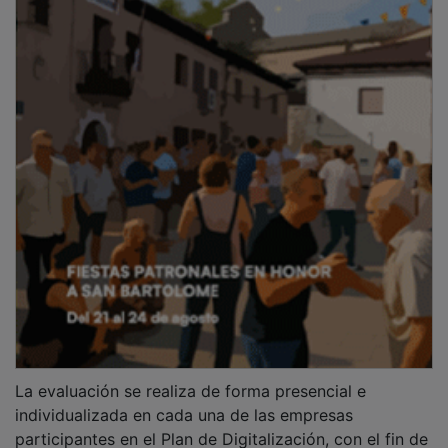
La evaluación se realiza de forma presencial e
individualizada en cada una de las empresas
participantes en el Plan de Digitalización, con el fin de