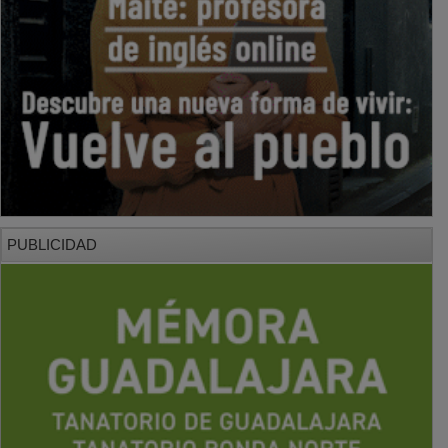
PUBLICIDAD