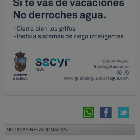
NOTICIAS RELACIONADAS