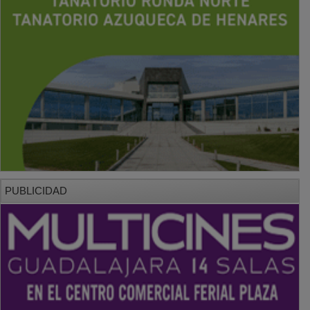
PUBLICIDAD