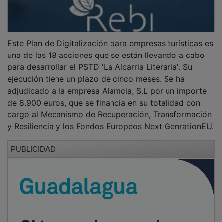
Este Plan de Digitalización para empresas turísticas es
una de las 18 acciones que se están llevando a cabo
para desarrollar el PSTD 'La Alcarria Literaria'. Su
ejecución tiene un plazo de cinco meses. Se ha
adjudicado a la empresa Alamcia, S.L por un importe
de 8.900 euros, que se financia en su totalidad con
cargo al Mecanismo de Recuperación, Transformación
y Resiliencia y los Fondos Europeos Next GenrationEU.
PUBLICIDAD