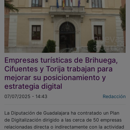
Empresas turísticas de Brihuega,
Cifuentes y Torija trabajan para
mejorar su posicionamiento y
estrategia digital
07/07/2025 - 14:43
Redacción
La Diputación de Guadalajara ha contratado un Plan
de Digitalización dirigido a las cerca de 50 empresas
relacionadas directa o indirectamente con la actividad
turística en los tres municipios que forman parte del