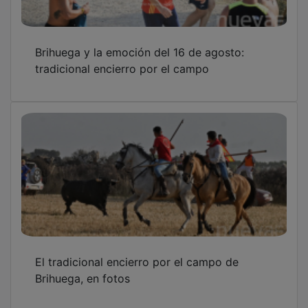
Brihuega y la emoción del 16 de agosto:
tradicional encierro por el campo
El tradicional encierro por el campo de
Brihuega, en fotos