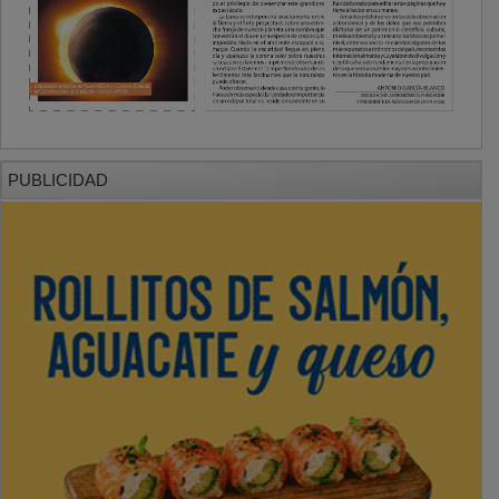
PUBLICIDAD