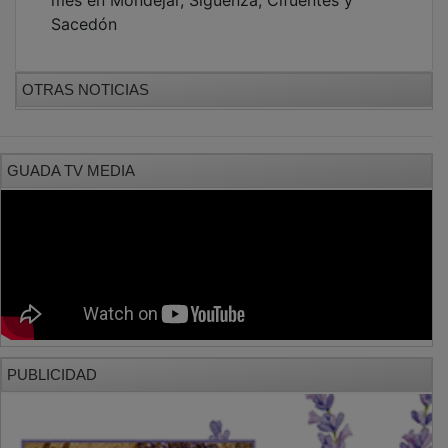
Sacedón
OTRAS NOTICIAS
GUADA TV MEDIA
PUBLICIDAD