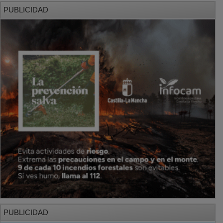
PUBLICIDAD
PUBLICIDAD