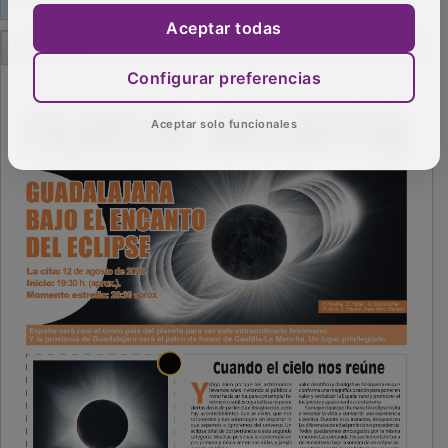
Aceptar todas
PUBLICIDAD
Configurar preferencias
Aceptar solo funcionales