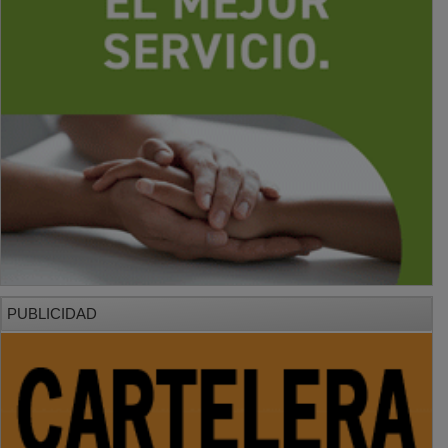
PUBLICIDAD