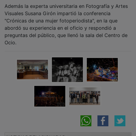
Además la experta universitaria en Fotografía y Artes
Visuales Susana Girón impartió la conferencia
"Crónicas de una mujer fotoperiodista", en la que
abordó su experiencia en el oficio y respondió a
preguntas del público, que llenó la sala del Centro de
Ocio.
NOTICIAS RELACIONADAS