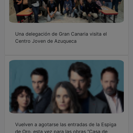
Una delegación de Gran Canaria visita el
Centro Joven de Azuqueca
Vuelven a agotarse las entradas de la Espiga
de Oro, esta vez para las obras “Casa de