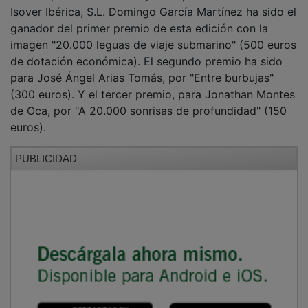
Isover Ibérica, S.L. Domingo García Martínez ha sido el
ganador del primer premio de esta edición con la
imagen "20.000 leguas de viaje submarino" (500 euros
de dotación económica). El segundo premio ha sido
para José Ángel Arias Tomás, por "Entre burbujas"
(300 euros). Y el tercer premio, para Jonathan Montes
de Oca, por "A 20.000 sonrisas de profundidad" (150
euros).
PUBLICIDAD