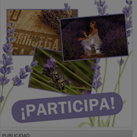
PUBLICIDAD