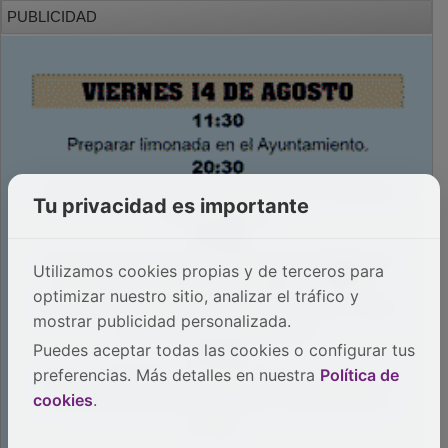
PUBLICIDAD
Tu privacidad es importante
Utilizamos cookies propias y de terceros para
optimizar nuestro sitio, analizar el tráfico y
mostrar publicidad personalizada.
Puedes aceptar todas las cookies o configurar tus
preferencias. Más detalles en nuestra
Política de
cookies
.