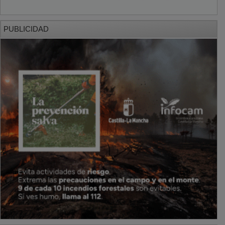
PUBLICIDAD