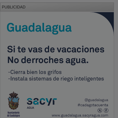
PUBLICIDAD