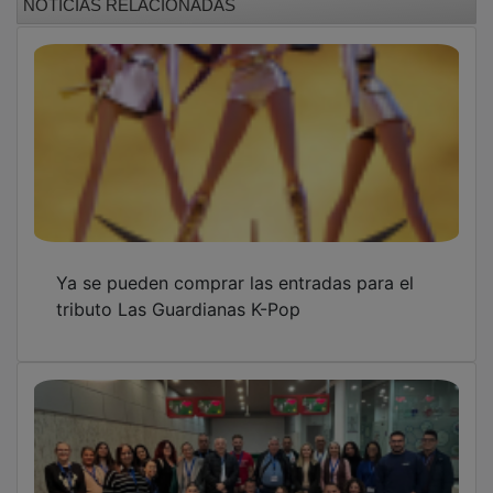
Ya se pueden comprar las entradas para el
tributo Las Guardianas K-Pop