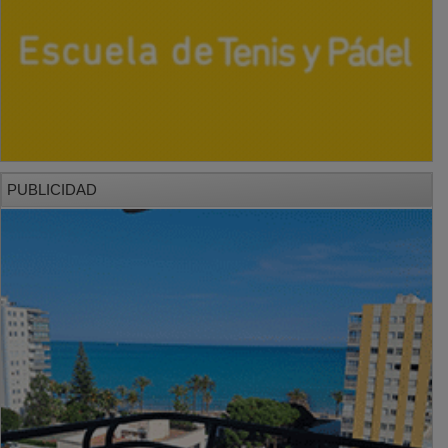
PUBLICIDAD