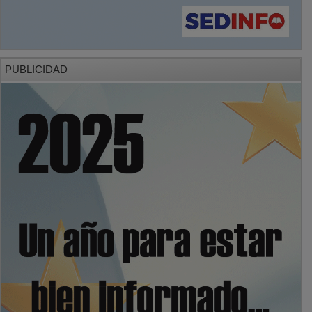
PUBLICIDAD