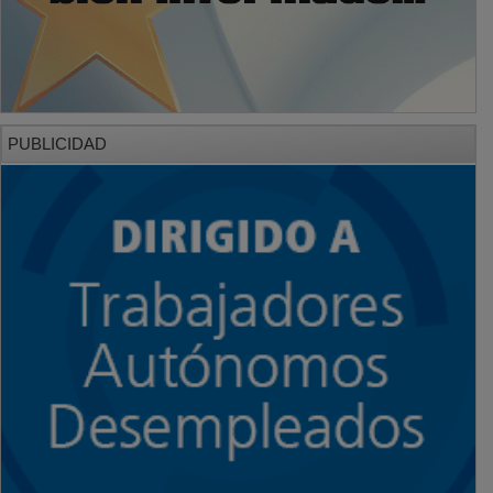
PUBLICIDAD