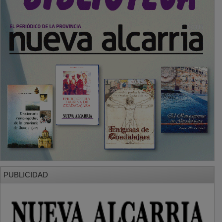
PUBLICIDAD