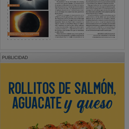
PUBLICIDAD