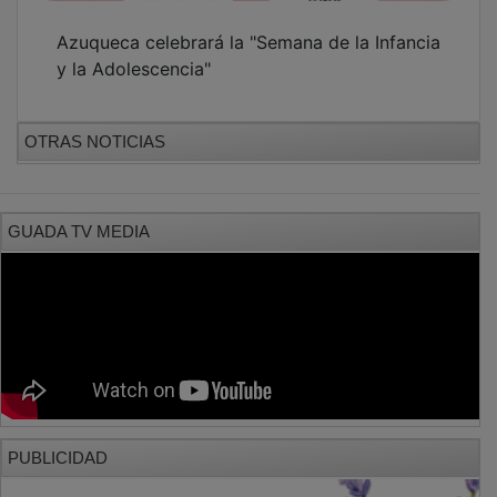
Azuqueca celebrará la "Semana de la Infancia
y la Adolescencia"
OTRAS NOTICIAS
GUADA TV MEDIA
PUBLICIDAD