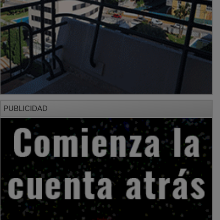
PUBLICIDAD