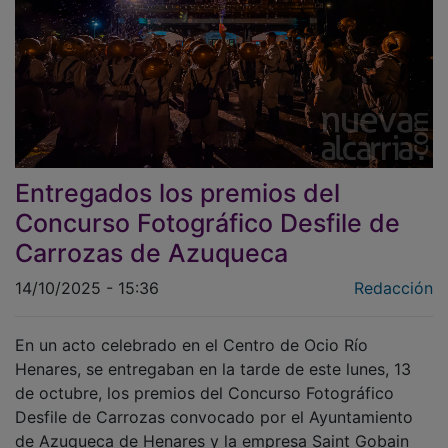
Entregados los premios del
Concurso Fotográfico Desfile de
Carrozas de Azuqueca
14/10/2025 - 15:36
Redacción
En un acto celebrado en el Centro de Ocio Río
Henares, se entregaban en la tarde de este lunes, 13
de octubre, los premios del Concurso Fotográfico
Desfile de Carrozas convocado por el Ayuntamiento
de Azuqueca de Henares y la empresa Saint Gobain