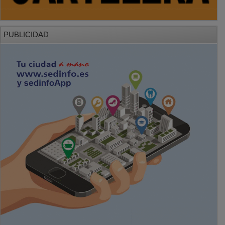
PUBLICIDAD