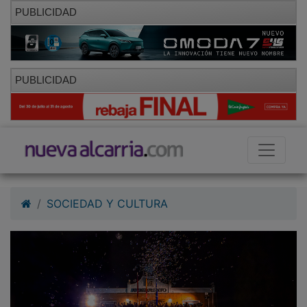
PUBLICIDAD
PUBLICIDAD
SOCIEDAD Y CULTURA