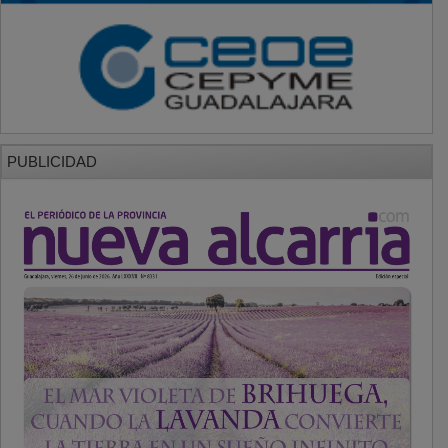
PUBLICIDAD