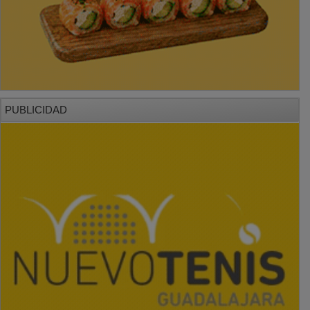
PUBLICIDAD