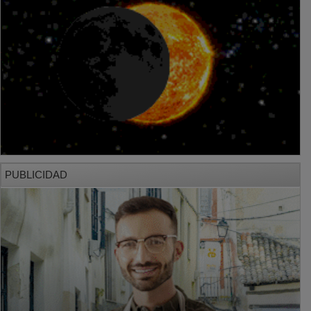
PUBLICIDAD