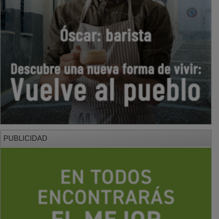
PUBLICIDAD