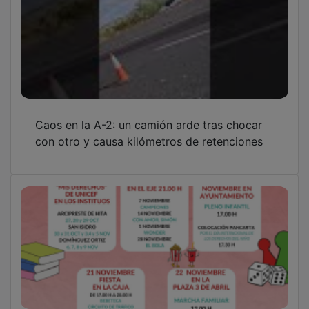
Caos en la A-2: un camión arde tras chocar
con otro y causa kilómetros de retenciones