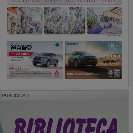
PUBLICIDAD