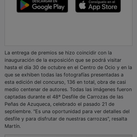
La entrega de premios se hizo coincidir con la
inauguración de la exposición que se podrá visitar
hasta el día 30 de octubre en el Centro de Ocio y en la
que se exhiben todas las fotografías presentadas a
esta edición del concurso, 136 en total, obra de casi
medio centenar de autores. Todas las imágenes fueron
captadas durante el 48º Desfile de Carrozas de las
Peñas de Azuqueca, celebrado el pasado 21 de
septiembre. "Es una oportunidad para ver detalles del
desfile y para disfrutar de nuestras carrozas", resalta
Martín.
PUBLICIDAD