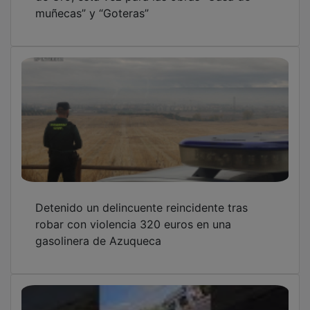
muñecas” y “Goteras”
Detenido un delincuente reincidente tras
robar con violencia 320 euros en una
gasolinera de Azuqueca