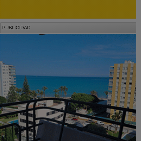
PUBLICIDAD