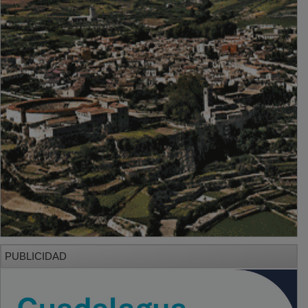
PUBLICIDAD