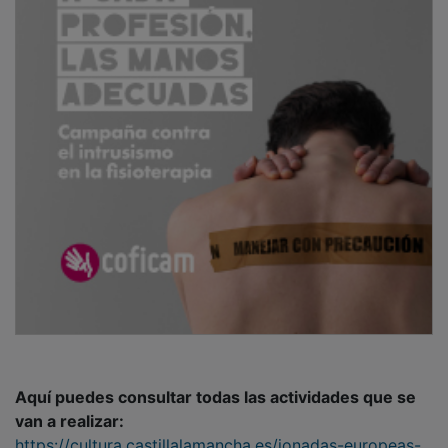
Aquí puedes consultar todas las actividades que se
van a realizar:
https://cultura.castillalamancha.es/jonadas-europeas-