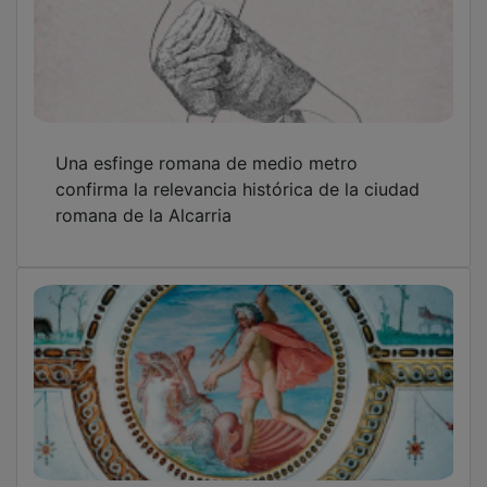
Una esfinge romana de medio metro
confirma la relevancia histórica de la ciudad
romana de la Alcarria