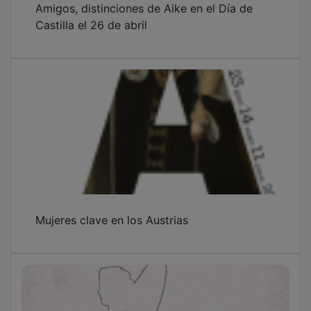
Castilla el 26 de abril
Mujeres clave en los Austrias