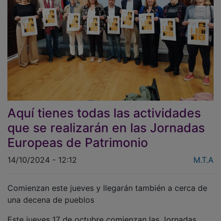
Aquí tienes todas las actividades
que se realizarán en las Jornadas
Europeas de Patrimonio
14/10/2024 - 12:12
M.T.A
Comienzan este jueves y llegarán también a cerca de
una decena de pueblos
Este jueves 17 de octubre comienzan las Jornadas