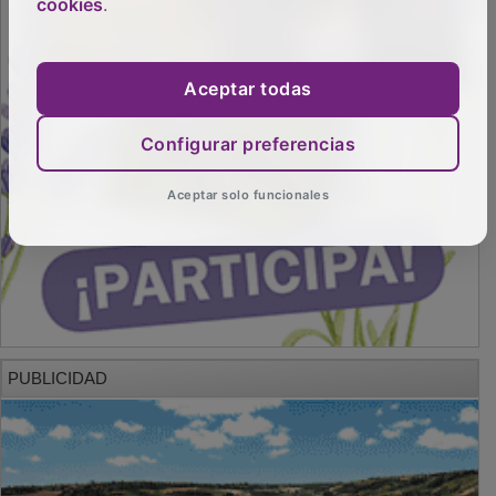
cookies
.
Aceptar todas
Configurar preferencias
Aceptar solo funcionales
PUBLICIDAD