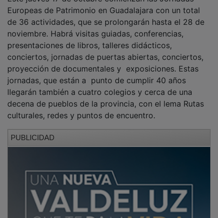
Europeas de Patrimonio en Guadalajara con un total
de 36 actividades, que se prolongarán hasta el 28 de
noviembre. Habrá visitas guiadas, conferencias,
presentaciones de libros, talleres didácticos,
conciertos, jornadas de puertas abiertas, conciertos,
proyección de documentales y exposiciones. Estas
jornadas, que están a punto de cumplir 40 años
llegarán también a cuatro colegios y cerca de una
decena de pueblos de la provincia, con el lema Rutas
culturales, redes y puntos de encuentro.
PUBLICIDAD