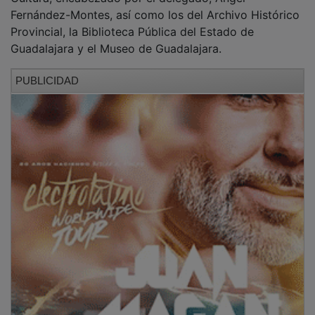
Fernández-Montes, así como los del Archivo Histórico
Provincial, la Biblioteca Pública del Estado de
Guadalajara y el Museo de Guadalajara.
PUBLICIDAD