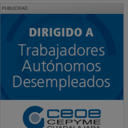
PUBLICIDAD