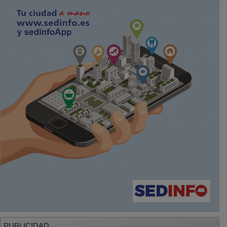
PUBLICIDAD