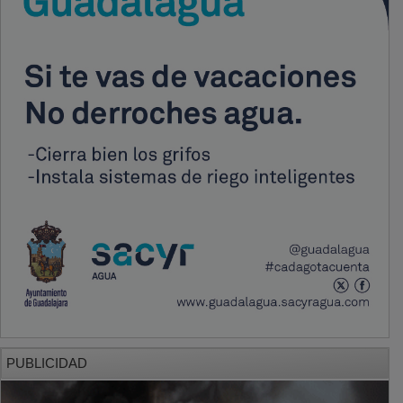
PUBLICIDAD