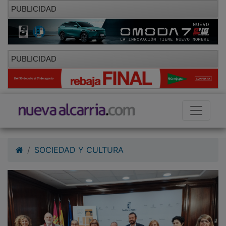
PUBLICIDAD
PUBLICIDAD
SOCIEDAD Y CULTURA