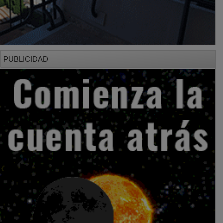
PUBLICIDAD