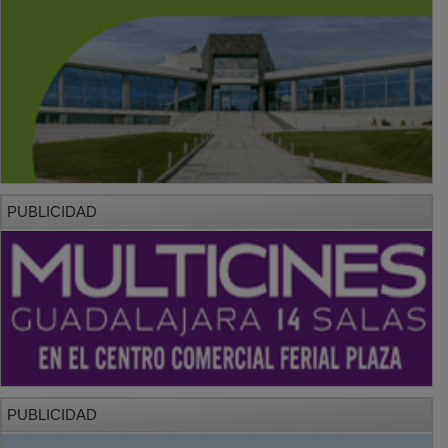
PUBLICIDAD
PUBLICIDAD