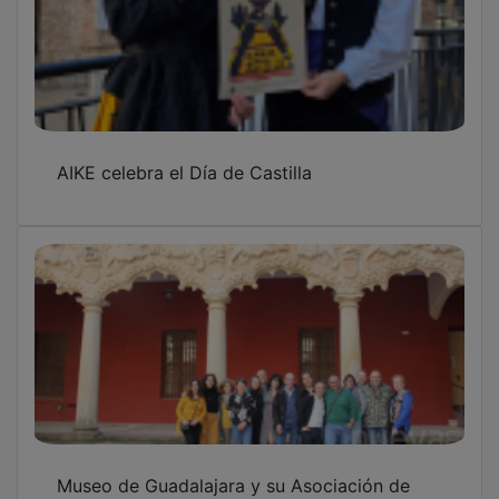
AIKE celebra el Día de Castilla
Museo de Guadalajara y su Asociación de
Amigos, distinciones de Aike en el Día de