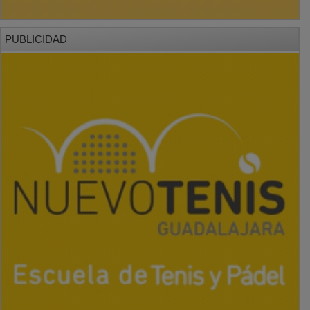
PUBLICIDAD