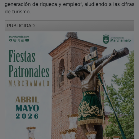
de turismo.
PUBLICIDAD