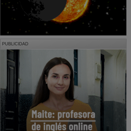
PUBLICIDAD