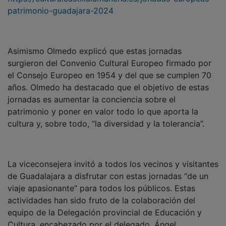
patrimonio-guadajara-2024
Asimismo Olmedo explicó que estas jornadas
surgieron del Convenio Cultural Europeo firmado por
el Consejo Europeo en 1954 y del que se cumplen 70
años. Olmedo ha destacado que el objetivo de estas
jornadas es aumentar la conciencia sobre el
patrimonio y poner en valor todo lo que aporta la
cultura y, sobre todo, “la diversidad y la tolerancia”.
La viceconsejera invitó a todos los vecinos y visitantes
de Guadalajara a disfrutar con estas jornadas “de un
viaje apasionante” para todos los públicos. Estas
actividades han sido fruto de la colaboración del
equipo de la Delegación provincial de Educación y
Cultura, encabezado por el delegado, Ángel