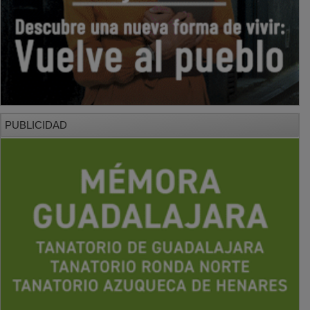
PUBLICIDAD