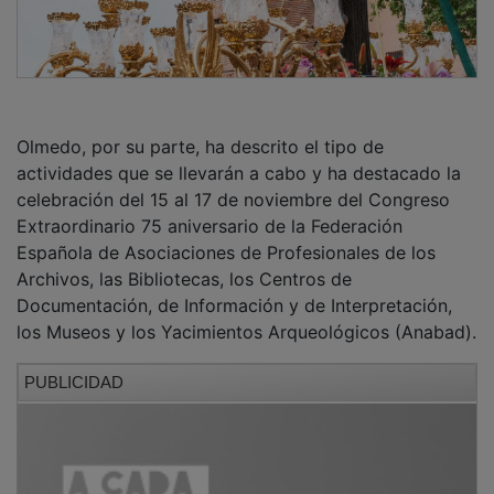
Olmedo, por su parte, ha descrito el tipo de
actividades que se llevarán a cabo y ha destacado la
celebración del 15 al 17 de noviembre del Congreso
Extraordinario 75 aniversario de la Federación
Española de Asociaciones de Profesionales de los
Archivos, las Bibliotecas, los Centros de
Documentación, de Información y de Interpretación,
los Museos y los Yacimientos Arqueológicos (Anabad).
PUBLICIDAD