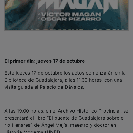
El primer día: jueves 17 de octubre
Este jueves 17 de octubre los actos comenzarán en la
Biblioteca de Guadalajara, a las 11.30 horas, con una
visita guiada al Palacio de Dávalos.
A las 19.00 horas, en el Archivo Histórico Provincial, se
presentará el libro “El puente de Guadalajara sobre el
río Henares”, de Ángel Mejía, maestro y doctor en
Historia Moderna (UNED).