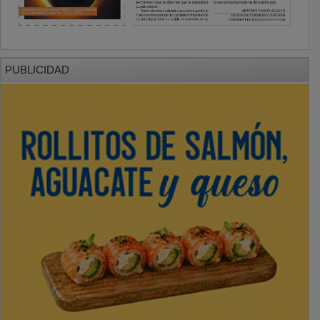
PUBLICIDAD