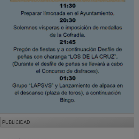
PUBLICIDAD