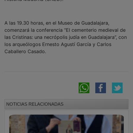
A las 19.30 horas, en el Museo de Guadalajara,
comenzará la conferencia “El cementerio medieval de
las Cristinas: una necrópolis judía en Guadalajara”, con
los arqueólogos Ernesto Agustí García y Carlos
Caballero Casado.
NOTICIAS RELACIONADAS