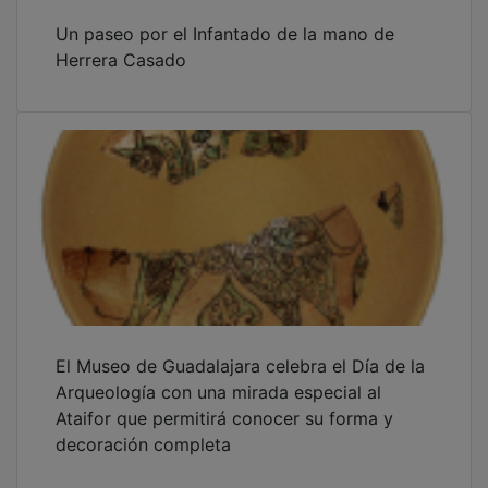
Un paseo por el Infantado de la mano de
Herrera Casado
El Museo de Guadalajara celebra el Día de la
Arqueología con una mirada especial al
Ataifor que permitirá conocer su forma y
decoración completa