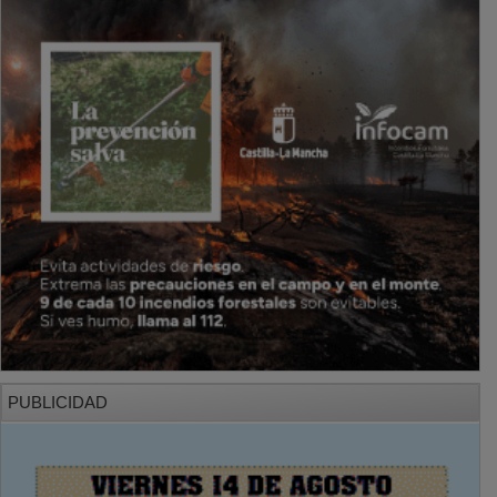
PUBLICIDAD