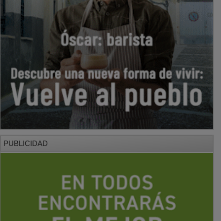
PUBLICIDAD