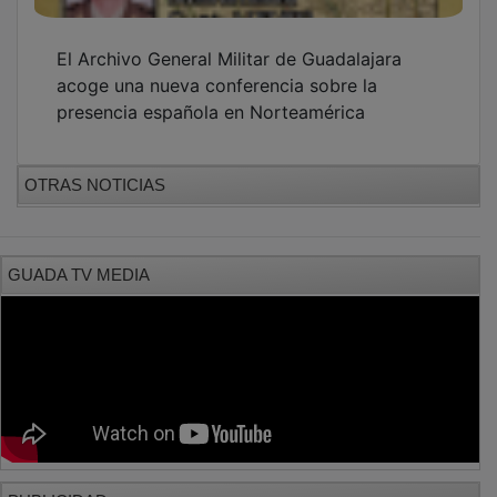
El Archivo General Militar de Guadalajara
acoge una nueva conferencia sobre la
presencia española en Norteamérica
OTRAS NOTICIAS
GUADA TV MEDIA
PUBLICIDAD