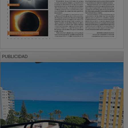
PUBLICIDAD