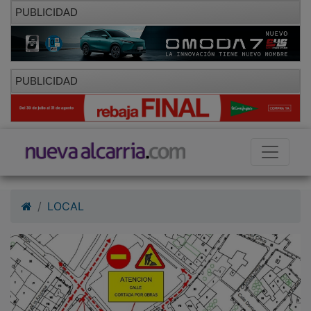
PUBLICIDAD
PUBLICIDAD
LOCAL