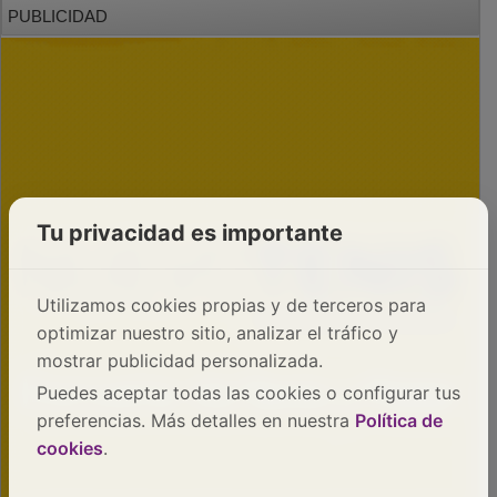
PUBLICIDAD
Tu privacidad es importante
Utilizamos cookies propias y de terceros para
optimizar nuestro sitio, analizar el tráfico y
mostrar publicidad personalizada.
Puedes aceptar todas las cookies o configurar tus
preferencias. Más detalles en nuestra
Política de
cookies
.