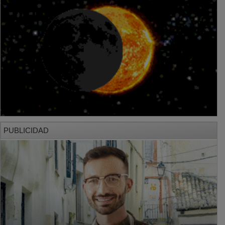
PUBLICIDAD