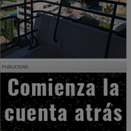
PUBLICIDAD