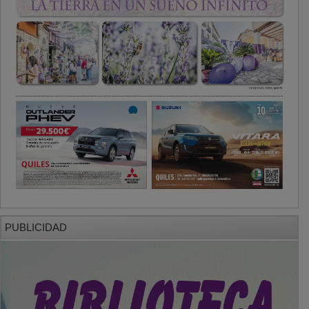
PUBLICIDAD