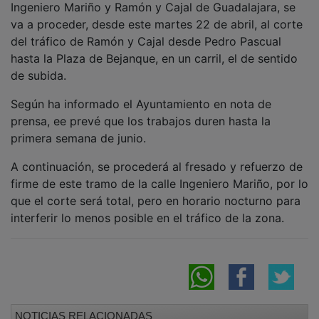
va a proceder, desde este martes 22 de abril, al corte
del tráfico de Ramón y Cajal desde Pedro Pascual
hasta la Plaza de Bejanque, en un carril, el de sentido
de subida.
Según ha informado el Ayuntamiento en nota de
prensa, ee prevé que los trabajos duren hasta la
primera semana de junio.
A continuación, se procederá al fresado y refuerzo de
firme de este tramo de la calle Ingeniero Mariño, por lo
que el corte será total, pero en horario nocturno para
interferir lo menos posible en el tráfico de la zona.
NOTICIAS RELACIONADAS