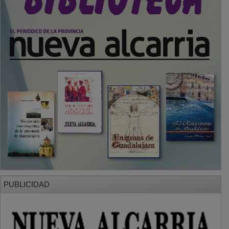
PUBLICIDAD