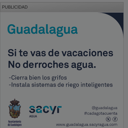
PUBLICIDAD