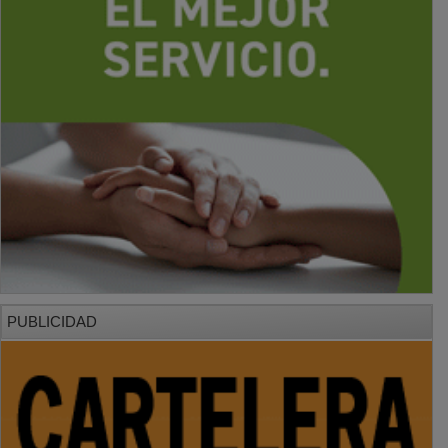
PUBLICIDAD