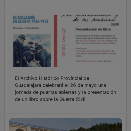
El Archivo Histórico Provincial de
Guadalajara celebrará el 26 de mayo una
jornada de puertas abiertas y la presentación
de un libro sobre la Guerra Civil