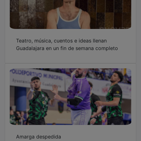
Teatro, música, cuentos e ideas llenan
Guadalajara en un fin de semana completo
Amarga despedida