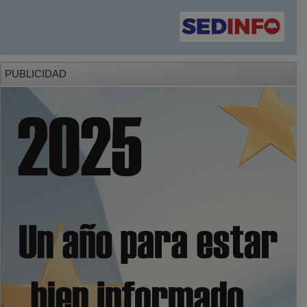
PUBLICIDAD