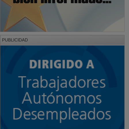
PUBLICIDAD