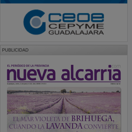
PUBLICIDAD