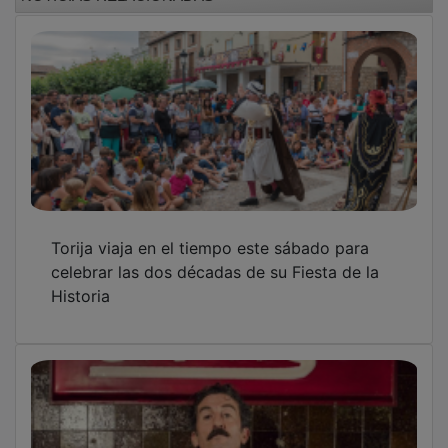
Torija viaja en el tiempo este sábado para
celebrar las dos décadas de su Fiesta de la
Historia