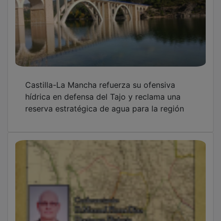
Castilla-La Mancha refuerza su ofensiva
hídrica en defensa del Tajo y reclama una
reserva estratégica de agua para la región