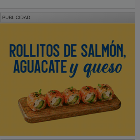
PUBLICIDAD