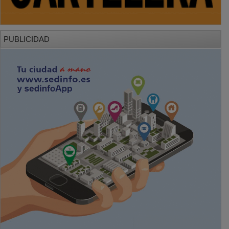
PUBLICIDAD