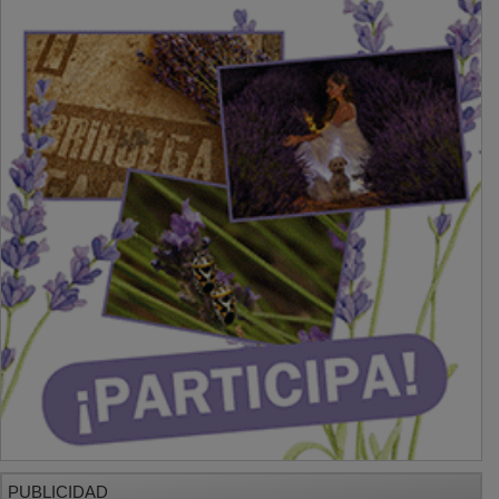
PUBLICIDAD