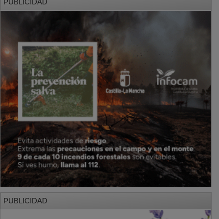
PUBLICIDAD