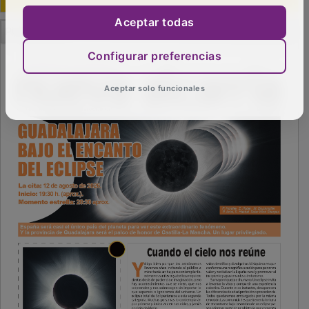
Aceptar todas
PUBLICIDAD
Configurar preferencias
Aceptar solo funcionales