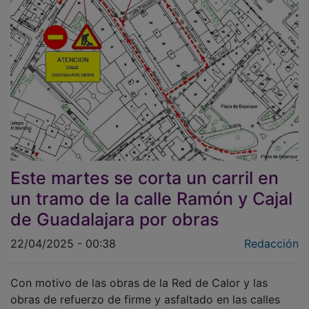
Este martes se corta un carril en
un tramo de la calle Ramón y Cajal
de Guadalajara por obras
22/04/2025 - 00:38
Redacción
Con motivo de las obras de la Red de Calor y las
obras de refuerzo de firme y asfaltado en las calles
Ingeniero Mariño y Ramón y Cajal de Guadalajara, se