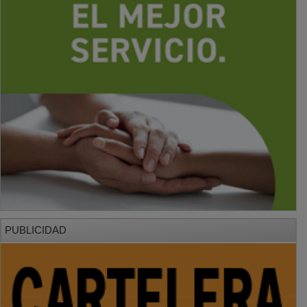
PUBLICIDAD