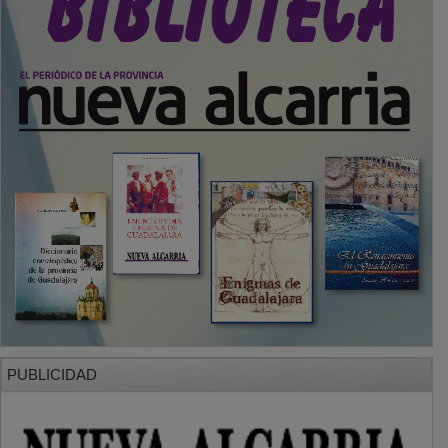
PUBLICIDAD