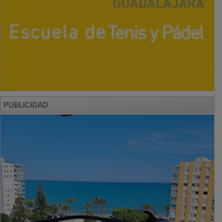
PUBLICIDAD