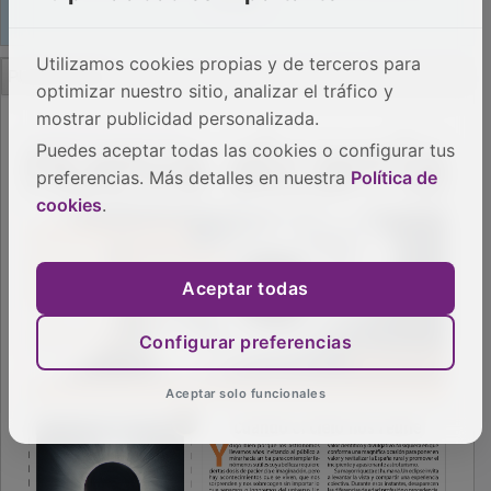
PUBLICIDAD
Utilizamos cookies propias y de terceros para
optimizar nuestro sitio, analizar el tráfico y
mostrar publicidad personalizada.
Puedes aceptar todas las cookies o configurar tus
preferencias. Más detalles en nuestra
Política de
cookies
.
Aceptar todas
Configurar preferencias
Aceptar solo funcionales