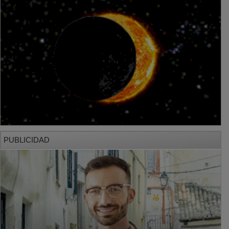
PUBLICIDAD