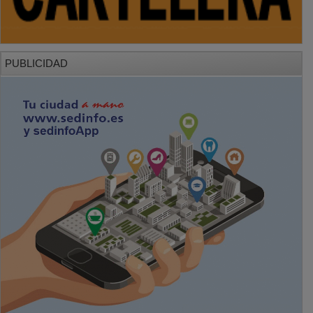
PUBLICIDAD