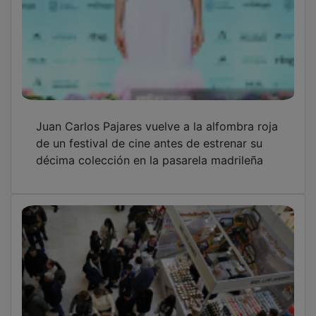
Juan Carlos Pajares vuelve a la alfombra roja
de un festival de cine antes de estrenar su
décima colección en la pasarela madrileña