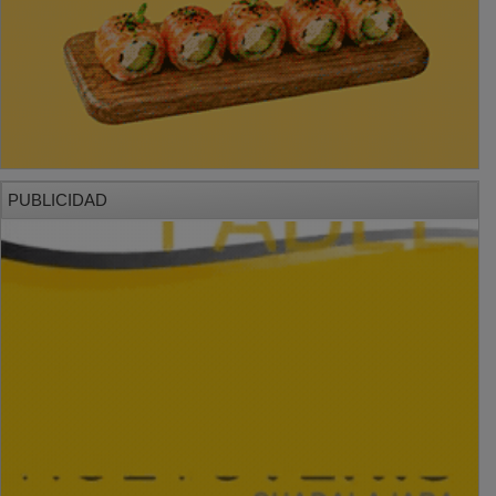
PUBLICIDAD