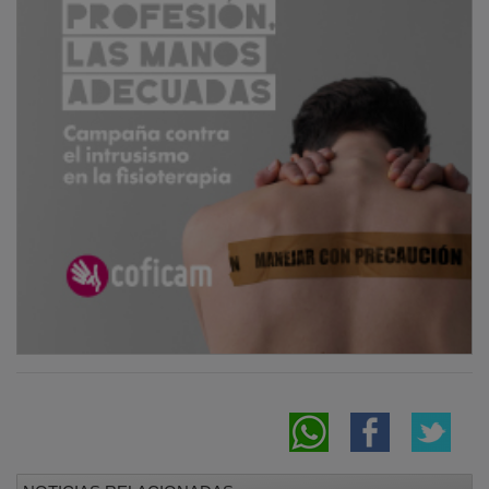
NOTICIAS RELACIONADAS