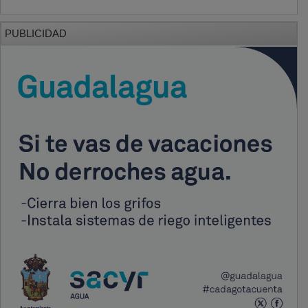
PUBLICIDAD