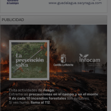
PUBLICIDAD