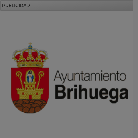
PUBLICIDAD