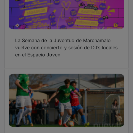
La Semana de la Juventud de Marchamalo
vuelve con concierto y sesión de DJ’s locales
en el Espacio Joven