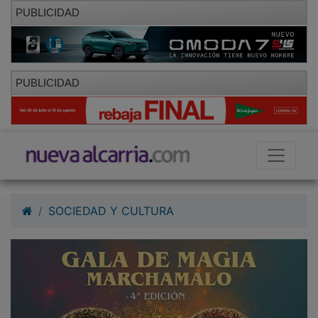
PUBLICIDAD
PUBLICIDAD
SOCIEDAD Y CULTURA