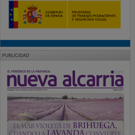
PUBLICIDAD