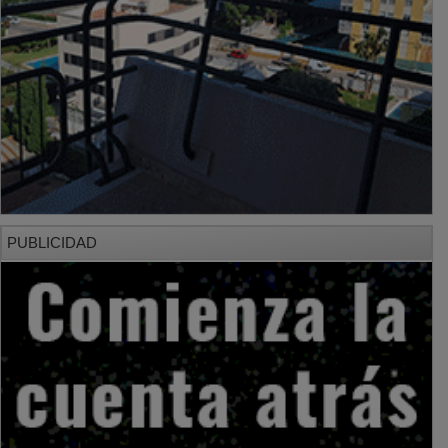
PUBLICIDAD