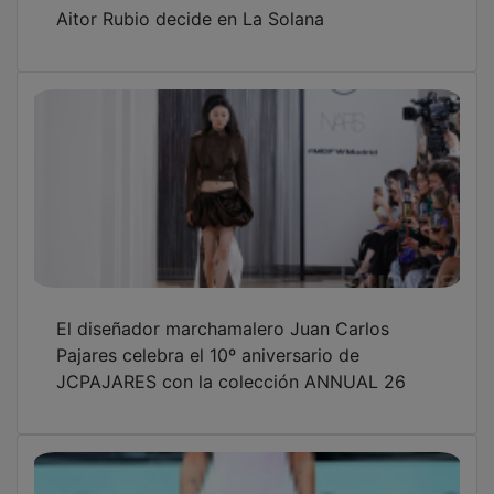
Aitor Rubio decide en La Solana
El diseñador marchamalero Juan Carlos
Pajares celebra el 10º aniversario de
JCPAJARES con la colección ANNUAL 26