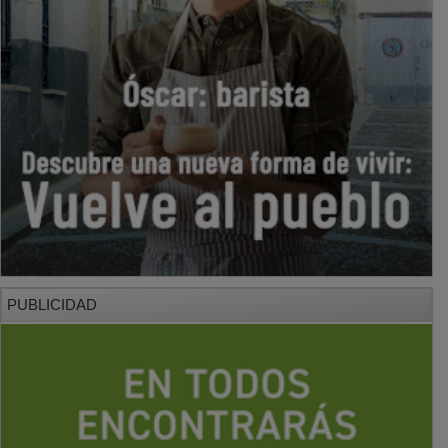
PUBLICIDAD