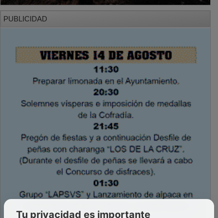
PUBLICIDAD
Tu privacidad es importante