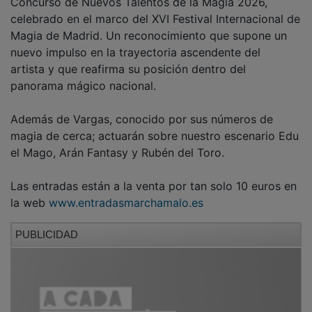
celebrado en el marco del XVI Festival Internacional de
Magia de Madrid. Un reconocimiento que supone un
nuevo impulso en la trayectoria ascendente del
artista y que reafirma su posición dentro del
panorama mágico nacional.
Además de Vargas, conocido por sus números de
magia de cerca; actuarán sobre nuestro escenario Edu
el Mago, Arán Fantasy y Rubén del Toro.
Las entradas están a la venta por tan solo 10 euros en
la web
www.entradasmarchamalo.es
PUBLICIDAD