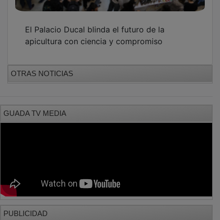
El Palacio Ducal blinda el futuro de la
apicultura con ciencia y compromiso
OTRAS NOTICIAS
GUADA TV MEDIA
PUBLICIDAD