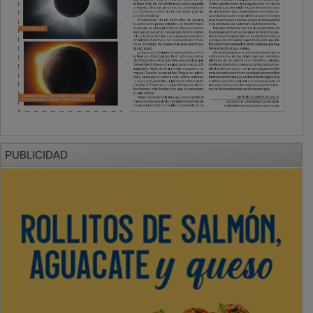
PUBLICIDAD