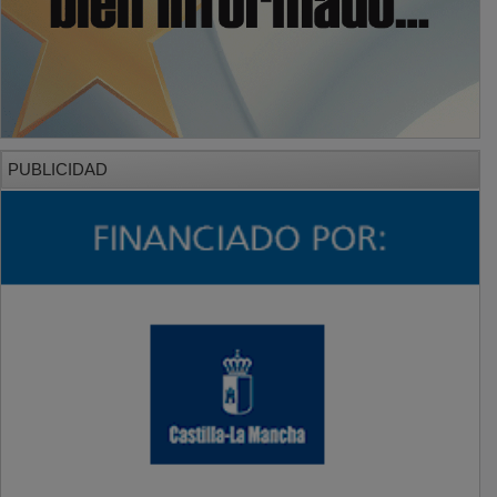
PUBLICIDAD