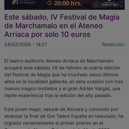
Este sábado, IV Festival de Magia
de Marchamalo en el Ateneo
Arriaca por solo 10 euros
24/02/2026 - 14:21
Redacción
El teatro-auditorio Ateneo Arriaca de Marchamalo
acogerá este sábado 28 de febrero la cuarta edición
del Festival de Magia que ha triunfado estos últimos
años en la localidad gallarda, en esta ocasión con tres
nuevos magos invitados y el gran Adrián Vargas, que
repite experiencia tras la edición del año pasado.
Este joven mago, natural de Alovera y conocido por
alcanzar la final de Got Talent España en televisión, ha
logrado recientemente el primer premio en el
Concurso de Nuevos Talentos de la Magia 2026,