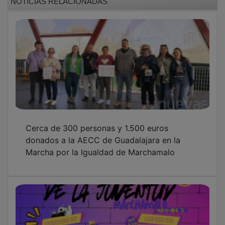
Cerca de 300 personas y 1.500 euros
donados a la AECC de Guadalajara en la
Marcha por la Igualdad de Marchamalo