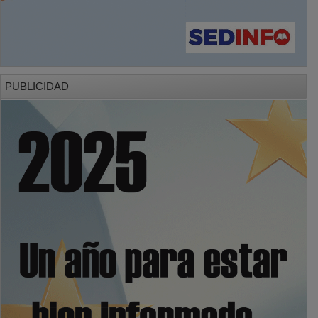
PUBLICIDAD