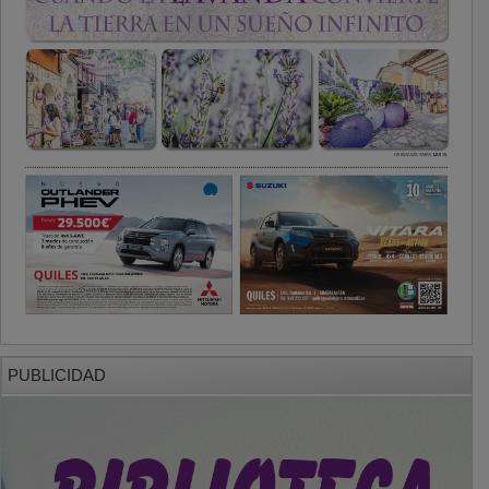
PUBLICIDAD