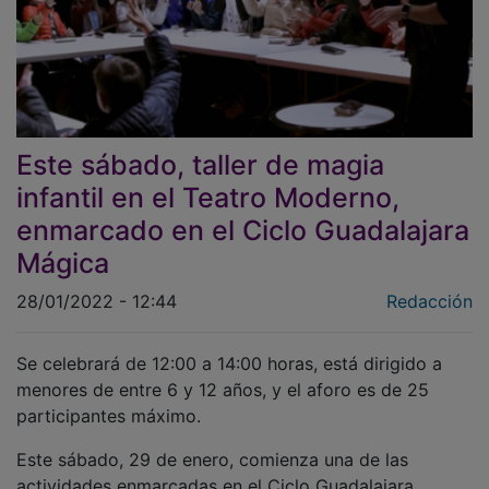
Este sábado, taller de magia
infantil en el Teatro Moderno,
enmarcado en el Ciclo Guadalajara
Mágica
28/01/2022 - 12:44
Redacción
Se celebrará de 12:00 a 14:00 horas, está dirigido a
menores de entre 6 y 12 años, y el aforo es de 25
participantes máximo.
Este sábado, 29 de enero, comienza una de las
actividades enmarcadas en el Ciclo Guadalajara