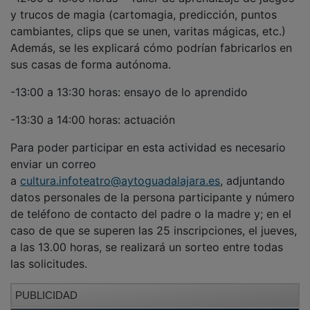
y trucos de magia (cartomagia, predicción, puntos
cambiantes, clips que se unen, varitas mágicas, etc.)
Además, se les explicará cómo podrían fabricarlos en
sus casas de forma autónoma.
-13:00 a 13:30 horas: ensayo de lo aprendido
-13:30 a 14:00 horas: actuación
Para poder participar en esta actividad es necesario
enviar un correo
a
cultura.infoteatro@aytoguadalajara.es
,
adjuntando
datos personales de la persona participante y número
de teléfono de contacto del padre o la madre y; en el
caso de que se superen las 25 inscripciones, el jueves,
a las 13.00 horas, se realizará un sorteo entre todas
las solicitudes.
PUBLICIDAD