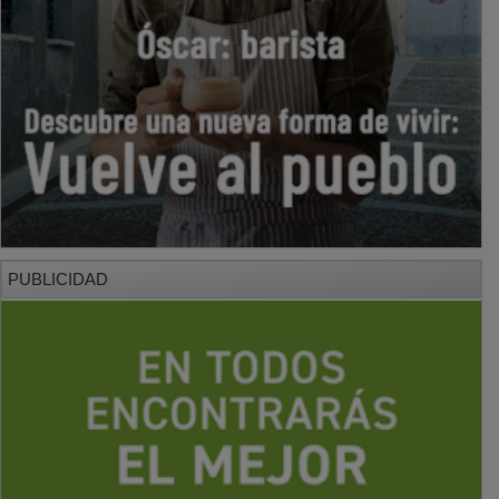
PUBLICIDAD