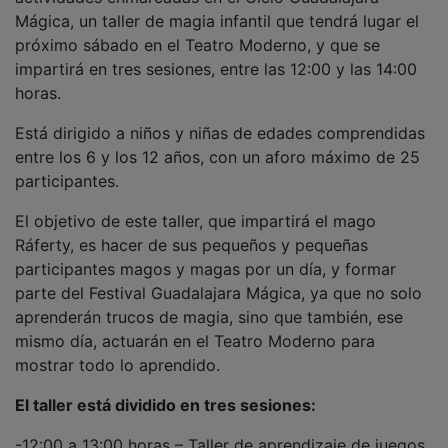
Mágica, un taller de magia infantil que tendrá lugar el
próximo sábado en el Teatro Moderno, y que se
impartirá en tres sesiones, entre las 12:00 y las 14:00
horas.
Está dirigido a niños y niñas de edades comprendidas
entre los 6 y los 12 años, con un aforo máximo de 25
participantes.
El objetivo de este taller, que impartirá el mago
Ráferty, es hacer de sus pequeños y pequeñas
participantes magos y magas por un día, y formar
parte del Festival Guadalajara Mágica, ya que no solo
aprenderán trucos de magia, sino que también, ese
mismo día, actuarán en el Teatro Moderno para
mostrar todo lo aprendido.
El taller está dividido en tres sesiones:
-12:00 a 13:00 horas – Taller de aprendizaje de juegos