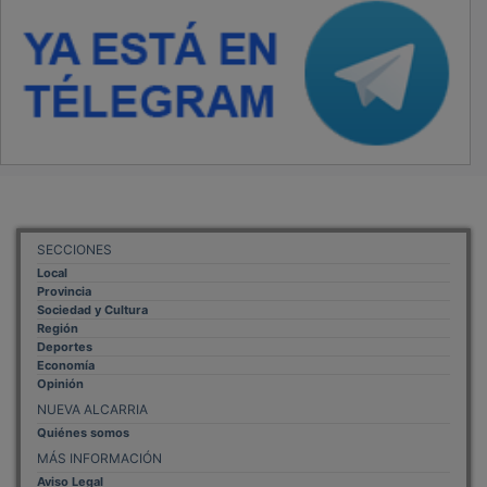
SECCIONES
Local
Provincia
Sociedad y Cultura
Región
Deportes
Economía
Opinión
NUEVA ALCARRIA
Quiénes somos
MÁS INFORMACIÓN
Aviso Legal
Política de Privacidad