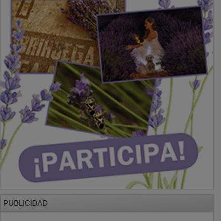
PUBLICIDAD