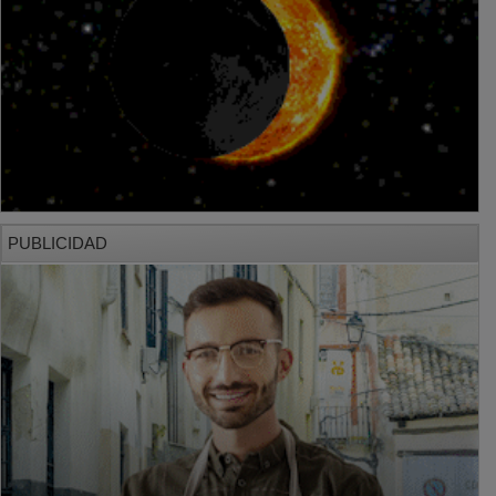
PUBLICIDAD