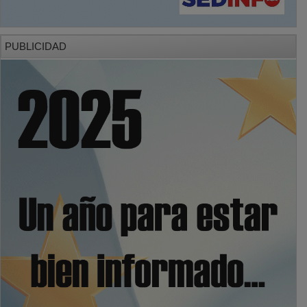
PUBLICIDAD