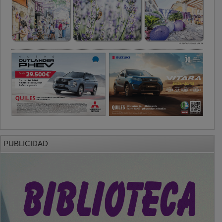
PUBLICIDAD