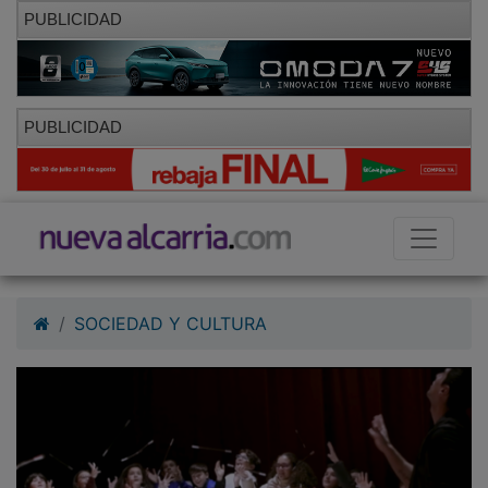
PUBLICIDAD
PUBLICIDAD
SOCIEDAD Y CULTURA