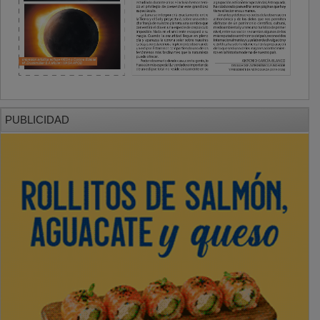
PUBLICIDAD