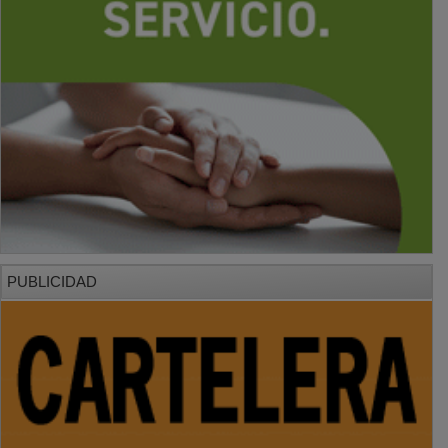
PUBLICIDAD