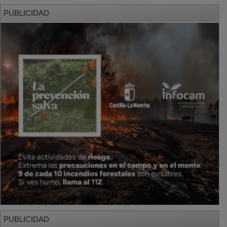
PUBLICIDAD
PUBLICIDAD