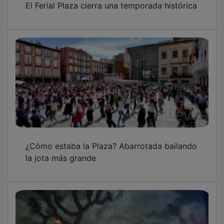
¿Cómo estaba la Plaza? Abarrotada bailando
la jota más grande