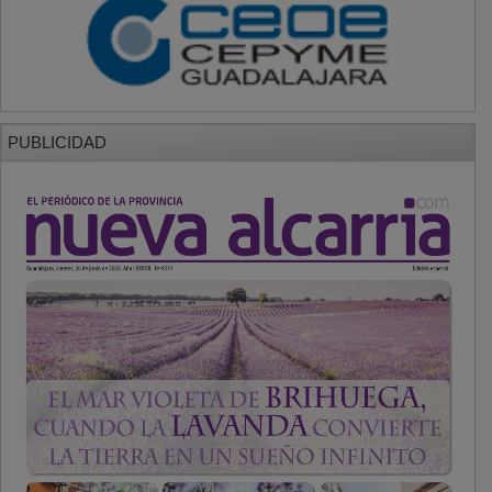
PUBLICIDAD