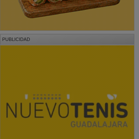
PUBLICIDAD