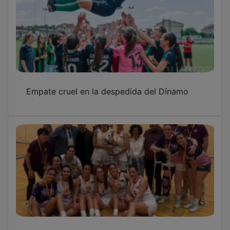
Empate cruel en la despedida del Dínamo
El Ferial Plaza cierra una temporada histórica