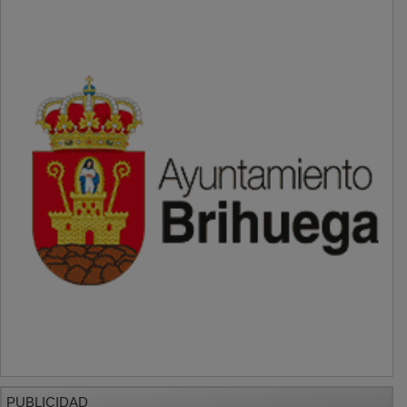
PUBLICIDAD