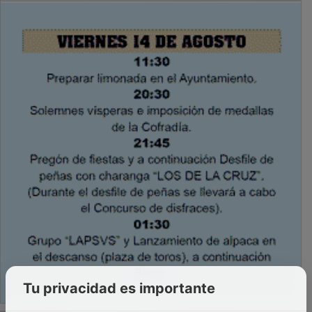
Tu privacidad es importante