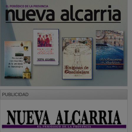
PUBLICIDAD