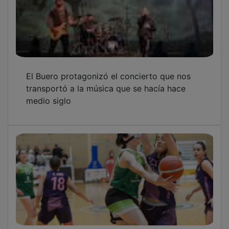
El Buero protagonizó el concierto que nos
transportó a la música que se hacía hace
medio siglo