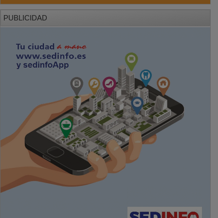
PUBLICIDAD