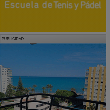
PUBLICIDAD