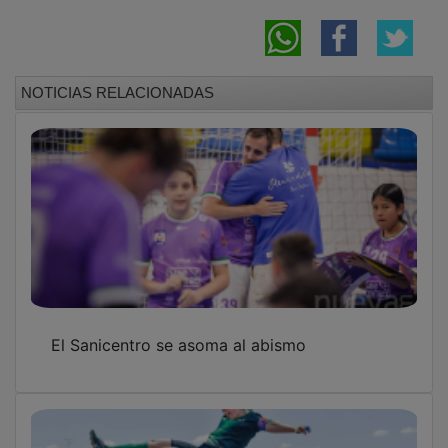
NOTICIAS RELACIONADAS
El Sanicentro se asoma al abismo