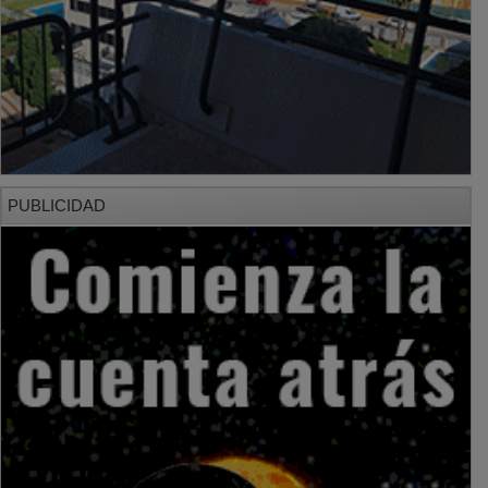
PUBLICIDAD