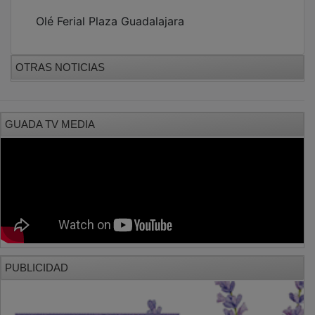
Olé Ferial Plaza Guadalajara
OTRAS NOTICIAS
GUADA TV MEDIA
PUBLICIDAD