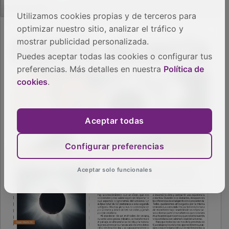
PUBLICIDAD
Utilizamos cookies propias y de terceros para
optimizar nuestro sitio, analizar el tráfico y
mostrar publicidad personalizada.
Puedes aceptar todas las cookies o configurar tus
preferencias. Más detalles en nuestra
Política de
cookies
.
Aceptar todas
Configurar preferencias
Aceptar solo funcionales