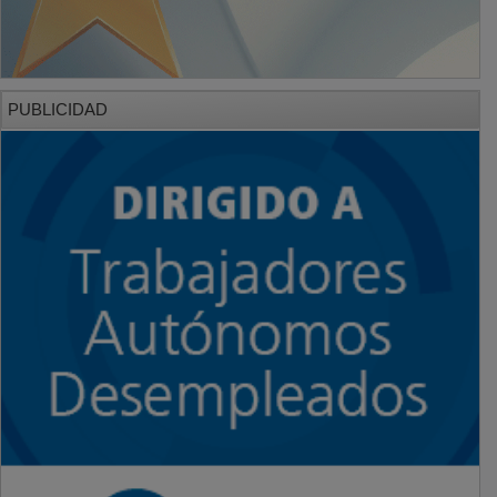
PUBLICIDAD