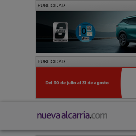
PUBLICIDAD
PUBLICIDAD