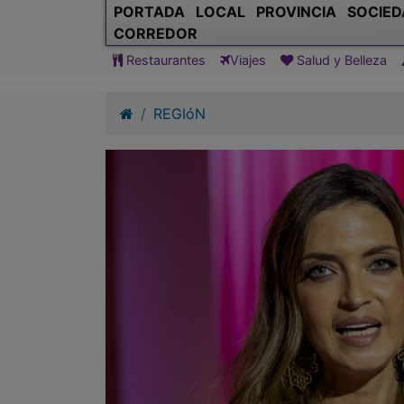
PORTADA
LOCAL
PROVINCIA
SOCIED
CORREDOR
Restaurantes
Viajes
Salud y Belleza
REGIóN