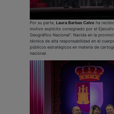
Por su parte,
Laura Barbas Calvo
ha recibi
motivo explícito consignado por el Ejecutiv
Geográfico Nacional". Nacida en la provinc
técnica de alta responsabilidad en el cue
públicos estratégicos en materia de cartogr
nacional.