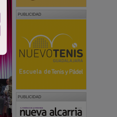
PUBLICIDAD
PUBLICIDAD