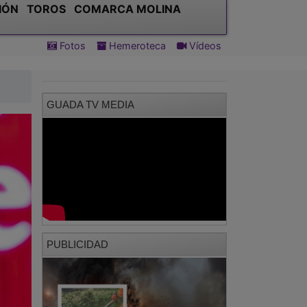
IÓN
TOROS
COMARCA MOLINA
Fotos
Hemeroteca
Vídeos
GUADA TV MEDIA
PUBLICIDAD