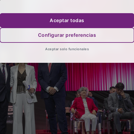
Aceptar todas
Configurar preferencias
Aceptar solo funcionales