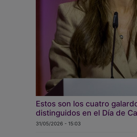
Estos son los cuatro galar
distinguidos en el Día de C
31/05/2026 - 15:03