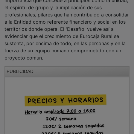
NOTICIAS RELACIONADAS