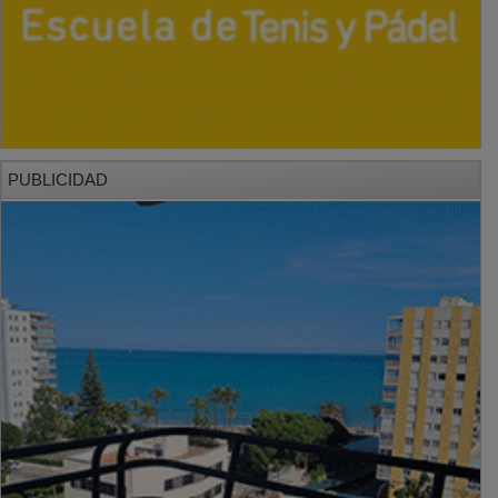
PUBLICIDAD