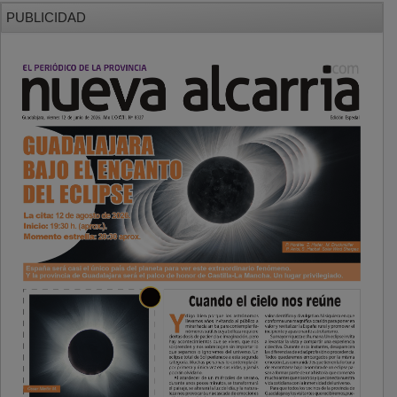
PUBLICIDAD