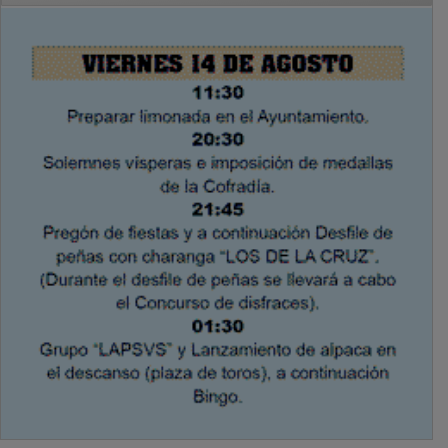
PUBLICIDAD