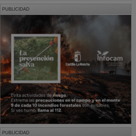
PUBLICIDAD