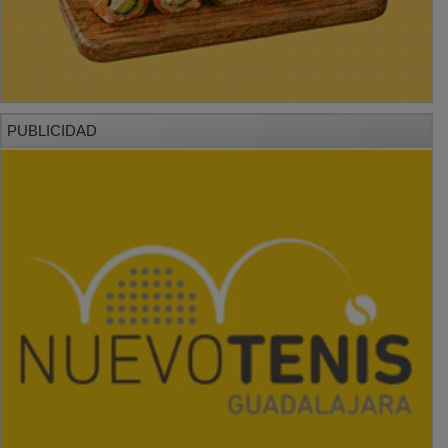
PUBLICIDAD