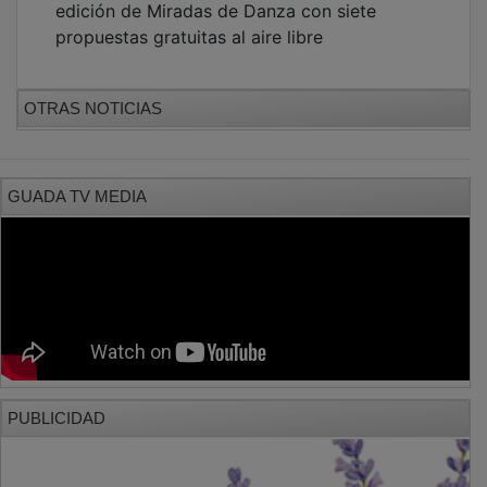
PUBLICIDAD