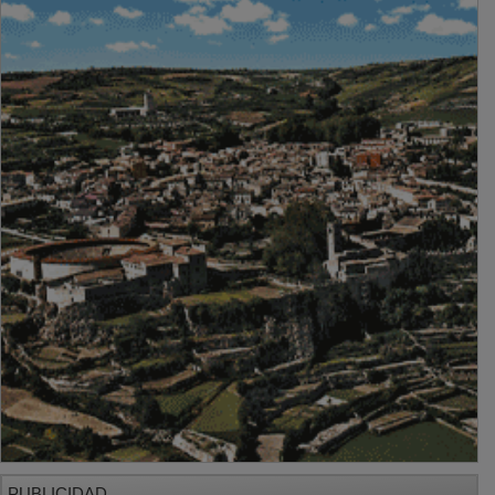
PUBLICIDAD