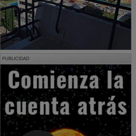
PUBLICIDAD