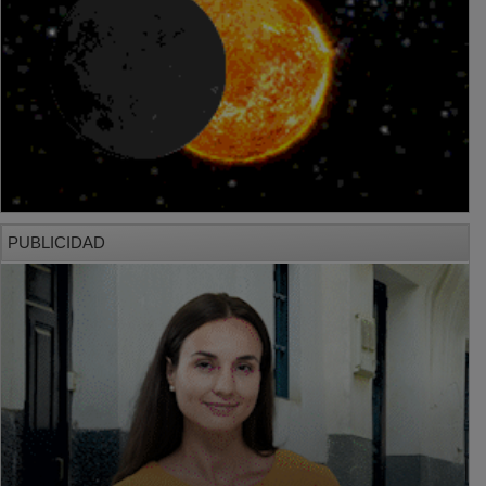
PUBLICIDAD