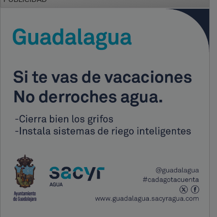
PUBLICIDAD