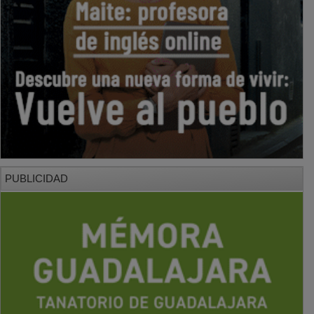
PUBLICIDAD