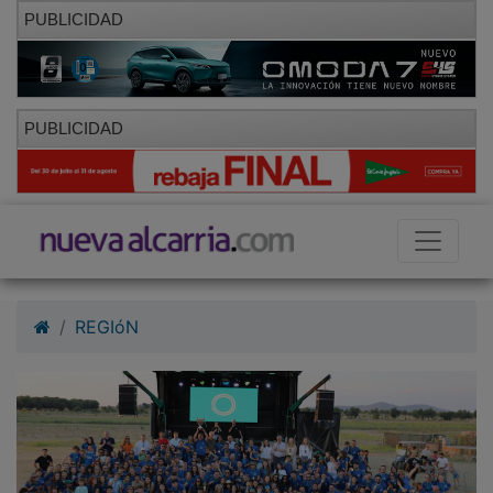
PUBLICIDAD
PUBLICIDAD
REGIóN