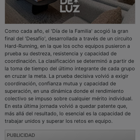
PUBLICIDAD