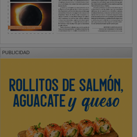
PUBLICIDAD