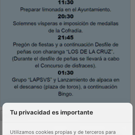
PUBLICIDAD
Tu privacidad es importante
Utilizamos cookies propias y de terceros para