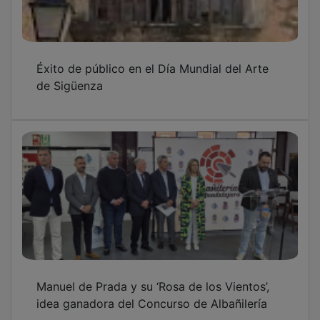
Éxito de público en el Día Mundial del Arte
de Sigüenza
Manuel de Prada y su ‘Rosa de los Vientos’,
idea ganadora del Concurso de Albañilería