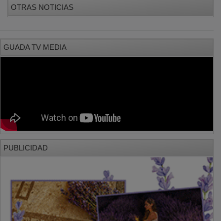
GUADA TV MEDIA
PUBLICIDAD