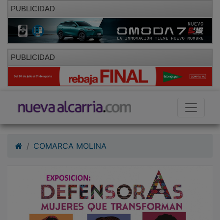
PUBLICIDAD
PUBLICIDAD
COMARCA MOLINA