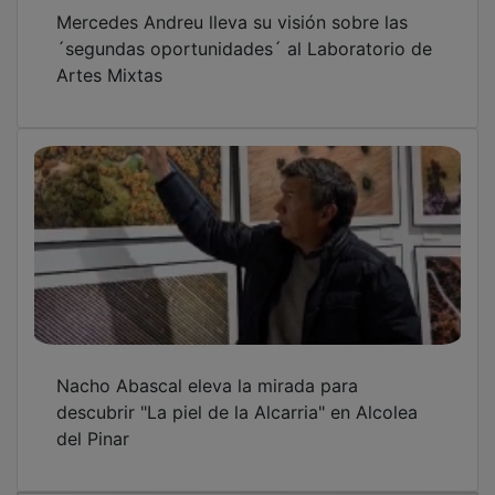
Mercedes Andreu lleva su visión sobre las
´segundas oportunidades´ al Laboratorio de
Artes Mixtas
Nacho Abascal eleva la mirada para
descubrir "La piel de la Alcarria" en Alcolea
del Pinar
OTRAS NOTICIAS