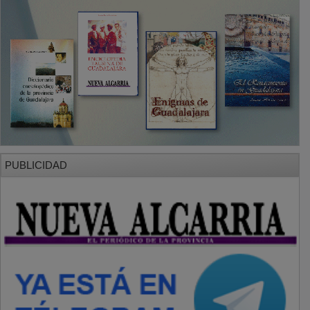
PUBLICIDAD