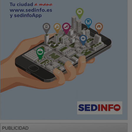
PUBLICIDAD