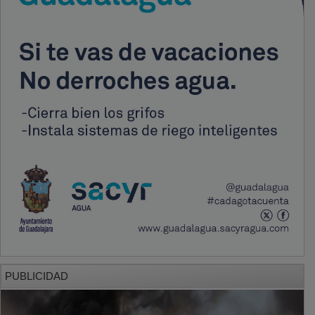
PUBLICIDAD