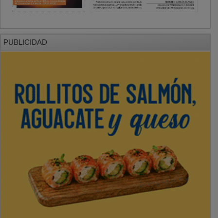
PUBLICIDAD