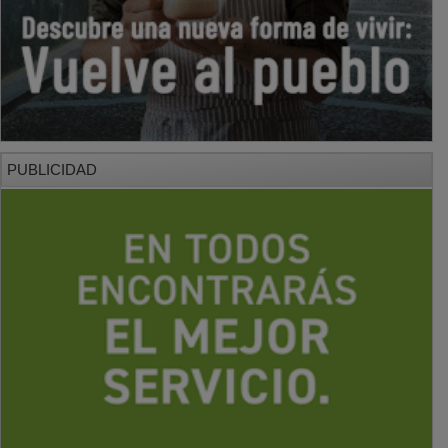
PUBLICIDAD