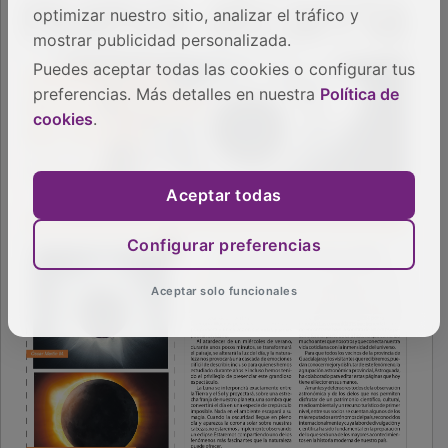
optimizar nuestro sitio, analizar el tráfico y
mostrar publicidad personalizada.
Puedes aceptar todas las cookies o configurar tus
preferencias. Más detalles en nuestra
Política de
cookies
.
Aceptar todas
Configurar preferencias
Aceptar solo funcionales