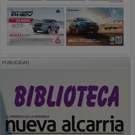
PUBLICIDAD