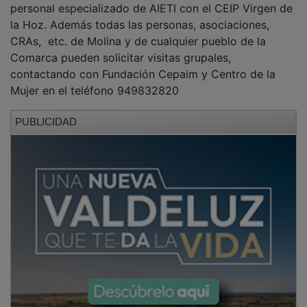
la Hoz. Además todas las personas, asociaciones,
CRAs, etc. de Molina y de cualquier pueblo de la
Comarca pueden solicitar visitas grupales,
contactando con Fundación Cepaim y Centro de la
Mujer en el teléfono 949832820
PUBLICIDAD