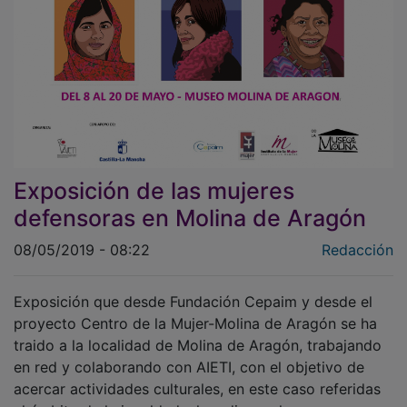
Exposición de las mujeres
defensoras en Molina de Aragón
08/05/2019 - 08:22
Redacción
Exposición que desde Fundación Cepaim y desde el
proyecto Centro de la Mujer-Molina de Aragón se ha
traido a la localidad de Molina de Aragón, trabajando
en red y colaborando con AIETI, con el objetivo de
acercar actividades culturales, en este caso referidas
al ámbito de la igualdad, al medio rural.