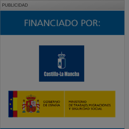
PUBLICIDAD