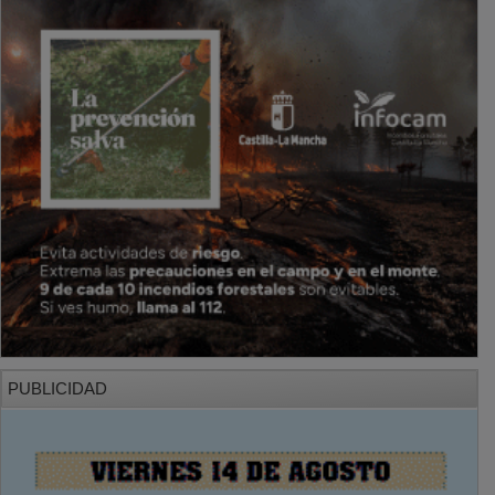
PUBLICIDAD