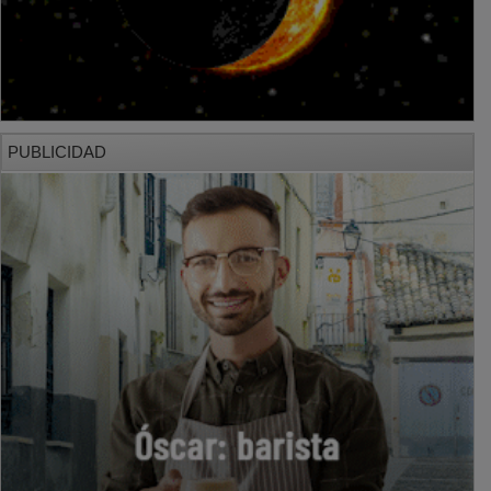
PUBLICIDAD