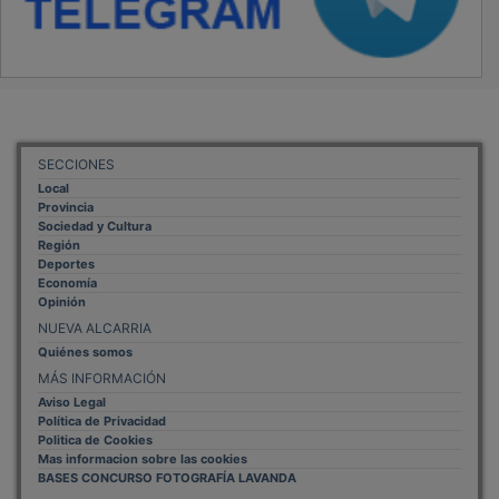
SECCIONES
Local
Provincia
Sociedad y Cultura
Región
Deportes
Economía
Opinión
NUEVA ALCARRIA
Quiénes somos
MÁS INFORMACIÓN
Aviso Legal
Política de Privacidad
Politica de Cookies
Mas informacion sobre las cookies
BASES CONCURSO FOTOGRAFÍA LAVANDA
OTROS ENLACES