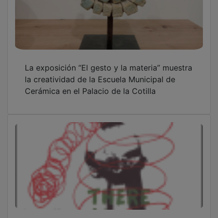
La exposición “El gesto y la materia” muestra
la creatividad de la Escuela Municipal de
Cerámica en el Palacio de la Cotilla