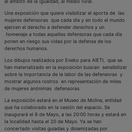
Una exposición que quiere visibilizar el aporte de las
mujeres defensoras que cada día y en todo el mundo
ejercen el derecho a defender derechos y un
homenaje a todas aquellas defensoras que cada día
ponen en riesgo sus vidas por la defensa de los
derechos humanos.
Los dibujos realizados por Eneko para AIETI, que se
han materializado en la exposición buscan sensibilizar
sobre la importancia de la labor de las defensoras y
mostrar algunos rostros en representación de miles
de mujeres anónimas defensoras.
La exposición estará en el Museo de Molina, entidad
que ha colaborado en la cesión del espacio. Se
inaugurará el 8 de Mayo, a las 20:00 horas y estará en
la localidad hasta el 20 de Mayo. Ya se han
concertado visitas guiadas y dinamizadas por
personal especializado de AIETI con el CEIP Virgen de