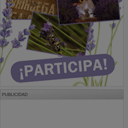
PUBLICIDAD