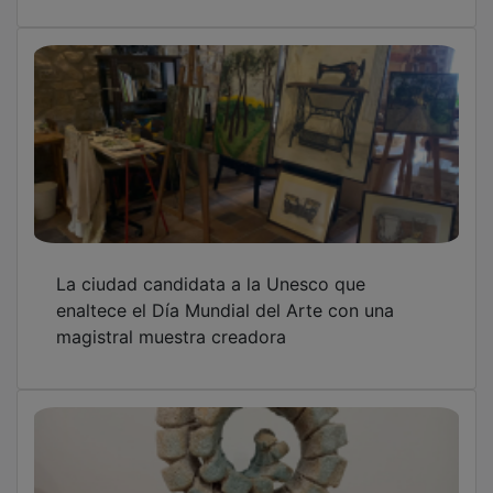
La ciudad candidata a la Unesco que
enaltece el Día Mundial del Arte con una
magistral muestra creadora