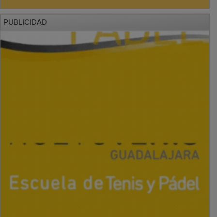
PUBLICIDAD