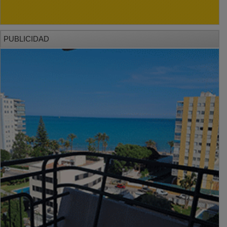
PUBLICIDAD