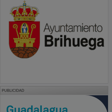
PUBLICIDAD