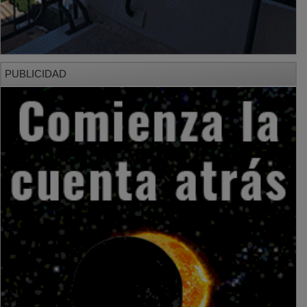
PUBLICIDAD