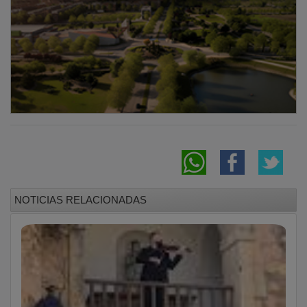
NOTICIAS RELACIONADAS