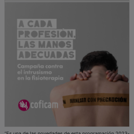
“Es una de las novedades de esta programación 2023-