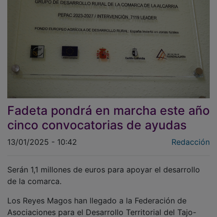
Fadeta pondrá en marcha este año
cinco convocatorias de ayudas
13/01/2025 - 10:42
Redacción
Serán 1,1 millones de euros para apoyar el desarrollo
de la comarca.
Los Reyes Magos han llegado a la Federación de
Asociaciones para el Desarrollo Territorial del Tajo-
Tajuña (
FADETA
) donde han dejado más de 1,1