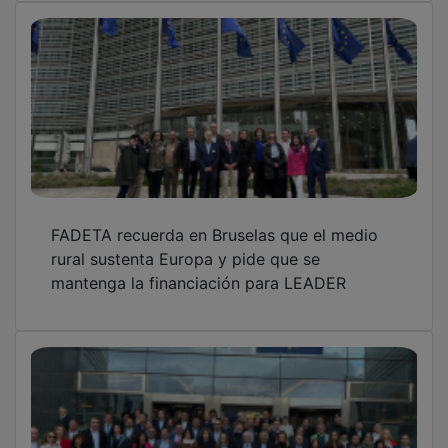
FADETA recuerda en Bruselas que el medio
rural sustenta Europa y pide que se
mantenga la financiación para LEADER