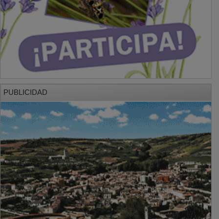
PUBLICIDAD