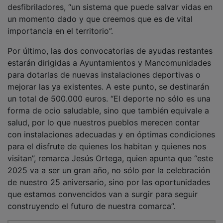
un momento dado y que creemos que es de vital
importancia en el territorio”.
Por último, las dos convocatorias de ayudas restantes
estarán dirigidas a Ayuntamientos y Mancomunidades
para dotarlas de nuevas instalaciones deportivas o
mejorar las ya existentes. A este punto, se destinarán
un total de 500.000 euros. “El deporte no sólo es una
forma de ocio saludable, sino que también equivale a
salud, por lo que nuestros pueblos merecen contar
con instalaciones adecuadas y en óptimas condiciones
para el disfrute de quienes los habitan y quienes nos
visitan”, remarca Jesús Ortega, quien apunta que “este
2025 va a ser un gran año, no sólo por la celebración
de nuestro 25 aniversario, sino por las oportunidades
que estamos convencidos van a surgir para seguir
construyendo el futuro de nuestra comarca”.
PUBLICIDAD