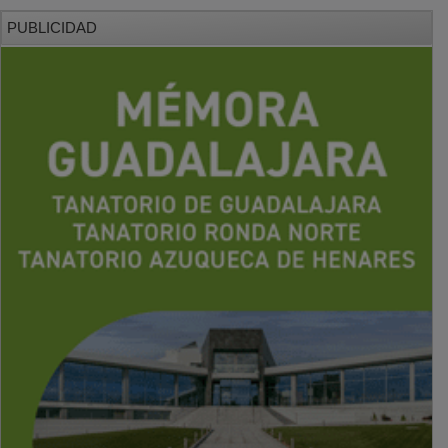
PUBLICIDAD