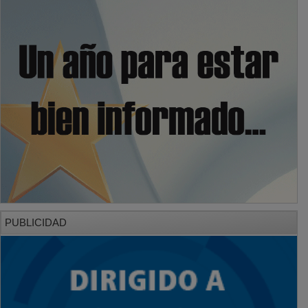
PUBLICIDAD