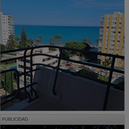
PUBLICIDAD