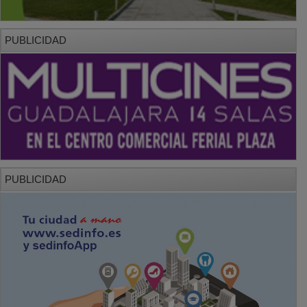
PUBLICIDAD
PUBLICIDAD