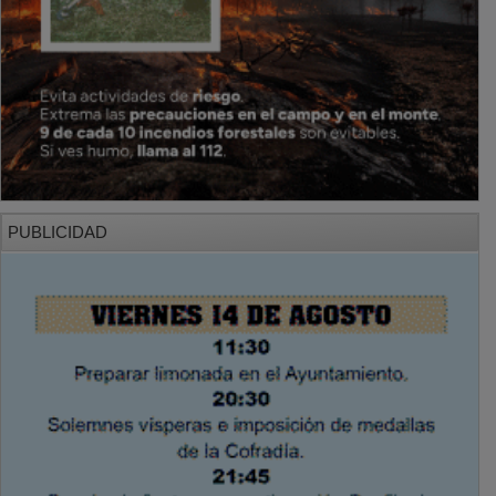
PUBLICIDAD