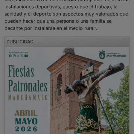
instalaciones deportivas, puesto que el trabajo, la
sanidad y el deporte son aspectos muy valorados que
pueden hacer que una persona o una familia se
decante por instalarse en el medio rural”.
PUBLICIDAD