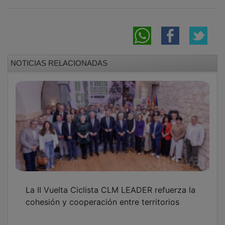
NOTICIAS RELACIONADAS
La II Vuelta Ciclista CLM LEADER refuerza la
cohesión y cooperación entre territorios