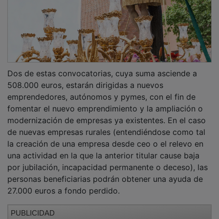
Dos de estas convocatorias, cuya suma asciende a
508.000 euros, estarán dirigidas a nuevos
emprendedores, autónomos y pymes, con el fin de
fomentar el nuevo emprendimiento y la ampliación o
modernización de empresas ya existentes. En el caso
de nuevas empresas rurales (entendiéndose como tal
la creación de una empresa desde ceo o el relevo en
una actividad en la que la anterior titular cause baja
por jubilación, incapacidad permanente o deceso), las
personas beneficiarias podrán obtener una ayuda de
27.000 euros a fondo perdido.
PUBLICIDAD