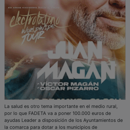
La salud es otro tema importante en el medio rural,
por lo que FADETA va a poner 100.000 euros de
ayudas Leader a disposición de los Ayuntamientos de
la comarca para dotar a los municipios de
desfibriladores, “un sistema que puede salvar vidas en