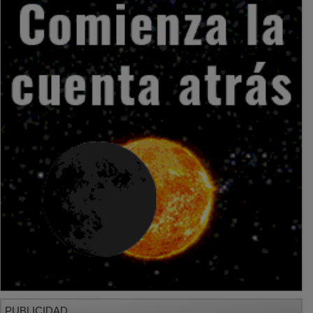
PUBLICIDAD