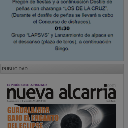
PUBLICIDAD