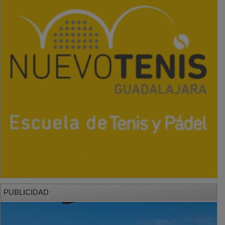
PUBLICIDAD