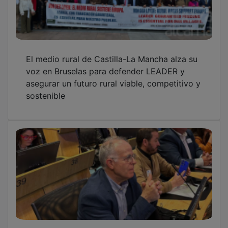
El medio rural de Castilla-La Mancha alza su
voz en Bruselas para defender LEADER y
asegurar un futuro rural viable, competitivo y
sostenible