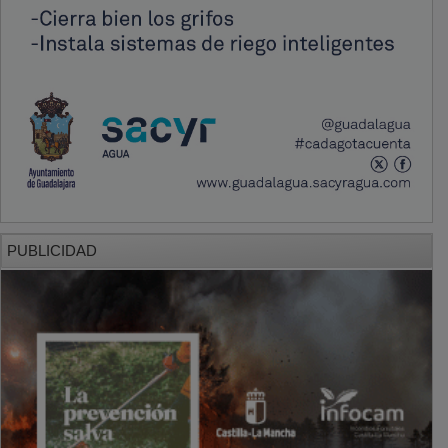
PUBLICIDAD