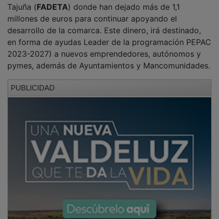
millones de euros para continuar apoyando el
desarrollo de la comarca. Este dinero, irá destinado,
en forma de ayudas Leader de la programación PEPAC
2023-2027) a nuevos emprendedores, autónomos y
pymes, además de Ayuntamientos y Mancomunidades.
PUBLICIDAD