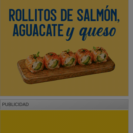
PUBLICIDAD