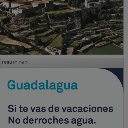
PUBLICIDAD