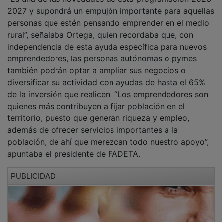
2027 y supondrá un empujón importante para aquellas
personas que estén pensando emprender en el medio
rural”, señalaba Ortega, quien recordaba que, con
independencia de esta ayuda específica para nuevos
emprendedores, las personas autónomas o pymes
también podrán optar a ampliar sus negocios o
diversificar su actividad con ayudas de hasta el 65%
de la inversión que realicen. “Los emprendedores son
quienes más contribuyen a fijar población en el
territorio, puesto que generan riqueza y empleo,
además de ofrecer servicios importantes a la
población, de ahí que merezcan todo nuestro apoyo”,
apuntaba el presidente de FADETA.
PUBLICIDAD