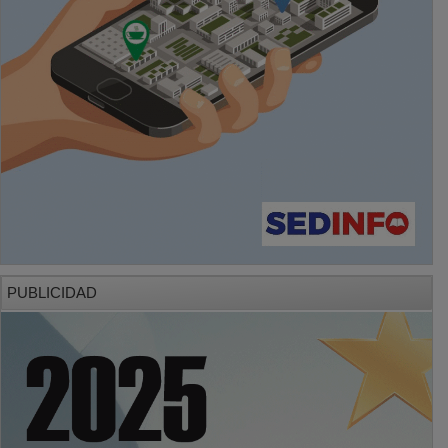
PUBLICIDAD