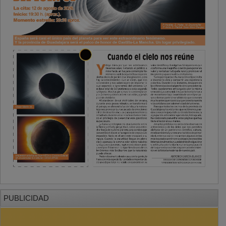
PUBLICIDAD