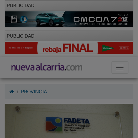
PUBLICIDAD
PUBLICIDAD
PROVINCIA