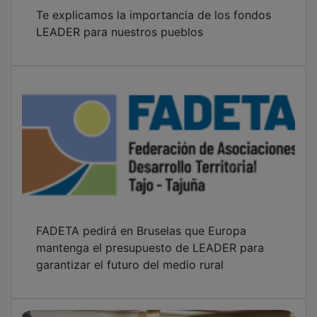
Te explicamos la importancia de los fondos
LEADER para nuestros pueblos
FADETA pedirá en Bruselas que Europa
mantenga el presupuesto de LEADER para
garantizar el futuro del medio rural