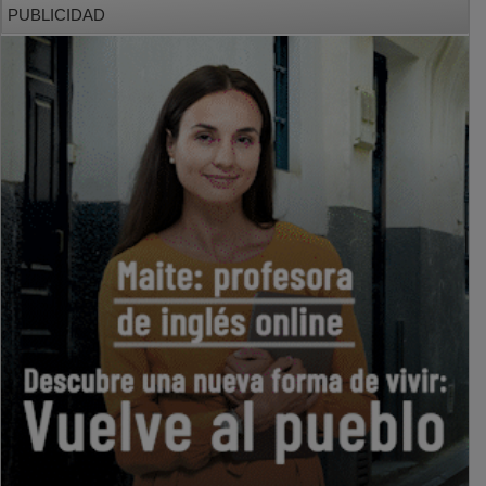
PUBLICIDAD