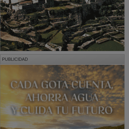
PUBLICIDAD