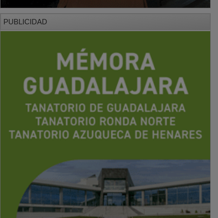
PUBLICIDAD
PUBLICIDAD