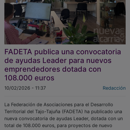
FADETA publica una convocatoria
de ayudas Leader para nuevos
emprendedores dotada con
108.000 euros
10/02/2026 - 11:37
Redacción
La Federación de Asociaciones para el Desarrollo
Territorial del Tajo-Tajuña (FADETA) ha publicado una
nueva convocatoria de ayudas Leader, dotada con un