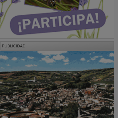
PUBLICIDAD