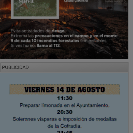
PUBLICIDAD