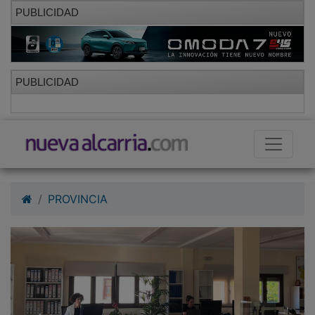
PUBLICIDAD
PUBLICIDAD
PROVINCIA