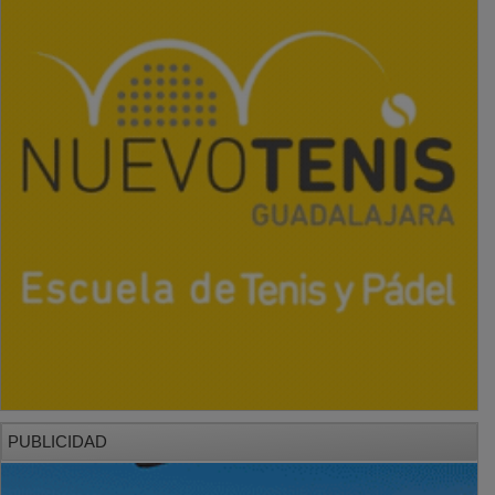
PUBLICIDAD