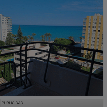
PUBLICIDAD