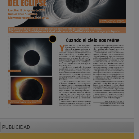
PUBLICIDAD
PUBLICIDAD