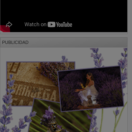
PUBLICIDAD