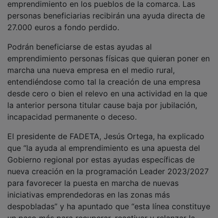
total de 108.000 euros, para proyectos de nuevo
emprendimiento en los pueblos de la comarca. Las
personas beneficiarias recibirán una ayuda directa de
27.000 euros a fondo perdido.
Podrán beneficiarse de estas ayudas al
emprendimiento personas físicas que quieran poner en
marcha una nueva empresa en el medio rural,
entendiéndose como tal la creación de una empresa
desde cero o bien el relevo en una actividad en la que
la anterior persona titular cause baja por jubilación,
incapacidad permanente o deceso.
El presidente de FADETA, Jesús Ortega, ha explicado
que “la ayuda al emprendimiento es una apuesta del
Gobierno regional por estas ayudas específicas de
nueva creación en la programación Leader 2023/2027
para favorecer la puesta en marcha de nuevas
iniciativas emprendedoras en las zonas más