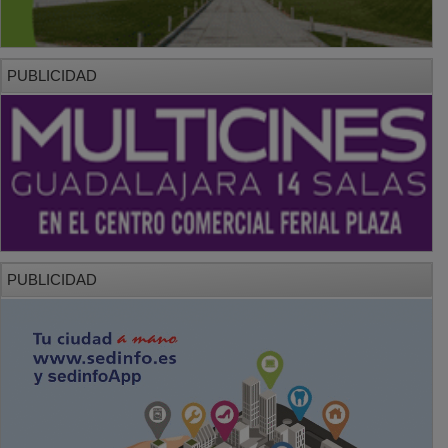
PUBLICIDAD