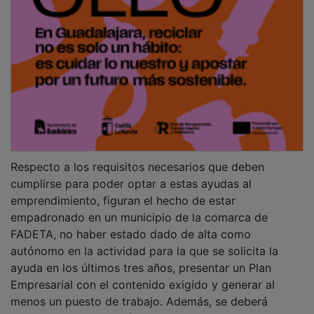
Empresarial con el contenido exigido y generar al
menos un puesto de trabajo. Además, se deberá
contar con capacitación empresarial o bien
comprometerse a adquirirla en un plazo máximo de 36
meses a partir de la fecha de concesión de la ayuda.
PUBLICIDAD