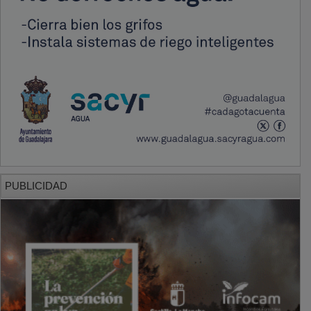
PUBLICIDAD