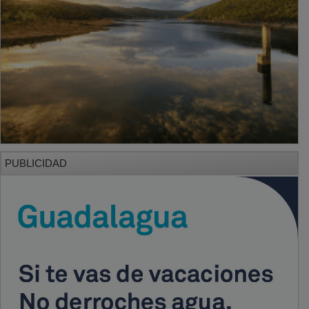
PUBLICIDAD