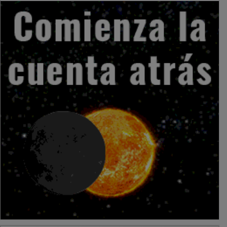
PUBLICIDAD