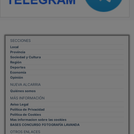
SECCIONES
Local
Provincia
Sociedad y Cultura
Región
Deportes
Economía
Opinión
NUEVA ALCARRIA
Quiénes somos
MÁS INFORMACIÓN
Aviso Legal
Política de Privacidad
Politica de Cookies
Mas informacion sobre las cookies
BASES CONCURSO FOTOGRAFÍA LAVANDA
OTROS ENLACES
Sistemas Integrales Cualificados