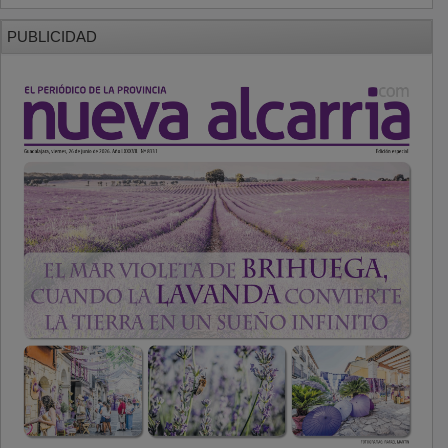
PUBLICIDAD