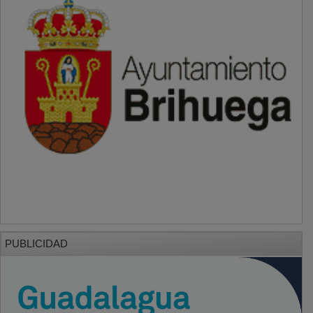
PUBLICIDAD