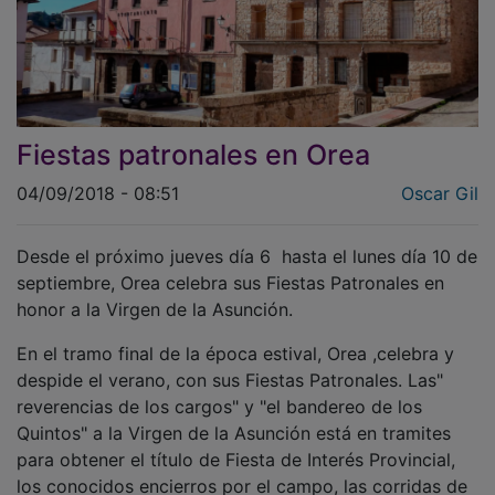
Fiestas patronales en Orea
04/09/2018 - 08:51
Oscar Gil
Desde el próximo jueves día 6 hasta el lunes día 10 de
septiembre, Orea celebra sus Fiestas Patronales en
honor a la Virgen de la Asunción.
En el tramo final de la época estival, Orea ,celebra y
despide el verano, con sus Fiestas Patronales. Las"
reverencias de los cargos" y "el bandereo de los
Quintos" a la Virgen de la Asunción está en tramites
para obtener el título de Fiesta de Interés Provincial,
los conocidos encierros por el campo, las corridas de