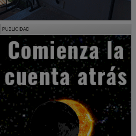
PUBLICIDAD