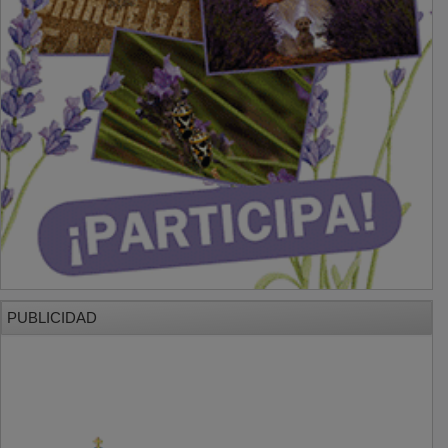
PUBLICIDAD