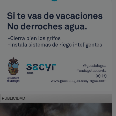
PUBLICIDAD