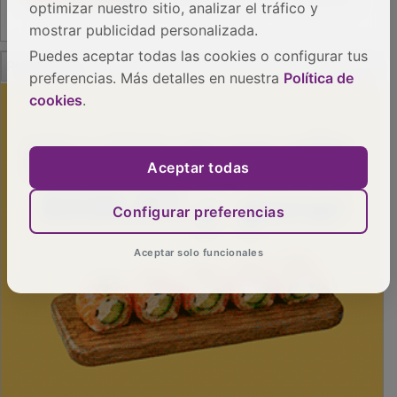
optimizar nuestro sitio, analizar el tráfico y
mostrar publicidad personalizada.
PUBLICIDAD
Puedes aceptar todas las cookies o configurar tus
preferencias. Más detalles en nuestra
Política de
cookies
.
Aceptar todas
Configurar preferencias
Aceptar solo funcionales