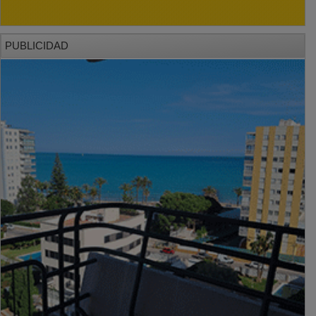
PUBLICIDAD