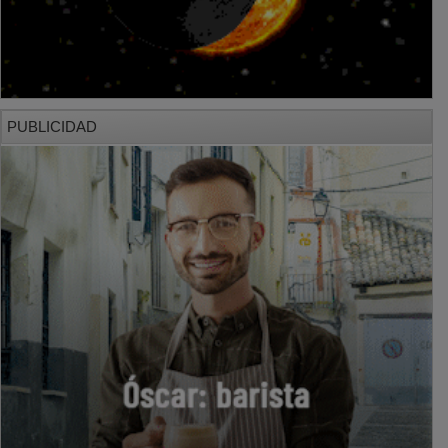
PUBLICIDAD