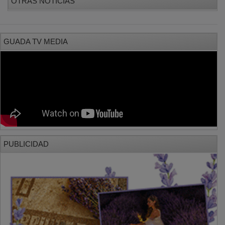
GUADA TV MEDIA
PUBLICIDAD