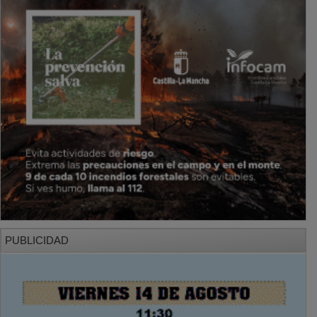
PUBLICIDAD