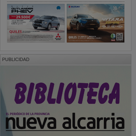
PUBLICIDAD