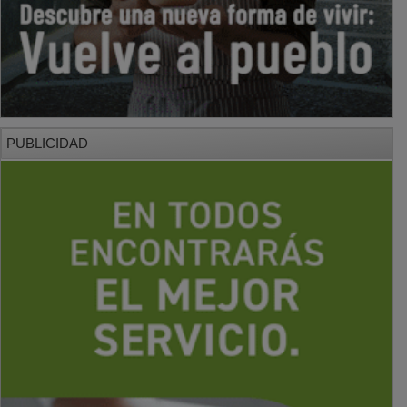
PUBLICIDAD