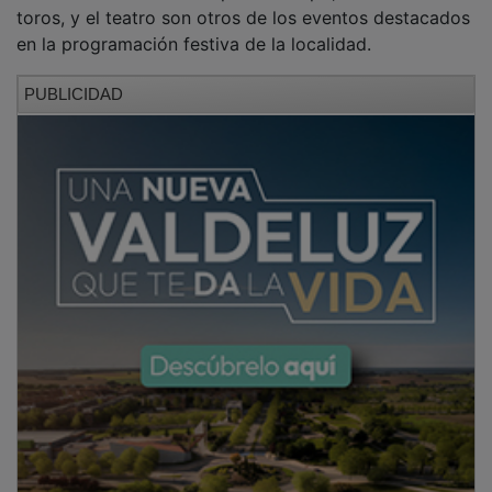
toros, y el teatro son otros de los eventos destacados
en la programación festiva de la localidad.
PUBLICIDAD