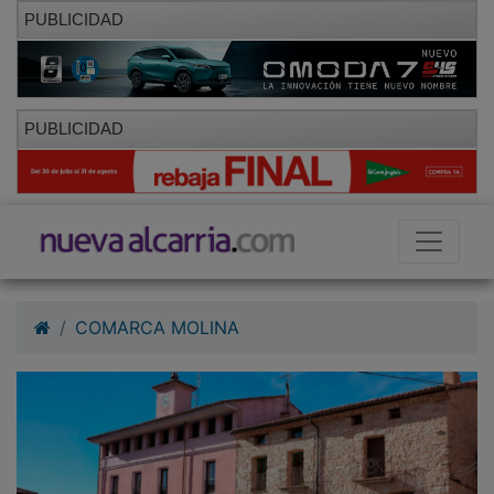
PUBLICIDAD
PUBLICIDAD
COMARCA MOLINA