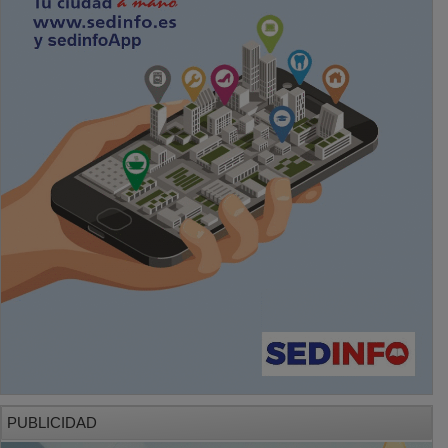
PUBLICIDAD