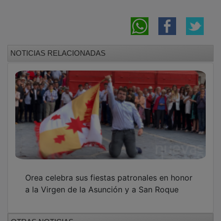
NOTICIAS RELACIONADAS
Orea celebra sus fiestas patronales en honor
a la Virgen de la Asunción y a San Roque
OTRAS NOTICIAS