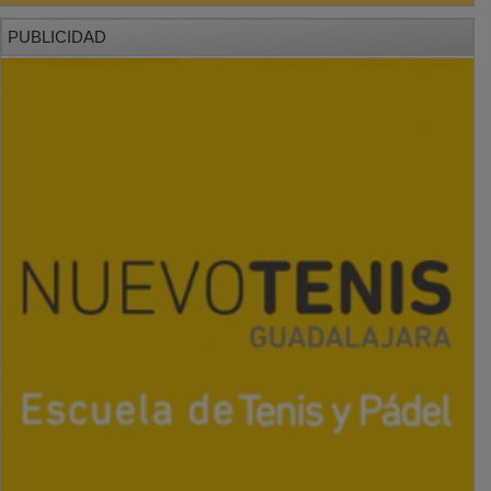
PUBLICIDAD