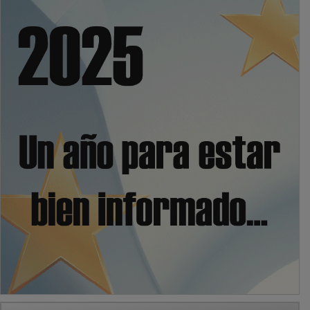
PUBLICIDAD