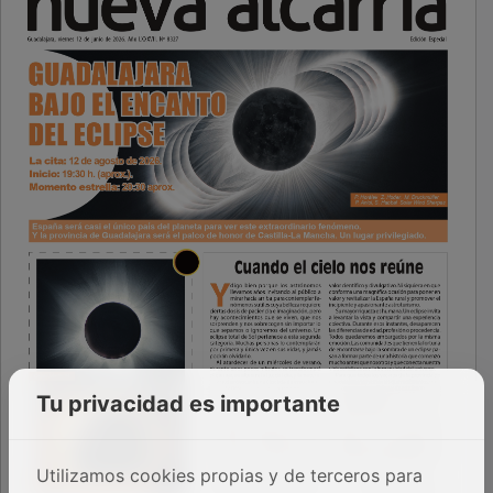
Tu privacidad es importante
Utilizamos cookies propias y de terceros para