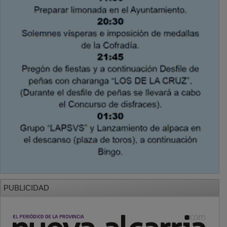
PUBLICIDAD