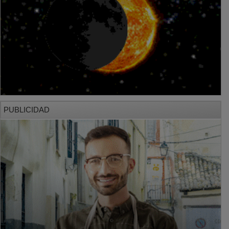
PUBLICIDAD