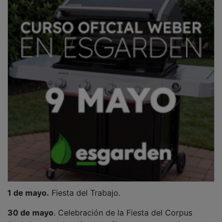
1 de mayo.
Fiesta del Trabajo.
30 de mayo
. Celebración de la Fiesta del Corpus
Christi, en sustitución de la fiesta correspondiente al