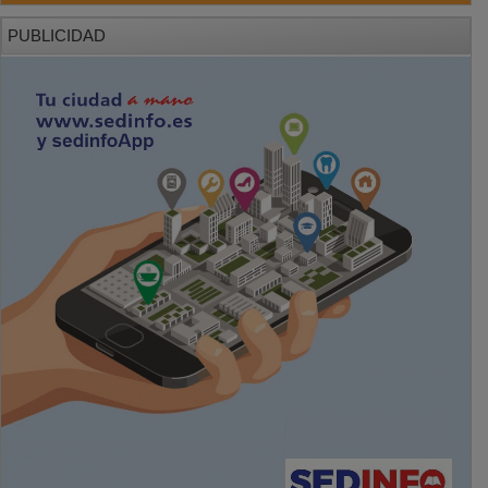
PUBLICIDAD