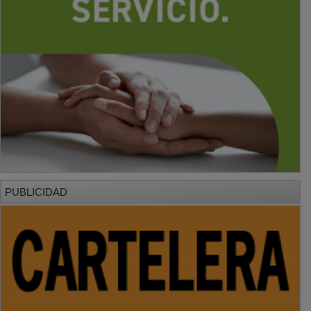
PUBLICIDAD