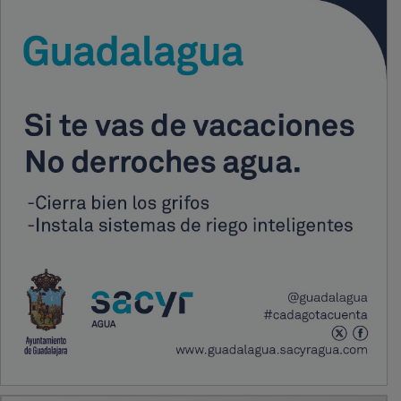
PUBLICIDAD