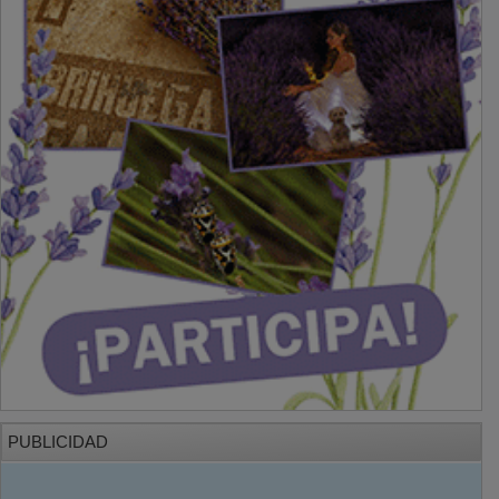
PUBLICIDAD