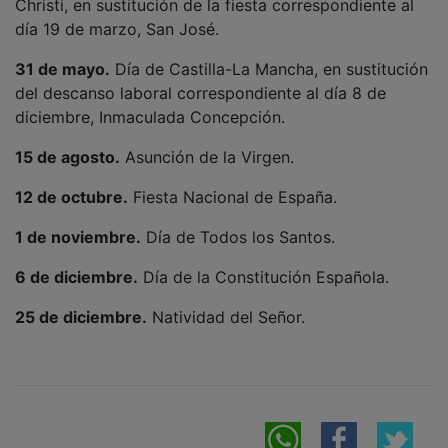
día 19 de marzo, San José.
31 de mayo.
Día de Castilla-La Mancha, en sustitución
del descanso laboral correspondiente al día 8 de
diciembre, Inmaculada Concepción.
15 de agosto.
Asunción de la Virgen.
12 de octubre.
Fiesta Nacional de España.
1 de noviembre.
Día de Todos los Santos.
6 de diciembre.
Día de la Constitución Española.
25 de diciembre.
Natividad del Señor.