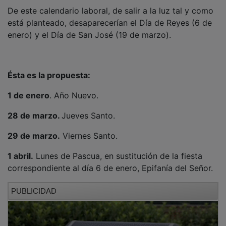
De este calendario laboral, de salir a la luz tal y como
está planteado, desaparecerían el Día de Reyes (6 de
enero) y el Día de San José (19 de marzo).
Ésta es la propuesta:
1 de enero
. Año Nuevo.
28 de marzo.
Jueves Santo.
29 de marzo.
Viernes Santo.
1 abril.
Lunes de Pascua, en sustitución de la fiesta
correspondiente al día 6 de enero, Epifanía del Señor.
PUBLICIDAD