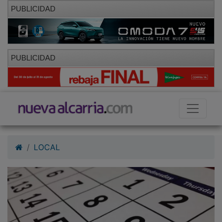
PUBLICIDAD
PUBLICIDAD
LOCAL