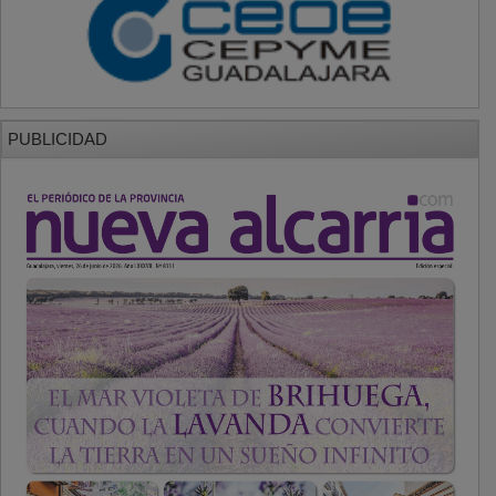
PUBLICIDAD