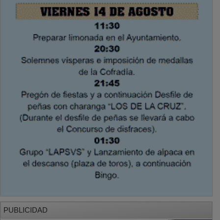
PUBLICIDAD