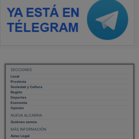
SECCIONES
Local
Provincia
Sociedad y Cultura
Región
Deportes
Economía
Opinión
NUEVA ALCARRIA
Quiénes somos
MÁS INFORMACIÓN
Aviso Legal
Política de Privacidad