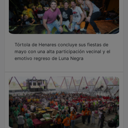
Tórtola de Henares concluye sus fiestas de
mayo con una alta participación vecinal y el
emotivo regreso de Luna Negra