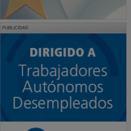
PUBLICIDAD