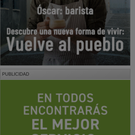
PUBLICIDAD