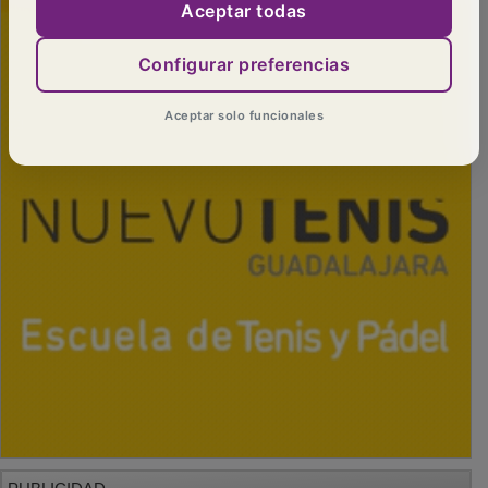
Aceptar todas
Configurar preferencias
Aceptar solo funcionales
PUBLICIDAD