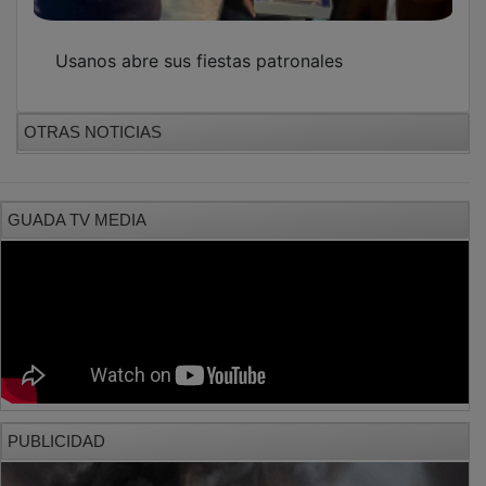
Usanos abre sus fiestas patronales
OTRAS NOTICIAS
GUADA TV MEDIA
PUBLICIDAD