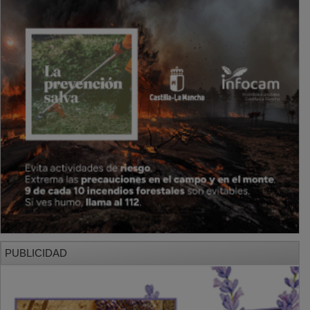
PUBLICIDAD