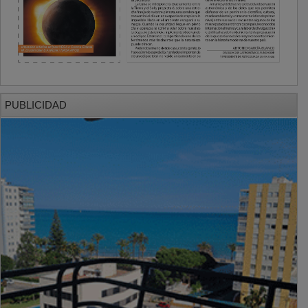
PUBLICIDAD