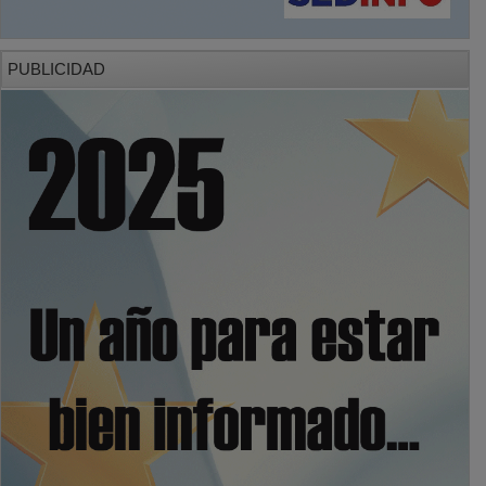
PUBLICIDAD