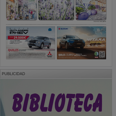
PUBLICIDAD