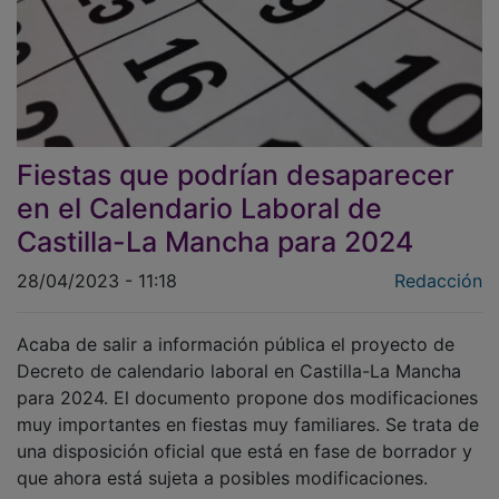
Fiestas que podrían desaparecer
en el Calendario Laboral de
Castilla-La Mancha para 2024
28/04/2023 - 11:18
Redacción
Acaba de salir a información pública el proyecto de
Decreto de calendario laboral en Castilla-La Mancha
para 2024. El documento propone dos modificaciones
muy importantes en fiestas muy familiares. Se trata de
una disposición oficial que está en fase de borrador y
que ahora está sujeta a posibles modificaciones.