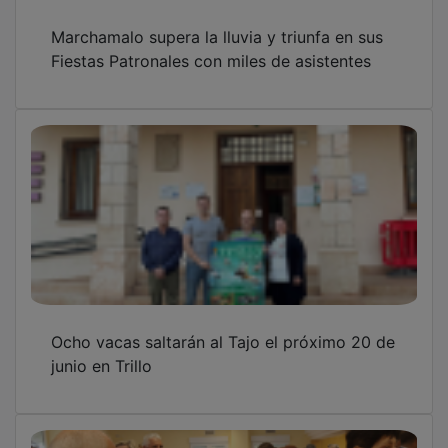
Marchamalo supera la lluvia y triunfa en sus
Fiestas Patronales con miles de asistentes
Ocho vacas saltarán al Tajo el próximo 20 de
junio en Trillo