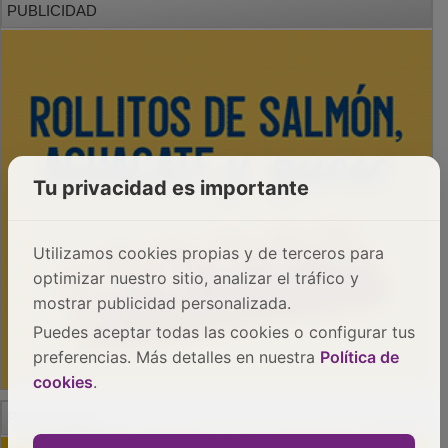
Tu privacidad es importante
Utilizamos cookies propias y de terceros para
optimizar nuestro sitio, analizar el tráfico y
mostrar publicidad personalizada.
Puedes aceptar todas las cookies o configurar tus
preferencias. Más detalles en nuestra
Política de
cookies
.
PUBLICIDAD