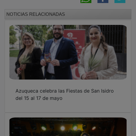
NOTICIAS RELACIONADAS
Azuqueca celebra las Fiestas de San Isidro
del 15 al 17 de mayo