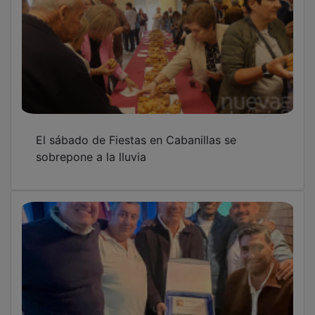
El sábado de Fiestas en Cabanillas se
sobrepone a la lluvia