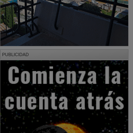
PUBLICIDAD