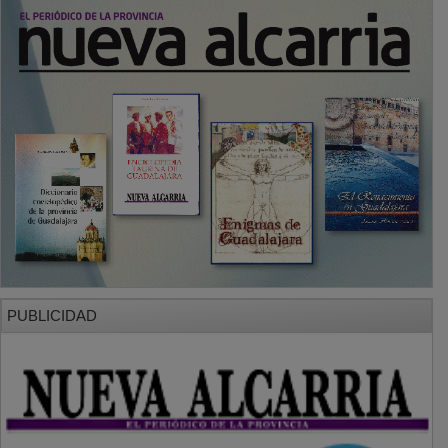
PUBLICIDAD