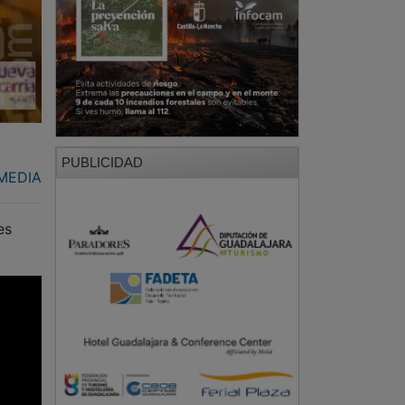
PUBLICIDAD
MEDIA
es