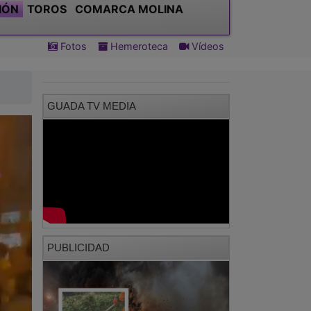
IÓN
TOROS
COMARCA MOLINA
Fotos
Hemeroteca
Vídeos
GUADA TV MEDIA
PUBLICIDAD