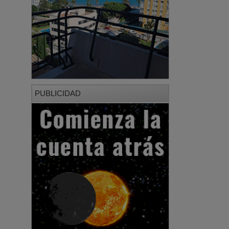
PUBLICIDAD