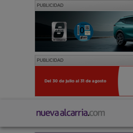
PUBLICIDAD
PUBLICIDAD