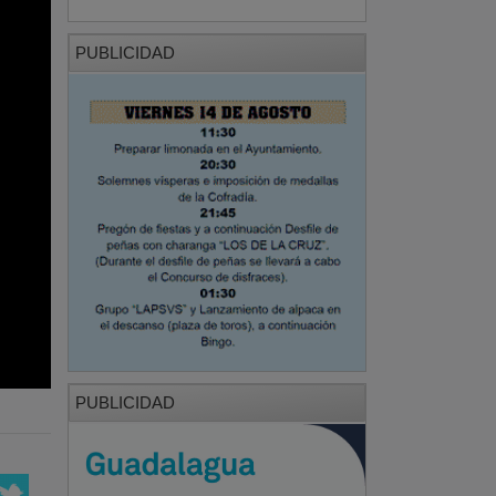
PUBLICIDAD
PUBLICIDAD