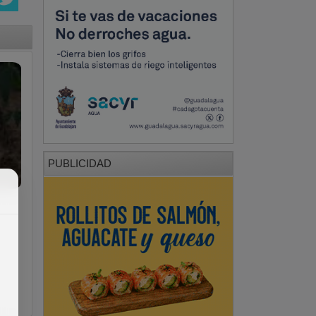
PUBLICIDAD