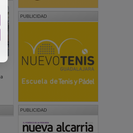
PUBLICIDAD
ta
PUBLICIDAD