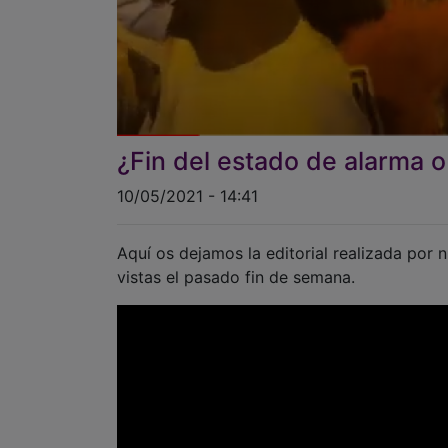
¿Fin del estado de alarma o
10/05/2021 - 14:41
Aquí os dejamos la editorial realizada po
vistas el pasado fin de semana.