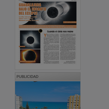
PUBLICIDAD