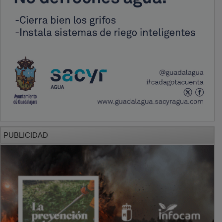
PUBLICIDAD