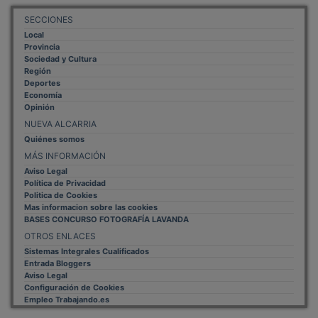
SECCIONES
Local
Provincia
Sociedad y Cultura
Región
Deportes
Economía
Opinión
NUEVA ALCARRIA
Quiénes somos
MÁS INFORMACIÓN
Aviso Legal
Política de Privacidad
Politica de Cookies
Mas informacion sobre las cookies
BASES CONCURSO FOTOGRAFÍA LAVANDA
OTROS ENLACES
Sistemas Integrales Cualificados
Entrada Bloggers
Aviso Legal
Configuración de Cookies
Empleo Trabajando.es