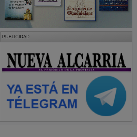
PUBLICIDAD