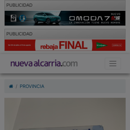
PUBLICIDAD
PUBLICIDAD
PROVINCIA