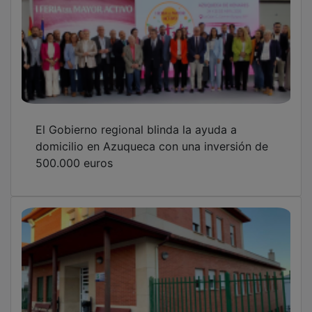
El Gobierno regional blinda la ayuda a
domicilio en Azuqueca con una inversión de
500.000 euros