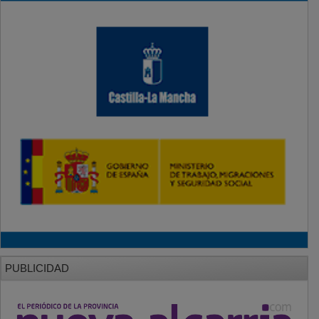
PUBLICIDAD