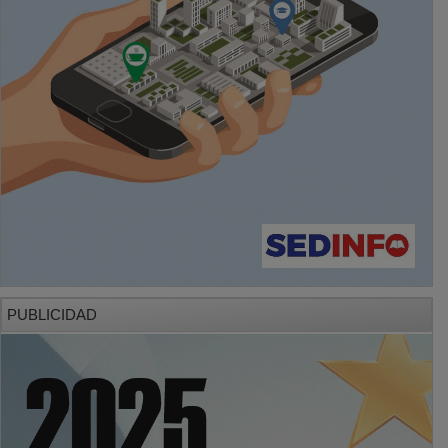
PUBLICIDAD