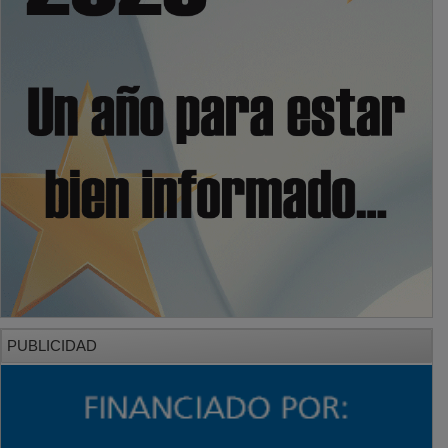
PUBLICIDAD