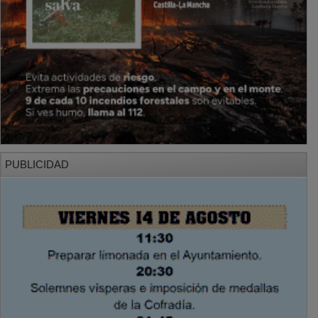
PUBLICIDAD