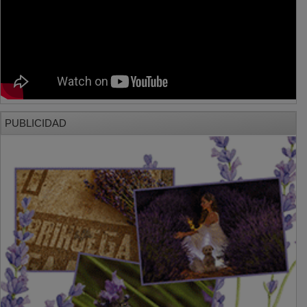
PUBLICIDAD