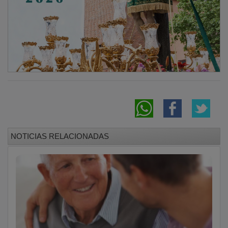
NOTICIAS RELACIONADAS