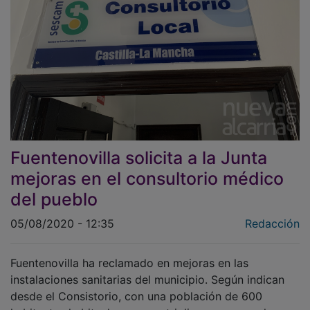
Fuentenovilla solicita a la Junta
mejoras en el consultorio médico
del pueblo
05/08/2020 - 12:35
Redacción
Fuentenovilla ha reclamado en mejoras en las
instalaciones sanitarias del municipio. Según indican
desde el Consistorio, con una población de 600
habitantes habituales, que se triplica en verano, la