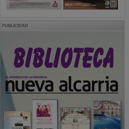
PUBLICIDAD