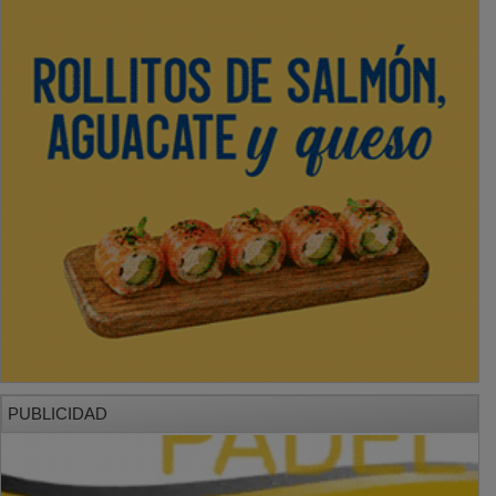
PUBLICIDAD