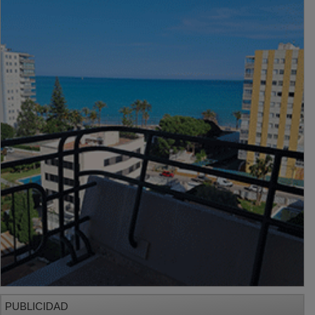
PUBLICIDAD