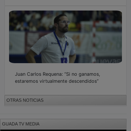
Juan Carlos Requena: “Si no ganamos,
estaremos virtualmente descendidos”
OTRAS NOTICIAS
GUADA TV MEDIA