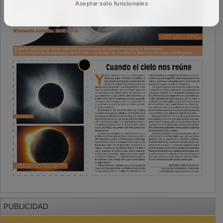
Aceptar solo funcionales
PUBLICIDAD