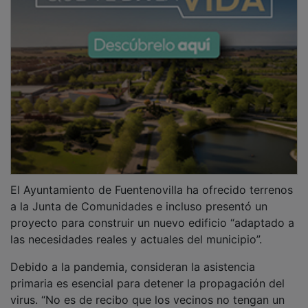
El Ayuntamiento de Fuentenovilla ha ofrecido terrenos
a la Junta de Comunidades e incluso presentó un
proyecto para construir un nuevo edificio “adaptado a
las necesidades reales y actuales del municipio”.
Debido a la pandemia, consideran la asistencia
primaria es esencial para detener la propagación del
virus. “No es de recibo que los vecinos no tengan un
consultorio médico digno”, afirma Monserrat Rivas,