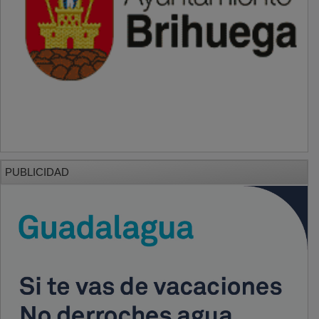
PUBLICIDAD