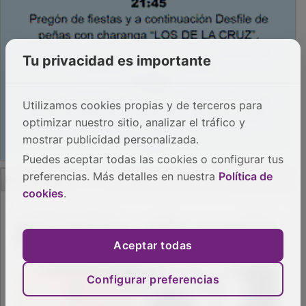
Tu privacidad es importante
Utilizamos cookies propias y de terceros para
optimizar nuestro sitio, analizar el tráfico y
mostrar publicidad personalizada.
Puedes aceptar todas las cookies o configurar tus
PUBLICIDAD
preferencias. Más detalles en nuestra
Política de
cookies
.
Aceptar todas
Configurar preferencias