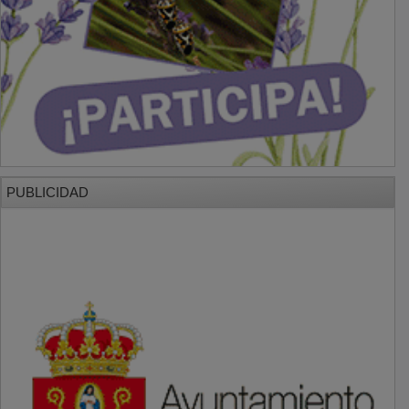
PUBLICIDAD