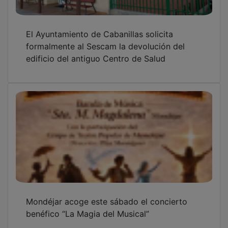
El Ayuntamiento de Cabanillas solicita
formalmente al Sescam la devolución del
edificio del antiguo Centro de Salud
Mondéjar acoge este sábado el concierto
benéfico “La Magia del Musical”