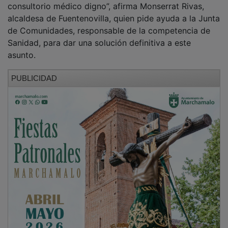
alcaldesa de Fuentenovilla, quien pide ayuda a la Junta
de Comunidades, responsable de la competencia de
Sanidad, para dar una solución definitiva a este
asunto.
PUBLICIDAD