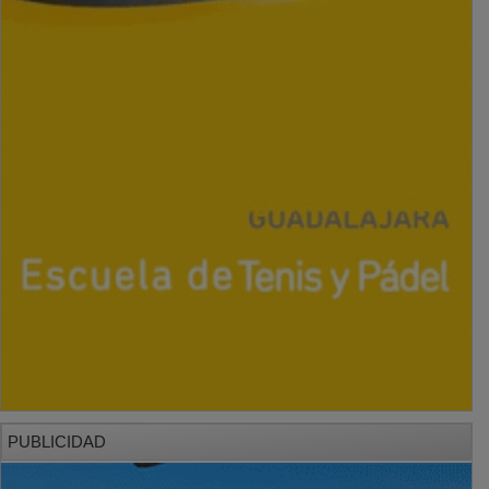
PUBLICIDAD