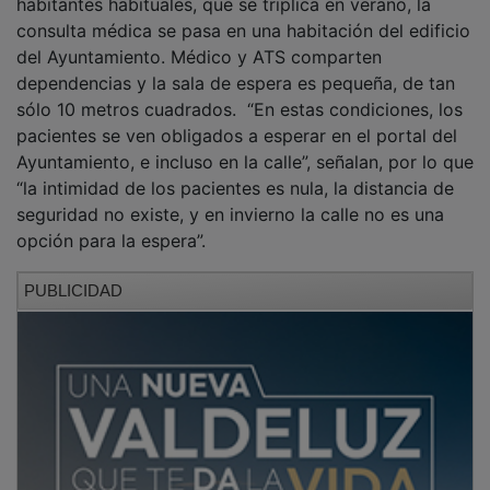
consulta médica se pasa en una habitación del edificio
del Ayuntamiento. Médico y ATS comparten
dependencias y la sala de espera es pequeña, de tan
sólo 10 metros cuadrados. “En estas condiciones, los
pacientes se ven obligados a esperar en el portal del
Ayuntamiento, e incluso en la calle”, señalan, por lo que
“la intimidad de los pacientes es nula, la distancia de
seguridad no existe, y en invierno la calle no es una
opción para la espera”.
PUBLICIDAD