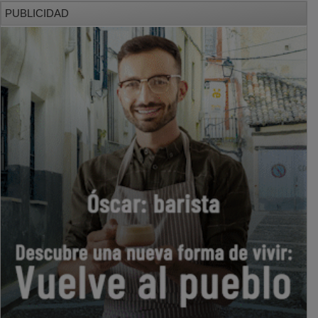
PUBLICIDAD