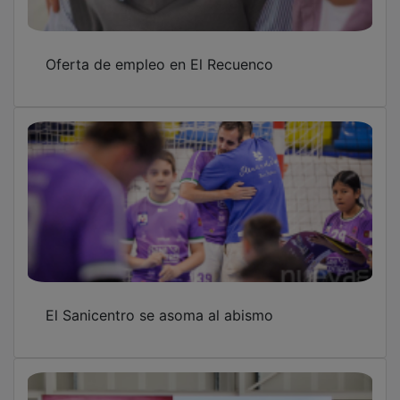
Oferta de empleo en El Recuenco
El Sanicentro se asoma al abismo