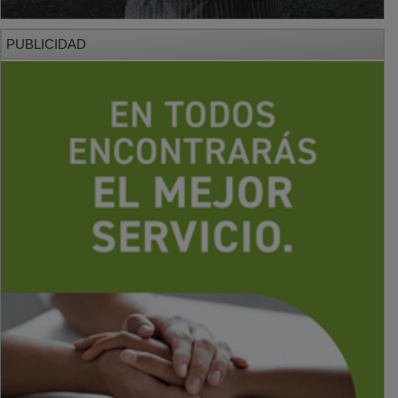
PUBLICIDAD