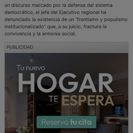
un discurso marcado por la defensa del sistema
democrático, el jefe del Ejecutivo regional ha
denunciado la existencia de un “frentismo y populismo
institucionalizado” que, a su juicio, fractura la
convivencia y la armonía social.
PUBLICIDAD