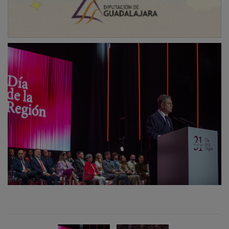
NOTICIAS RELACIONADAS
El convenio de Diputación y Guardia Civil de