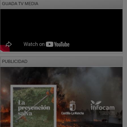
PUBLICIDAD