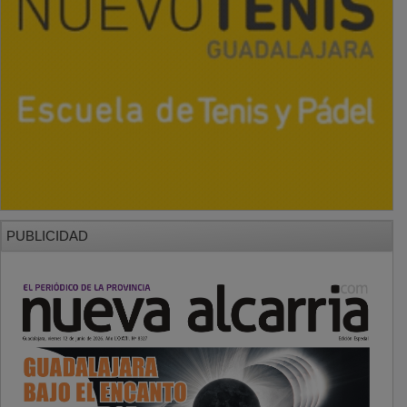
PUBLICIDAD