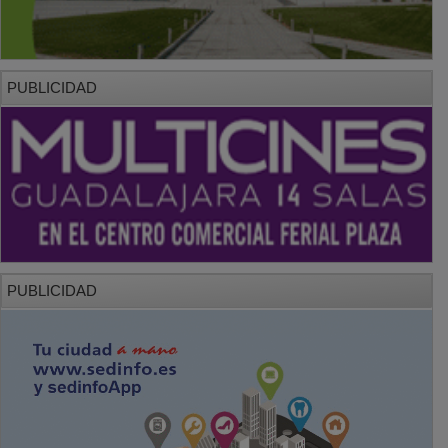
PUBLICIDAD