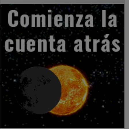
PUBLICIDAD