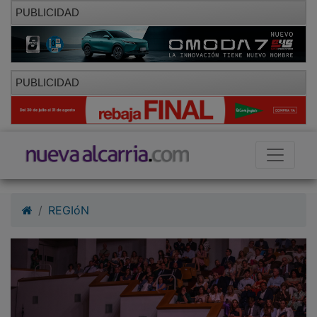
PUBLICIDAD
PUBLICIDAD
REGIóN