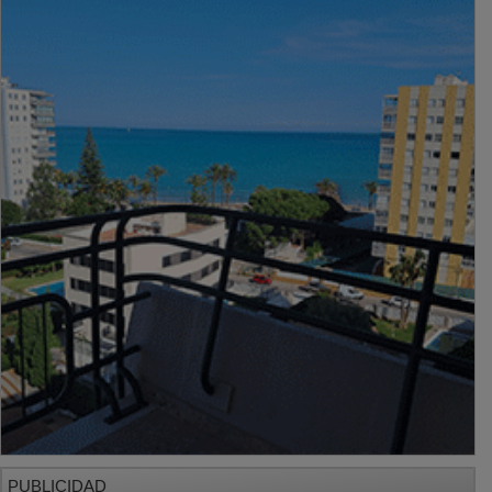
PUBLICIDAD