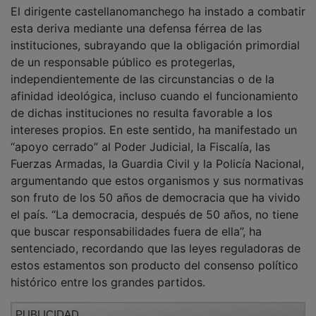
PUBLICIDAD