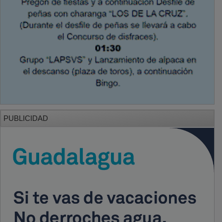
PUBLICIDAD