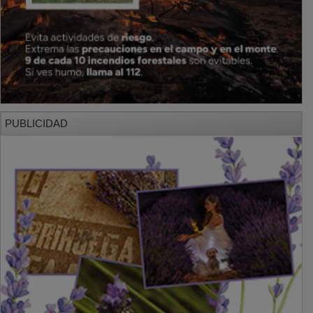
PUBLICIDAD