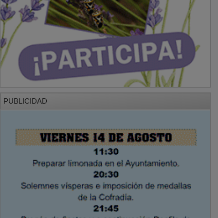
PUBLICIDAD