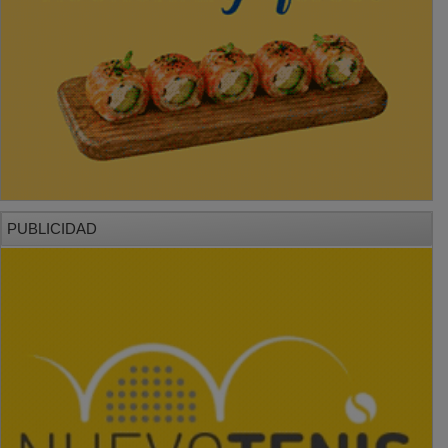
PUBLICIDAD