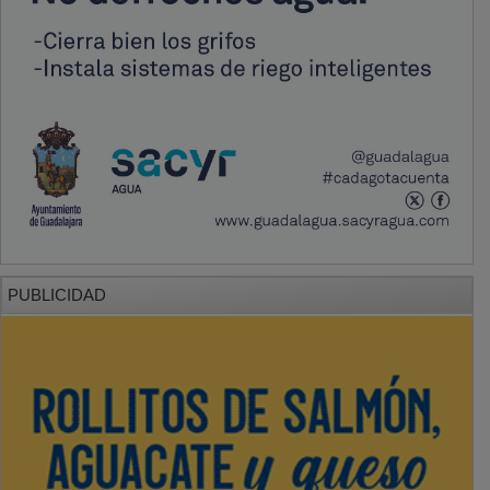
PUBLICIDAD