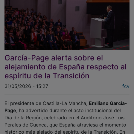
García-Page alerta sobre el
alejamiento de España respecto al
espíritu de la Transición
31/05/2026 - 15:27
fcv
El presidente de Castilla-La Mancha,
Emiliano García-
Page
, ha advertido durante el acto institucional del
Día de la Región, celebrado en el Auditorio José Luis
Perales de Cuenca, que España atraviesa el momento
histórico más alejado del espíritu de la Transición. En