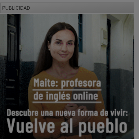
PUBLICIDAD