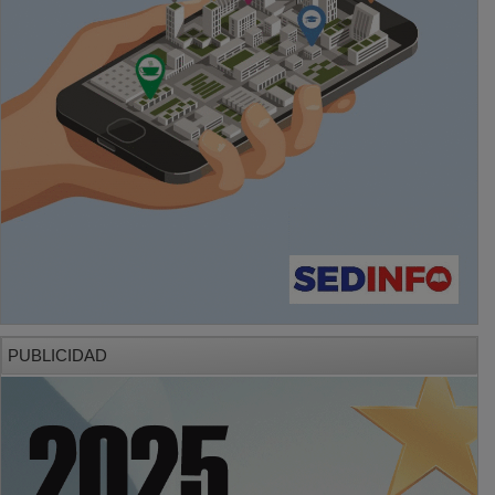
PUBLICIDAD