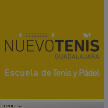
PUBLICIDAD