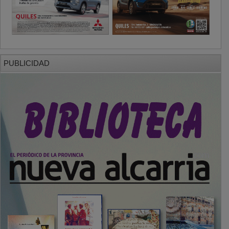
PUBLICIDAD