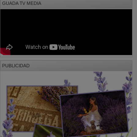
PUBLICIDAD