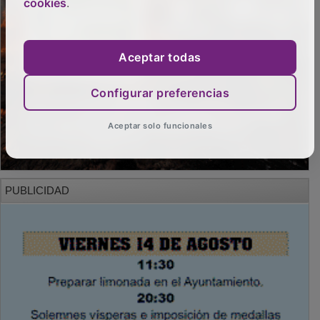
cookies
.
Aceptar todas
Configurar preferencias
Aceptar solo funcionales
PUBLICIDAD