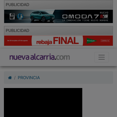
PUBLICIDAD
PUBLICIDAD
PROVINCIA