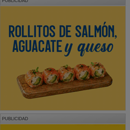
PUBLICIDAD