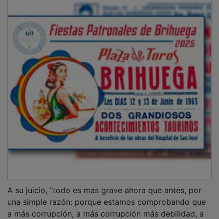
A su juicio, "todo es más grave ahora que antes, por
una simple razón: porque estamos comprobando que
a más corrupción, a más corrupción más debilidad, a
más corrupción cesiones y más negocio para los