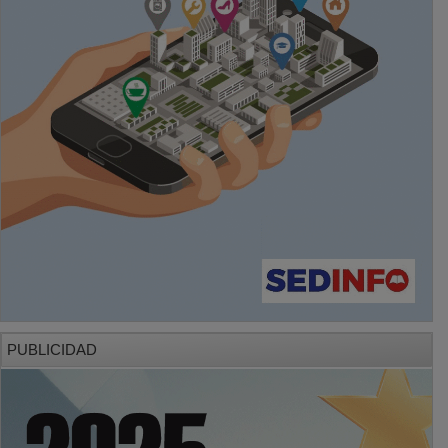
PUBLICIDAD