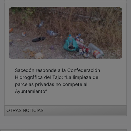
Sacedón responde a la Confederación
Hidrográfica del Tajo: “La limpieza de
parcelas privadas no compete al
Ayuntamiento”
OTRAS NOTICIAS
GUADA TV MEDIA