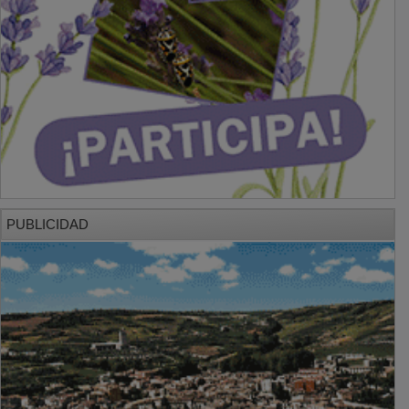
PUBLICIDAD