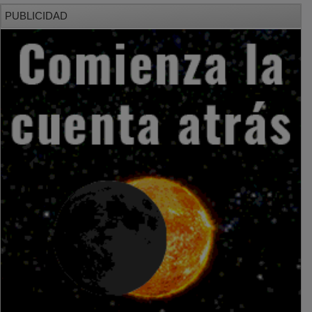
PUBLICIDAD