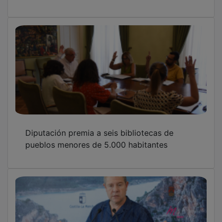
Diputación premia a seis bibliotecas de
pueblos menores de 5.000 habitantes