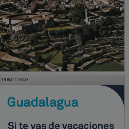
PUBLICIDAD