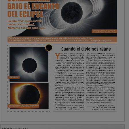
PUBLICIDAD