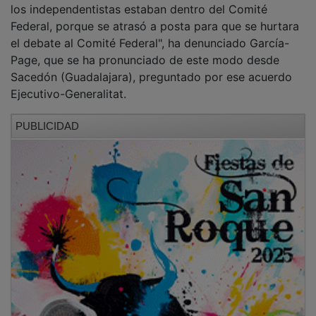
Federal, porque se atrasó a posta para que se hurtara
el debate al Comité Federal", ha denunciado García-
Page, que se ha pronunciado de este modo desde
Sacedón (Guadalajara), preguntado por ese acuerdo
Ejecutivo-Generalitat.
PUBLICIDAD