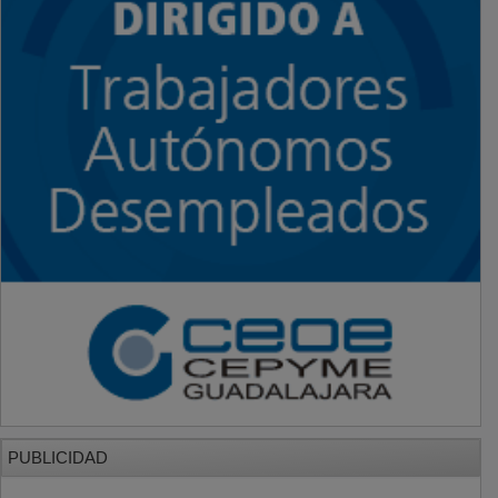
PUBLICIDAD