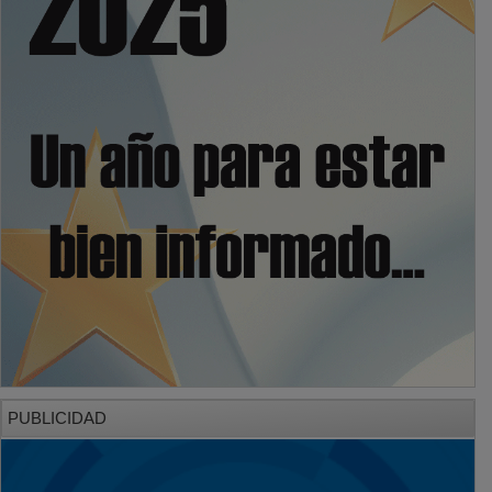
PUBLICIDAD