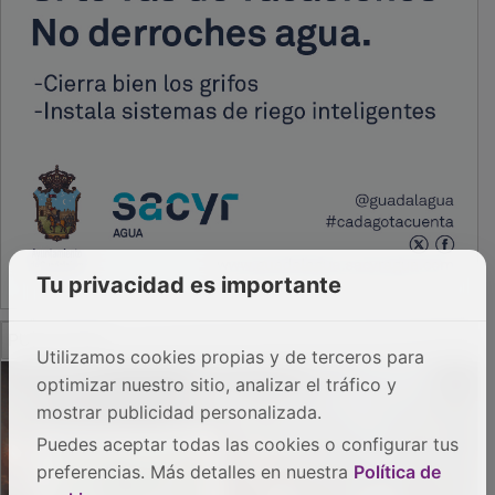
Tu privacidad es importante
PUBLICIDAD
Utilizamos cookies propias y de terceros para
optimizar nuestro sitio, analizar el tráfico y
mostrar publicidad personalizada.
Puedes aceptar todas las cookies o configurar tus
preferencias. Más detalles en nuestra
Política de