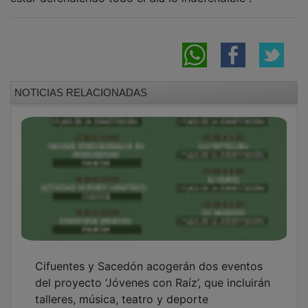
NOTICIAS RELACIONADAS
Cifuentes y Sacedón acogerán dos eventos
del proyecto ‘Jóvenes con Raíz’, que incluirán
talleres, música, teatro y deporte