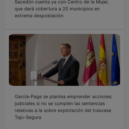
que dará cobertura a 20 municipios en
extrema despoblación
García-Page se plantea emprender acciones
judiciales si no se cumplen las sentencias
relativas a la sobre explotación del trasvase
Tajo-Segura