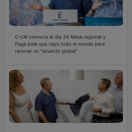
C-LM convoca el día 24 Mesa regional y
Page pide que vaya todo el mundo para
renovar un "acuerdo global"
Sacedón cuenta ya con Centro de la Mujer,