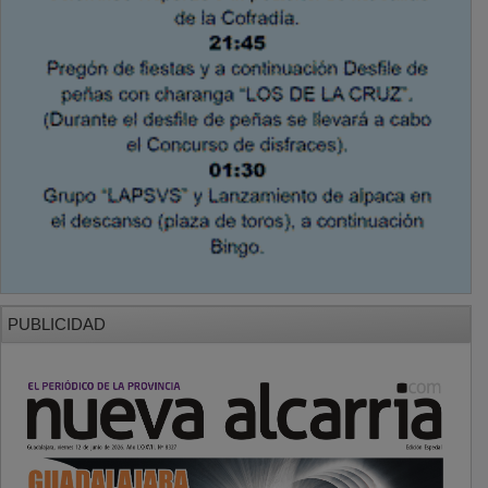
PUBLICIDAD