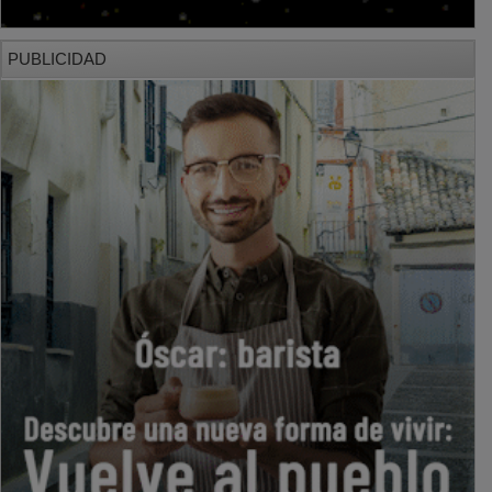
PUBLICIDAD