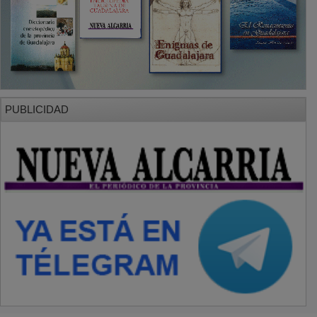
PUBLICIDAD