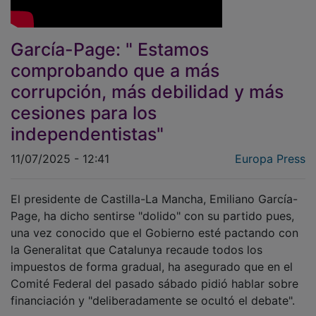
García-Page: " Estamos
comprobando que a más
corrupción, más debilidad y más
cesiones para los
independentistas"
11/07/2025 - 12:41
Europa Press
El presidente de Castilla-La Mancha, Emiliano García-
Page, ha dicho sentirse "dolido" con su partido pues,
una vez conocido que el Gobierno esté pactando con
la Generalitat que Catalunya recaude todos los
impuestos de forma gradual, ha asegurado que en el
Comité Federal del pasado sábado pidió hablar sobre
financiación y "deliberadamente se ocultó el debate".