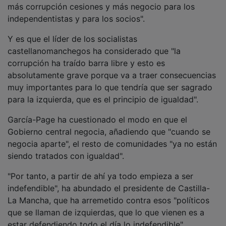
independentistas y para los socios".
Y es que el líder de los socialistas
castellanomanchegos ha considerado que "la
corrupción ha traído barra libre y esto es
absolutamente grave porque va a traer consecuencias
muy importantes para lo que tendría que ser sagrado
para la izquierda, que es el principio de igualdad".
García-Page ha cuestionado el modo en que el
Gobierno central negocia, añadiendo que "cuando se
negocia aparte", el resto de comunidades "ya no están
siendo tratados con igualdad".
"Por tanto, a partir de ahí ya todo empieza a ser
indefendible", ha abundado el presidente de Castilla-
La Mancha, que ha arremetido contra esos "políticos
que se llaman de izquierdas, que lo que vienen es a
estar defendiendo todo el día lo indefendible".