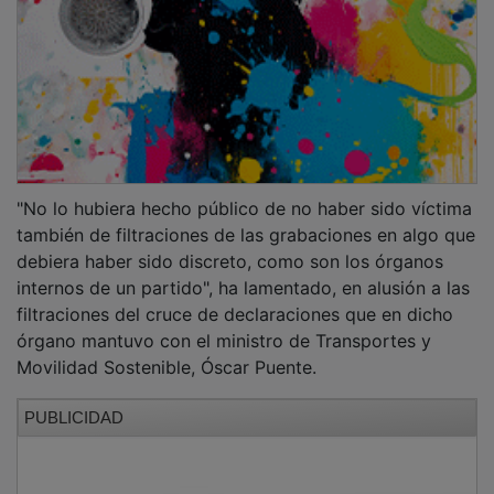
"No lo hubiera hecho público de no haber sido víctima
también de filtraciones de las grabaciones en algo que
debiera haber sido discreto, como son los órganos
internos de un partido", ha lamentado, en alusión a las
filtraciones del cruce de declaraciones que en dicho
órgano mantuvo con el ministro de Transportes y
Movilidad Sostenible, Óscar Puente.
PUBLICIDAD