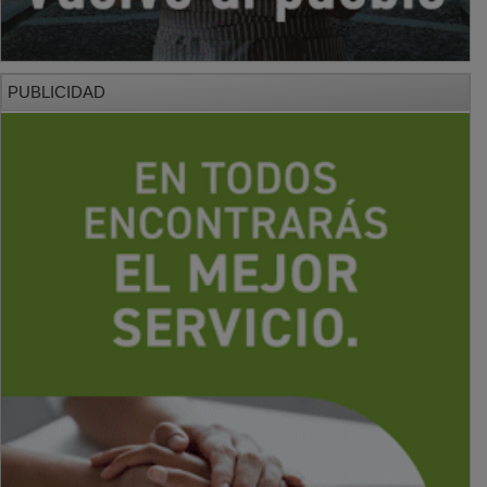
PUBLICIDAD