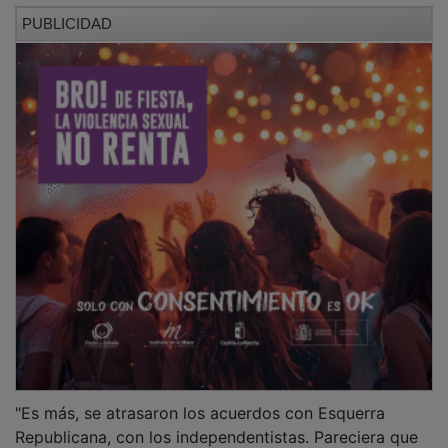
PUBLICIDAD
"Es más, se atrasaron los acuerdos con Esquerra
Republicana, con los independentistas. Pareciera que
los independentistas estaban dentro del Comité