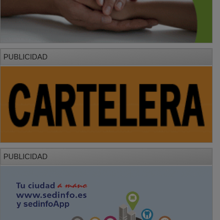
PUBLICIDAD
PUBLICIDAD