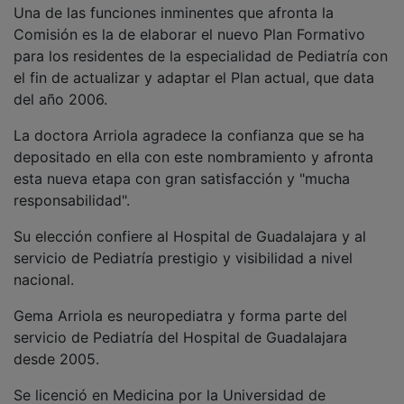
Una de las funciones inminentes que afronta la
Comisión es la de elaborar el nuevo Plan Formativo
para los residentes de la especialidad de Pediatría con
el fin de actualizar y adaptar el Plan actual, que data
del año 2006.
La doctora Arriola agradece la confianza que se ha
depositado en ella con este nombramiento y afronta
esta nueva etapa con gran satisfacción y "mucha
responsabilidad".
Su elección confiere al Hospital de Guadalajara y al
servicio de Pediatría prestigio y visibilidad a nivel
nacional.
Gema Arriola es neuropediatra y forma parte del
servicio de Pediatría del Hospital de Guadalajara
desde 2005.
Se licenció en Medicina por la Universidad de