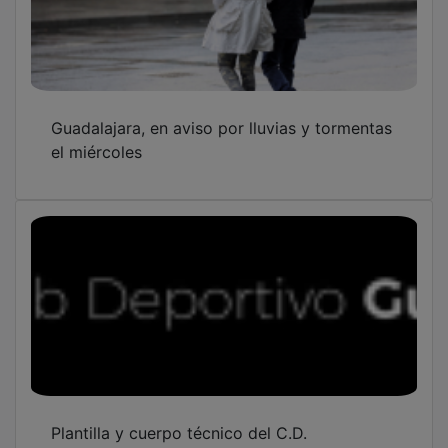
Guadalajara, en aviso por lluvias y tormentas
el miércoles
Plantilla y cuerpo técnico del C.D.
Guadalajara denuncian una situación