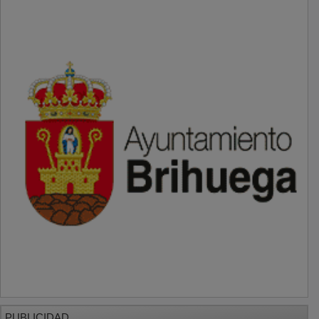
PUBLICIDAD