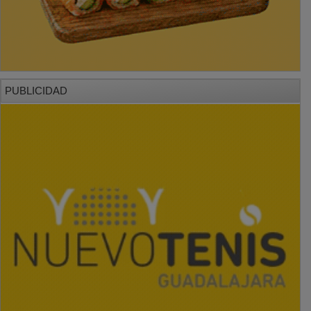
PUBLICIDAD