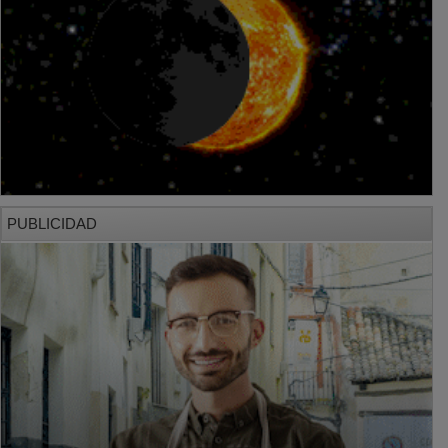
PUBLICIDAD