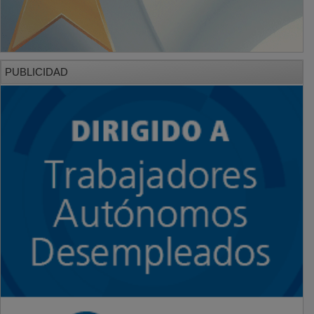
PUBLICIDAD