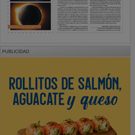
PUBLICIDAD