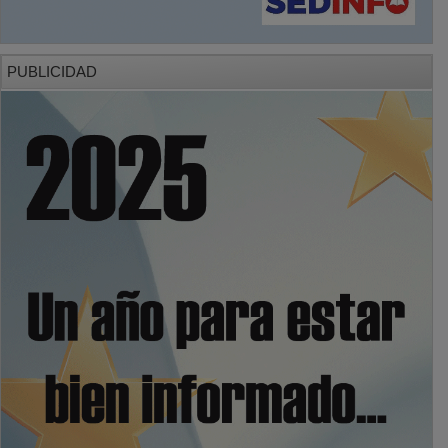
PUBLICIDAD