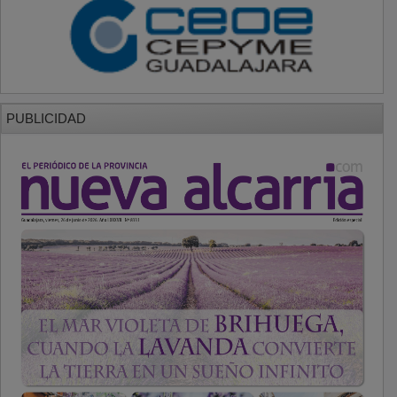
PUBLICIDAD