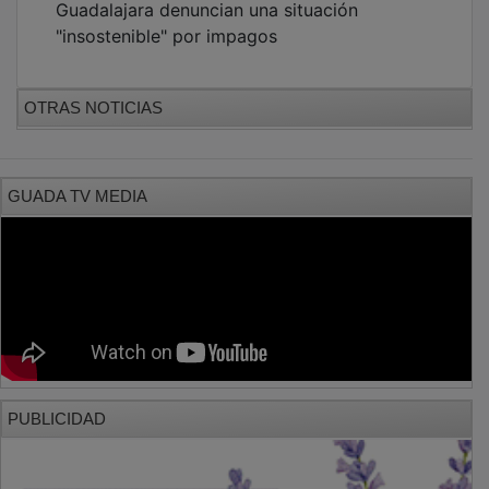
"insostenible" por impagos
OTRAS NOTICIAS
GUADA TV MEDIA
PUBLICIDAD