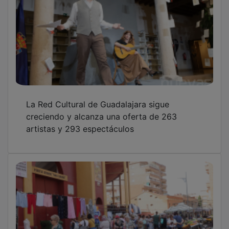
La Red Cultural de Guadalajara sigue
creciendo y alcanza una oferta de 263
artistas y 293 espectáculos