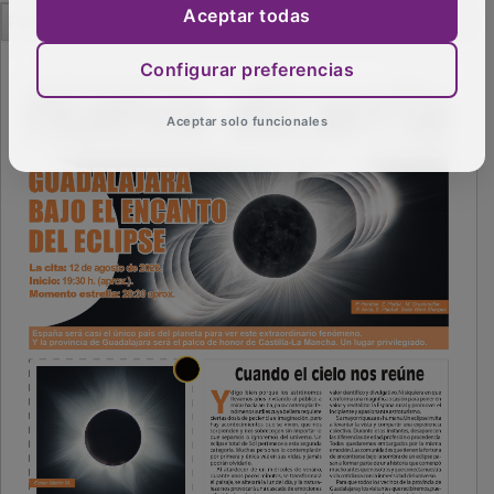
PUBLICIDAD
Aceptar todas
Configurar preferencias
Aceptar solo funcionales