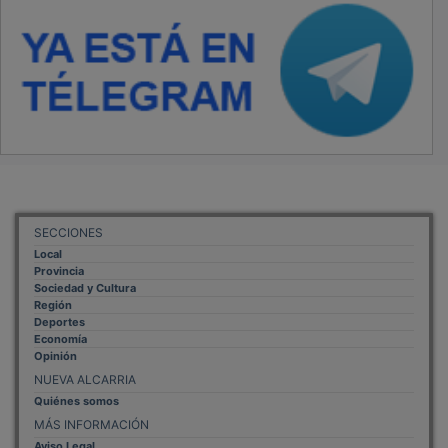
SECCIONES
Local
Provincia
Sociedad y Cultura
Región
Deportes
Economía
Opinión
NUEVA ALCARRIA
Quiénes somos
MÁS INFORMACIÓN
Aviso Legal