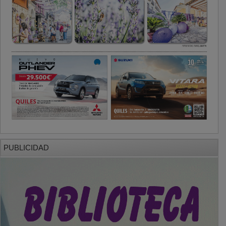
PUBLICIDAD