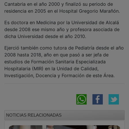
Cantabria en el año 2000 y finalizó su periodo de
residencia en 2005 en el Hospital Gregorio Marañón.
Es doctora en Medicina por la Universidad de Alcalá
desde 2008 ese mismo año y profesora asociada de
dicha Universidad desde el año 2010.
Ejerció también como tutora de Pediatría desde el año
2008 hasta 2018, año en que pasó a ser jefa de
estudios de Formación Sanitaria Especializada
Hospitalaria (MIR) en la Unidad de Calidad,
Investigación, Docencia y Formación de este Área.
NOTICIAS RELACIONADAS