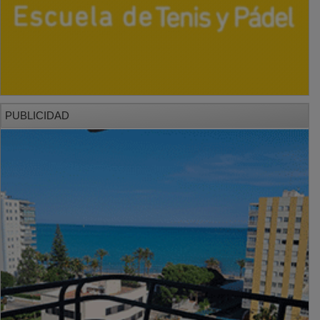
PUBLICIDAD