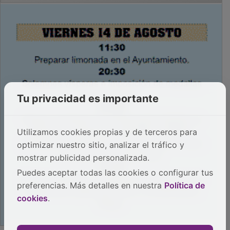
Tu privacidad es importante
Utilizamos cookies propias y de terceros para
optimizar nuestro sitio, analizar el tráfico y
mostrar publicidad personalizada.
Puedes aceptar todas las cookies o configurar tus
preferencias. Más detalles en nuestra
Política de
cookies
.