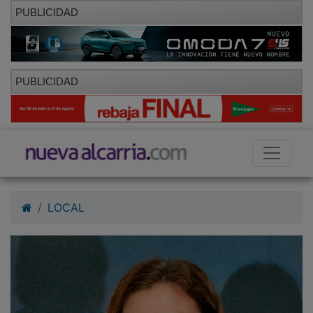
PUBLICIDAD
PUBLICIDAD
LOCAL