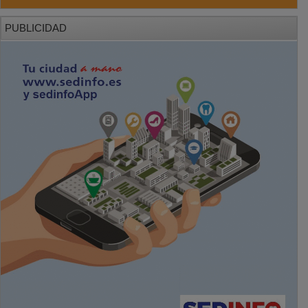
PUBLICIDAD