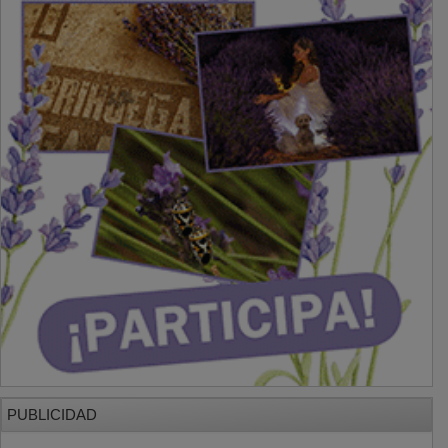
PUBLICIDAD