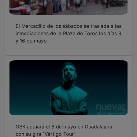
El Mercadillo de los sábados se traslada a las
inmediaciones de la Plaza de Toros los días 9
y 16 de mayo
OBK actuará el 8 de mayo en Guadalajara
con su gira “Vértigo Tour”