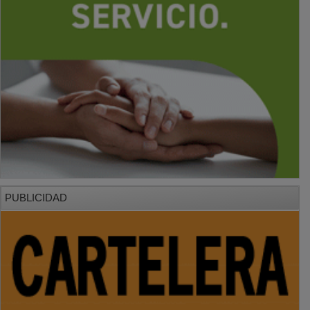
PUBLICIDAD