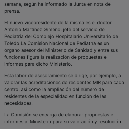
semana, según ha informado la Junta en nota de
prensa.
El nuevo vicepresidente de la misma es el doctor
Antonio Martínez Gimeno, jefe del servicio de
Pediatría del Complejo Hospitalario Universitario de
Toledo La Comisión Nacional de Pediatría es un
órgano asesor del Ministerio de Sanidad y entre sus
funciones figura la realización de propuestas e
informes para dicho Ministerio.
Esta labor de asesoramiento se dirige, por ejemplo, a
valorar las acreditaciones de residentes MIR para cada
centro, así como la ampliación del número de
residentes de la especialidad en función de las
necesidades.
La Comisión se encarga de elaborar propuestas e
informes al Ministerio para su valoración y resolución.