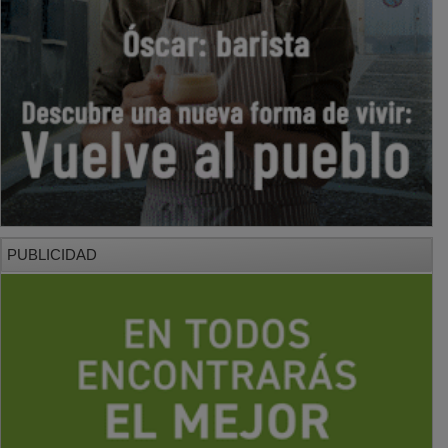
PUBLICIDAD