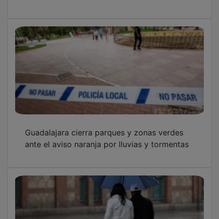
Guadalajara cierra parques y zonas verdes
ante el aviso naranja por lluvias y tormentas