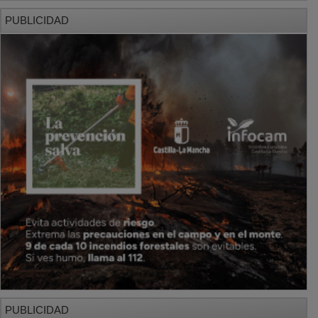
PUBLICIDAD
PUBLICIDAD