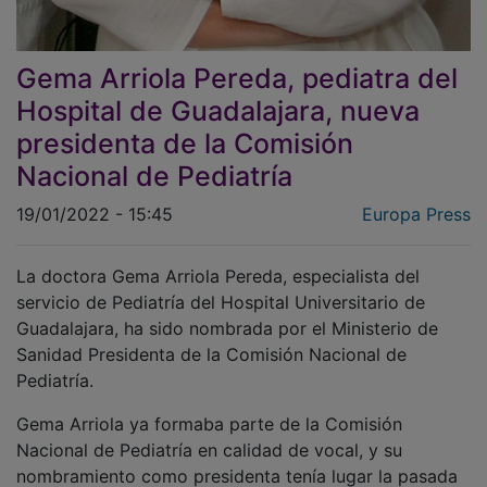
Gema Arriola Pereda, pediatra del
Hospital de Guadalajara, nueva
presidenta de la Comisión
Nacional de Pediatría
19/01/2022 - 15:45
Europa Press
La doctora Gema Arriola Pereda, especialista del
servicio de Pediatría del Hospital Universitario de
Guadalajara, ha sido nombrada por el Ministerio de
Sanidad Presidenta de la Comisión Nacional de
Pediatría.
Gema Arriola ya formaba parte de la Comisión
Nacional de Pediatría en calidad de vocal, y su
nombramiento como presidenta tenía lugar la pasada