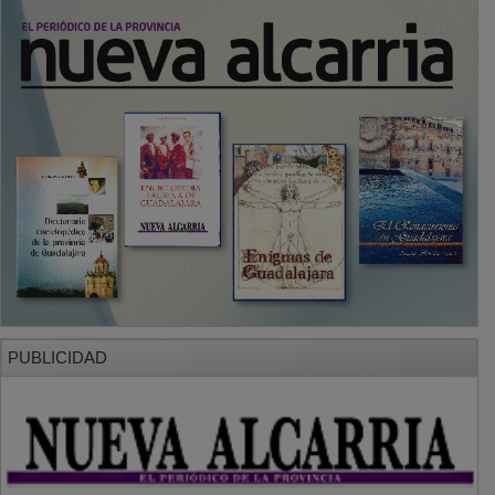
PUBLICIDAD