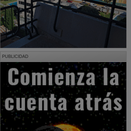
PUBLICIDAD