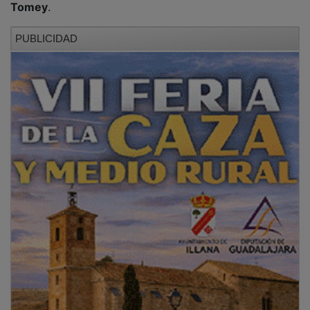
PUBLICIDAD