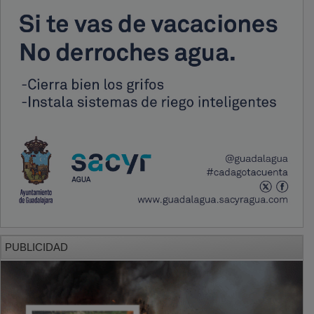
PUBLICIDAD