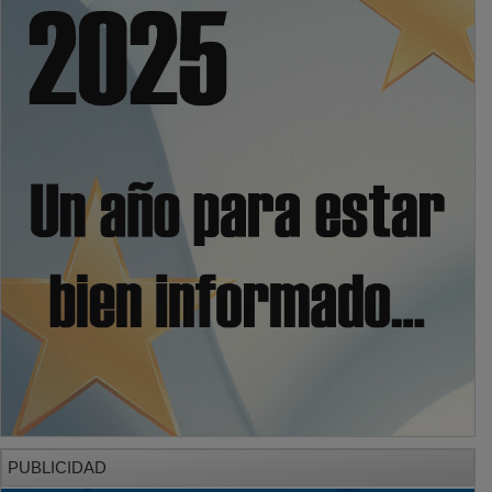
PUBLICIDAD