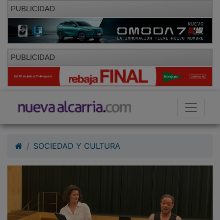
PUBLICIDAD
PUBLICIDAD
SOCIEDAD Y CULTURA