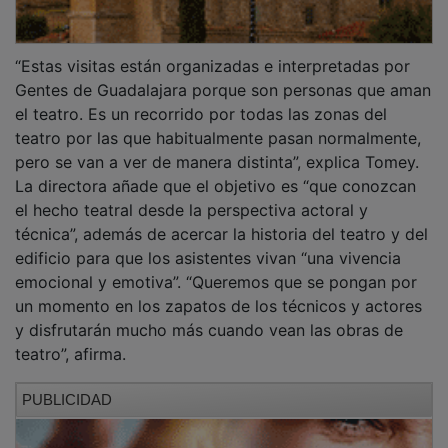
“Estas visitas están organizadas e interpretadas por
Gentes de Guadalajara porque son personas que aman
el teatro. Es un recorrido por todas las zonas del
teatro por las que habitualmente pasan normalmente,
pero se van a ver de manera distinta”, explica Tomey.
La directora añade que el objetivo es “que conozcan
el hecho teatral desde la perspectiva actoral y
técnica”, además de acercar la historia del teatro y del
edificio para que los asistentes vivan “una vivencia
emocional y emotiva”. “Queremos que se pongan por
un momento en los zapatos de los técnicos y actores
y disfrutarán mucho más cuando vean las obras de
teatro”, afirma.
PUBLICIDAD