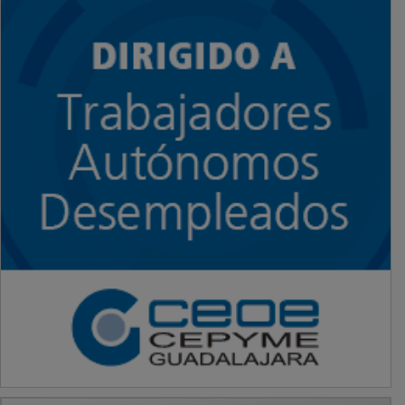
PUBLICIDAD