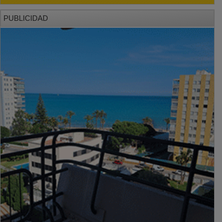
PUBLICIDAD