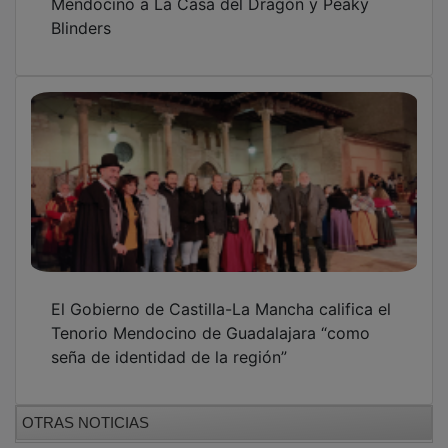
Blinders
El Gobierno de Castilla-La Mancha califica el
Tenorio Mendocino de Guadalajara “como
seña de identidad de la región”
OTRAS NOTICIAS