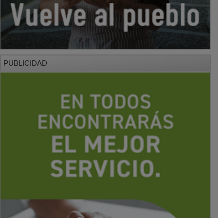
PUBLICIDAD