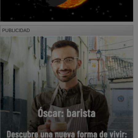
PUBLICIDAD