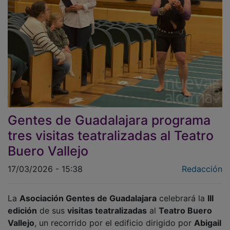
Gentes de Guadalajara programa
tres visitas teatralizadas al Teatro
Buero Vallejo
17/03/2026 - 15:38
Redacción
La
Asociación Gentes de Guadalajara
celebrará la
III
edición
de sus
visitas teatralizadas
al
Teatro Buero
Vallejo
, un recorrido por el edificio dirigido por
Abigail
Tomey
.