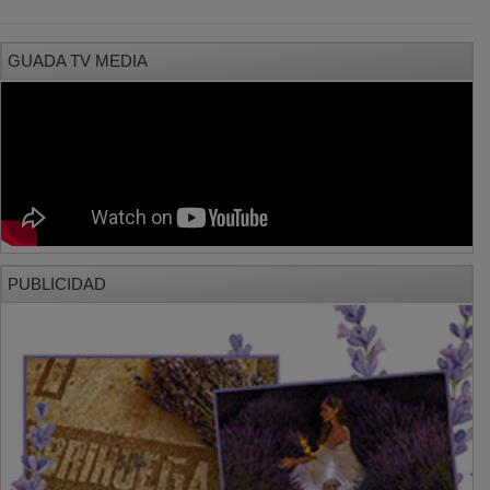
GUADA TV MEDIA
PUBLICIDAD