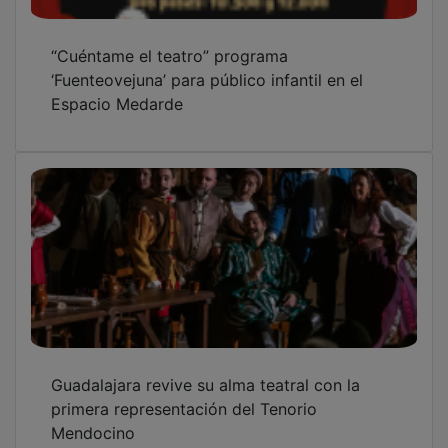
“Cuéntame el teatro” programa
‘Fuenteovejuna’ para público infantil en el
Espacio Medarde
Guadalajara revive su alma teatral con la
primera representación del Tenorio
Mendocino