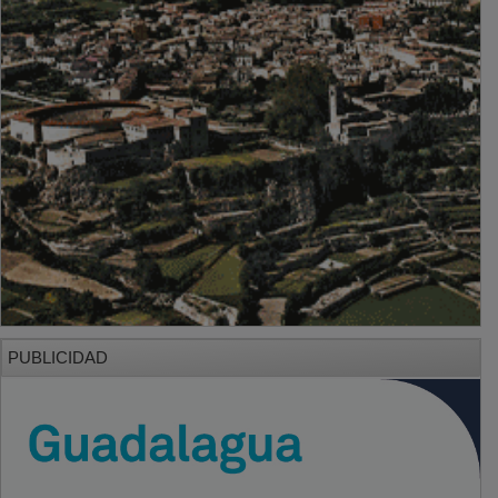
PUBLICIDAD