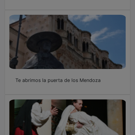
Te abrimos la puerta de los Mendoza