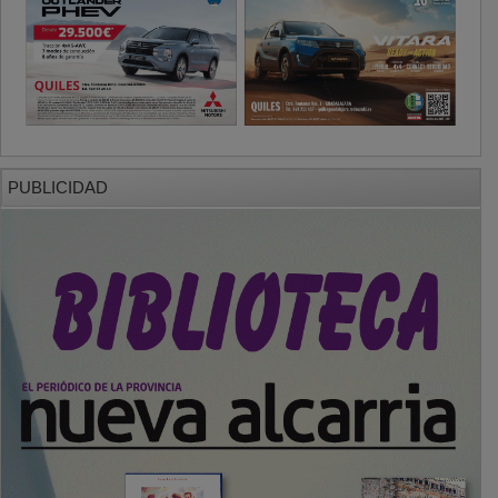
PUBLICIDAD