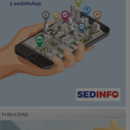
PUBLICIDAD