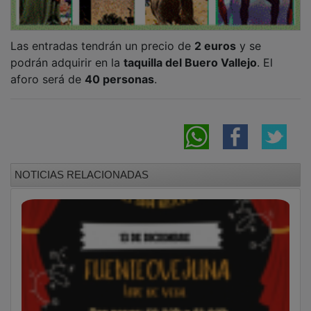
Las entradas tendrán un precio de
2 euros
y se
podrán adquirir en la
taquilla del Buero Vallejo
. El
aforo será de
40 personas
.
NOTICIAS RELACIONADAS