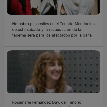
No habrá pasacalles en el Tenorio Mendocino
de este sábado y la recaudación de la
taberna será para los afectados por la dana
Rosemarie Fernández Day, del Tenorio
Mendocino a La Casa del Dragón y Peaky