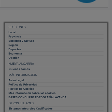
SECCIONES
Local
Provincia
Sociedad y Cultura
Región
Deportes
Economía
Opinión
NUEVA ALCARRIA
Quiénes somos
MÁS INFORMACIÓN
Aviso Legal
Política de Privacidad
Politica de Cookies
Mas informacion sobre las cookies
BASES CONCURSO FOTOGRAFÍA LAVANDA
OTROS ENLACES
Sistemas Integrales Cualificados
Entrada Bloggers