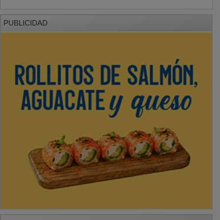
PUBLICIDAD
PUBLICIDAD