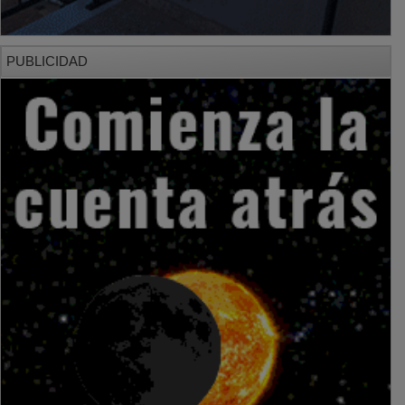
PUBLICIDAD