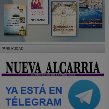
PUBLICIDAD