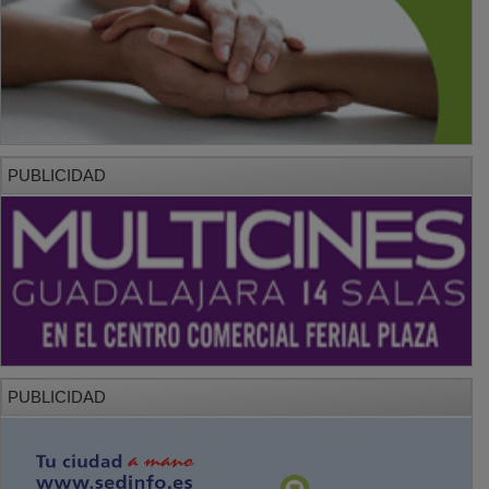
PUBLICIDAD
PUBLICIDAD