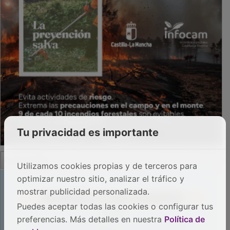
Tu privacidad es importante
PUBLICIDAD
Utilizamos cookies propias y de terceros para
optimizar nuestro sitio, analizar el tráfico y
mostrar publicidad personalizada.
Puedes aceptar todas las cookies o configurar tus
preferencias. Más detalles en nuestra
Política de