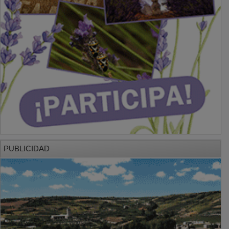
PUBLICIDAD