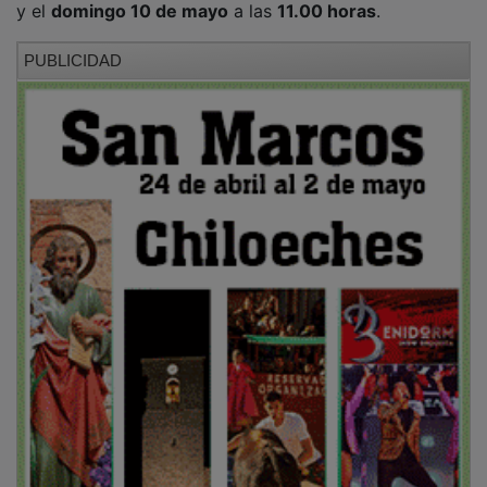
PUBLICIDAD