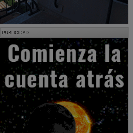
PUBLICIDAD