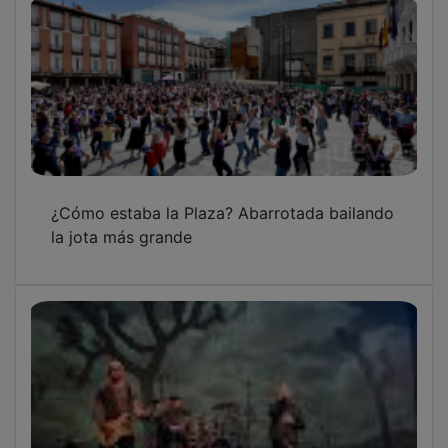
¿Cómo estaba la Plaza? Abarrotada bailando
la jota más grande