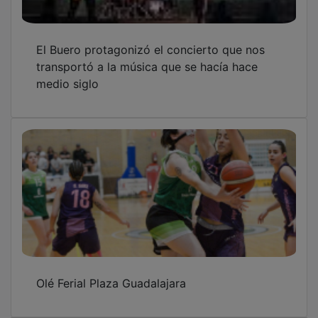
El Buero protagonizó el concierto que nos
transportó a la música que se hacía hace
medio siglo
Olé Ferial Plaza Guadalajara