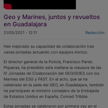
Geo y Marines, juntos y revueltos
en Guadalajara
21/05/2021 - 12:11
Redacción
Han mejorado su capacidad de colaboración tras
varias jornadas actuando con equipos mixtos.
El director general de la Policía, Francisco Pardo
Piqueras, ha presidido esta mañana la clausura de las
IV Jornadas de Colaboración del GEO/GOES con los
Marines del ESG y FAST. En el acto, que se ha
celebrado en la sede del GEO, en Guadalajara, también
ha participado el ministro consejero de la Embajada
de Estados Unidos en España, Conrad Tribble.
Estas jornadas se celebraron por primera vez en el