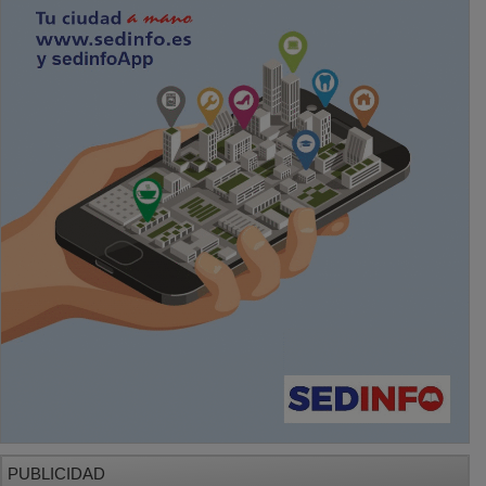
PUBLICIDAD