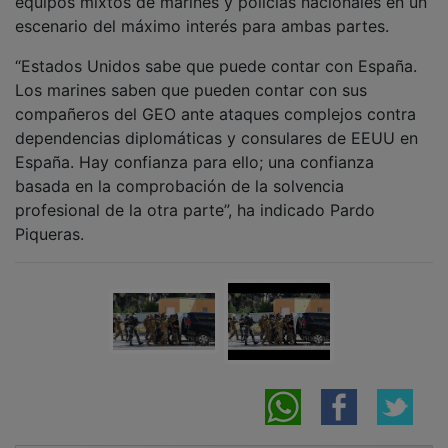
escenario del máximo interés para ambas partes.
“Estados Unidos sabe que puede contar con España.
Los marines saben que pueden contar con sus
compañeros del GEO ante ataques complejos contra
dependencias diplomáticas y consulares de EEUU en
España. Hay confianza para ello; una confianza
basada en la comprobación de la solvencia
profesional de la otra parte”, ha indicado Pardo
Piqueras.
NOTICIAS RELACIONADAS