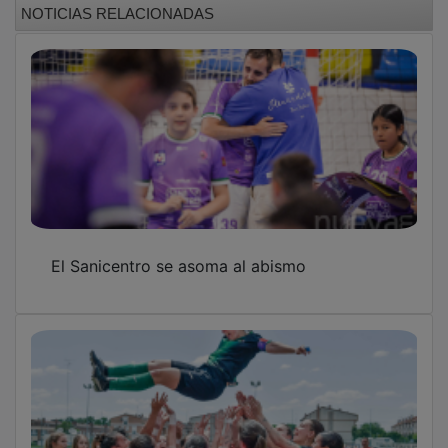
El Sanicentro se asoma al abismo