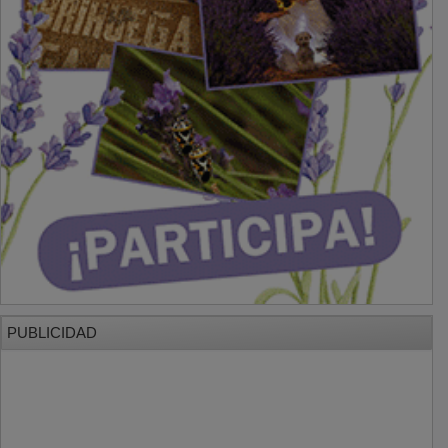
PUBLICIDAD