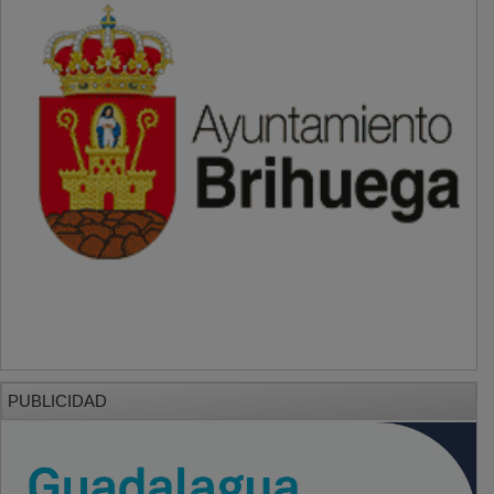
PUBLICIDAD