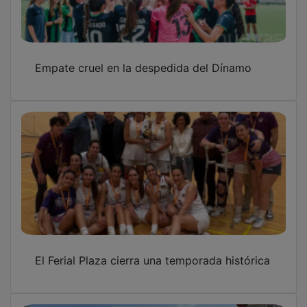
Empate cruel en la despedida del Dínamo
El Ferial Plaza cierra una temporada histórica