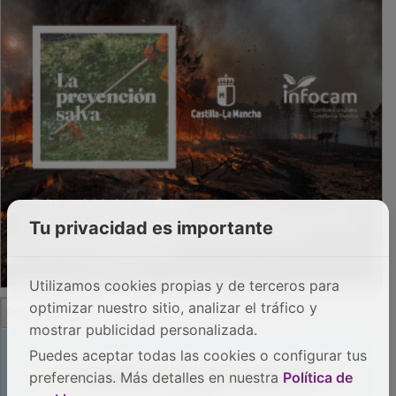
Tu privacidad es importante
Utilizamos cookies propias y de terceros para
PUBLICIDAD
optimizar nuestro sitio, analizar el tráfico y
mostrar publicidad personalizada.
Puedes aceptar todas las cookies o configurar tus
preferencias. Más detalles en nuestra
Política de