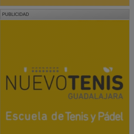
PUBLICIDAD