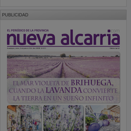
PUBLICIDAD