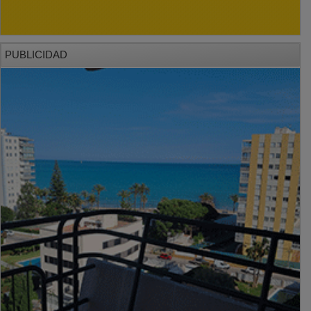
PUBLICIDAD