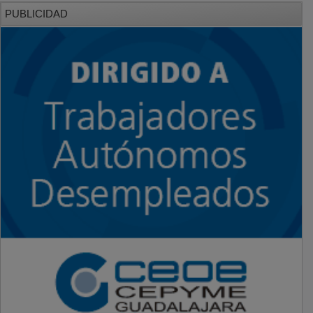
PUBLICIDAD