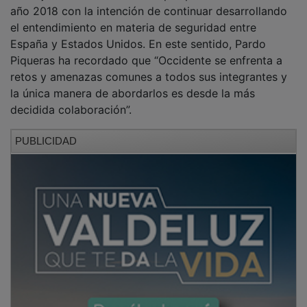
año 2018 con la intención de continuar desarrollando
el entendimiento en materia de seguridad entre
España y Estados Unidos. En este sentido, Pardo
Piqueras ha recordado que “Occidente se enfrenta a
retos y amenazas comunes a todos sus integrantes y
la única manera de abordarlos es desde la más
decidida colaboración”.
PUBLICIDAD