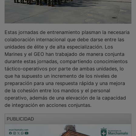
Estas jornadas de entrenamiento plasman la necesaria
colaboración internacional que debe darse entre las
unidades de élite y de alta especialización. Los
Marines y el GEO han trabajado de manera conjunta
durante estas jornadas, compartiendo conocimientos
táctico-operativos por parte de ambas unidades, lo
que ha supuesto un incremento de los niveles de
preparación para una respuesta rápida y una mejora
de la cohesión entre los mandos y el personal
operativo, además de una elevación de la capacidad
de integración en acciones conjuntas.
PUBLICIDAD