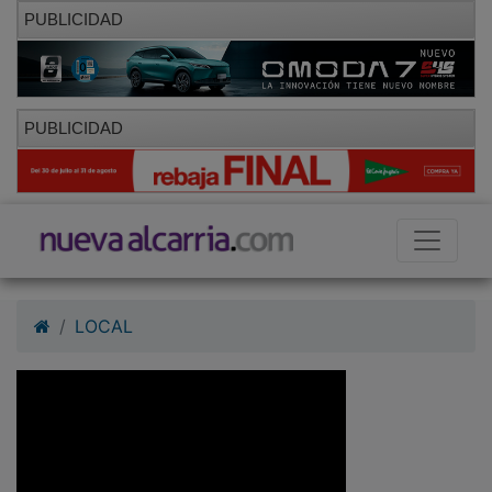
PUBLICIDAD
PUBLICIDAD
LOCAL