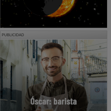
PUBLICIDAD