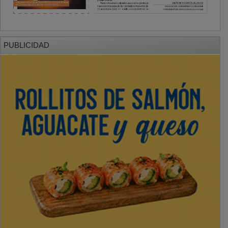
PUBLICIDAD