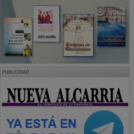
PUBLICIDAD