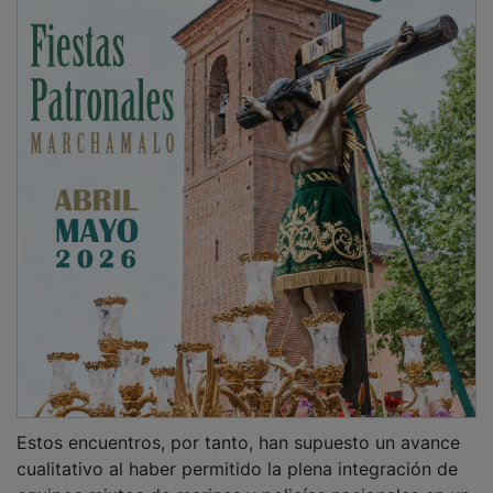
Estos encuentros, por tanto, han supuesto un avance
cualitativo al haber permitido la plena integración de
equipos mixtos de marines y policías nacionales en un