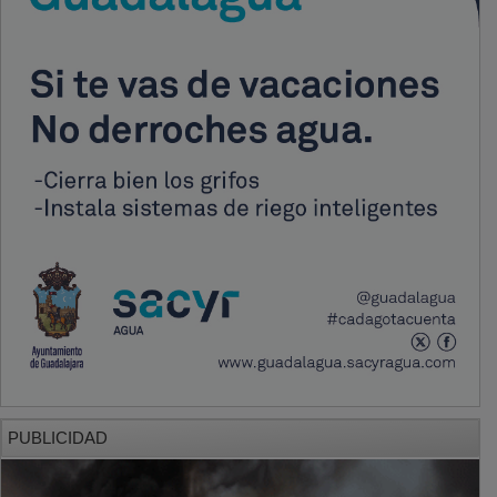
PUBLICIDAD