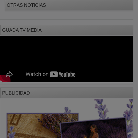
OTRAS NOTICIAS
GUADA TV MEDIA
PUBLICIDAD