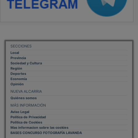
SECCIONES
Local
Provincia
Sociedad y Cultura
Región
Deportes
Economía
Opinión
NUEVA ALCARRIA
Quiénes somos
MÁS INFORMACIÓN
Aviso Legal
Política de Privacidad
Politica de Cookies
Mas informacion sobre las cookies
BASES CONCURSO FOTOGRAFÍA LAVANDA
OTROS ENLACES