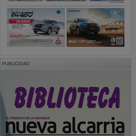
PUBLICIDAD