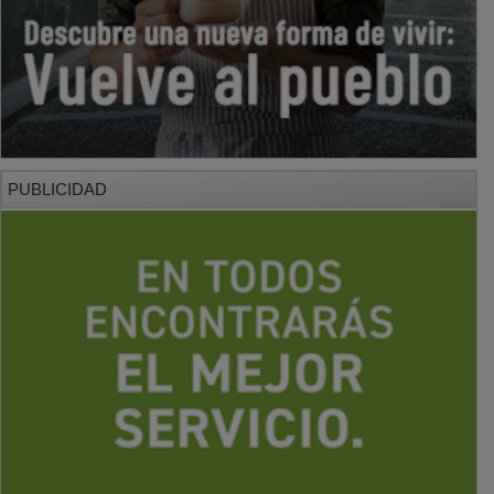
PUBLICIDAD