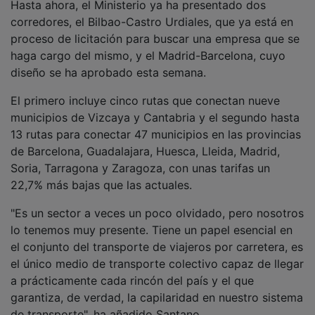
corredores, el Bilbao-Castro Urdiales, que ya está en
proceso de licitación para buscar una empresa que se
haga cargo del mismo, y el Madrid-Barcelona, cuyo
diseño se ha aprobado esta semana.
El primero incluye cinco rutas que conectan nueve
municipios de Vizcaya y Cantabria y el segundo hasta
13 rutas para conectar 47 municipios en las provincias
de Barcelona, Guadalajara, Huesca, Lleida, Madrid,
Soria, Tarragona y Zaragoza, con unas tarifas un
22,7% más bajas que las actuales.
"Es un sector a veces un poco olvidado, pero nosotros
lo tenemos muy presente. Tiene un papel esencial en
el conjunto del transporte de viajeros por carretera, es
el único medio de transporte colectivo capaz de llegar
a prácticamente cada rincón del país y el que
garantiza, de verdad, la capilaridad en nuestro sistema
de transporte", ha añadido Santano.