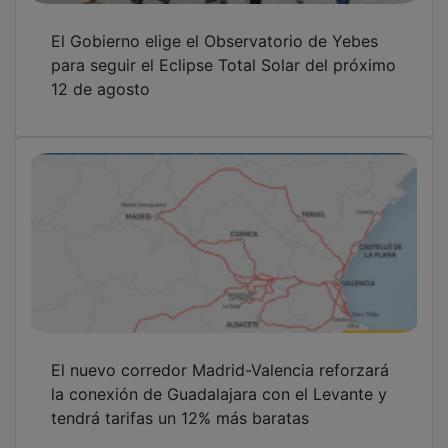
El Gobierno elige el Observatorio de Yebes
para seguir el Eclipse Total Solar del próximo
12 de agosto
El nuevo corredor Madrid-Valencia reforzará
la conexión de Guadalajara con el Levante y
tendrá tarifas un 12% más baratas