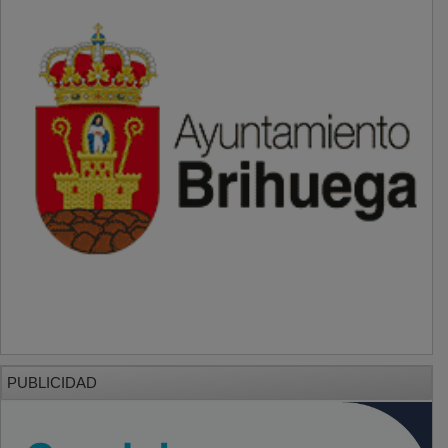
PUBLICIDAD