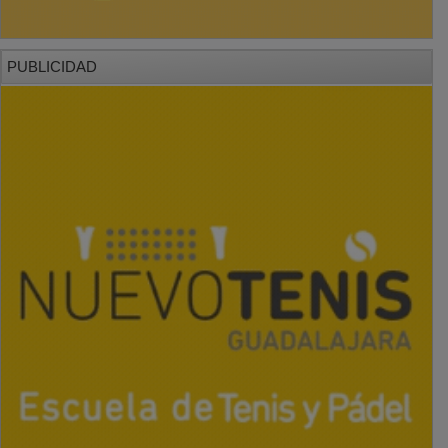
PUBLICIDAD