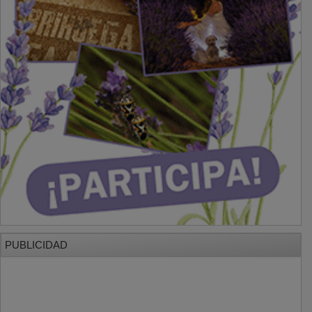
PUBLICIDAD