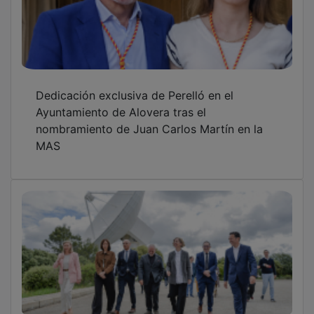
Dedicación exclusiva de Perelló en el
Ayuntamiento de Alovera tras el
nombramiento de Juan Carlos Martín en la
MAS