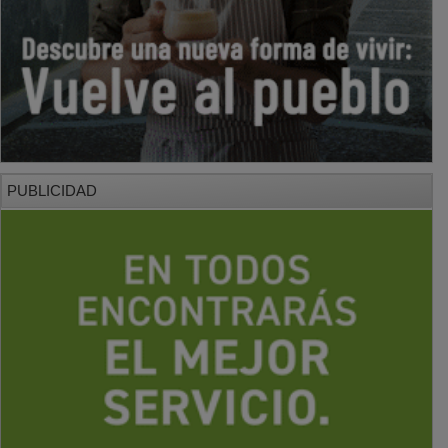
PUBLICIDAD