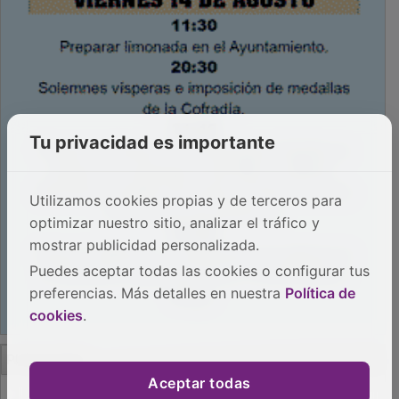
Tu privacidad es importante
Utilizamos cookies propias y de terceros para
optimizar nuestro sitio, analizar el tráfico y
mostrar publicidad personalizada.
Puedes aceptar todas las cookies o configurar tus
preferencias. Más detalles en nuestra
Política de
cookies
.
PUBLICIDAD
Aceptar todas