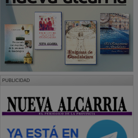
PUBLICIDAD