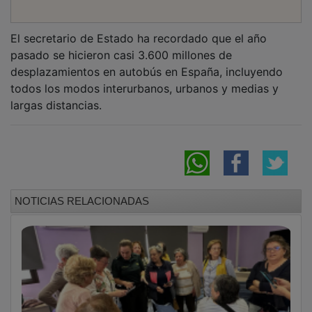
El secretario de Estado ha recordado que el año
pasado se hicieron casi 3.600 millones de
desplazamientos en autobús en España, incluyendo
todos los modos interurbanos, urbanos y medias y
largas distancias.
NOTICIAS RELACIONADAS