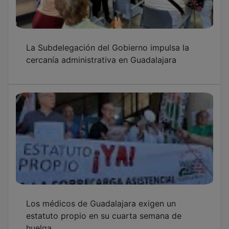
La Subdelegación del Gobierno impulsa la
cercanía administrativa en Guadalajara
Los médicos de Guadalajara exigen un
estatuto propio en su cuarta semana de
huelga