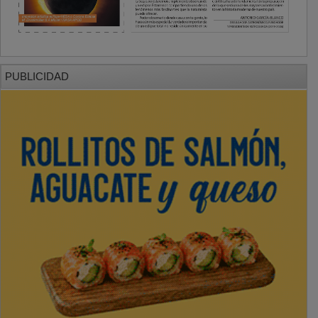
PUBLICIDAD