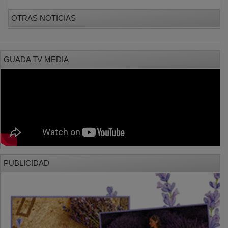
OTRAS NOTICIAS
GUADA TV MEDIA
PUBLICIDAD