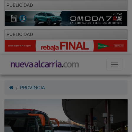
PUBLICIDAD
PUBLICIDAD
PROVINCIA