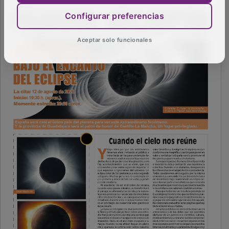
Configurar preferencias
Aceptar solo funcionales