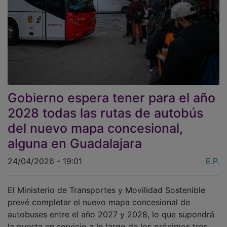
Gobierno espera tener para el año
2028 todas las rutas de autobús
del nuevo mapa concesional,
alguna en Guadalajara
24/04/2026 - 19:01
E.P.
El Ministerio de Transportes y Movilidad Sostenible
prevé completar el nuevo mapa concesional de
autobuses entre el año 2027 y 2028, lo que supondrá
la puesta en servicio a lo largo de los próximos tres