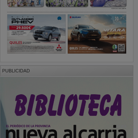
PUBLICIDAD