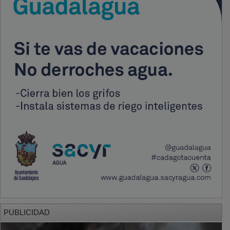
PUBLICIDAD