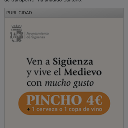
PUBLICIDAD