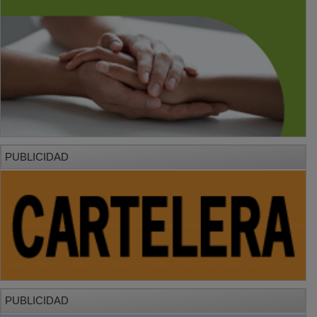
PUBLICIDAD
PUBLICIDAD