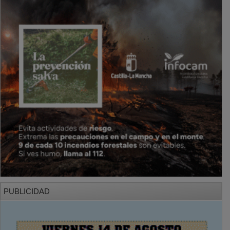
PUBLICIDAD