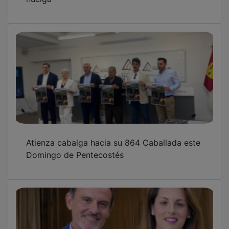
Atienza cabalga hacia su 864 Caballada este
Domingo de Pentecostés