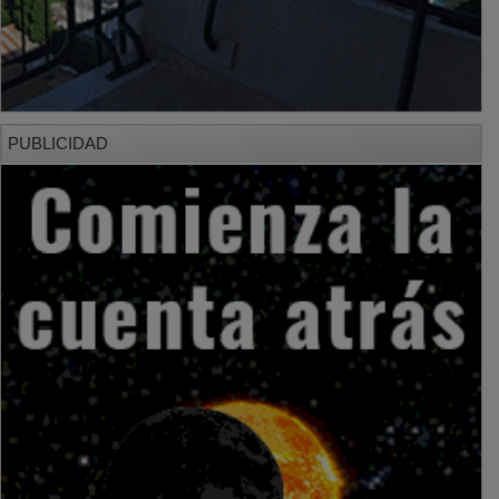
PUBLICIDAD