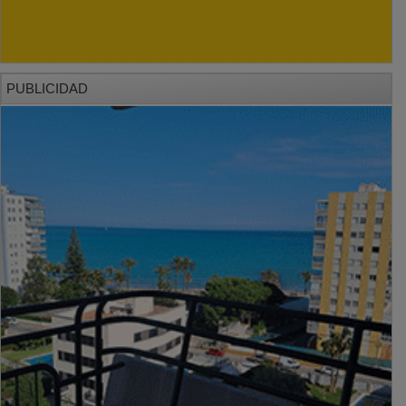
PUBLICIDAD