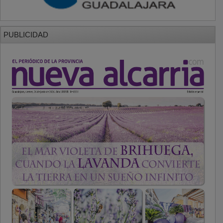
PUBLICIDAD