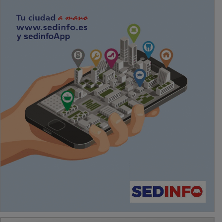
PUBLICIDAD