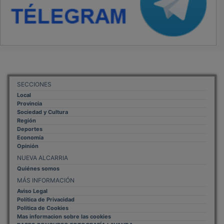
SECCIONES
Local
Provincia
Sociedad y Cultura
Región
Deportes
Economía
Opinión
NUEVA ALCARRIA
Quiénes somos
MÁS INFORMACIÓN
Aviso Legal
Política de Privacidad
Politica de Cookies
Mas informacion sobre las cookies
BASES CONCURSO FOTOGRAFÍA LAVANDA