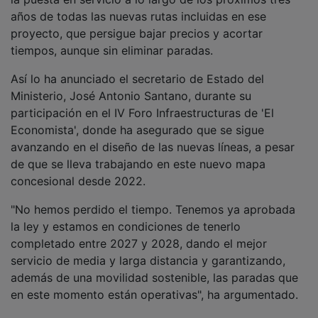
años de todas las nuevas rutas incluidas en ese
proyecto, que persigue bajar precios y acortar
tiempos, aunque sin eliminar paradas.
Así lo ha anunciado el secretario de Estado del
Ministerio, José Antonio Santano, durante su
participación en el IV Foro Infraestructuras de 'El
Economista', donde ha asegurado que se sigue
avanzando en el diseño de las nuevas líneas, a pesar
de que se lleva trabajando en este nuevo mapa
concesional desde 2022.
"No hemos perdido el tiempo. Tenemos ya aprobada
la ley y estamos en condiciones de tenerlo
completado entre 2027 y 2028, dando el mejor
servicio de media y larga distancia y garantizando,
además de una movilidad sostenible, las paradas que
en este momento están operativas", ha argumentado.
Hasta ahora, el Ministerio ya ha presentado dos