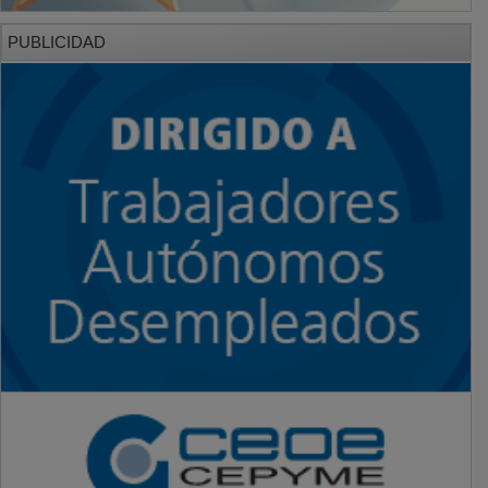
PUBLICIDAD