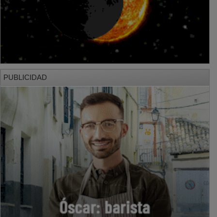
PUBLICIDAD