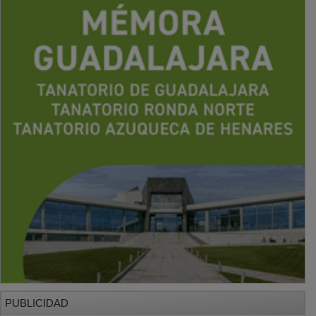
PUBLICIDAD