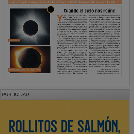
PUBLICIDAD