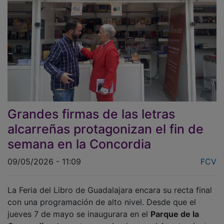
Grandes firmas de las letras
alcarreñas protagonizan el fin de
semana en la Concordia
09/05/2026 - 11:09
FCV
La Feria del Libro de Guadalajara encara su recta final
con una programación de alto nivel. Desde que el
jueves 7 de mayo se inaugurara en el
Parque de la
Concordia
, el evento organizado por el Ayuntamiento