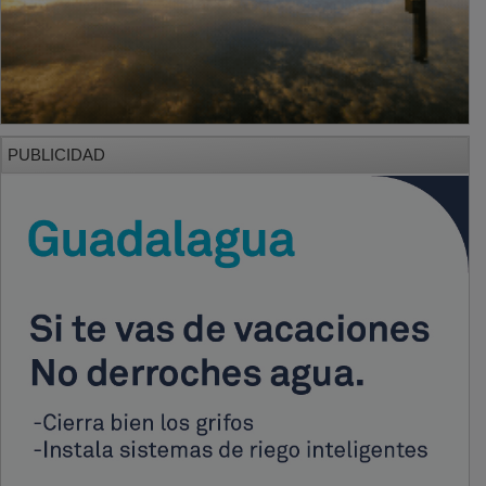
PUBLICIDAD