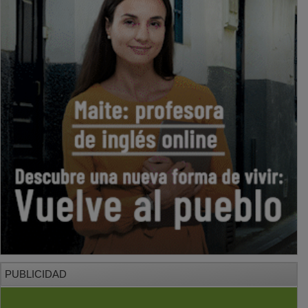
PUBLICIDAD