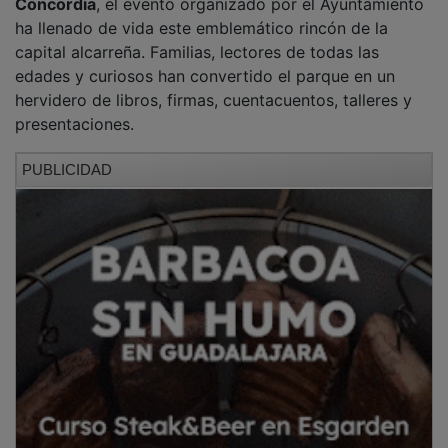
ha llenado de vida este emblemático rincón de la
capital alcarreña. Familias, lectores de todas las
edades y curiosos han convertido el parque en un
hervidero de libros, firmas, cuentacuentos, talleres y
presentaciones.
PUBLICIDAD