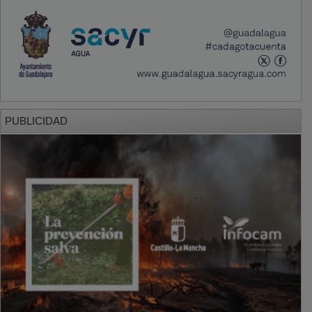
PUBLICIDAD