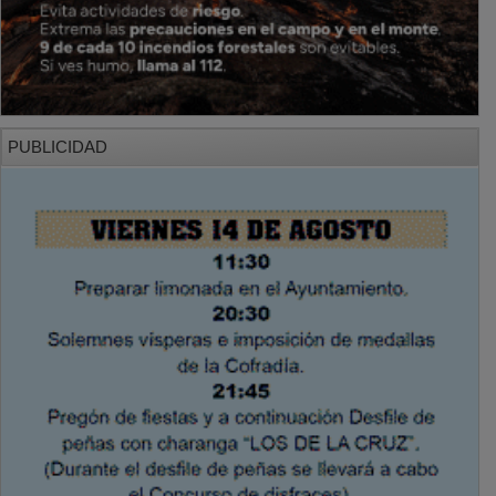
PUBLICIDAD