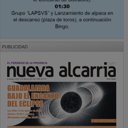
PUBLICIDAD