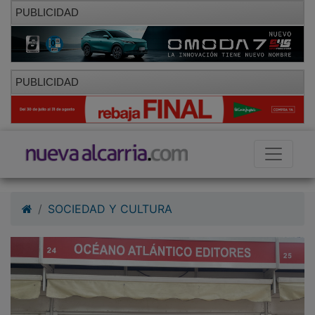
PUBLICIDAD
PUBLICIDAD
SOCIEDAD Y CULTURA