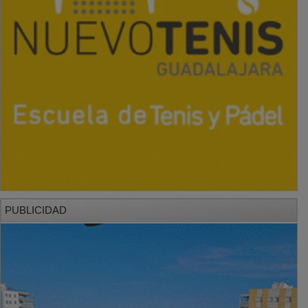
PUBLICIDAD