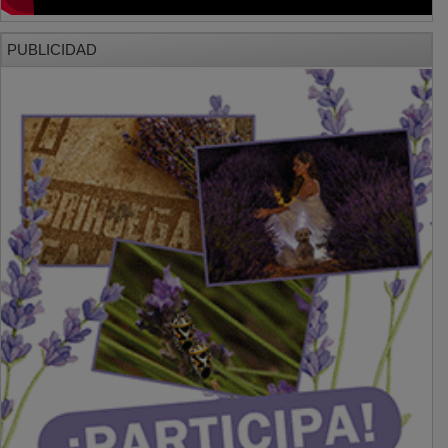
PUBLICIDAD