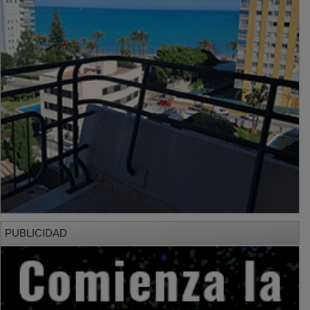
PUBLICIDAD