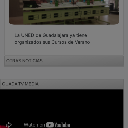
PUBLICIDAD