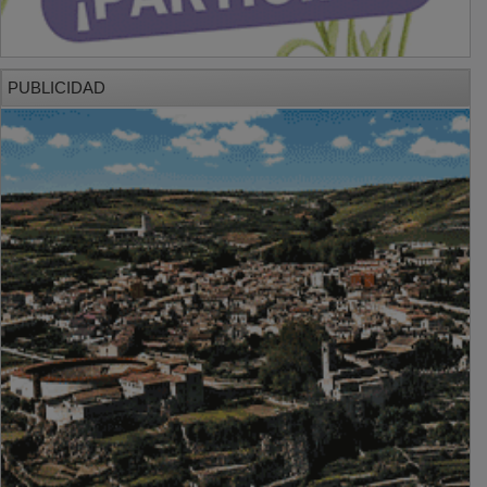
PUBLICIDAD