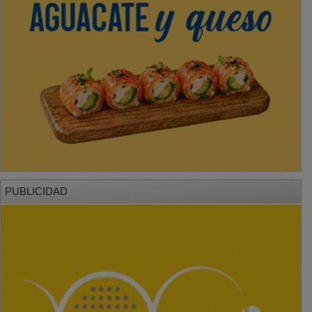
PUBLICIDAD