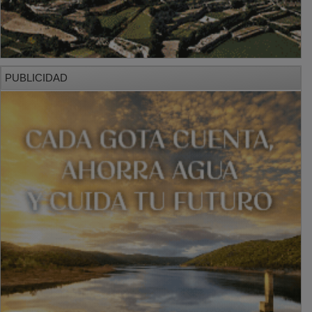
PUBLICIDAD