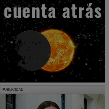
PUBLICIDAD