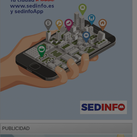
PUBLICIDAD