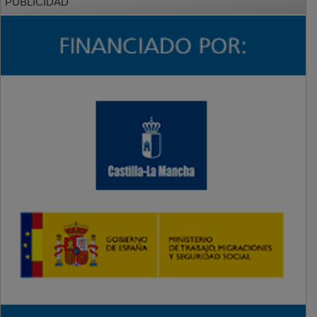
PUBLICIDAD