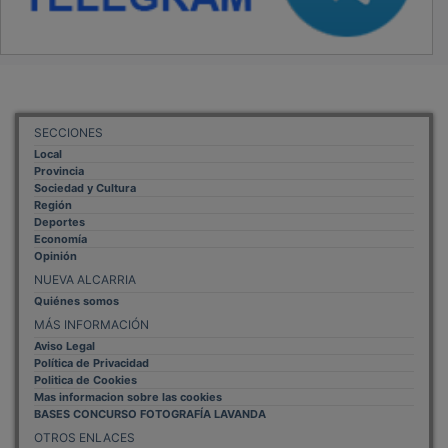
SECCIONES
Local
Provincia
Sociedad y Cultura
Región
Deportes
Economía
Opinión
NUEVA ALCARRIA
Quiénes somos
MÁS INFORMACIÓN
Aviso Legal
Política de Privacidad
Politica de Cookies
Mas informacion sobre las cookies
BASES CONCURSO FOTOGRAFÍA LAVANDA