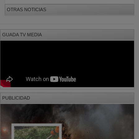
OTRAS NOTICIAS
GUADA TV MEDIA
PUBLICIDAD