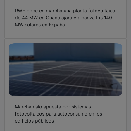
RWE pone en marcha una planta fotovoltaica
de 44 MW en Guadalajara y alcanza los 140
MW solares en España
Marchamalo apuesta por sistemas
fotovoltaicos para autoconsumo en los
edificios públicos