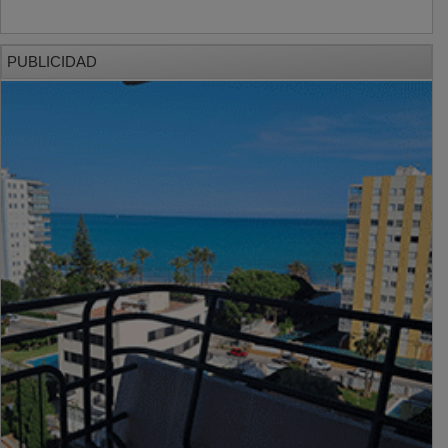
PUBLICIDAD