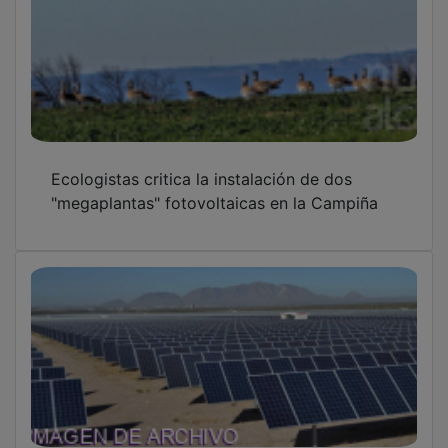
Ecologistas critica la instalación de dos
"megaplantas" fotovoltaicas en la Campiña