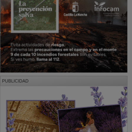
PUBLICIDAD