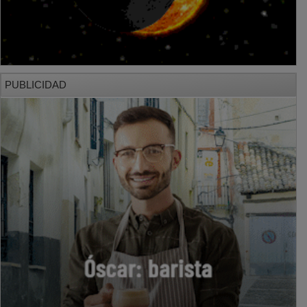
PUBLICIDAD