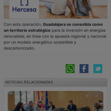
Con esta operación,
Guadalajara se consolida como
un territorio estratégico
para la inversión en energías
renovables, en línea con la apuesta regional y nacional
por un modelo energético sostenible y
descarbonizado.
NOTICIAS RELACIONADAS