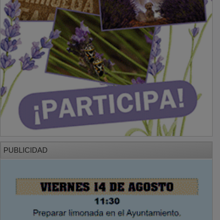
PUBLICIDAD