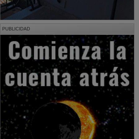
PUBLICIDAD