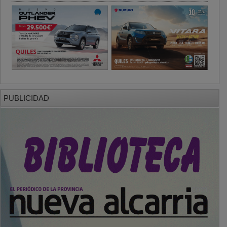
PUBLICIDAD