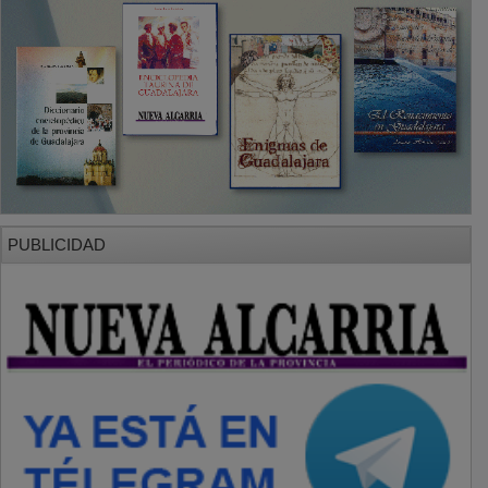
PUBLICIDAD