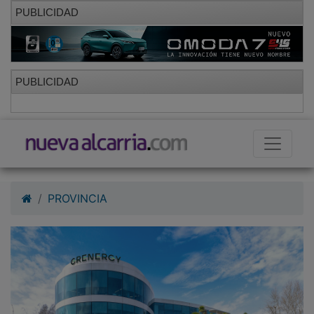
PUBLICIDAD
PUBLICIDAD
PROVINCIA