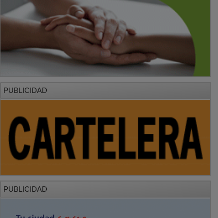
PUBLICIDAD
PUBLICIDAD