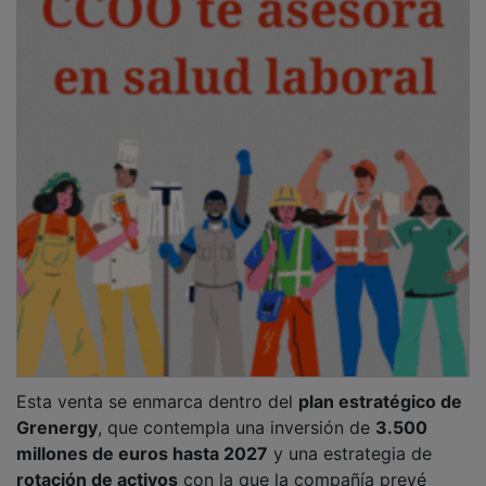
Esta venta se enmarca dentro del
plan estratégico de
Grenergy
, que contempla una inversión de
3.500
millones de euros hasta 2027
y una estrategia de