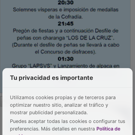
Tu privacidad es importante
Utilizamos cookies propias y de terceros para
optimizar nuestro sitio, analizar el tráfico y
PUBLICIDAD
mostrar publicidad personalizada.
Puedes aceptar todas las cookies o configurar tus
preferencias. Más detalles en nuestra
Política de