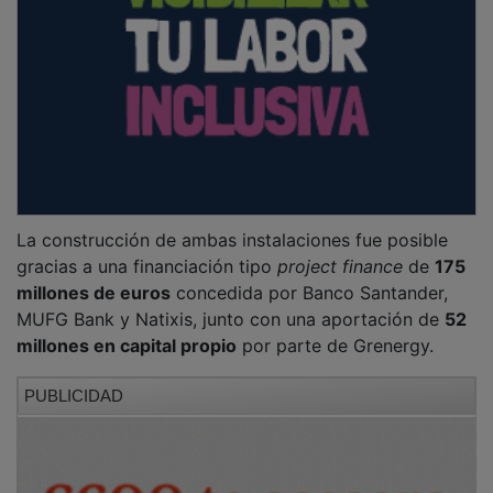
La construcción de ambas instalaciones fue posible
gracias a una financiación tipo
project finance
de
175
millones de euros
concedida por Banco Santander,
MUFG Bank y Natixis, junto con una aportación de
52
millones en capital propio
por parte de Grenergy.
PUBLICIDAD