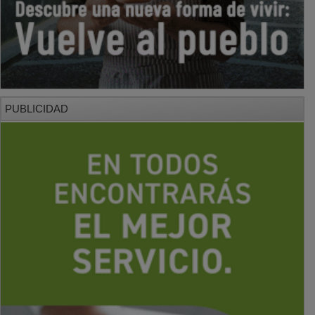
PUBLICIDAD