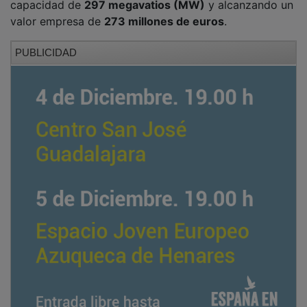
capacidad de
297 megavatios (MW)
y alcanzando un
valor empresa de
273 millones de euros
.
PUBLICIDAD