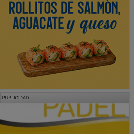
PUBLICIDAD