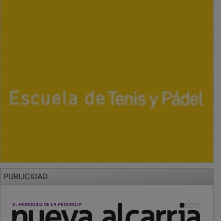
PUBLICIDAD