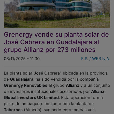
Grenergy vende su planta solar de
José Cabrera en Guadalajara al
grupo Allianz por 273 millones
03/11/2025 - 11:30
E.P. / WEB N.A.
La planta solar 'José Cabrera', ubicada en la provincia
de
Guadalajara
, ha sido vendida por la compañía
Grenergy Renovables
al grupo
Allianz
y a un conjunto
de inversores institucionales asesorados por
Allianz
Global Investors UK Limited
. Esta operación forma
parte de un paquete conjunto con la planta de
Tabernas
(Almería), sumando entre ambas una