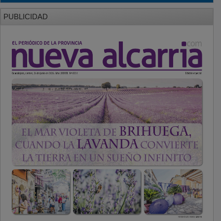
PUBLICIDAD