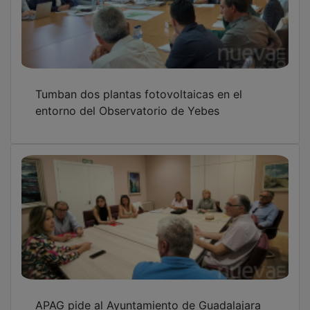
Tumban dos plantas fotovoltaicas en el
entorno del Observatorio de Yebes