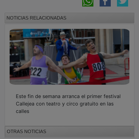
GUADA TV MEDIA
PUBLICIDAD