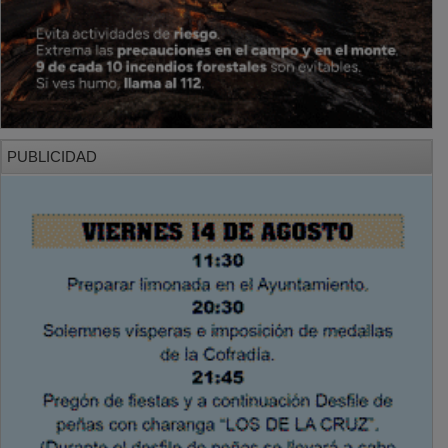
PUBLICIDAD