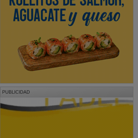
PUBLICIDAD