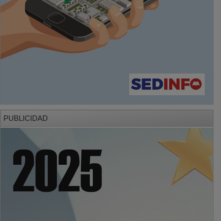
PUBLICIDAD