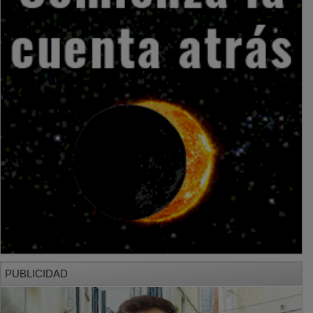
PUBLICIDAD