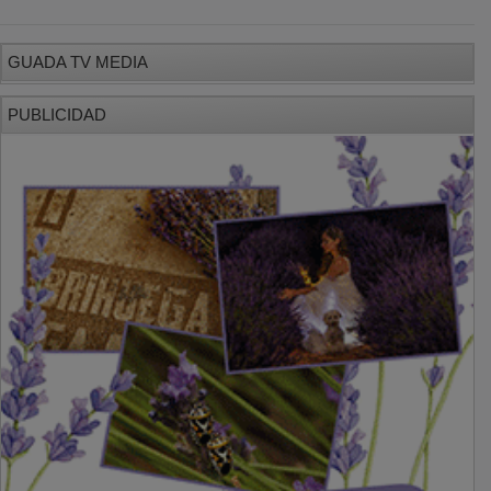
PUBLICIDAD