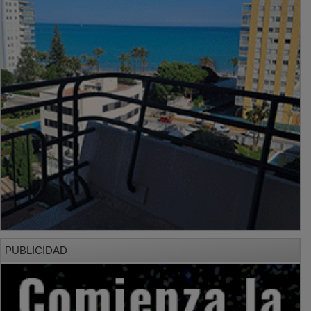
PUBLICIDAD