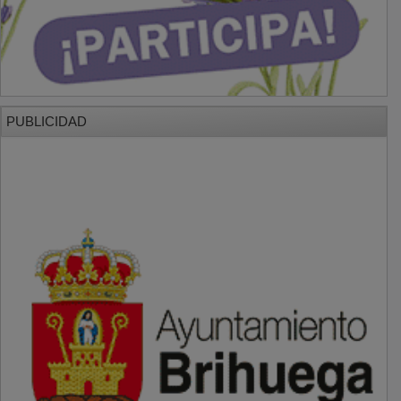
PUBLICIDAD