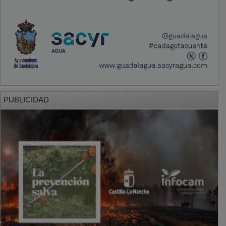
PUBLICIDAD