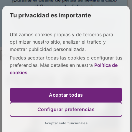
Tu privacidad es importante
Utilizamos cookies propias y de terceros para
optimizar nuestro sitio, analizar el tráfico y
mostrar publicidad personalizada.
Puedes aceptar todas las cookies o configurar tus
preferencias. Más detalles en nuestra
Política de
cookies
.
Aceptar todas
PUBLICIDAD
Configurar preferencias
Aceptar solo funcionales