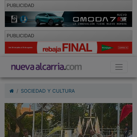
PUBLICIDAD
PUBLICIDAD
SOCIEDAD Y CULTURA