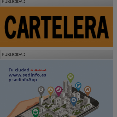
PUBLICIDAD