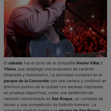
actuación finalizó frente a la
piscina de San Roque
.
PUBLICIDAD