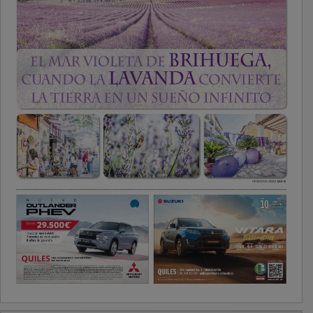
PUBLICIDAD