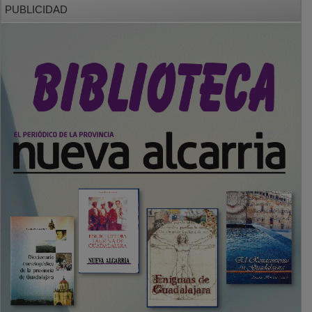
PUBLICIDAD
SECCIONES
Local