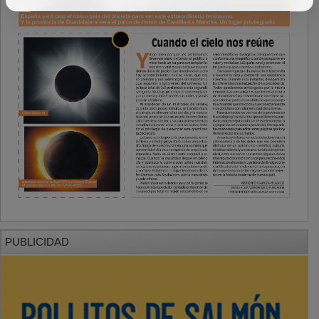
PUBLICIDAD