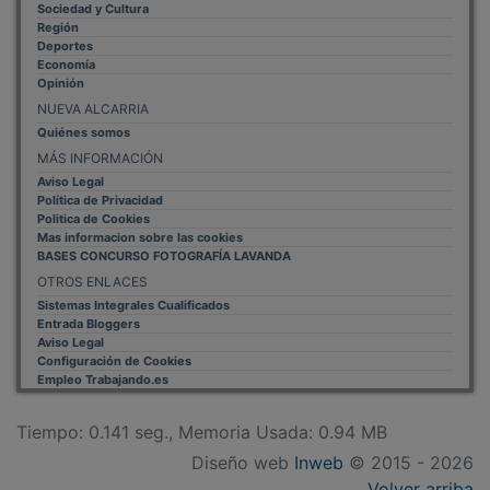
Volver arriba