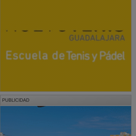
PUBLICIDAD