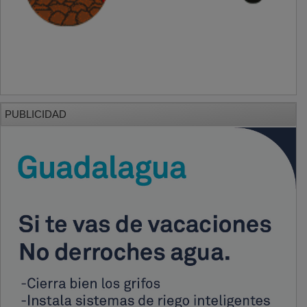
PUBLICIDAD