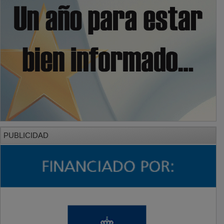
PUBLICIDAD