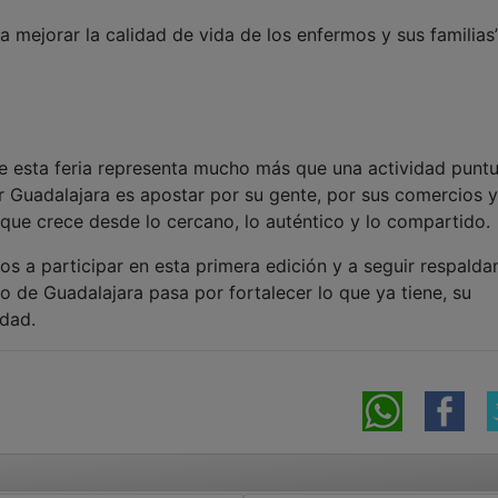
a mejorar la calidad de vida de los enfermos y sus familias”
 esta feria representa mucho más que una actividad puntu
r Guadalajara es apostar por su gente, por sus comercios y
que crece desde lo cercano, lo auténtico y lo compartido.
os a participar en esta primera edición y a seguir respalda
o de Guadalajara pasa por fortalecer lo que ya tiene, su
idad.