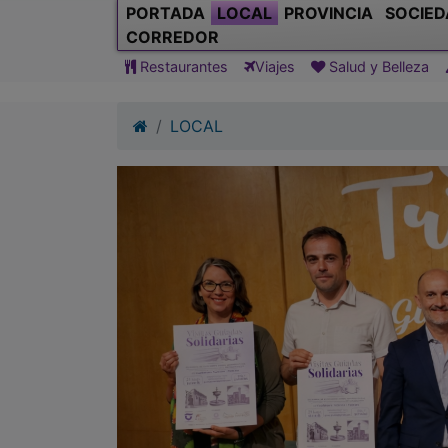
PORTADA
LOCAL
PROVINCIA
SOCIED
CORREDOR
Restaurantes
Viajes
Salud y Belleza
LOCAL