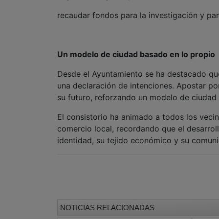
recaudar fondos para la investigación y par
Un modelo de ciudad basado en lo propio
Desde el Ayuntamiento se ha destacado que
una declaración de intenciones. Apostar po
su futuro, reforzando un modelo de ciudad 
El consistorio ha animado a todos los vecin
comercio local, recordando que el desarroll
identidad, su tejido económico y su comun
NOTICIAS RELACIONADAS