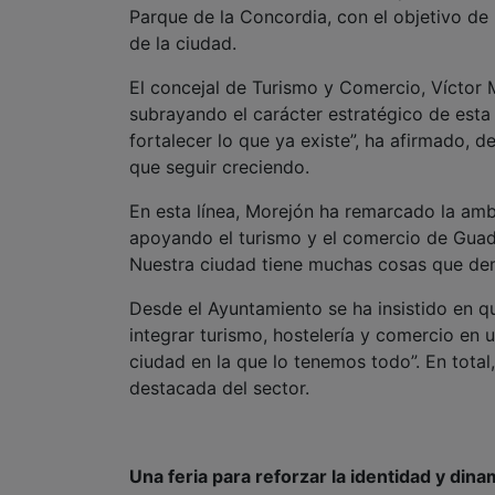
Parque de la Concordia, con el objetivo de 
de la ciudad.
El concejal de Turismo y Comercio, Víctor M
subrayando el carácter estratégico de esta c
fortalecer lo que ya existe”, ha afirmado, 
que seguir creciendo.
En esta línea, Morejón ha remarcado la am
apoyando el turismo y el comercio de Guad
Nuestra ciudad tiene muchas cosas que dem
Desde el Ayuntamiento se ha insistido en 
integrar turismo, hostelería y comercio en
ciudad en la que lo tenemos todo”. En total
destacada del sector.
Una feria para reforzar la identidad y dina