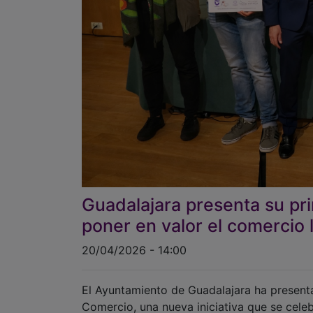
Guadalajara presenta su pr
poner en valor el comercio l
20/04/2026 - 14:00
El Ayuntamiento de Guadalajara ha presenta
Comercio, una nueva iniciativa que se celeb