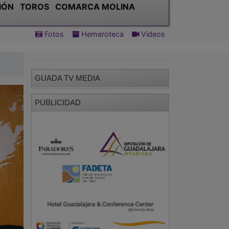
IÓN
TOROS
COMARCA MOLINA
Fotos
Hemeroteca
Vídeos
GUADA TV MEDIA
PUBLICIDAD