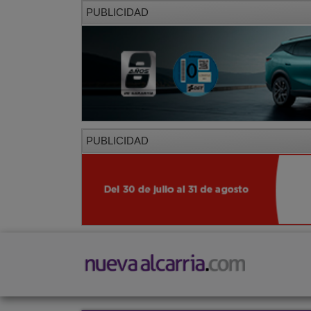
PUBLICIDAD
PUBLICIDAD