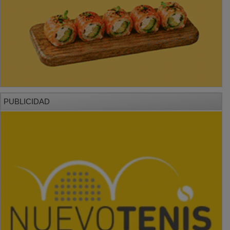
PUBLICIDAD