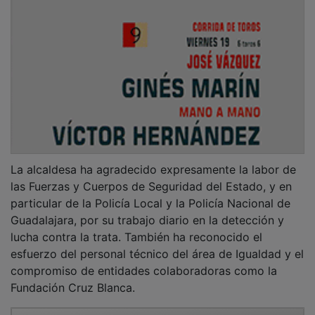
La alcaldesa ha agradecido expresamente la labor de
las Fuerzas y Cuerpos de Seguridad del Estado, y en
particular de la Policía Local y la Policía Nacional de
Guadalajara, por su trabajo diario en la detección y
lucha contra la trata. También ha reconocido el
esfuerzo del personal técnico del área de Igualdad y el
compromiso de entidades colaboradoras como la
Fundación Cruz Blanca.
PUBLICIDAD