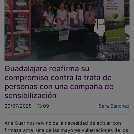
Guadalajara reafirma su
compromiso contra la trata de
personas con una campaña de
sensibilización
30/07/2025 - 13:09
Sara Sánchez
Ana Guarinos reivindica la necesidad de actuar con
firmeza ante "una de las mayores vulneraciones de los
derechos humanos" durante el Día Internacional contra