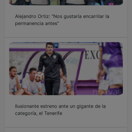
Alejandro Ortiz: “Nos gustaría encarrilar la
permanencia antes”
Ilusionante estreno ante un gigante de la
categoría, el Tenerife