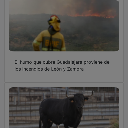
El humo que cubre Guadalajara proviene de
los incendios de León y Zamora