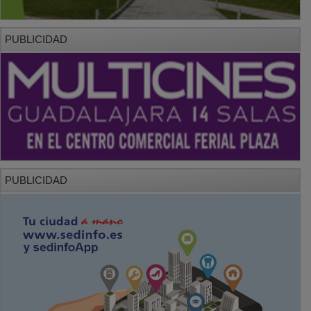
PUBLICIDAD
PUBLICIDAD