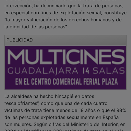
intervención, ha denunciado que la trata de personas,
en especial con fines de explotación sexual, constituye
“la mayor vulneración de los derechos humanos y de
la dignidad de las personas”.
PUBLICIDAD
La alcaldesa ha hecho hincapié en datos
“escalofriantes”, como que una de cada cuatro
víctimas de trata tiene menos de 18 años o que el 98%
de las personas explotadas sexualmente en España
son mujeres. Según cifras del Ministerio del Interior, en
2024 se identificaron 632 víctimas de trata en el país,