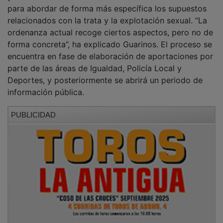
para abordar de forma más específica los supuestos
relacionados con la trata y la explotación sexual. “La
ordenanza actual recoge ciertos aspectos, pero no de
forma concreta”, ha explicado Guarinos. El proceso se
encuentra en fase de elaboración de aportaciones por
parte de las áreas de Igualdad, Policía Local y
Deportes, y posteriormente se abrirá un periodo de
información pública.
PUBLICIDAD