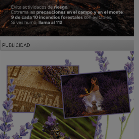
PUBLICIDAD