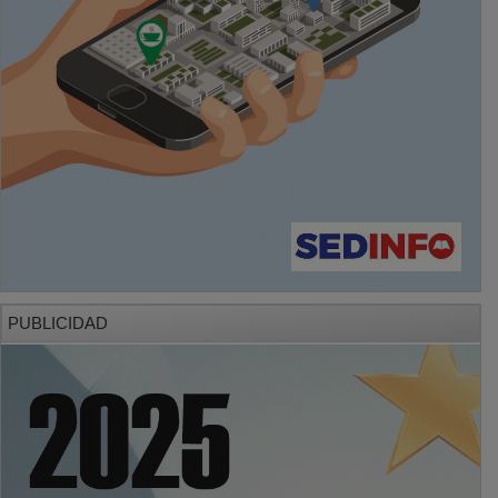
PUBLICIDAD