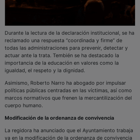
Durante la lectura de la declaración institucional, se ha
reclamado una respuesta “coordinada y firme” de
todas las administraciones para prevenir, detectar y
actuar ante la trata. Tembién se ha destacado la
importancia de la educación en valores como la
igualdad, el respeto y la dignidad.
Asimismo, Roberto Narro ha abogado por impulsar
políticas públicas centradas en las víctimas, así como
marcos normativos que frenen la mercantilización del
cuerpo humano.
Modificación de la ordenanza de convivencia
La regidora ha anunciado que el Ayuntamiento trabaja
ya en la modificación de la ordenanza de convivencia