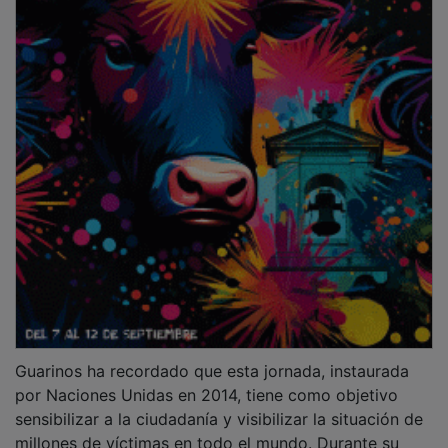
Guarinos ha recordado que esta jornada, instaurada
por Naciones Unidas en 2014, tiene como objetivo
sensibilizar a la ciudadanía y visibilizar la situación de
millones de víctimas en todo el mundo. Durante su