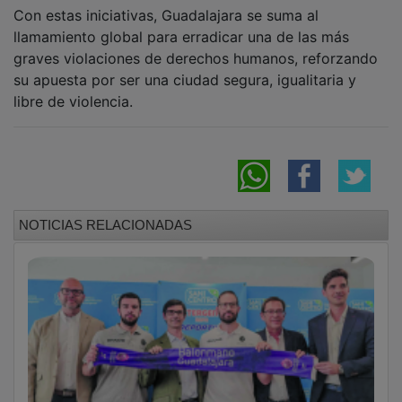
Con estas iniciativas, Guadalajara se suma al
llamamiento global para erradicar una de las más
graves violaciones de derechos humanos, reforzando
su apuesta por ser una ciudad segura, igualitaria y
libre de violencia.
NOTICIAS RELACIONADAS