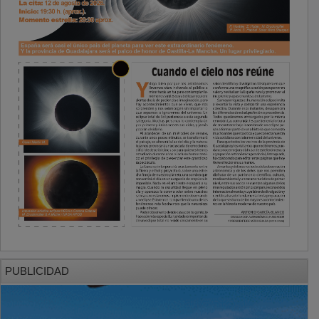
PUBLICIDAD