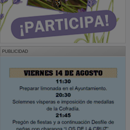
PUBLICIDAD