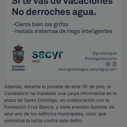
Además, durante la jornada de este 30 de julio, el
Consistorio ha instalado una carpa informativa en la
plaza de Santo Domingo, en colaboración con la
Fundación Cruz Blanca, y tiene previsto iluminar de
azul uno de los edificios municipales, color que
simboliza la lucha contra este delito.