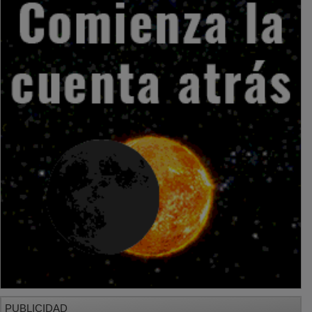
PUBLICIDAD