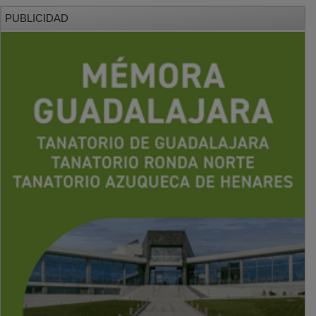
PUBLICIDAD