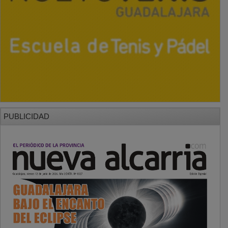
PUBLICIDAD