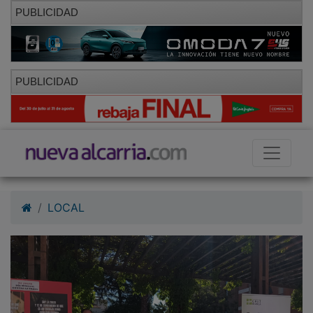
PUBLICIDAD
PUBLICIDAD
LOCAL