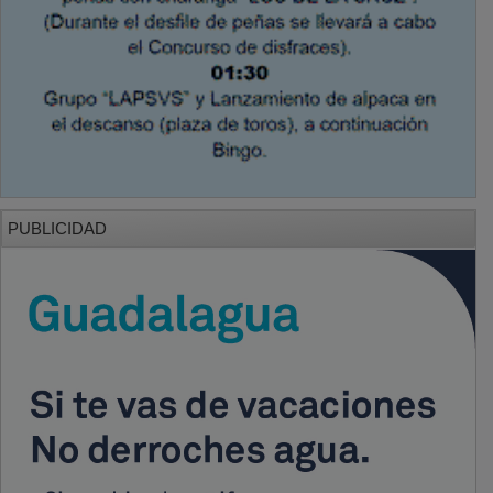
PUBLICIDAD