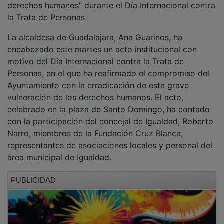
la Trata de Personas
La alcaldesa de Guadalajara, Ana Guarinos, ha
encabezado este martes un acto institucional con
motivo del Día Internacional contra la Trata de
Personas, en el que ha reafirmado el compromiso del
Ayuntamiento con la erradicación de esta grave
vulneración de los derechos humanos. El acto,
celebrado en la plaza de Santo Domingo, ha contado
con la participación del concejal de Igualdad, Roberto
Narro, miembros de la Fundación Cruz Blanca,
representantes de asociaciones locales y personal del
área municipal de Igualdad.
PUBLICIDAD