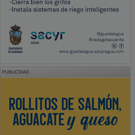
PUBLICIDAD