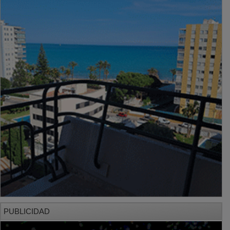
PUBLICIDAD