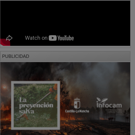
PUBLICIDAD