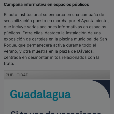
Campaña informativa en espacios públicos
El acto institucional se enmarca en una campaña de
sensibilización puesta en marcha por el Ayuntamiento,
que incluye varias acciones informativas en espacios
públicos. Entre ellas, destaca la instalación de una
exposición de carteles en la piscina municipal de San
Roque, que permanecerá activa durante todo el
verano, y otra muestra en la plaza de Dávalos,
centrada en desmontar mitos relacionados con la
trata.
PUBLICIDAD