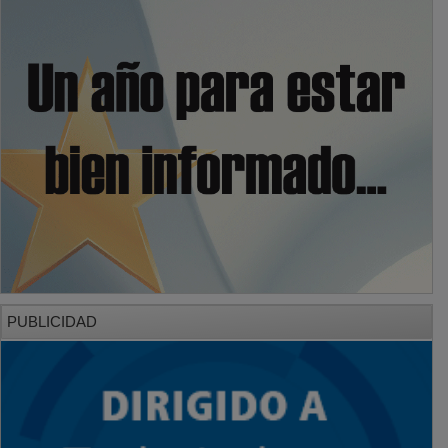
PUBLICIDAD