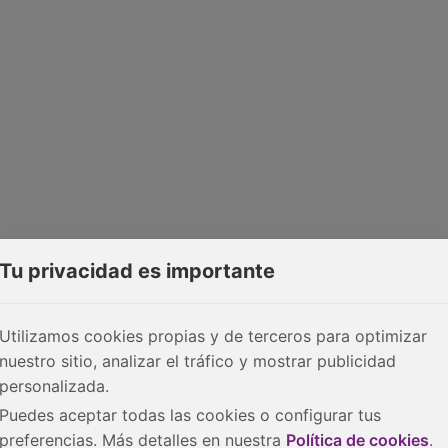
Tu privacidad es importante
Utilizamos cookies propias y de terceros para optimizar
nuestro sitio, analizar el tráfico y mostrar publicidad
personalizada.
Puedes aceptar todas las cookies o configurar tus
preferencias. Más detalles en nuestra
Política de cookies
.