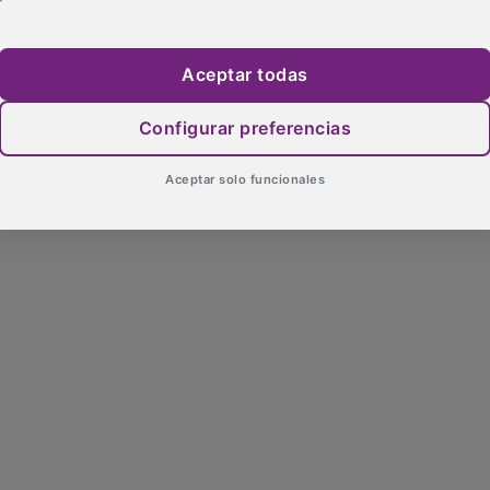
Aceptar todas
Configurar preferencias
Aceptar solo funcionales