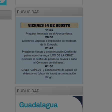
PUBLICIDAD
PUBLICIDAD