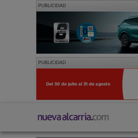
PUBLICIDAD
PUBLICIDAD