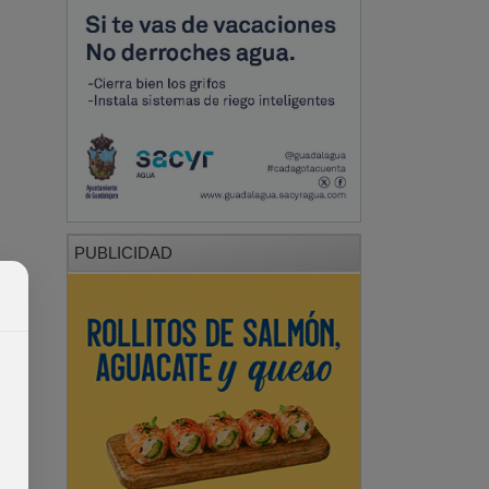
PUBLICIDAD