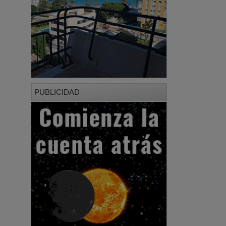
PUBLICIDAD