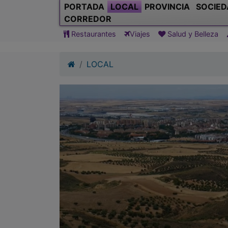
PORTADA
LOCAL
PROVINCIA
SOCIED
CORREDOR
Restaurantes
Viajes
Salud y Belleza
LOCAL