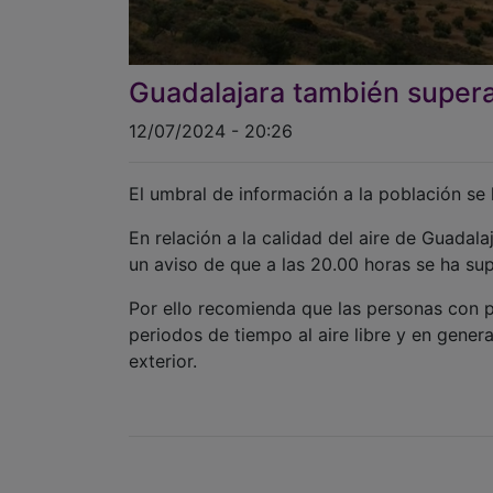
Guadalajara también supera
12/07/2024 - 20:26
El umbral de información a la población se
En relación a la calidad del aire de Guada
un aviso de que a las 20.00 horas se ha su
Por ello recomienda que las personas con p
periodos de tiempo al aire libre y en genera
exterior.