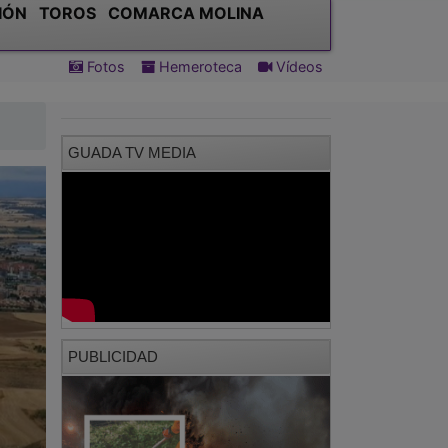
IÓN
TOROS
COMARCA MOLINA
Fotos
Hemeroteca
Vídeos
GUADA TV MEDIA
PUBLICIDAD