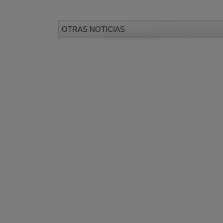
OTRAS NOTICIAS