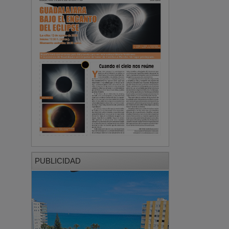
PUBLICIDAD