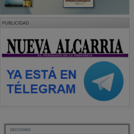
PUBLICIDAD
SECCIONES
Local