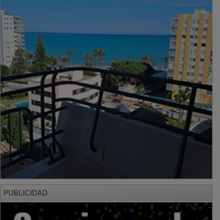
PUBLICIDAD