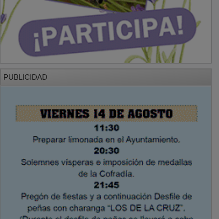
PUBLICIDAD