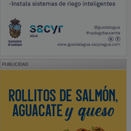
PUBLICIDAD