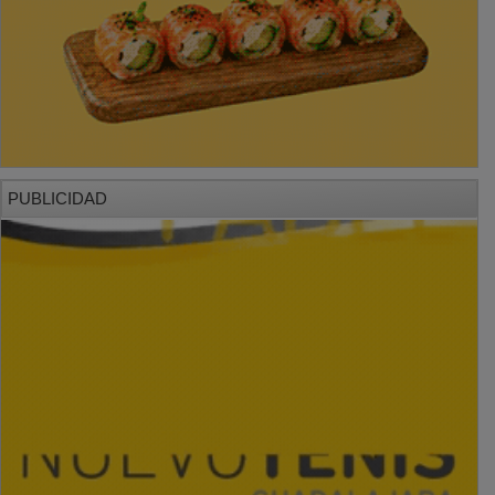
PUBLICIDAD