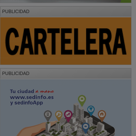
PUBLICIDAD
PUBLICIDAD