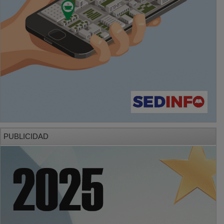
PUBLICIDAD