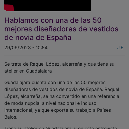
Hablamos con una de las 50
mejores diseñadoras de vestidos
de novia de España
29/09/2023 - 10:54
J.E.
Se trata de Raquel López, alcarreña y que tiene su
atelier en Guadalajara
Guadalajara cuenta con una de las 50 mejores
diseñadoras de vestidos de novia de España. Raquel
López, alcarreña, se ha convertido en una referencia
de moda nupcial a nivel nacional e incluso
internacional, ya que exporta su trabajo a Países
Bajos.
Tiene su atelier en Guadalajara, y en esta entrevista,