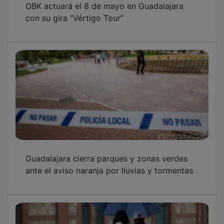
con su gira “Vértigo Tour”
Guadalajara cierra parques y zonas verdes
ante el aviso naranja por lluvias y tormentas