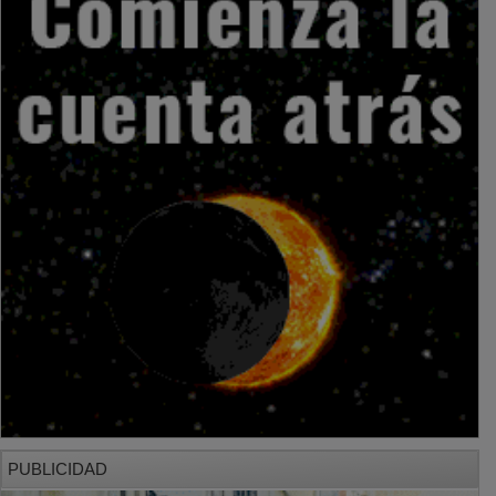
PUBLICIDAD