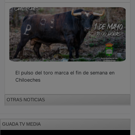
El pulso del toro marca el fin de semana en
Chiloeches
OTRAS NOTICIAS
GUADA TV MEDIA