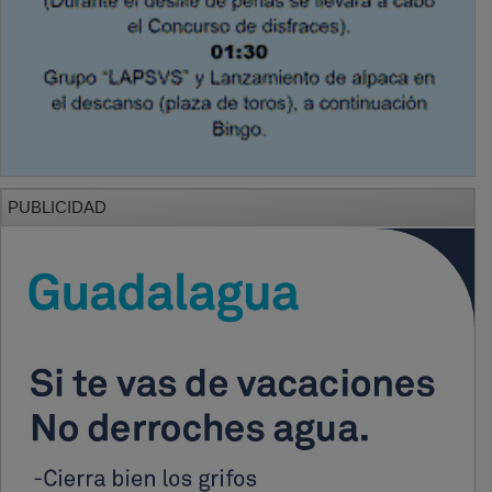
PUBLICIDAD