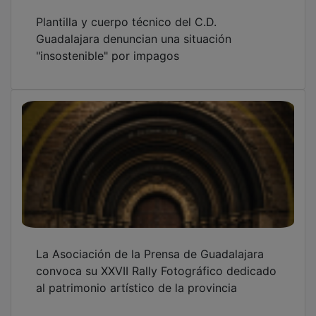
Plantilla y cuerpo técnico del C.D.
Guadalajara denuncian una situación
"insostenible" por impagos
La Asociación de la Prensa de Guadalajara
convoca su XXVII Rally Fotográfico dedicado
al patrimonio artístico de la provincia