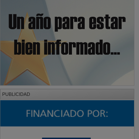
PUBLICIDAD