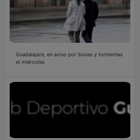
Guadalajara, en aviso por lluvias y tormentas
el miércoles