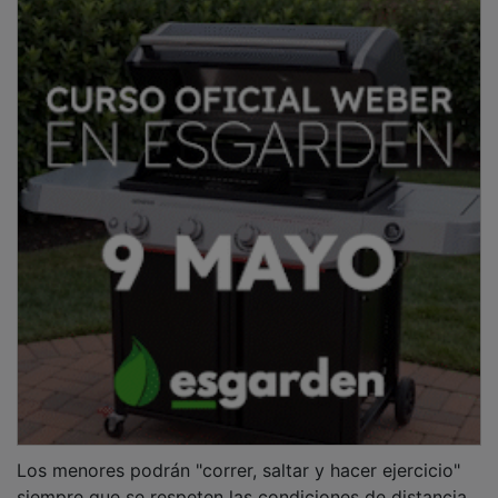
Los menores podrán "correr, saltar y hacer ejercicio"
siempre que se respeten las condiciones de distancia