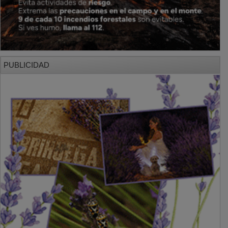
PUBLICIDAD