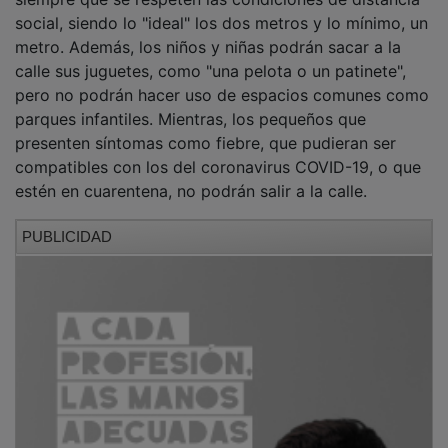
social, siendo lo "ideal" los dos metros y lo mínimo, un
metro. Además, los niños y niñas podrán sacar a la
calle sus juguetes, como "una pelota o un patinete",
pero no podrán hacer uso de espacios comunes como
parques infantiles. Mientras, los pequeños que
presenten síntomas como fiebre, que pudieran ser
compatibles con los del coronavirus COVID-19, o que
estén en cuarentena, no podrán salir a la calle.
PUBLICIDAD