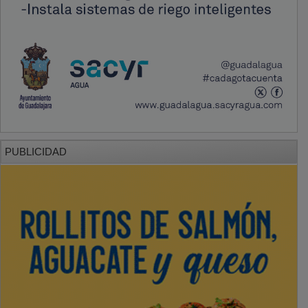
PUBLICIDAD