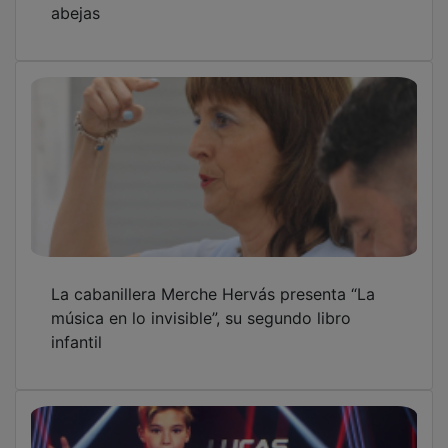
La cabanillera Merche Hervás presenta “La
música en lo invisible”, su segundo libro
infantil