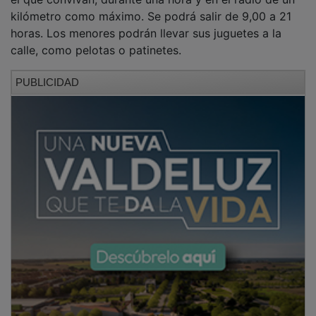
kilómetro como máximo. Se podrá salir de 9,00 a 21
horas. Los menores podrán llevar sus juguetes a la
calle, como pelotas o patinetes.
PUBLICIDAD