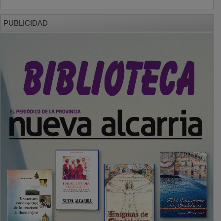
PUBLICIDAD