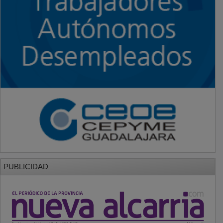
PUBLICIDAD