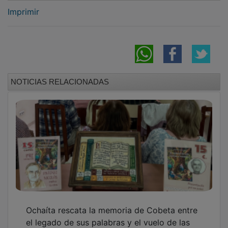
Imprimir
NOTICIAS RELACIONADAS
Ochaíta rescata la memoria de Cobeta entre
el legado de sus palabras y el vuelo de las
abejas