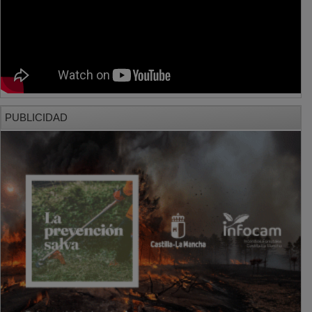
PUBLICIDAD