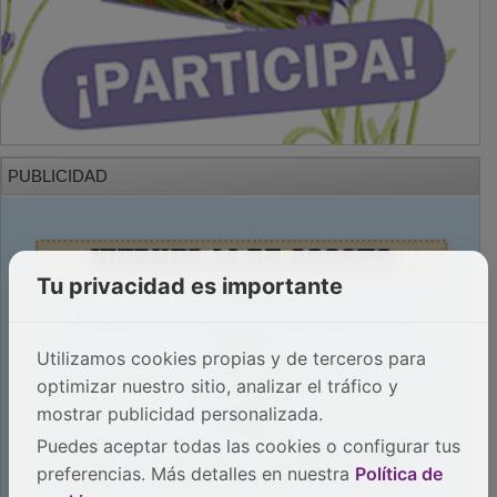
PUBLICIDAD
Tu privacidad es importante
Utilizamos cookies propias y de terceros para
optimizar nuestro sitio, analizar el tráfico y
mostrar publicidad personalizada.
Puedes aceptar todas las cookies o configurar tus
preferencias. Más detalles en nuestra
Política de