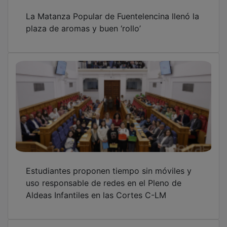
La Matanza Popular de Fuentelencina llenó la
plaza de aromas y buen ‘rollo’
Estudiantes proponen tiempo sin móviles y
uso responsable de redes en el Pleno de
Aldeas Infantiles en las Cortes C-LM