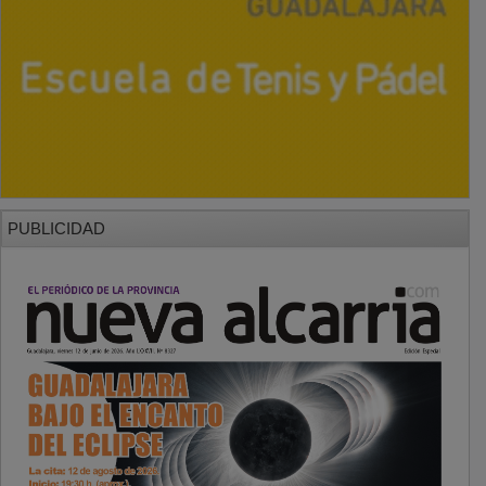
PUBLICIDAD