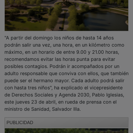
"A partir del domingo los niños de hasta 14 años
podrán salir una vez, una hora, en un kilómetro como
máximo, en un horario de entre 9.00 y 21.00 horas,
recomendamos evitar las horas punta para evitar
posibles contagios. Podrán ir acompañados por un
adulto responsable que conviva con ellos, que también
puede ser el hermano mayor. Cada adulto podrá salir
con hasta tres niños", ha explicado el vicepresidente
de Derechos Sociales y Agenda 2030, Pablo Iglesias,
este jueves 23 de abril, en rueda de prensa con el
ministro de Sanidad, Salvador Illa.
PUBLICIDAD