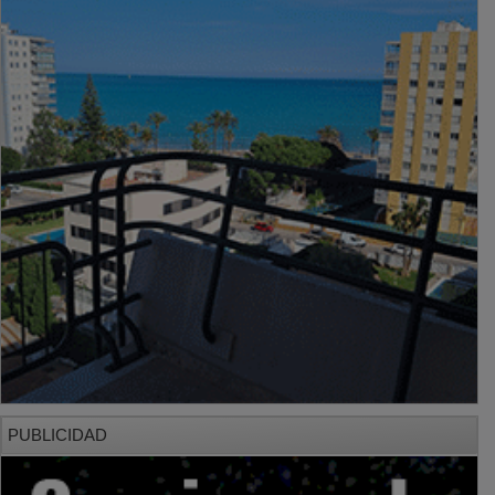
PUBLICIDAD