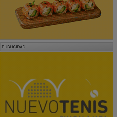
PUBLICIDAD