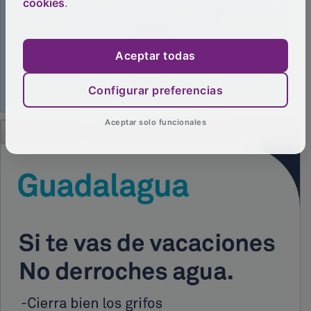
cookies
.
Aceptar todas
Configurar preferencias
PUBLICIDAD
Aceptar solo funcionales