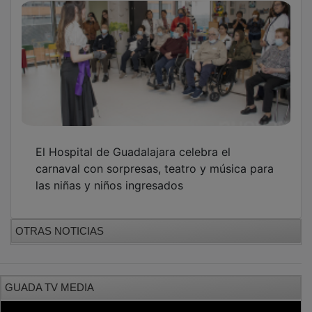
El Hospital de Guadalajara celebra el
carnaval con sorpresas, teatro y música para
las niñas y niños ingresados
OTRAS NOTICIAS
GUADA TV MEDIA