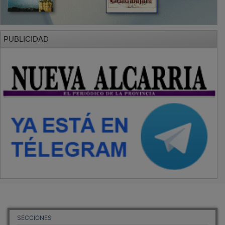
PUBLICIDAD
SECCIONES
Local