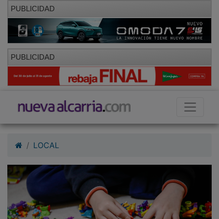
PUBLICIDAD
PUBLICIDAD
LOCAL