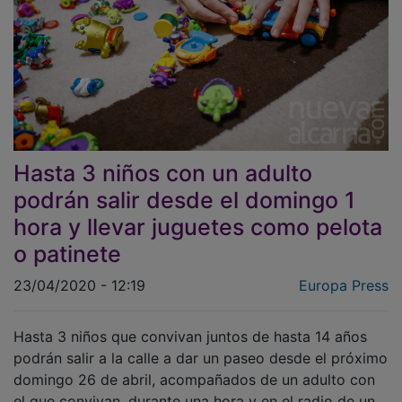
Hasta 3 niños con un adulto
podrán salir desde el domingo 1
hora y llevar juguetes como pelota
o patinete
23/04/2020 - 12:19
Europa Press
Hasta 3 niños que convivan juntos de hasta 14 años
podrán salir a la calle a dar un paseo desde el próximo
domingo 26 de abril, acompañados de un adulto con
el que convivan, durante una hora y en el radio de un