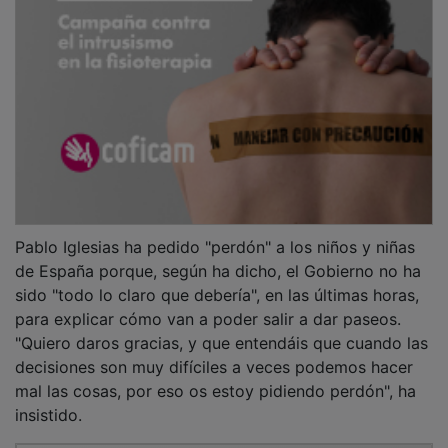
Pablo Iglesias ha pedido "perdón" a los niños y niñas
de España porque, según ha dicho, el Gobierno no ha
sido "todo lo claro que debería", en las últimas horas,
para explicar cómo van a poder salir a dar paseos.
"Quiero daros gracias, y que entendáis que cuando las
decisiones son muy difíciles a veces podemos hacer
mal las cosas, por eso os estoy pidiendo perdón", ha
insistido.
PUBLICIDAD