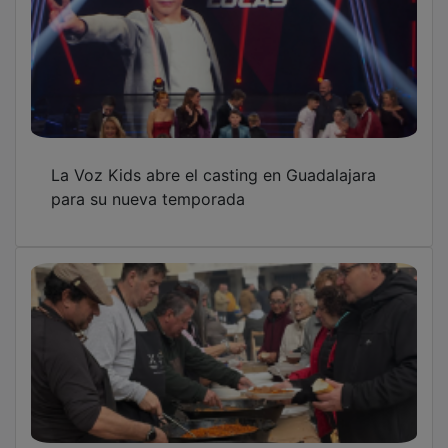
La Voz Kids abre el casting en Guadalajara
para su nueva temporada