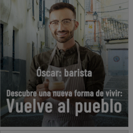
PUBLICIDAD