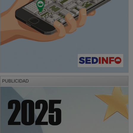
PUBLICIDAD