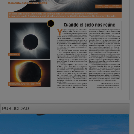
PUBLICIDAD