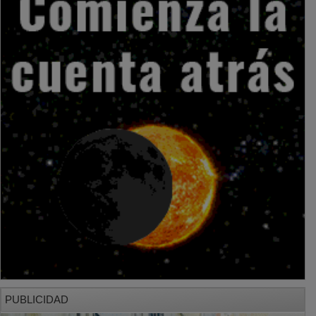
PUBLICIDAD