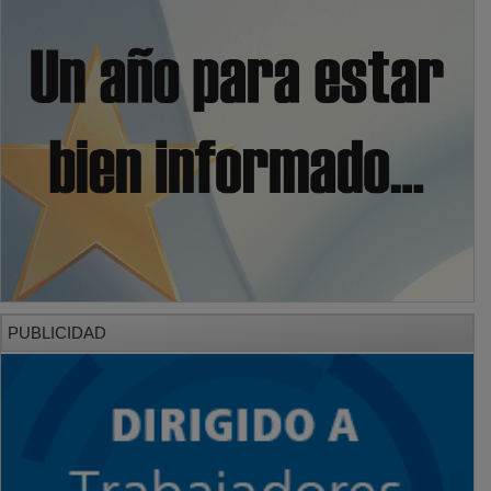
PUBLICIDAD