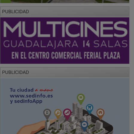
PUBLICIDAD
PUBLICIDAD