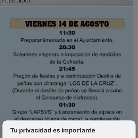
Tu privacidad es importante