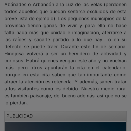
Abánades o Arbancón a la Luz de las Velas (perdonen
todos aquellos que puedan sentirse excluidos de esta
breve lista de ejemplo). Los pequeños municipios de la
provincia tienen ganas de vivir y para ello no hace
falta nada más que unidad e imaginación, aferrarse a
las raíces y sacarle partido a lo que hay... o en su
defecto se puede traer. Durante este fin de semana,
Hinojosa volverá a ser un hervidero de actividad y
curiosos. Habrá quienes vengan este año y no vuelvan
más, pero otros apuntarán la cita en el calendario,
porque en esta cita saben que tan importante como
atraer la atención es retenerla. Y además, saben tratar
a los visitantes como es debido. Nuestro medio rural
es también paisanaje, del bueno además, así que no se
lo pierdan.
PUBLICIDAD