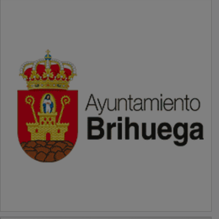
PUBLICIDAD