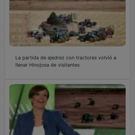
La partida de ajedrez con tractores volvió a
llenar Hinojosa de visitantes