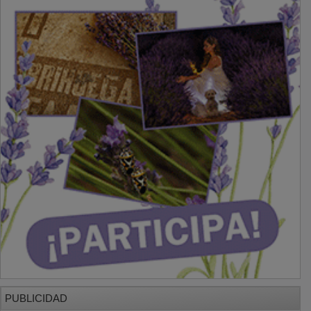
PUBLICIDAD