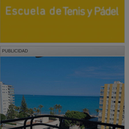
PUBLICIDAD