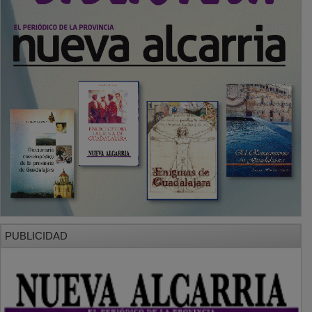
PUBLICIDAD