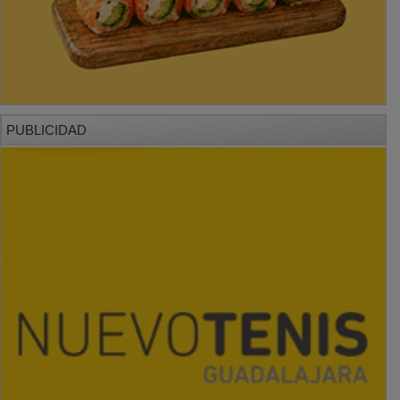
PUBLICIDAD