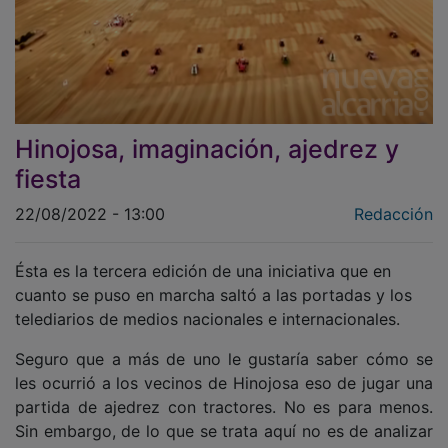
Hinojosa, imaginación, ajedrez y
fiesta
22/08/2022 - 13:00
Redacción
Ésta es la tercera edición de una iniciativa que en
cuanto se puso en marcha saltó a las portadas y los
telediarios de medios nacionales e internacionales.
Seguro que a más de uno le gustaría saber cómo se
les ocurrió a los vecinos de Hinojosa eso de jugar una
partida de ajedrez con tractores. No es para menos.
Sin embargo, de lo que se trata aquí no es de analizar
un caso concreto, sino de alabar el espíritu de toda