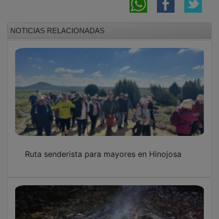
NOTICIAS RELACIONADAS
Ruta senderista para mayores en Hinojosa