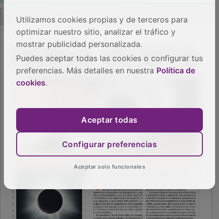
PUBLICIDAD
Utilizamos cookies propias y de terceros para
optimizar nuestro sitio, analizar el tráfico y
mostrar publicidad personalizada.
Puedes aceptar todas las cookies o configurar tus
preferencias. Más detalles en nuestra
Política de
cookies
.
Aceptar todas
Configurar preferencias
Aceptar solo funcionales