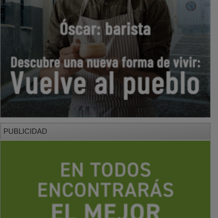
PUBLICIDAD