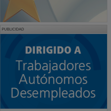
PUBLICIDAD