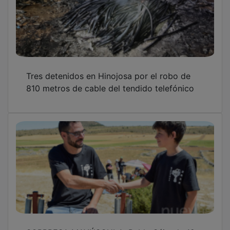
Tres detenidos en Hinojosa por el robo de
810 metros de cable del tendido telefónico
SORPRESA MAYÚSCULA: Pablo Sáiz, de 12