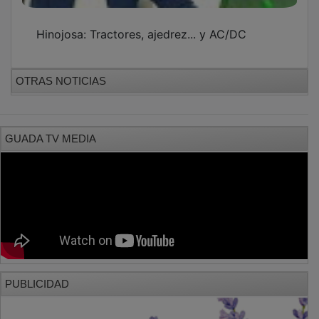
Hinojosa: Tractores, ajedrez... y AC/DC
OTRAS NOTICIAS
GUADA TV MEDIA
PUBLICIDAD