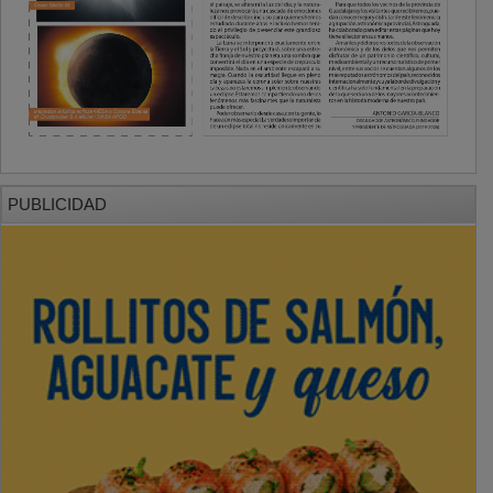
PUBLICIDAD