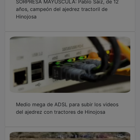
años, campeón del ajedrez tractoril de
Hinojosa
Medio mega de ADSL para subir los videos
del ajedrez con tractores de Hinojosa