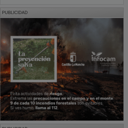
PUBLICIDAD
PUBLICIDAD