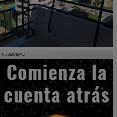
PUBLICIDAD