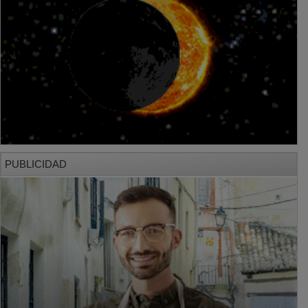
PUBLICIDAD