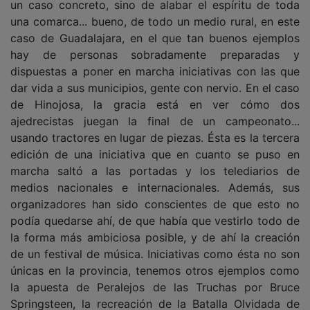
una comarca... bueno, de todo un medio rural, en este
caso de Guadalajara, en el que tan buenos ejemplos
hay de personas sobradamente preparadas y
dispuestas a poner en marcha iniciativas con las que
dar vida a sus municipios, gente con nervio. En el caso
de Hinojosa, la gracia está en ver cómo dos
ajedrecistas juegan la final de un campeonato...
usando tractores en lugar de piezas. Ésta es la tercera
edición de una iniciativa que en cuanto se puso en
marcha saltó a las portadas y los telediarios de
medios nacionales e internacionales. Además, sus
organizadores han sido conscientes de que esto no
podía quedarse ahí, de que había que vestirlo todo de
la forma más ambiciosa posible, y de ahí la creación
de un festival de música. Iniciativas como ésta no son
únicas en la provincia, tenemos otros ejemplos como
la apuesta de Peralejos de las Truchas por Bruce
Springsteen, la recreación de la Batalla Olvidada de