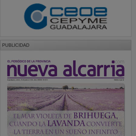
PUBLICIDAD