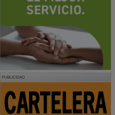
PUBLICIDAD