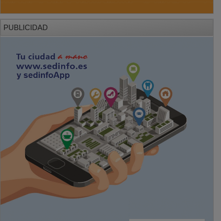
PUBLICIDAD