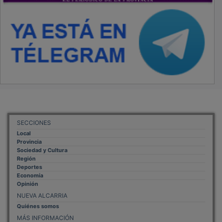
SECCIONES
Local
Provincia
Sociedad y Cultura
Región
Deportes
Economía
Opinión
NUEVA ALCARRIA
Quiénes somos
MÁS INFORMACIÓN
Aviso Legal