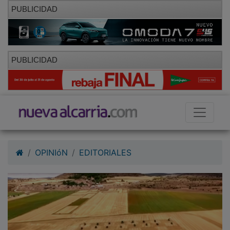
PUBLICIDAD
PUBLICIDAD
OPINIóN
EDITORIALES