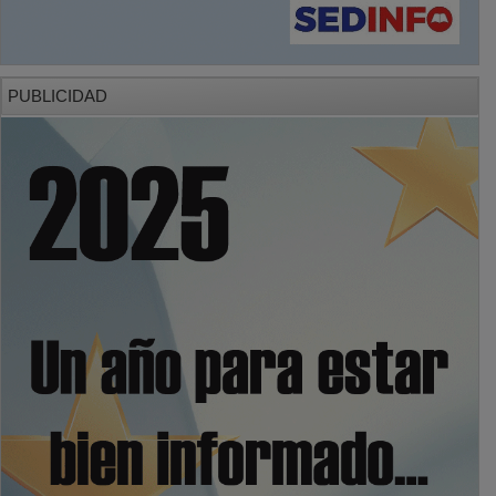
PUBLICIDAD