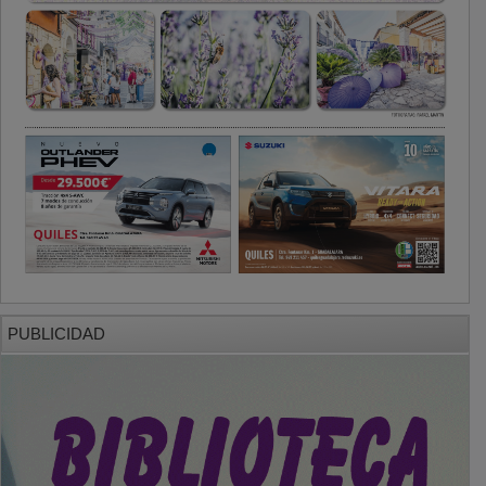
PUBLICIDAD