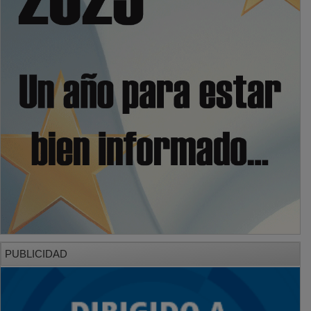
PUBLICIDAD