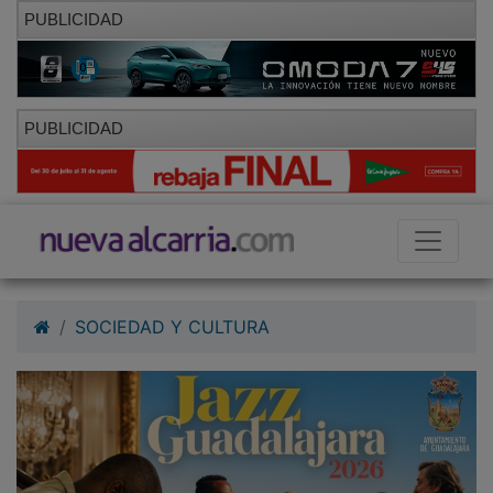
PUBLICIDAD
PUBLICIDAD
SOCIEDAD Y CULTURA