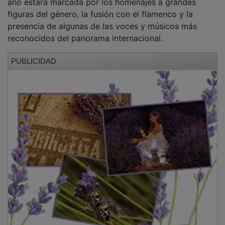
figuras del género, la fusión con el flamenco y la
presencia de algunas de las voces y músicos más
reconocidos del panorama internacional.
PUBLICIDAD