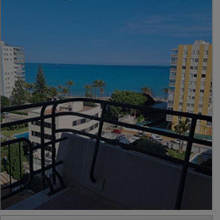
PUBLICIDAD