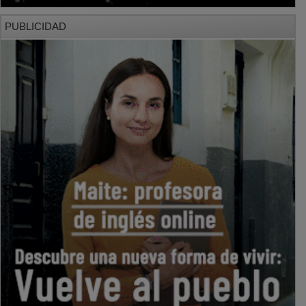
PUBLICIDAD