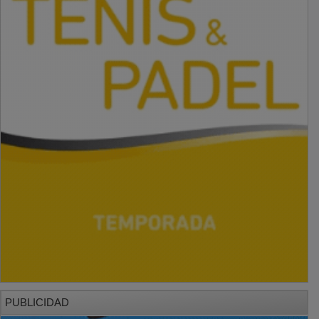
PUBLICIDAD