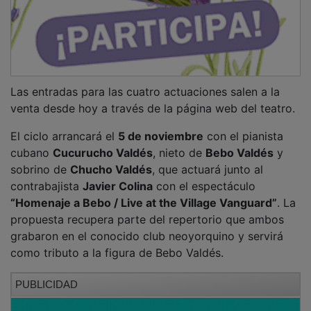
Las entradas para las cuatro actuaciones salen a la
venta desde hoy a través de la página web del teatro.
El ciclo arrancará el
5 de noviembre
con el pianista
cubano
Cucurucho Valdés
, nieto de
Bebo Valdés
y
sobrino de
Chucho Valdés
, que actuará junto al
contrabajista
Javier Colina
con el espectáculo
“Homenaje a Bebo / Live at the Village Vanguard”
. La
propuesta recupera parte del repertorio que ambos
grabaron en el conocido club neoyorquino y servirá
como tributo a la figura de Bebo Valdés.
PUBLICIDAD