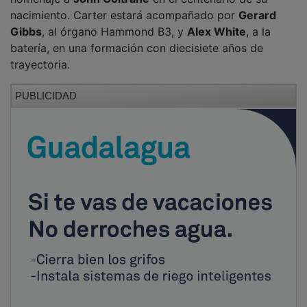
nacimiento. Carter estará acompañado por
Gerard
Gibbs
, al órgano Hammond B3, y
Alex White
, a la
batería, en una formación con diecisiete años de
trayectoria.
PUBLICIDAD