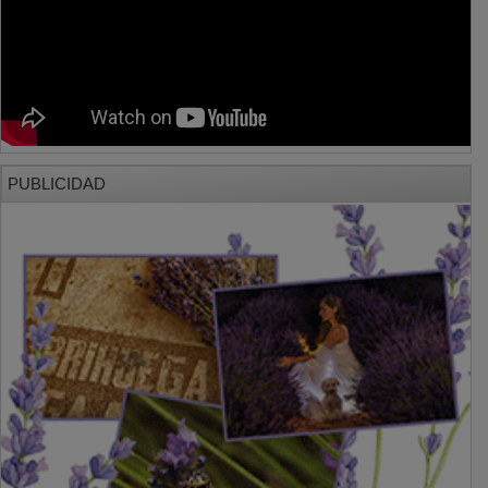
PUBLICIDAD