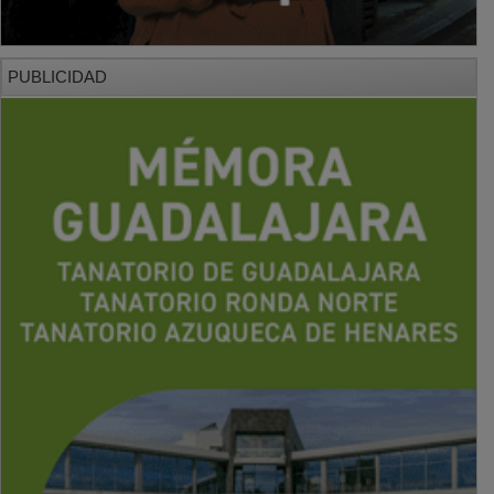
PUBLICIDAD