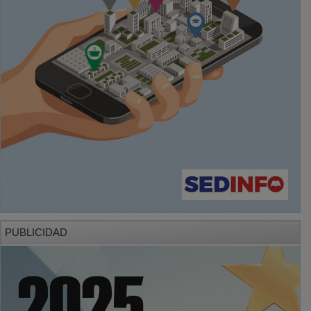
PUBLICIDAD