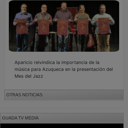
Aparicio reivindica la importancia de la
música para Azuqueca en la presentación del
Mes del Jazz
OTRAS NOTICIAS
GUADA TV MEDIA