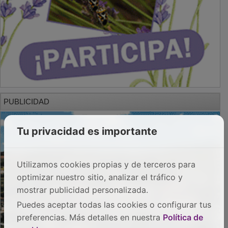
PUBLICIDAD
Tu privacidad es importante
Utilizamos cookies propias y de terceros para
optimizar nuestro sitio, analizar el tráfico y
mostrar publicidad personalizada.
Puedes aceptar todas las cookies o configurar tus
preferencias. Más detalles en nuestra
Política de