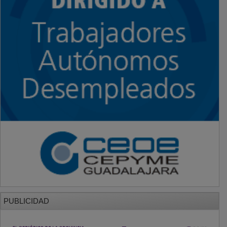
PUBLICIDAD