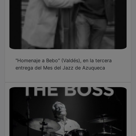
"Homenaje a Bebo" (Valdés), en la tercera
entrega del Mes del Jazz de Azuqueca