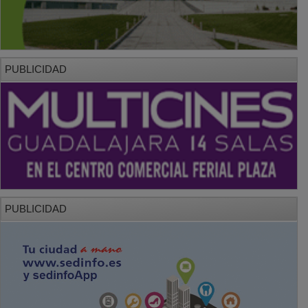
PUBLICIDAD
PUBLICIDAD