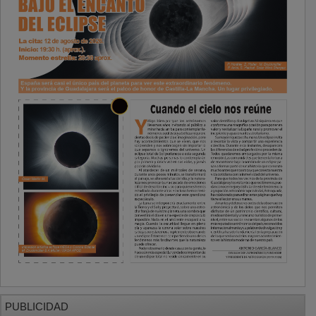
PUBLICIDAD