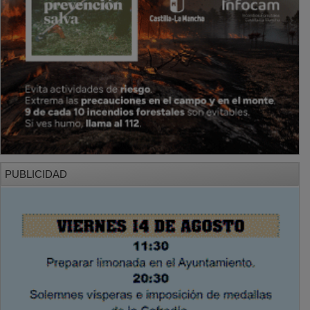
PUBLICIDAD