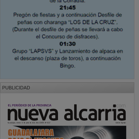
PUBLICIDAD