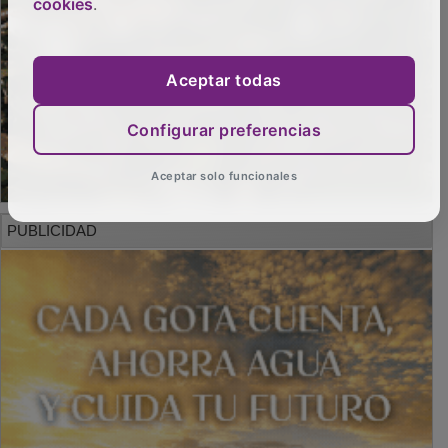
cookies
.
Aceptar todas
Configurar preferencias
Aceptar solo funcionales
PUBLICIDAD