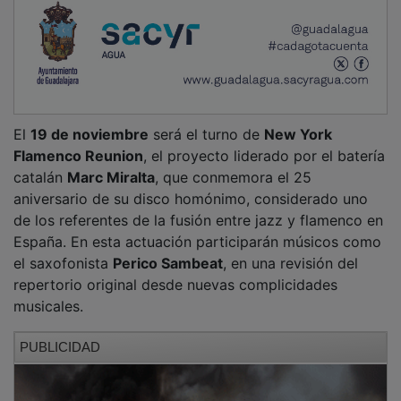
El
19 de noviembre
será el turno de
New York
Flamenco Reunion
, el proyecto liderado por el batería
catalán
Marc Miralta
, que conmemora el 25
aniversario de su disco homónimo, considerado uno
de los referentes de la fusión entre jazz y flamenco en
España. En esta actuación participarán músicos como
el saxofonista
Perico Sambeat
, en una revisión del
repertorio original desde nuevas complicidades
musicales.
PUBLICIDAD