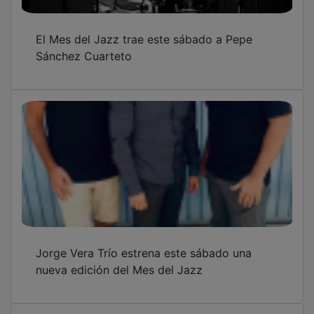
El Mes del Jazz trae este sábado a Pepe
Sánchez Cuarteto
Jorge Vera Trío estrena este sábado una
nueva edición del Mes del Jazz