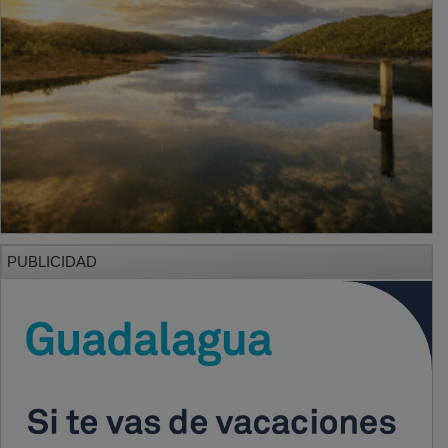
PUBLICIDAD