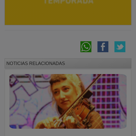
NOTICIAS RELACIONADAS
Las Noches Acústicas de Cabanillas cierran