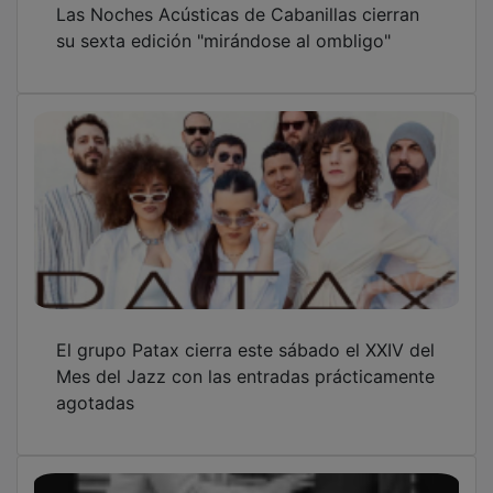
su sexta edición "mirándose al ombligo"
El grupo Patax cierra este sábado el XXIV del
Mes del Jazz con las entradas prácticamente
agotadas