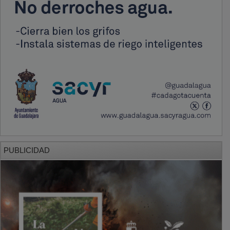
PUBLICIDAD