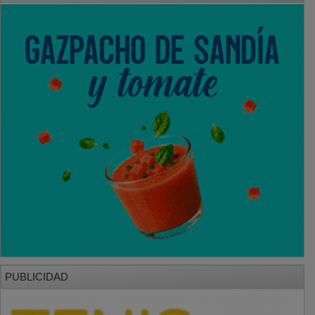
PUBLICIDAD