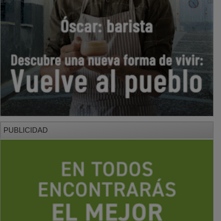
PUBLICIDAD