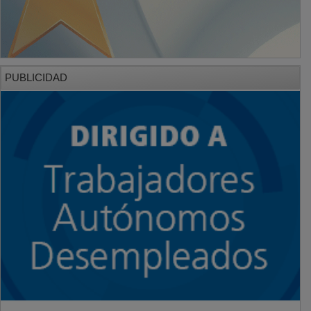
PUBLICIDAD