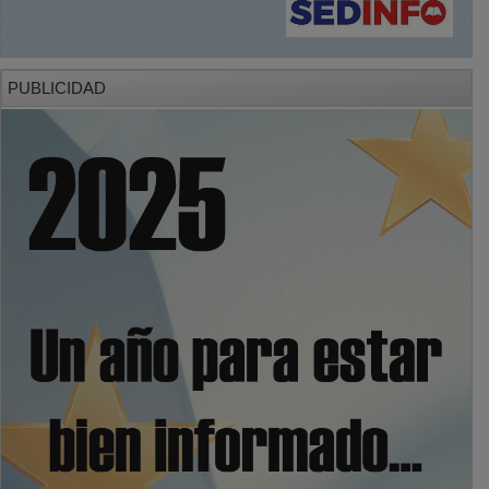
PUBLICIDAD