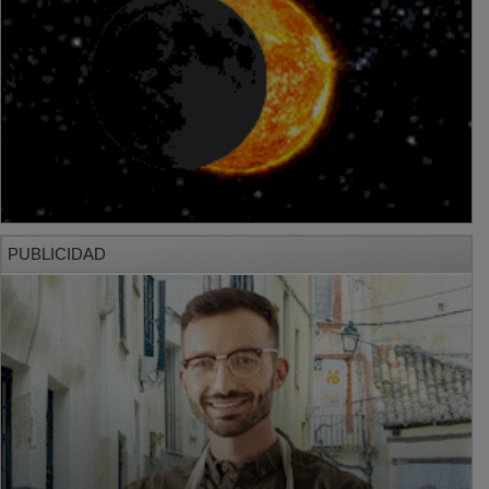
PUBLICIDAD