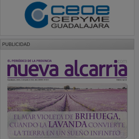
PUBLICIDAD