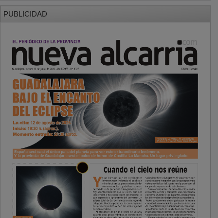
PUBLICIDAD