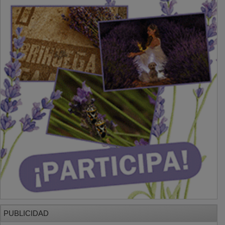
PUBLICIDAD