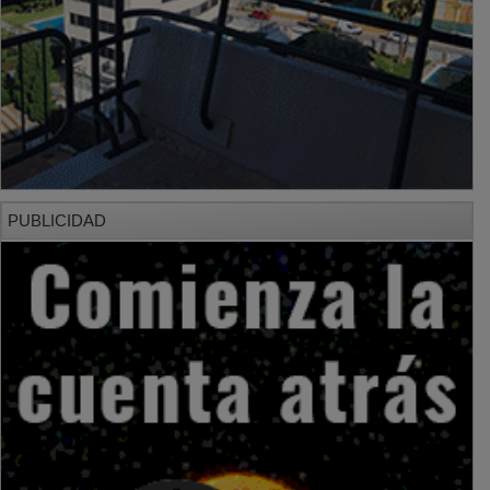
PUBLICIDAD