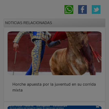
NOTICIAS RELACIONADAS
Horche apuesta por la juventud en su corrida
mixta