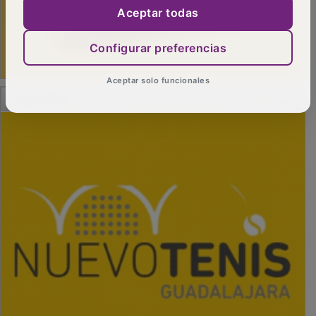
Aceptar todas
Configurar preferencias
Aceptar solo funcionales
PUBLICIDAD