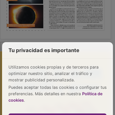
PUBLICIDAD
Tu privacidad es importante
Utilizamos cookies propias y de terceros para
optimizar nuestro sitio, analizar el tráfico y
mostrar publicidad personalizada.
Puedes aceptar todas las cookies o configurar tus
preferencias. Más detalles en nuestra
Política de
cookies
.