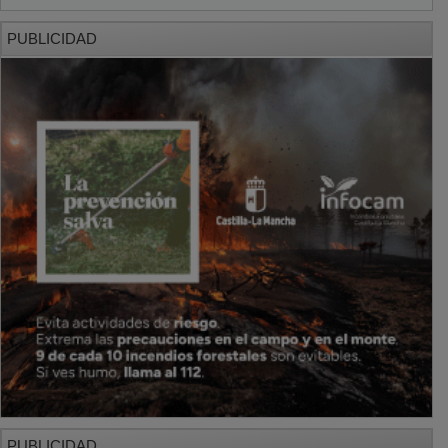
PUBLICIDAD
PUBLICIDAD