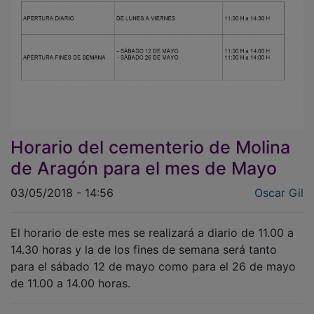
Horario del cementerio de Molina
de Aragón para el mes de Mayo
03/05/2018 - 14:56
Oscar Gil
El horario de este mes se realizará a diario de 11.00 a
14.30 horas y la de los fines de semana será tanto
para el sábado 12 de mayo como para el 26 de mayo
de 11.00 a 14.00 horas.