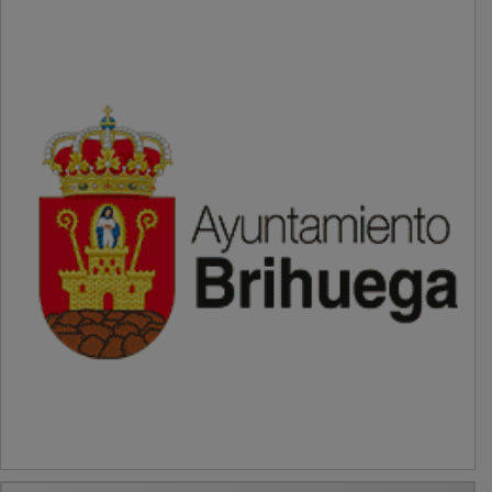
PUBLICIDAD