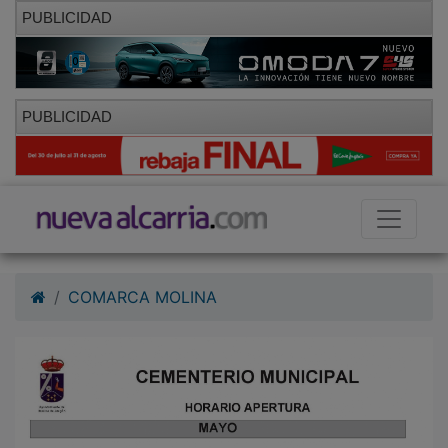
PUBLICIDAD
PUBLICIDAD
COMARCA MOLINA