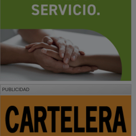
PUBLICIDAD