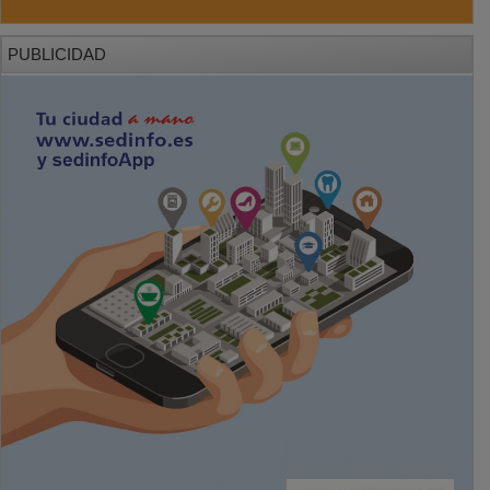
PUBLICIDAD