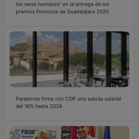
premios Provincia de Guadalajara 2025
Paradores firma con CSIF una subida salarial
del 16% hasta 2028