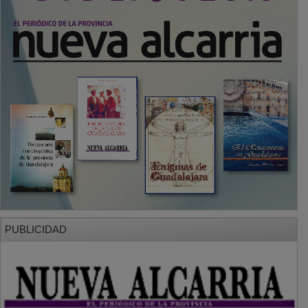
PUBLICIDAD