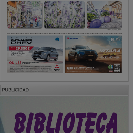
PUBLICIDAD