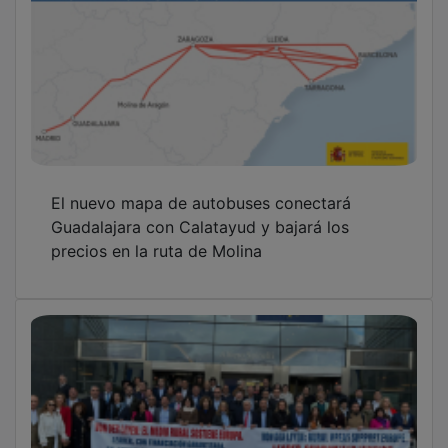
El nuevo mapa de autobuses conectará
Guadalajara con Calatayud y bajará los
precios en la ruta de Molina