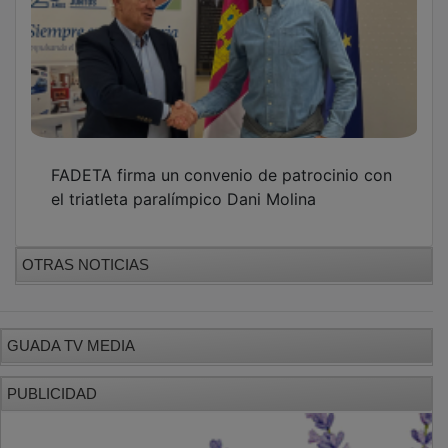
FADETA firma un convenio de patrocinio con
el triatleta paralímpico Dani Molina
OTRAS NOTICIAS
GUADA TV MEDIA
PUBLICIDAD