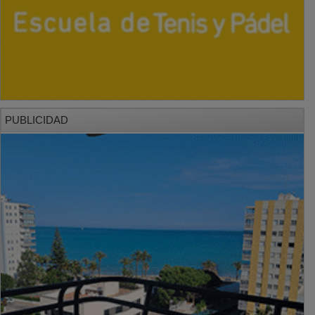
PUBLICIDAD