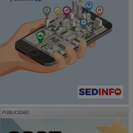
PUBLICIDAD