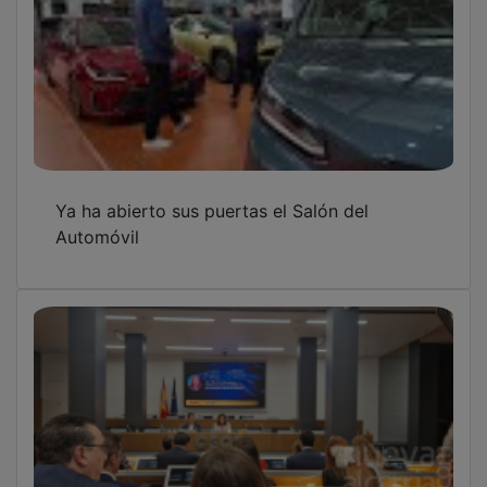
Ya ha abierto sus puertas el Salón del
Automóvil