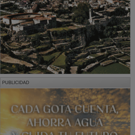
PUBLICIDAD