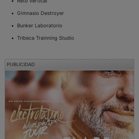
Gimnasio Destroyer
Bunker Laboratorio
Tribeca Trainning Studio
PUBLICIDAD