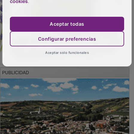
cookies
.
Aceptar todas
Configurar preferencias
Aceptar solo funcionales
PUBLICIDAD