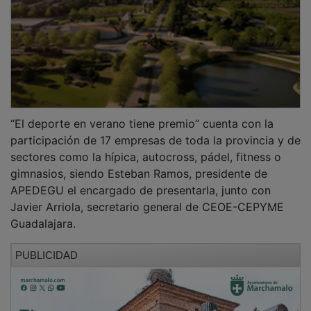
“El deporte en verano tiene premio” cuenta con la
participación de 17 empresas de toda la provincia y de
sectores como la hípica, autocross, pádel, fitness o
gimnasios, siendo Esteban Ramos, presidente de
APEDEGU el encargado de presentarla, junto con
Javier Arriola, secretario general de CEOE-CEPYME
Guadalajara.
PUBLICIDAD