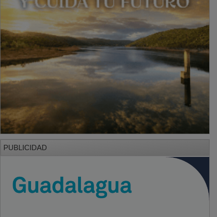
PUBLICIDAD