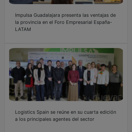
Impulsa Guadalajara presenta las ventajas de
la provincia en el Foro Empresarial España-
LATAM
Logistics Spain se reúne en su cuarta edición
a los principales agentes del sector