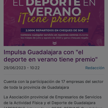
Impulsa Guadalajara con "el
deporte en verano tiene premio"
29/06/2023 - 10:22
Redacción
Cuenta con la participación de 17 empresas del sector
de toda la provincia de Guadalajara
La Asociación provincial de Empresarios de Servicios
de la Actividad Física y el Deporte de Guadalajara
(APEDEGU), integrada en CEOE-CEPYME Guadalajara,
y dentro del proyecto Impulsa Guadalajara, ha