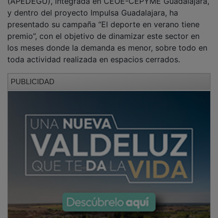
presentado su campaña “El deporte en verano tiene
premio”, con el objetivo de dinamizar este sector en
los meses donde la demanda es menor, sobre todo en
toda actividad realizada en espacios cerrados.
PUBLICIDAD