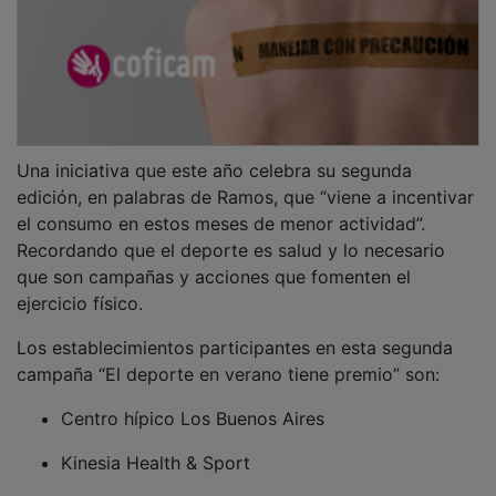
Una iniciativa que este año celebra su segunda
edición, en palabras de Ramos, que “viene a incentivar
el consumo en estos meses de menor actividad”.
Recordando que el deporte es salud y lo necesario
que son campañas y acciones que fomenten el
ejercicio físico.
Los establecimientos participantes en esta segunda
campaña “El deporte en verano tiene premio” son:
Centro hípico Los Buenos Aires
Kinesia Health & Sport
Hecsport