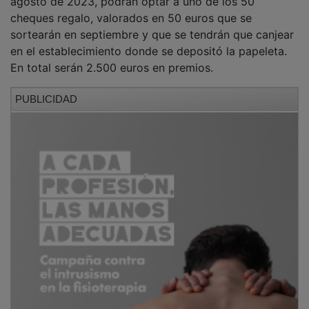
sortearán en septiembre y que se tendrán que canjear
en el establecimiento donde se depositó la papeleta.
En total serán 2.500 euros en premios.
PUBLICIDAD