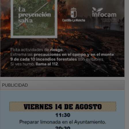
PUBLICIDAD