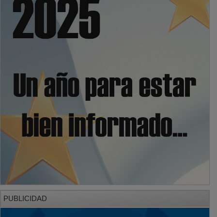
PUBLICIDAD