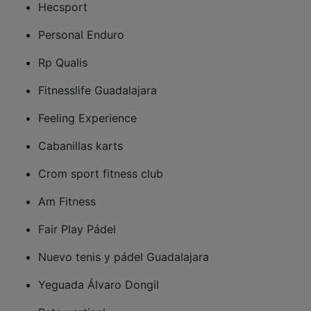
Personal Enduro
Rp Qualis
Fitnesslife Guadalajara
Feeling Experience
Cabanillas karts
Crom sport fitness club
Am Fitness
Fair Play Pádel
Nuevo tenis y pádel Guadalajara
Yeguada Álvaro Dongil
Reto vertical