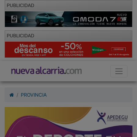
PUBLICIDAD
PUBLICIDAD
PROVINCIA