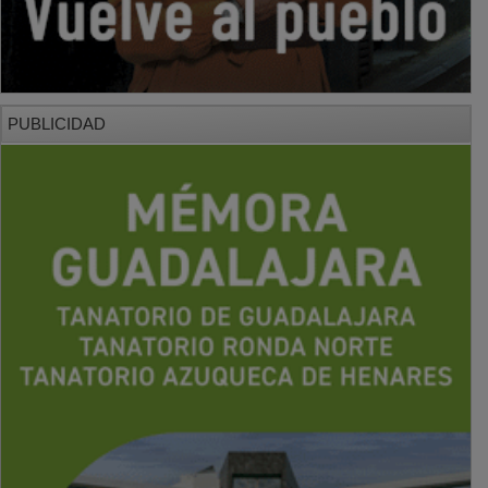
PUBLICIDAD