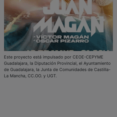
Este proyecto está impulsado por CEOE-CEPYME
Guadalajara, la Diputación Provincial, el Ayuntamiento
de Guadalajara, la Junta de Comunidades de Castilla-
La Mancha, CC.OO. y UGT.