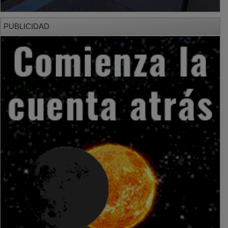
PUBLICIDAD