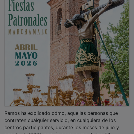
Ramos ha explicado cómo, aquellas personas que
contraten cualquier servicio, en cualquiera de los
centros participantes, durante los meses de julio y
agosto de 2023, podrán optar a uno de los 50
cheques regalo, valorados en 50 euros que se