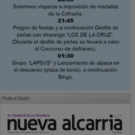
PUBLICIDAD