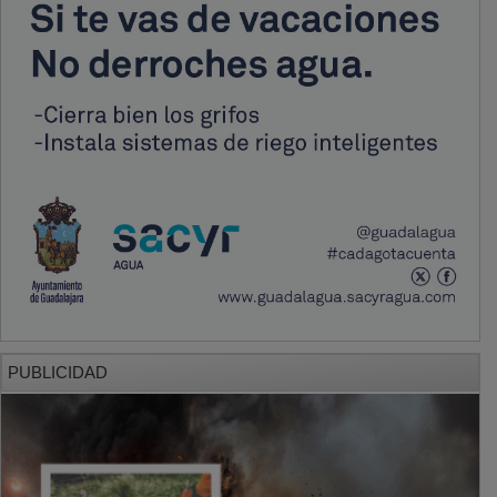
PUBLICIDAD