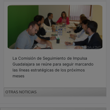
La Comisión de Seguimiento de Impulsa
Guadalajara se reúne para seguir marcando
las líneas estratégicas de los próximos
meses
OTRAS NOTICIAS
GUADA TV MEDIA