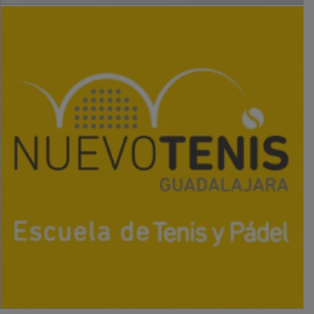
PUBLICIDAD