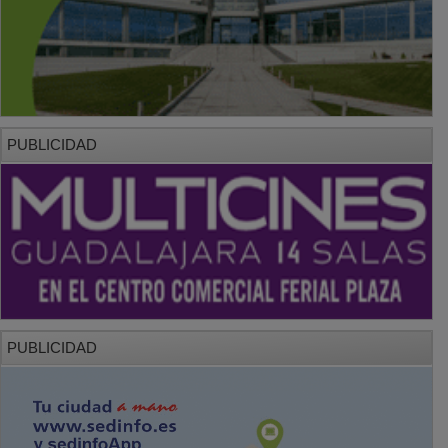
PUBLICIDAD
PUBLICIDAD