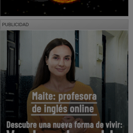
PUBLICIDAD