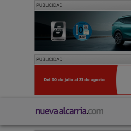
PUBLICIDAD
PUBLICIDAD