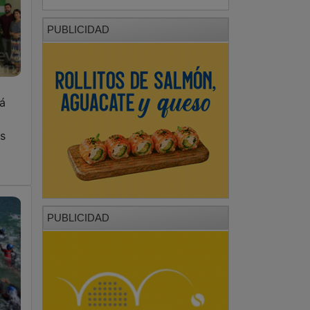
PUBLICIDAD
á
Es
PUBLICIDAD