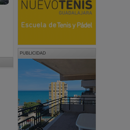
PUBLICIDAD