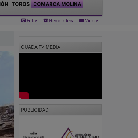
IÓN
TOROS
COMARCA MOLINA
Fotos
Hemeroteca
Vídeos
GUADA TV MEDIA
PUBLICIDAD