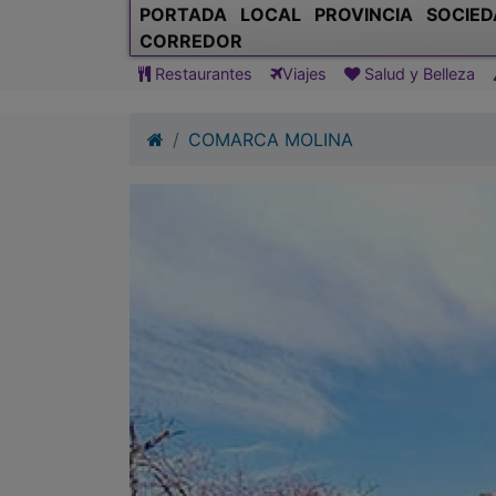
PORTADA
LOCAL
PROVINCIA
SOCIED
CORREDOR
Restaurantes
Viajes
Salud y Belleza
COMARCA MOLINA