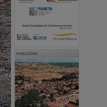
PUBLICIDAD