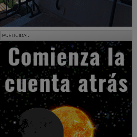
PUBLICIDAD