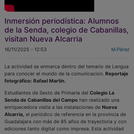
Inmersión periodística: Alumnos
de la Senda, colegio de Cabanillas,
visitan Nueva Alcarria
16/11/2025 - 12:53
M.Pérez
La actividad se enmarca dentro del temario de Lengua
para conocer el mundo de la comunicacion.
Reportaje
fotográfico: Rafael Martín.
Estudiantes de Sexto de Primaria del
Colegio La
Senda de Cabanillas del Campo
han realizado una
enriquecedora visita a las instalaciones de
Nueva
Alcarria,
el periódico de referencia en la provincia de
Guadalajara con más de 85 años de trayectoria y con
ediciones tanto digital como impresa. Esta actividad
se enmarca en la programación del temario de Lengua