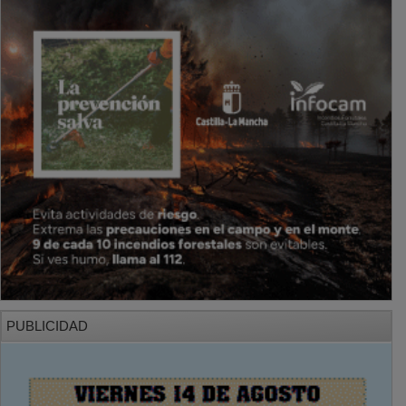
PUBLICIDAD