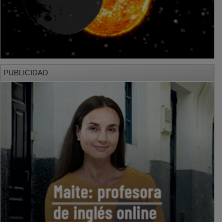
PUBLICIDAD