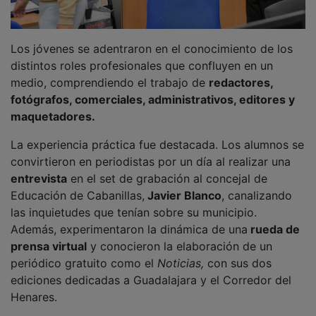
Los jóvenes se adentraron en el conocimiento de los
distintos roles profesionales que confluyen en un
medio, comprendiendo el trabajo de
redactores,
fotógrafos, comerciales, administrativos, editores y
maquetadores.
La experiencia práctica fue destacada. Los alumnos se
convirtieron en periodistas por un día al realizar una
entrevista
en el set de grabación al concejal de
Educación de Cabanillas,
Javier Blanco
, canalizando
las inquietudes que tenían sobre su municipio.
Además, experimentaron la dinámica de una
rueda de
prensa virtual
y conocieron la elaboración de un
periódico gratuito como el
Noticias,
con sus dos
ediciones dedicadas a Guadalajara y el Corredor del
Henares.