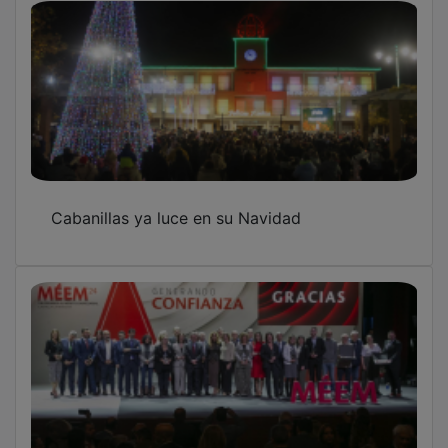
Cabanillas ya luce en su Navidad