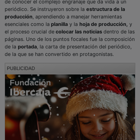
periódico. Se instruyeron sobre la
estructura de la
producción
, aprendiendo a manejar herramientas
esenciales como la
planilla
y la
hoja de producción,
y
el proceso crucial de
colocar las noticias
dentro de las
páginas. Uno de los puntos focales fue la composición
de la
portada
, la carta de presentación del periódico,
de la que se han convertido en protagonistas.
PUBLICIDAD