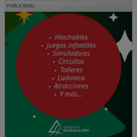
PUBLICIDAD