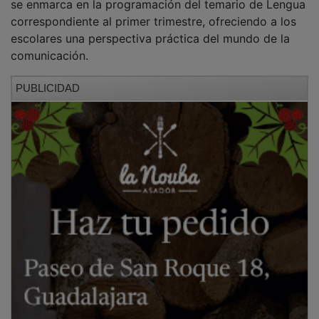
correspondiente al primer trimestre, ofreciendo a los
escolares una perspectiva práctica del mundo de la
comunicación.
PUBLICIDAD