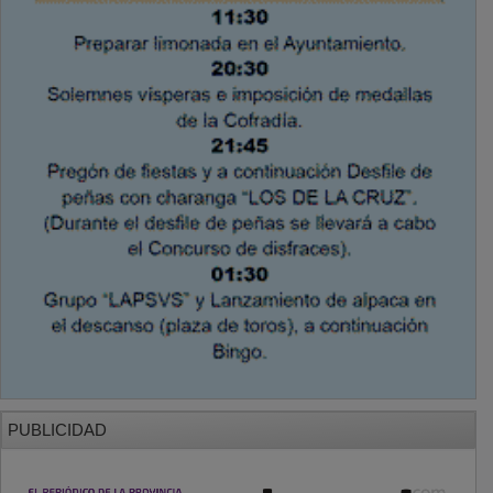
PUBLICIDAD