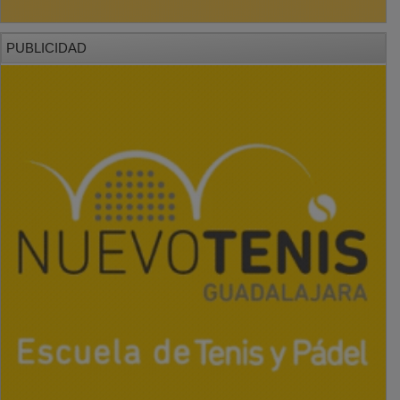
PUBLICIDAD