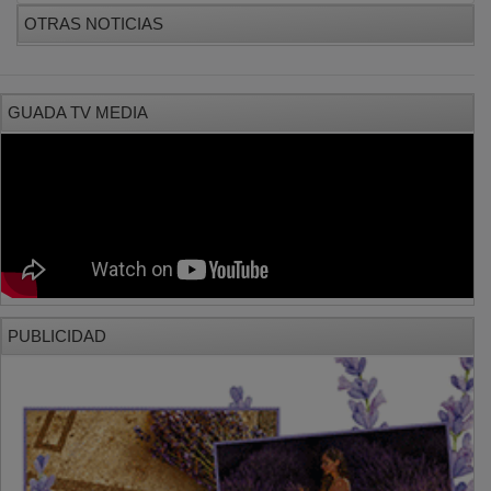
OTRAS NOTICIAS
GUADA TV MEDIA
PUBLICIDAD