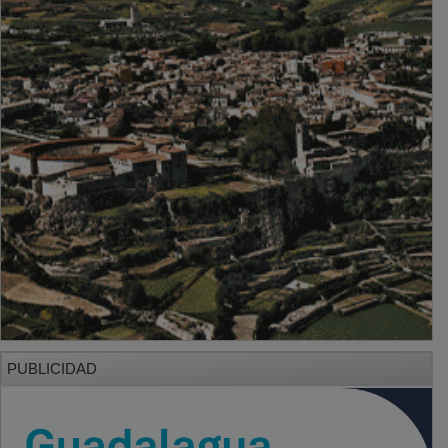
PUBLICIDAD