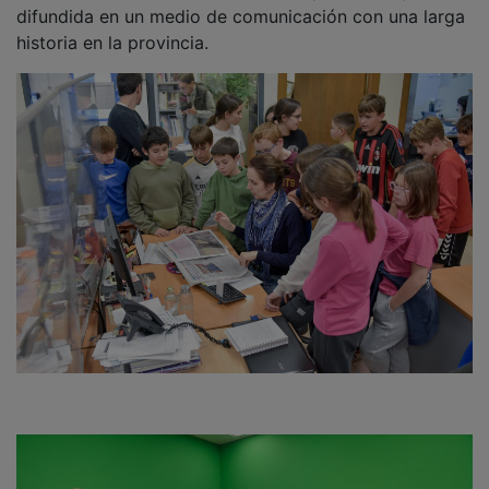
difundida en un medio de comunicación con una larga
historia en la provincia.