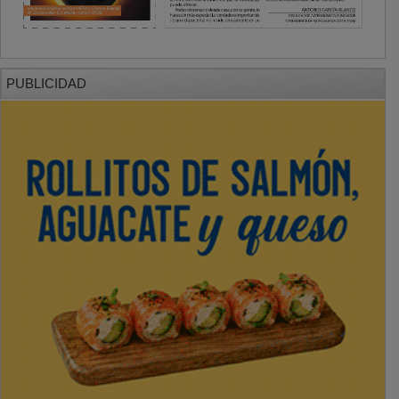
PUBLICIDAD