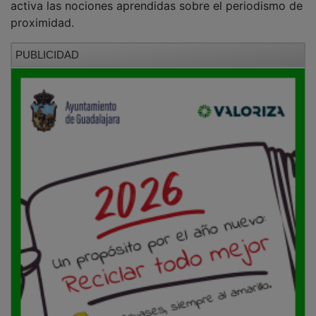
proximidad.
PUBLICIDAD