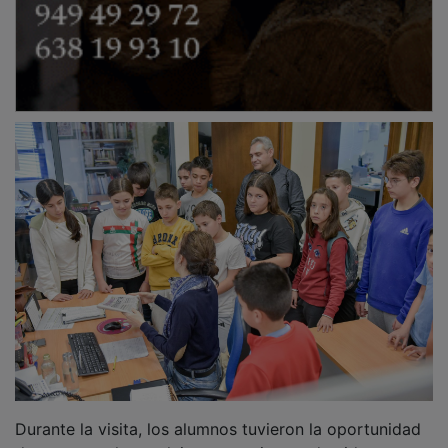
Durante la visita, los alumnos tuvieron la oportunidad
de conocer el complejo engranaje que da vida a un