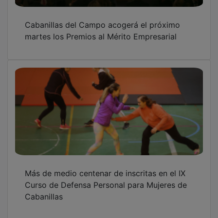
Cabanillas del Campo acogerá el próximo
martes los Premios al Mérito Empresarial
Más de medio centenar de inscritas en el IX
Curso de Defensa Personal para Mujeres de
Cabanillas