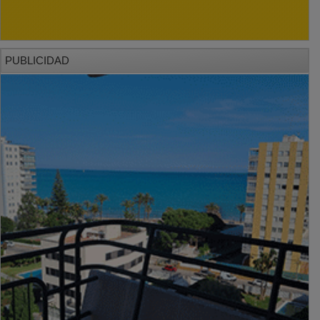
PUBLICIDAD