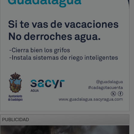
PUBLICIDAD