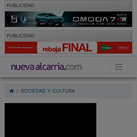
PUBLICIDAD
PUBLICIDAD
SOCIEDAD Y CULTURA