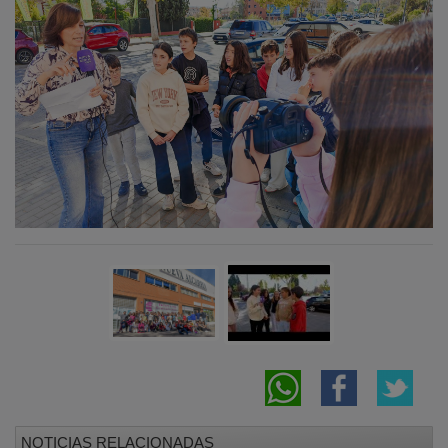
NOTICIAS RELACIONADAS