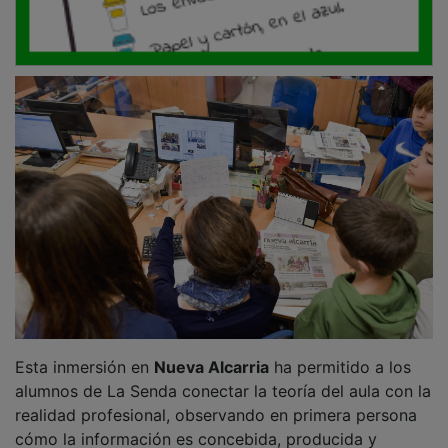
Esta inmersión en
Nueva Alcarria
ha permitido a los
alumnos de La Senda conectar la teoría del aula con la
realidad profesional, observando en primera persona
cómo la información es concebida, producida y