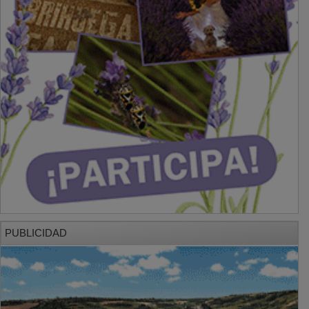
PUBLICIDAD