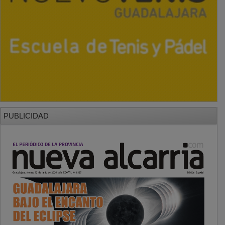
PUBLICIDAD