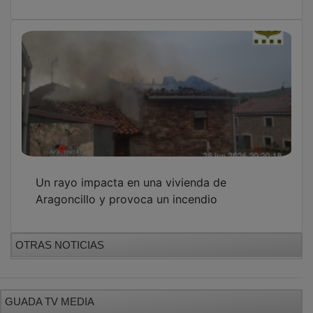
GUADA TV MEDIA
PUBLICIDAD