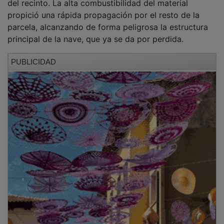
propició una rápida propagación por el resto de la
parcela, alcanzando de forma peligrosa la estructura
principal de la nave, que ya se da por perdida.
PUBLICIDAD