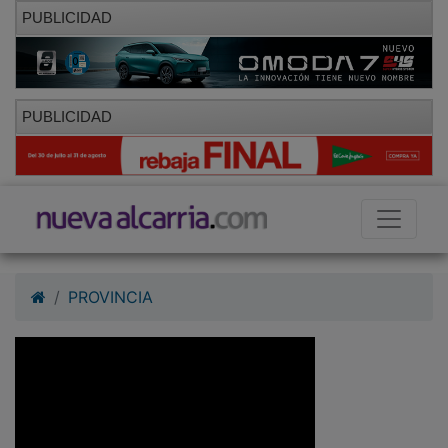
PUBLICIDAD
PUBLICIDAD
PROVINCIA