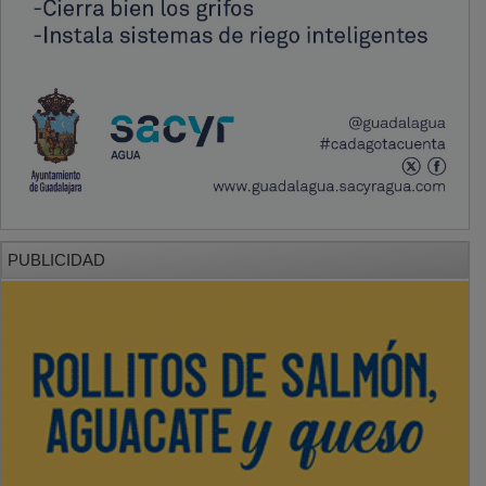
PUBLICIDAD