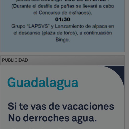
PUBLICIDAD