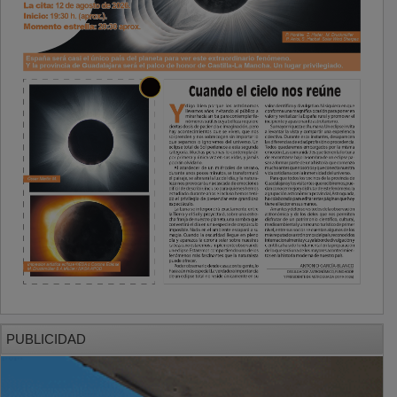
PUBLICIDAD