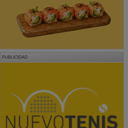
PUBLICIDAD