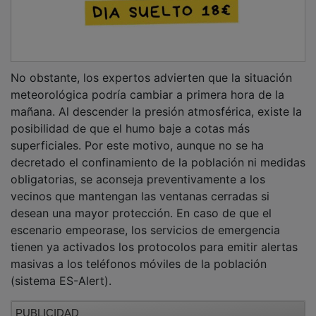
PUBLICIDAD