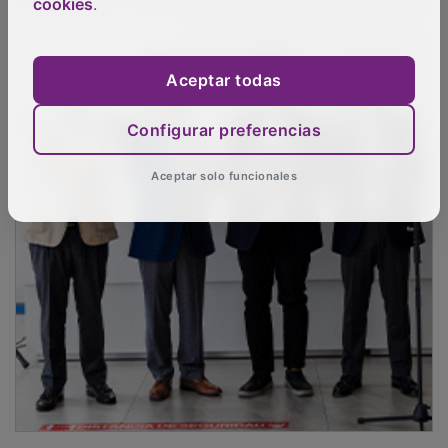
cookies
.
Aceptar todas
Configurar preferencias
Aceptar solo funcionales