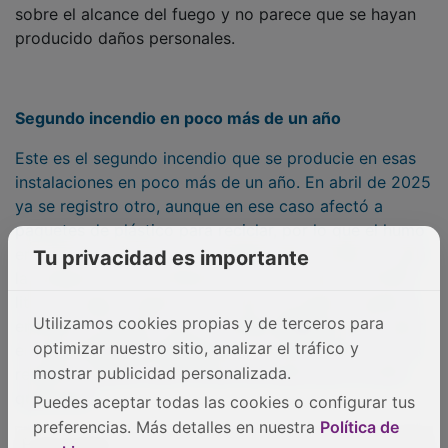
PUBLICIDAD
Tu privacidad es importante
Utilizamos cookies propias y de terceros para
optimizar nuestro sitio, analizar el tráfico y
mostrar publicidad personalizada.
Puedes aceptar todas las cookies o configurar tus
preferencias. Más detalles en nuestra
Política de