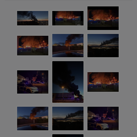
NOTICIAS RELACIONADAS