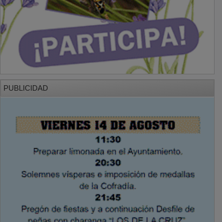
PUBLICIDAD