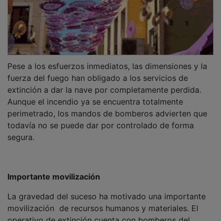
​Pese a los esfuerzos inmediatos, las dimensiones y la
fuerza del fuego han obligado a los servicios de
extinción a dar la nave por completamente perdida.
Aunque el incendio ya se encuentra totalmente
perimetrado, los mandos de bomberos advierten que
todavía no se puede dar por controlado de forma
segura.
Importante movilización
​​La gravedad del suceso ha motivado una importante
movilización de recursos humanos y materiales. El
operativo de extinción cuenta con bomberos del