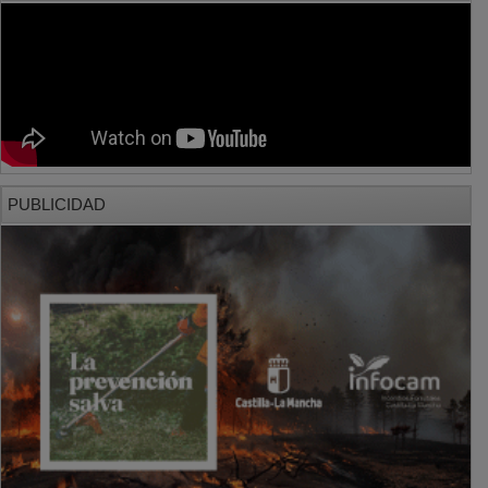
PUBLICIDAD