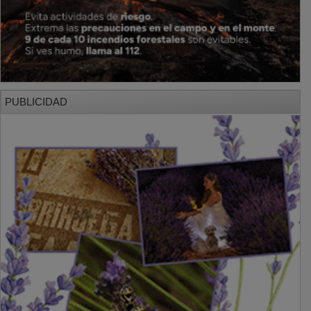
PUBLICIDAD