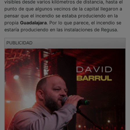
punto de que algunos vecinos de la capital llegaron a
pensar que el incendio se estaba produciendo en la
propia
Guadalajara
. Por lo que parece, el incendio se
estaría produciendo en las instalaciones de Regusa.
PUBLICIDAD