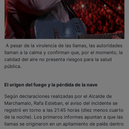
A pesar de la virulencia de las llamas, las autoridades
llaman a la calma y confirman que, por el momento, la
calidad del aire no presenta riesgos para la salud
pública.
​El origen del fuego y la pérdida de la nave
​Según declaraciones realizadas por el Alcalde de
Marchamalo, Rafa Esteban, el aviso del incidente se
registró en torno a las 21:45 horas (diez menos cuarto
de la noche). Los primeros informes apuntan a que las
llamas se originaron en un apilamiento de palés dentro
del recinto. La alta combustibilidad del material