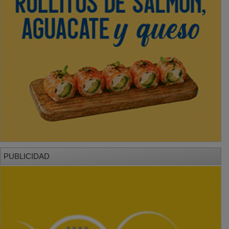
PUBLICIDAD