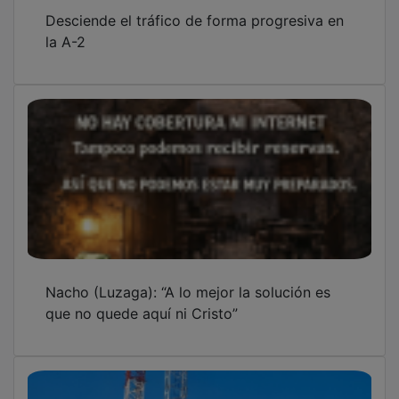
Desciende el tráfico de forma progresiva en
la A-2
Nacho (Luzaga): “A lo mejor la solución es
que no quede aquí ni Cristo”