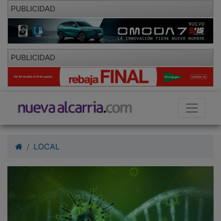
PUBLICIDAD
PUBLICIDAD
LOCAL