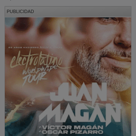
PUBLICIDAD