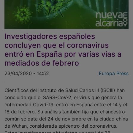
Investigadores españoles
concluyen que el coronavirus
entró en España por varias vías a
mediados de febrero
23/04/2020 - 14:52
Europa Press
Científicos del Instituto de Salud Carlos III (ISCIII) han
concluido que el SARS-CoV-2, el virus que genera la
enfermedad Covid-19, entró en España entre el 14 y el
18 de febrero. Su análisis también fija que el ancestro
común se data del 24 de noviembre en la ciudad china
de Wuhan, considerada epicentro del coronavirus.
Estos investigadores obtuvieron un total de 28