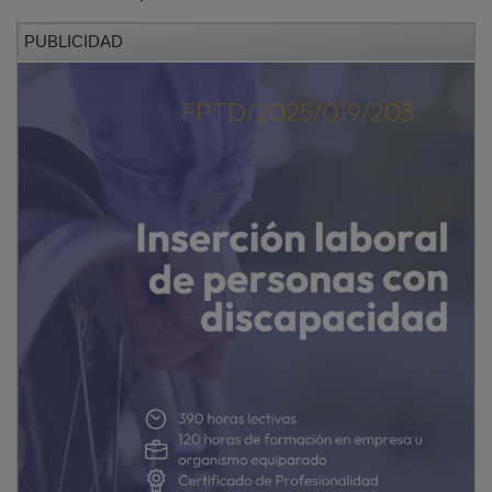
PUBLICIDAD