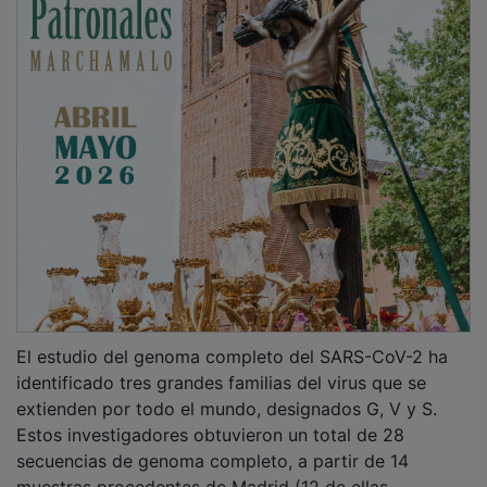
El estudio del genoma completo del SARS-CoV-2 ha
identificado tres grandes familias del virus que se
extienden por todo el mundo, designados G, V y S.
Estos investigadores obtuvieron un total de 28
secuencias de genoma completo, a partir de 14
muestras procedentes de Madrid (12 de ellas