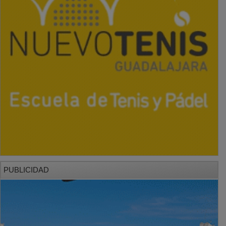
PUBLICIDAD