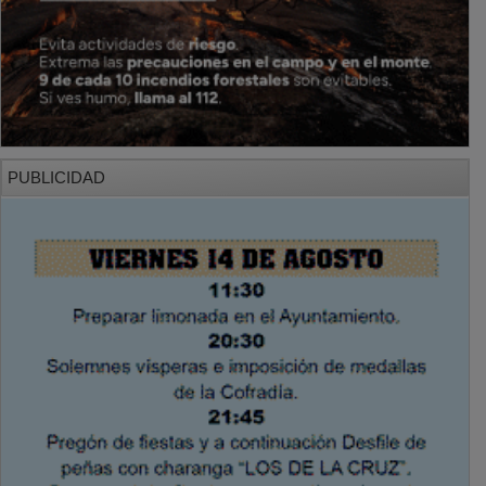
PUBLICIDAD