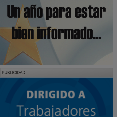
PUBLICIDAD