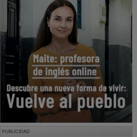
PUBLICIDAD