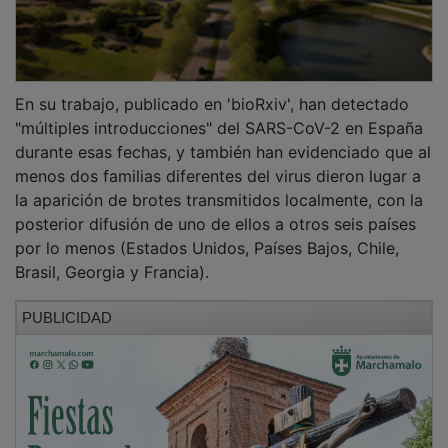
En su trabajo, publicado en 'bioRxiv', han detectado
"múltiples introducciones" del SARS-CoV-2 en España
durante esas fechas, y también han evidenciado que al
menos dos familias diferentes del virus dieron lugar a
la aparición de brotes transmitidos localmente, con la
posterior difusión de uno de ellos a otros seis países
por lo menos (Estados Unidos, Países Bajos, Chile,
Brasil, Georgia y Francia).
PUBLICIDAD