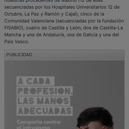
secuenciadas por los Hospitales Universitarios 12 de
Octubre, La Paz y Ramón y Cajal), cinco de la
Comunidad Valenciana (secuenciadas por la fundación
FISABIO), cuatro de Castilla y León, dos de Castilla-La
Mancha y una de Andalucía, una de Galicia y una del
País Vasco.
PUBLICIDAD