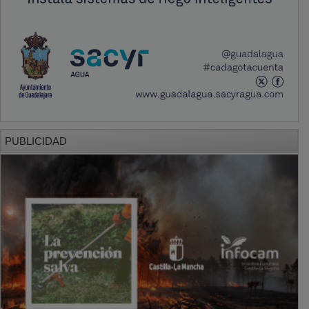
PUBLICIDAD