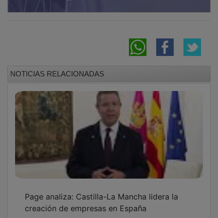
NOTICIAS RELACIONADAS
Page analiza: Castilla-La Mancha lidera la
creación de empresas en España