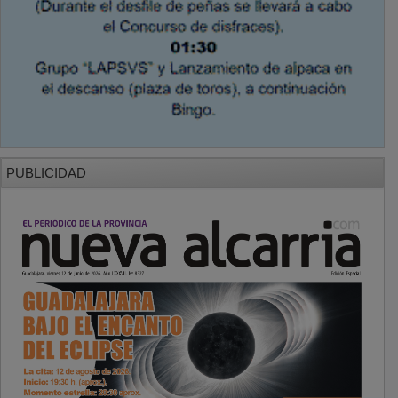
PUBLICIDAD