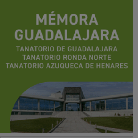
PUBLICIDAD