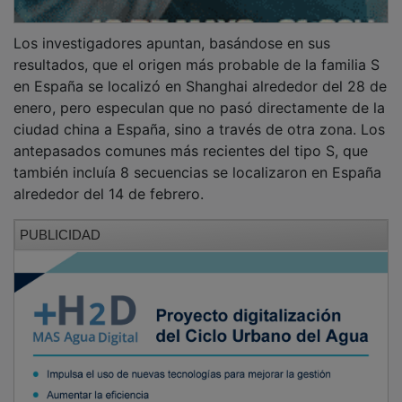
Los investigadores apuntan, basándose en sus
resultados, que el origen más probable de la familia S
en España se localizó en Shanghai alrededor del 28 de
enero, pero especulan que no pasó directamente de la
ciudad china a España, sino a través de otra zona. Los
antepasados comunes más recientes del tipo S, que
también incluía 8 secuencias se localizaron en España
alrededor del 14 de febrero.
PUBLICIDAD