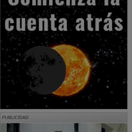
PUBLICIDAD