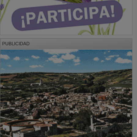
PUBLICIDAD