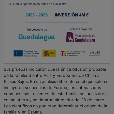
Sus pruebas indicaron que la única difusión probable
de la familia S entre Asia y Europa era de China a
Países Bajos. En un análisis diferente en el que solo se
incluyeron secuencias de Europa, los antepasados
comunes más recientes de esta familia se localizaron
en Inglaterra y se dataron alrededor del 18 de enero.
Los científicos no pudieron determinar el origen de la
familia V en España.