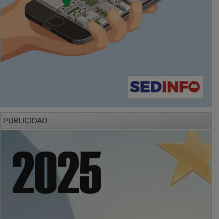
PUBLICIDAD