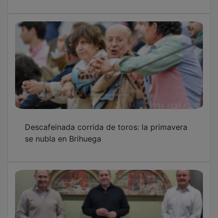
Descafeinada corrida de toros: la primavera
se nubla en Brihuega