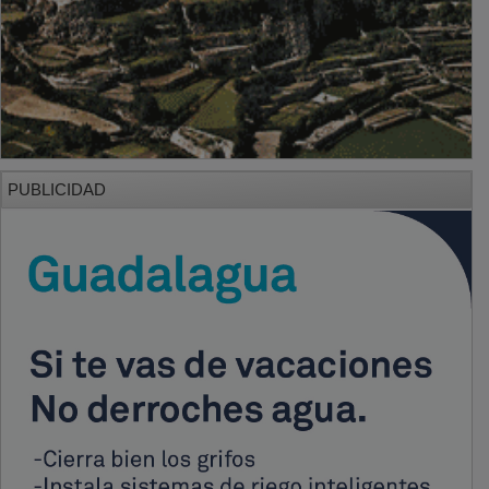
PUBLICIDAD