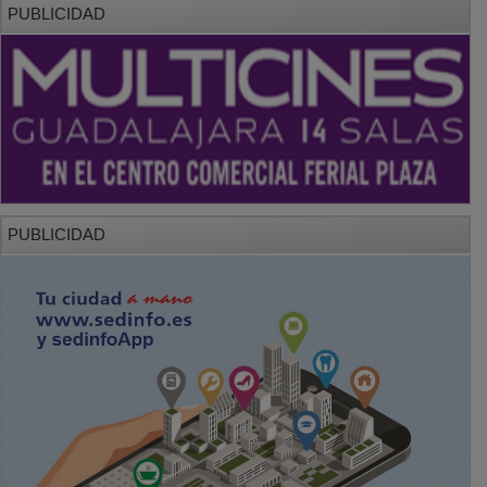
PUBLICIDAD