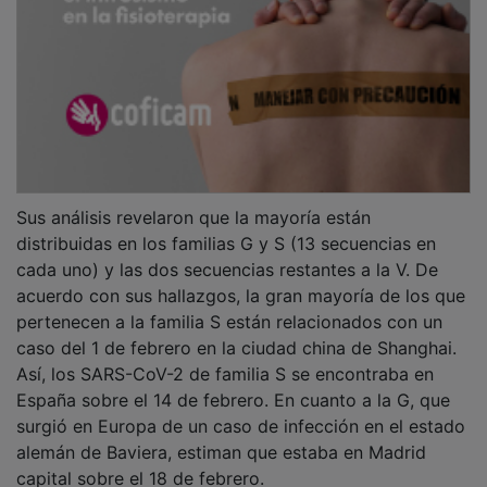
Sus análisis revelaron que la mayoría están
distribuidas en los familias G y S (13 secuencias en
cada uno) y las dos secuencias restantes a la V. De
acuerdo con sus hallazgos, la gran mayoría de los que
pertenecen a la familia S están relacionados con un
caso del 1 de febrero en la ciudad china de Shanghai.
Así, los SARS-CoV-2 de familia S se encontraba en
España sobre el 14 de febrero. En cuanto a la G, que
surgió en Europa de un caso de infección en el estado
alemán de Baviera, estiman que estaba en Madrid
capital sobre el 18 de febrero.