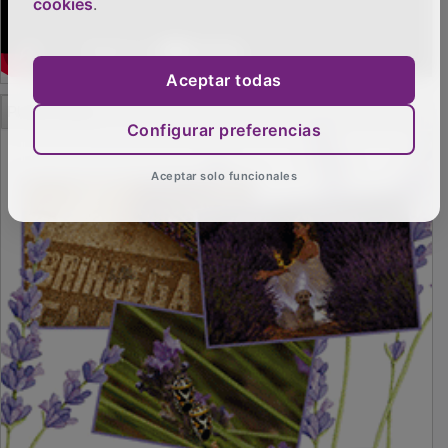
cookies
.
Aceptar todas
PUBLICIDAD
Configurar preferencias
Aceptar solo funcionales