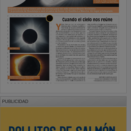
PUBLICIDAD