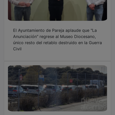
El Ayuntamiento de Pareja aplaude que "La
Anunciación" regrese al Museo Diocesano,
único resto del retablo destruido en la Guerra
Civil