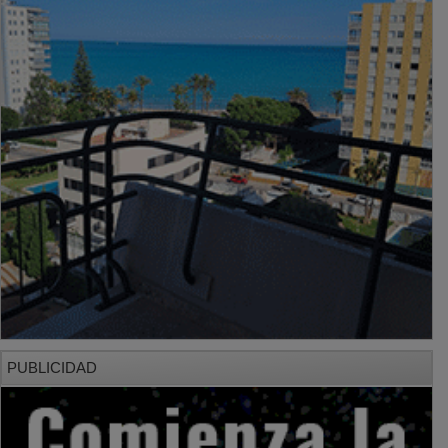
PUBLICIDAD