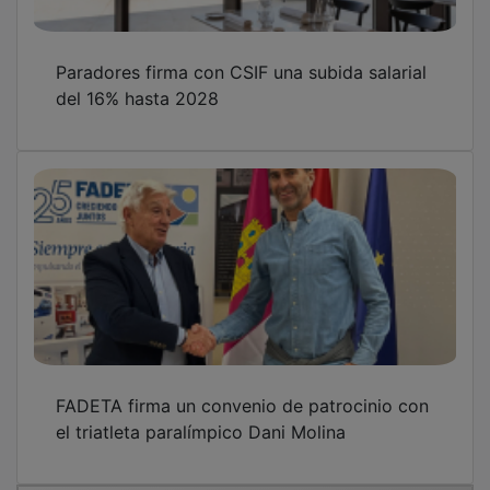
Paradores firma con CSIF una subida salarial
del 16% hasta 2028
FADETA firma un convenio de patrocinio con
el triatleta paralímpico Dani Molina
OTRAS NOTICIAS