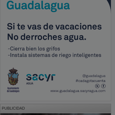
PUBLICIDAD