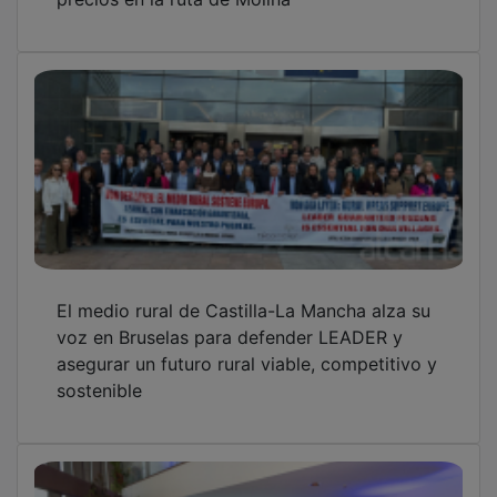
El medio rural de Castilla-La Mancha alza su
voz en Bruselas para defender LEADER y
asegurar un futuro rural viable, competitivo y
sostenible