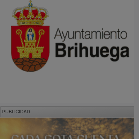
PUBLICIDAD