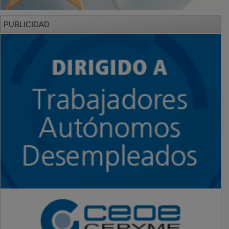
PUBLICIDAD