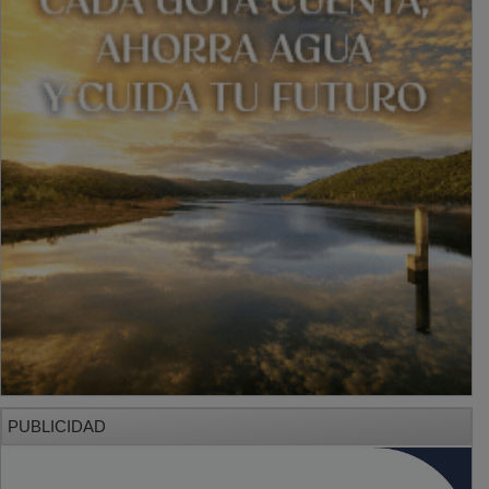
PUBLICIDAD