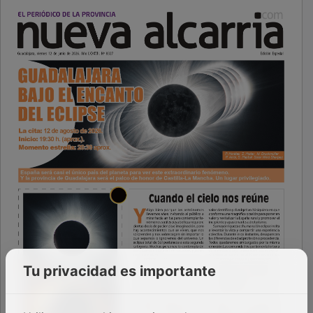
Tu privacidad es importante