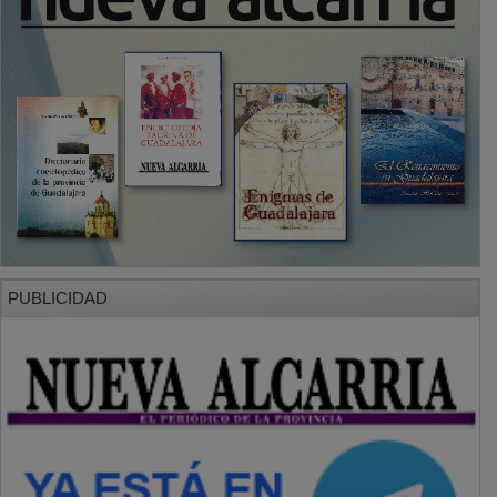
PUBLICIDAD