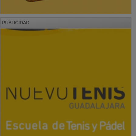
PUBLICIDAD