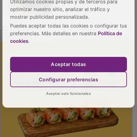
Utilizamos cookies propias y de terceros para
optimizar nuestro sitio, analizar el tráfico y
mostrar publicidad personalizada.
Puedes aceptar todas las cookies o configurar tus
PUBLICIDAD
preferencias. Más detalles en nuestra
Política de
cookies
.
Aceptar todas
Configurar preferencias
Aceptar solo funcionales