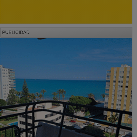
PUBLICIDAD