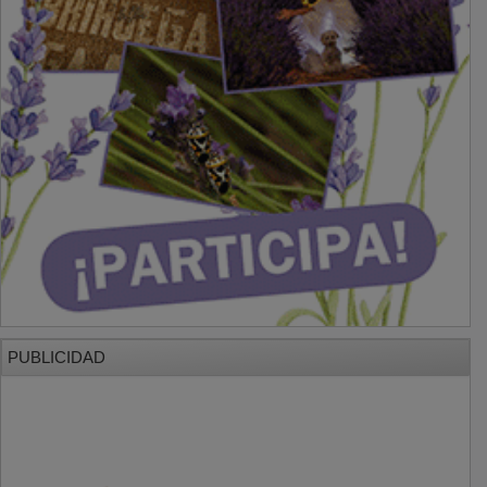
PUBLICIDAD