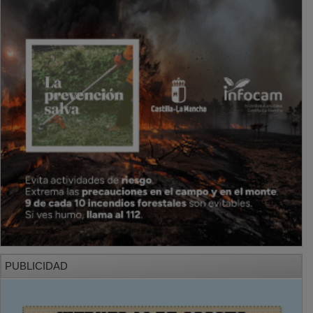
PUBLICIDAD