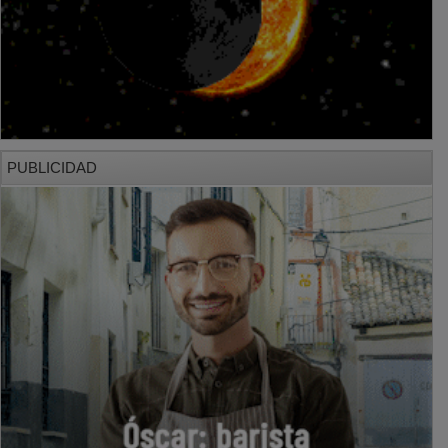
PUBLICIDAD