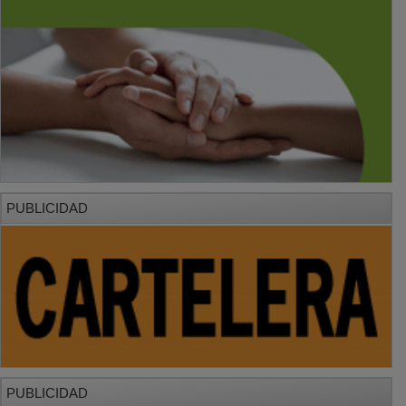
PUBLICIDAD
PUBLICIDAD