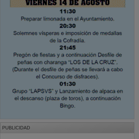
PUBLICIDAD