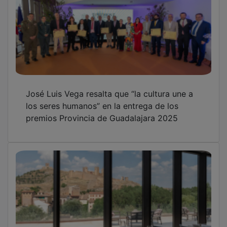
José Luis Vega resalta que “la cultura une a
los seres humanos” en la entrega de los
premios Provincia de Guadalajara 2025