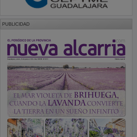
PUBLICIDAD