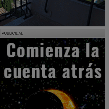
PUBLICIDAD