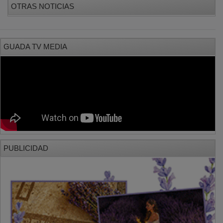
GUADA TV MEDIA
PUBLICIDAD