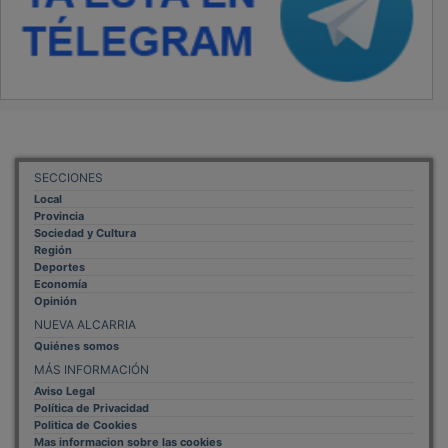
SECCIONES
Local
Provincia
Sociedad y Cultura
Región
Deportes
Economía
Opinión
NUEVA ALCARRIA
Quiénes somos
MÁS INFORMACIÓN
Aviso Legal
Política de Privacidad
Politica de Cookies
Mas informacion sobre las cookies
BASES CONCURSO FOTOGRAFÍA LAVANDA