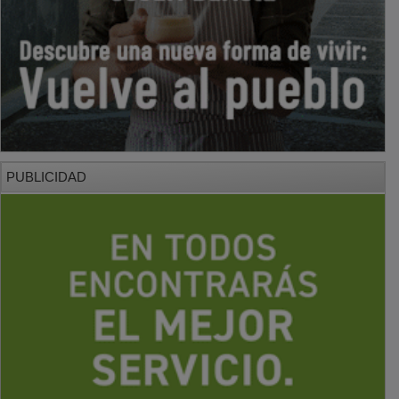
PUBLICIDAD