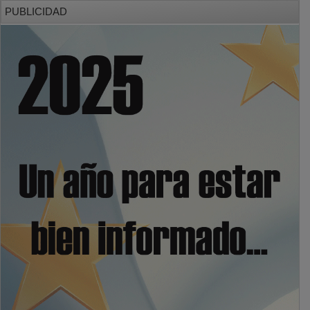
PUBLICIDAD