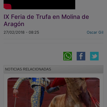
IX Feria de Trufa en Molina de
Aragón
27/02/2018 - 08:25
Oscar Gil
NOTICIAS RELACIONADAS