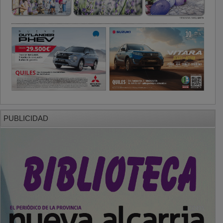
PUBLICIDAD