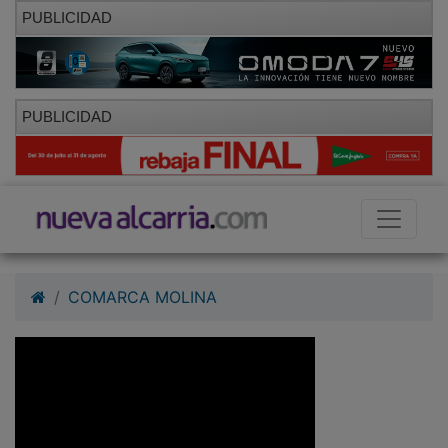
PUBLICIDAD
PUBLICIDAD
COMARCA MOLINA