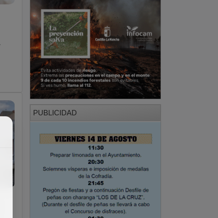
r
PUBLICIDAD