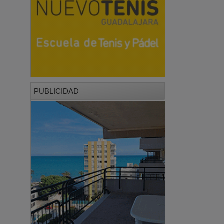
PUBLICIDAD