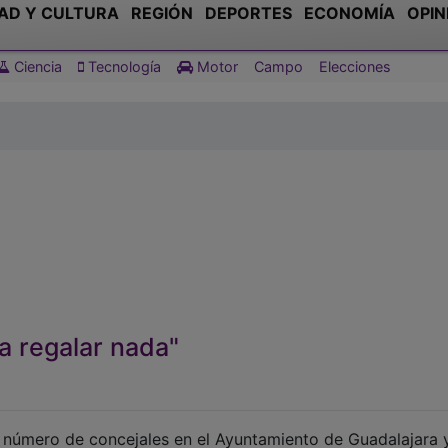
AD Y CULTURA
REGIÓN
DEPORTES
ECONOMÍA
OPIN
Ciencia
Tecnología
Motor
Campo
Elecciones
a regalar nada"
su número de concejales en el Ayuntamiento de Guadalajara 