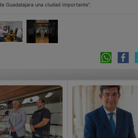
de Guadalajara una ciudad importante”.