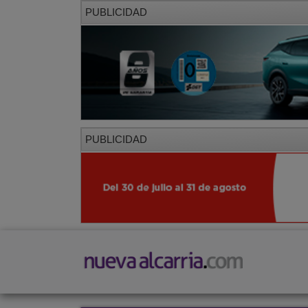
PUBLICIDAD
PUBLICIDAD