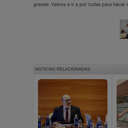
grande. Vamos a ir a por todas para hacer 
NOTICIAS RELACIONADAS