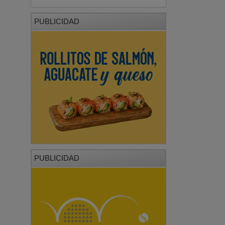
PUBLICIDAD
PUBLICIDAD