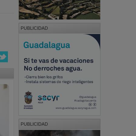
PUBLICIDAD
PUBLICIDAD