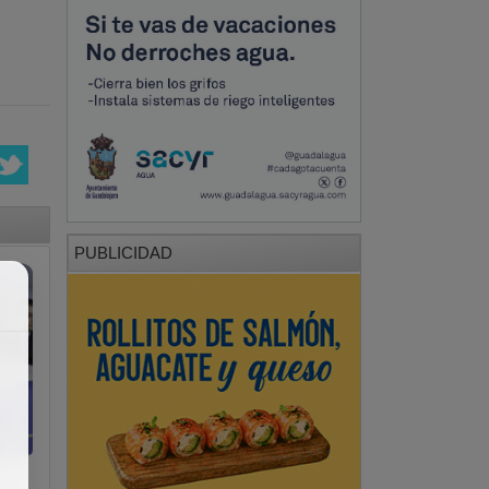
PUBLICIDAD