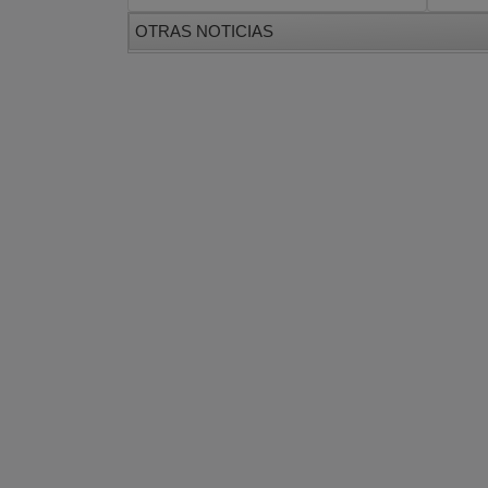
OTRAS NOTICIAS