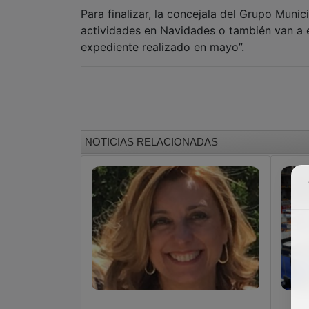
Para finalizar, la concejala del Grupo Muni
actividades en Navidades o también van a e
expediente realizado en mayo”.
NOTICIAS RELACIONADAS