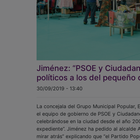
Jiménez: “PSOE y Ciudadan
políticos a los del pequeño
30/09/2019 - 13:40
La concejala del Grupo Municipal Popular, 
el equipo de gobierno de PSOE y Ciudadanos
celebrándose en la ciudad desde el año 20
expediente”. Jiménez ha pedido al alcalde 
mirar atrás” explicando que “el Partido Pop