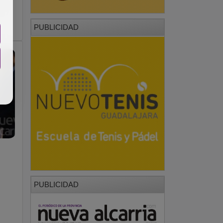
a
PUBLICIDAD
PUBLICIDAD