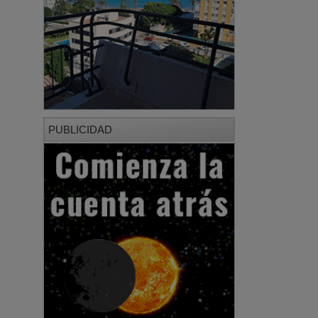
PUBLICIDAD