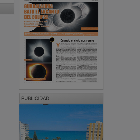
PUBLICIDAD