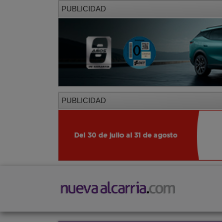
PUBLICIDAD
PUBLICIDAD