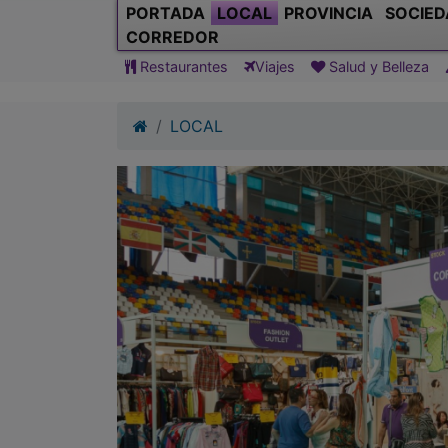
PORTADA
LOCAL
PROVINCIA
SOCIED
CORREDOR
Restaurantes
Viajes
Salud y Belleza
LOCAL