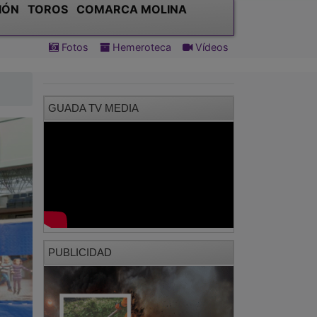
IÓN
TOROS
COMARCA MOLINA
Fotos
Hemeroteca
Vídeos
GUADA TV MEDIA
PUBLICIDAD