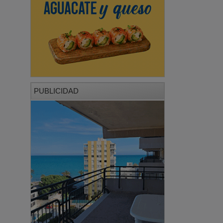
PUBLICIDAD