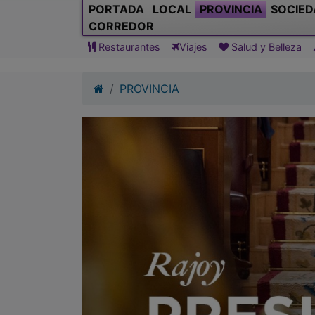
PORTADA
LOCAL
PROVINCIA
SOCIED
CORREDOR
Restaurantes
Viajes
Salud y Belleza
PROVINCIA