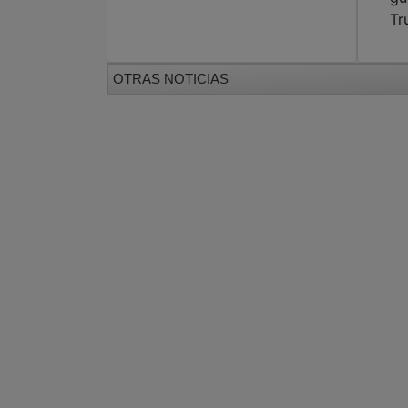
Tr
OTRAS NOTICIAS