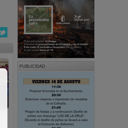
PUBLICIDAD