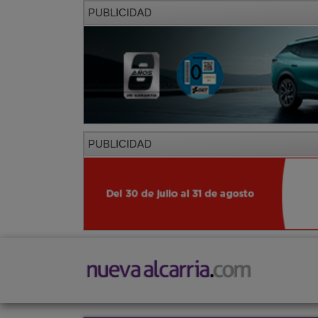
PUBLICIDAD
PUBLICIDAD