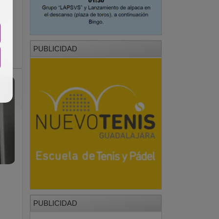
a
PUBLICIDAD
PUBLICIDAD