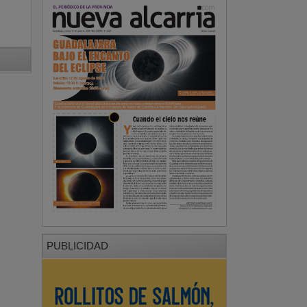
PUBLICIDAD