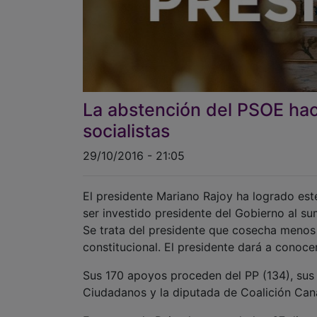
La abstención del PSOE hace
socialistas
29/10/2016 - 21:05
El presidente Mariano Rajoy ha logrado est
ser investido presidente del Gobierno al su
Se trata del presidente que cosecha menos 
constitucional. El presidente dará a conoce
Sus 170 apoyos proceden del PP (134), sus 
Ciudadanos y la diputada de Coalición Cana