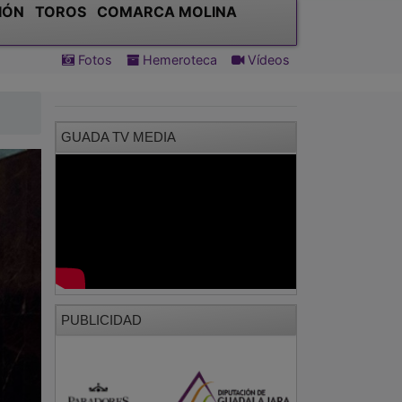
IÓN
TOROS
COMARCA MOLINA
Fotos
Hemeroteca
Vídeos
GUADA TV MEDIA
PUBLICIDAD