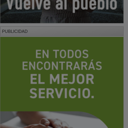
PUBLICIDAD