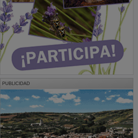
PUBLICIDAD