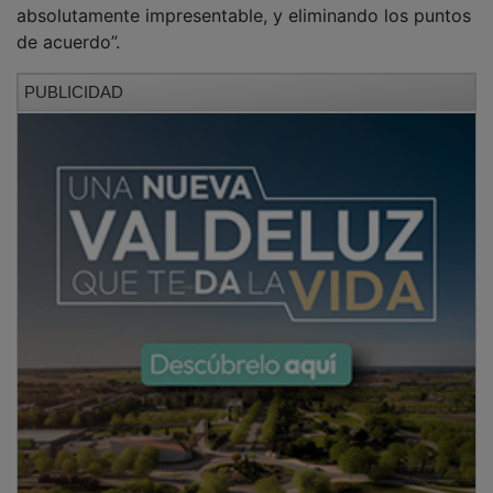
de acuerdo”.
PUBLICIDAD