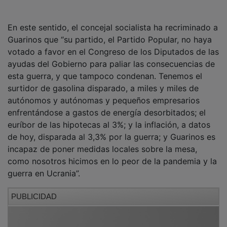
En este sentido, el concejal socialista ha recriminado a
Guarinos que “su partido, el Partido Popular, no haya
votado a favor en el Congreso de los Diputados de las
ayudas del Gobierno para paliar las consecuencias de
esta guerra, y que tampoco condenan.
Tenemos el
surtidor de gasolina disparado, a miles y miles de
autónomos y autónomas y pequeños empresarios
enfrentándose a gastos de energía desorbitados; el
euríbor de las hipotecas al 3%;
y la inflación, a datos
de hoy, disparada al 3,3% por la guerra; y Guarinos es
incapaz de poner medidas locales sobre la mesa,
como nosotros hicimos en lo peor de la pandemia y la
guerra en Ucrania”.
PUBLICIDAD