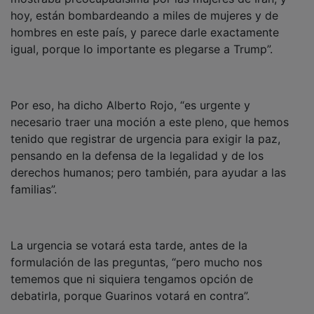
hoy, están bombardeando a miles de mujeres y de
hombres en este país, y parece darle exactamente
igual, porque lo importante es plegarse a Trump”.
Por eso, ha dicho Alberto Rojo, “es urgente y
necesario traer una moción a este pleno, que hemos
tenido que registrar de urgencia para exigir la paz,
pensando en la defensa de la legalidad y de los
derechos humanos; pero también, para ayudar a las
familias”.
La urgencia se votará esta tarde, antes de la
formulación de las preguntas, “pero mucho nos
tememos que ni siquiera tengamos opción de
debatirla, porque Guarinos votará en contra”.