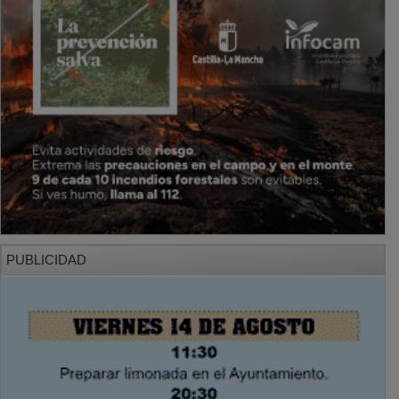
PUBLICIDAD