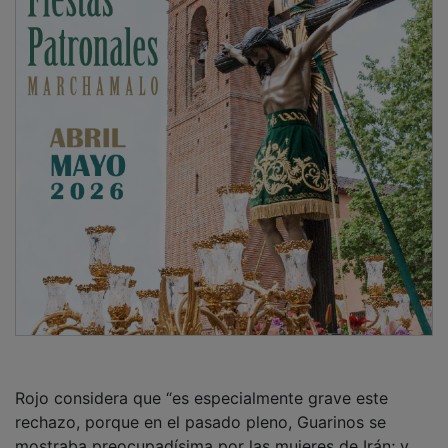
Rojo considera que “es especialmente grave este
rechazo, porque en el pasado pleno, Guarinos se
mostraba preocupadísima por las mujeres de Irán; y