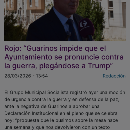
Rojo: “Guarinos impide que el
Ayuntamiento se pronuncie contra
la guerra, plegándose a Trump”
28/03/2026 - 13:54
Redacción
El Grupo Municipal Socialista registró ayer una moción
de urgencia contra la guerra y en defensa de la paz,
ante la negativa de Guarinos a aprobar una
Declaración Institucional en el pleno que se celebra
hoy; “propuesta que le pusimos sobre la mesa hace
una semana y que nos devolvieron con un texto
absolutamente impresentable, y eliminando los puntos