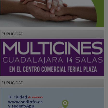
PUBLICIDAD
PUBLICIDAD