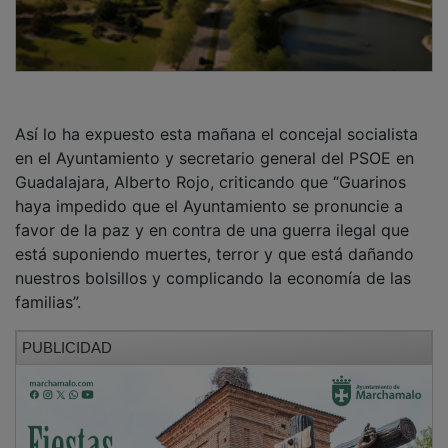
Así lo ha expuesto esta mañana el concejal socialista
en el Ayuntamiento y secretario general del PSOE en
Guadalajara, Alberto Rojo, criticando que “Guarinos
haya impedido que el Ayuntamiento se pronuncie a
favor de la paz y en contra de una guerra ilegal que
está suponiendo muertes, terror y que está dañando
nuestros bolsillos y complicando la economía de las
familias”.
PUBLICIDAD