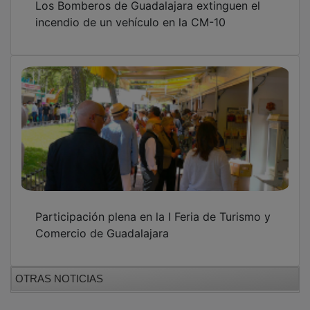
incendio de un vehículo en la CM-10
Participación plena en la I Feria de Turismo y
Comercio de Guadalajara
OTRAS NOTICIAS