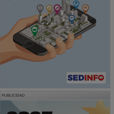
PUBLICIDAD