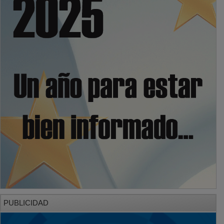
PUBLICIDAD