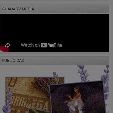
GUADA TV MEDIA
PUBLICIDAD