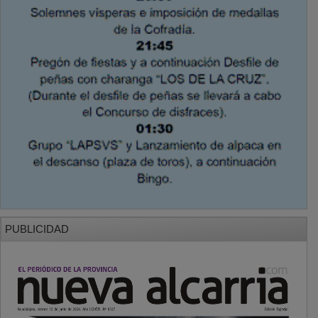
PUBLICIDAD