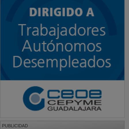
PUBLICIDAD