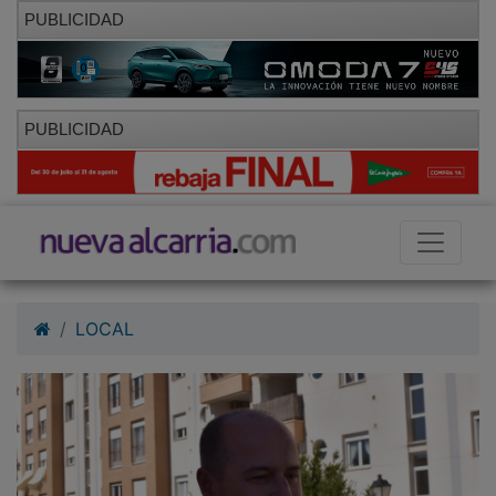
PUBLICIDAD
PUBLICIDAD
LOCAL