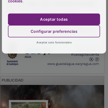
cookies
.
Aceptar todas
Configurar preferencias
Aceptar solo funcionales
PUBLICIDAD