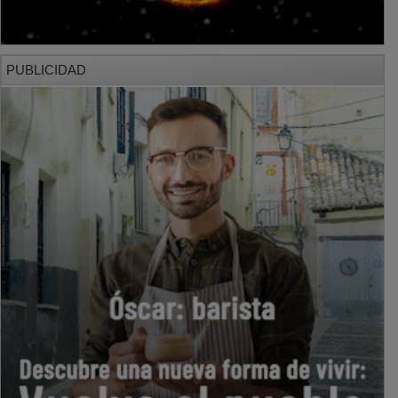
PUBLICIDAD