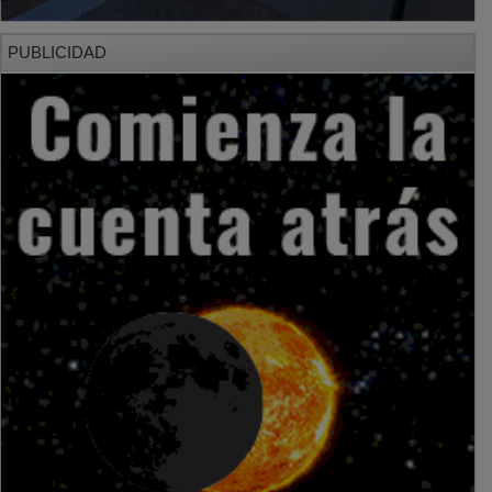
PUBLICIDAD