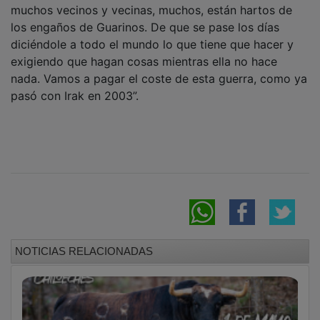
los engaños de Guarinos. De que se pase los días
diciéndole a todo el mundo lo que tiene que hacer y
exigiendo que hagan cosas mientras ella no hace
nada. Vamos a pagar el coste de esta guerra, como ya
pasó con Irak en 2003”.
NOTICIAS RELACIONADAS