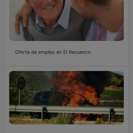
Oferta de empleo en El Recuenco
Los Bomberos de Guadalajara extinguen el