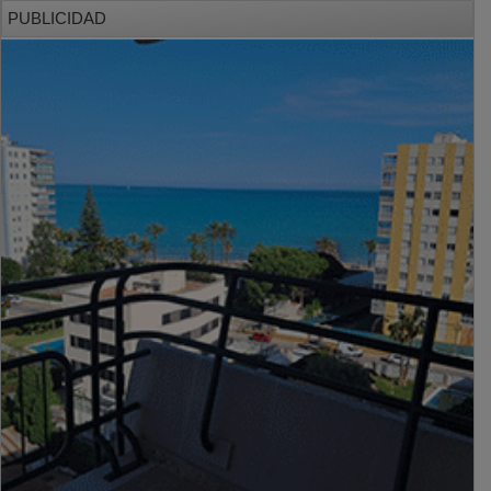
PUBLICIDAD