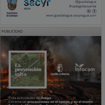
PUBLICIDAD