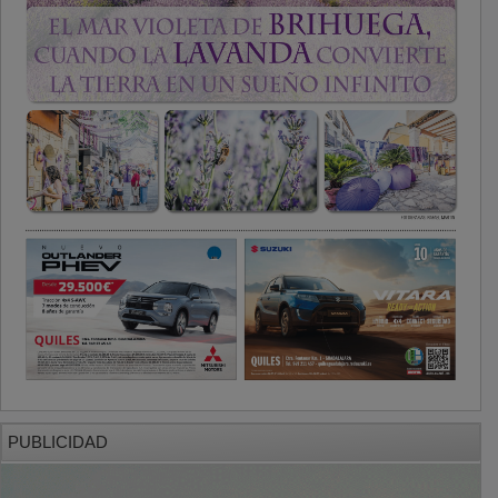
PUBLICIDAD