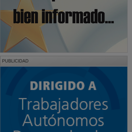
PUBLICIDAD