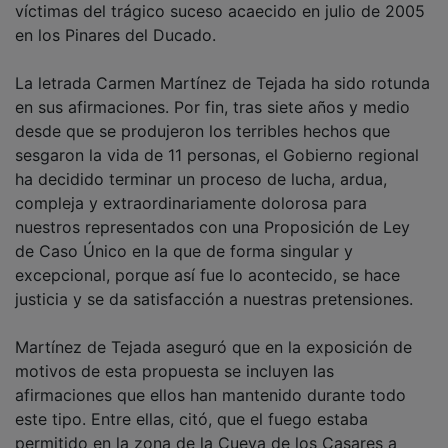
una Proposición de Ley del PP de Compensación a las
víctimas del trágico suceso acaecido en julio de 2005
en los Pinares del Ducado.
La letrada Carmen Martínez de Tejada ha sido rotunda
en sus afirmaciones. Por fin, tras siete años y medio
desde que se produjeron los terribles hechos que
sesgaron la vida de 11 personas, el Gobierno regional
ha decidido terminar un proceso de lucha, ardua,
compleja y extraordinariamente dolorosa para
nuestros representados con una Proposición de Ley
de Caso Único en la que de forma singular y
excepcional, porque así fue lo acontecido, se hace
justicia y se da satisfacción a nuestras pretensiones.
Martínez de Tejada aseguró que en la exposición de
motivos de esta propuesta se incluyen las
afirmaciones que ellos han mantenido durante todo
este tipo. Entre ellas, citó, que el fuego estaba