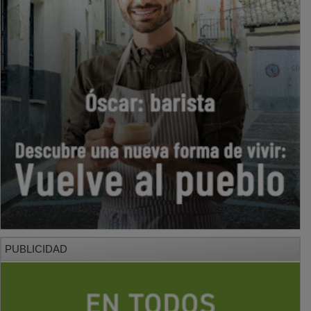
PUBLICIDAD