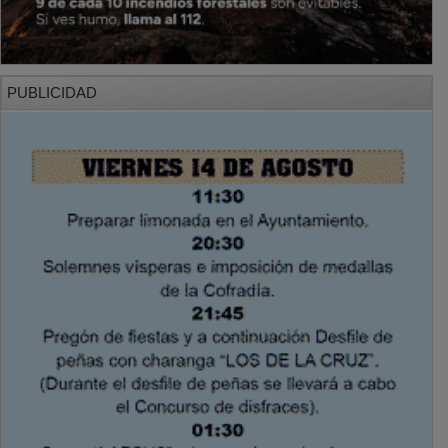
PUBLICIDAD