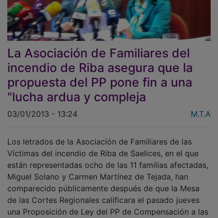
La Asociación de Familiares del
incendio de Riba asegura que la
propuesta del PP pone fin a una
"lucha ardua y compleja
03/01/2013 - 13:24
M.T.A
Los letrados de la Asociación de Familiares de las
Víctimas del incendio de Riba de Saelices, en el que
están representadas ocho de las 11 familias afectadas,
Miguel Solano y Carmen Martínez de Tejada, han
comparecido públicamente después de que la Mesa
de las Cortes Regionales calificara el pasado jueves