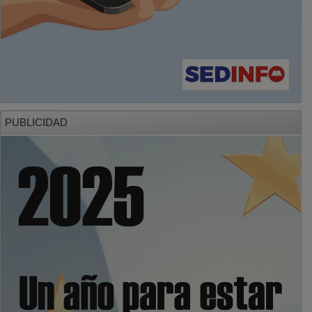
PUBLICIDAD