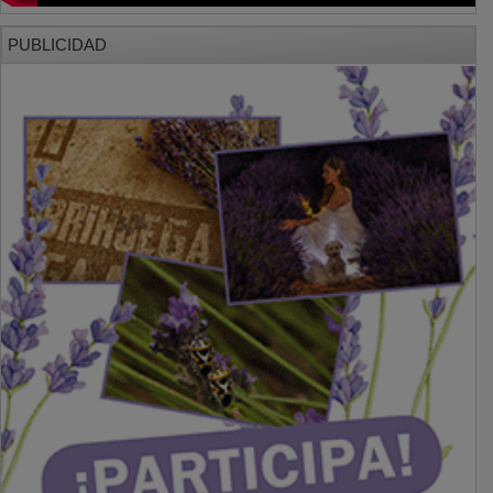
PUBLICIDAD