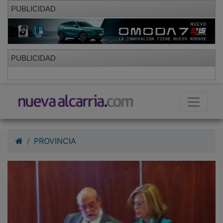
PUBLICIDAD
PUBLICIDAD
PROVINCIA