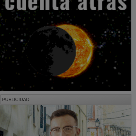
PUBLICIDAD