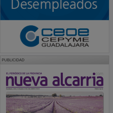
PUBLICIDAD