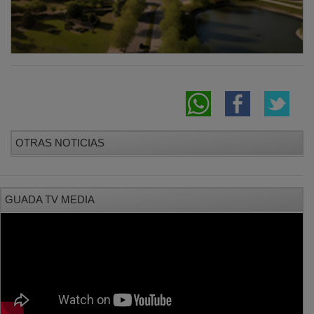
OTRAS NOTICIAS
GUADA TV MEDIA