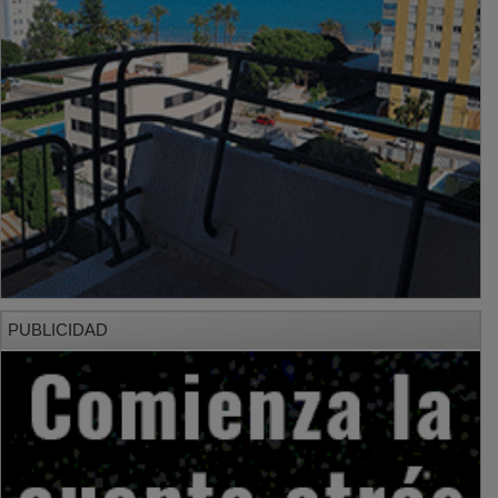
PUBLICIDAD