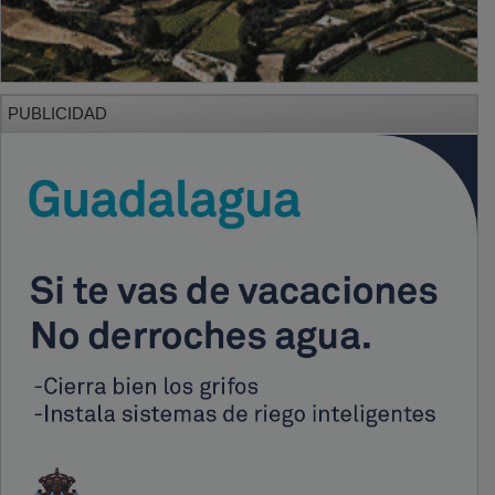
PUBLICIDAD