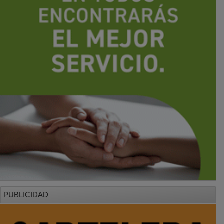
PUBLICIDAD