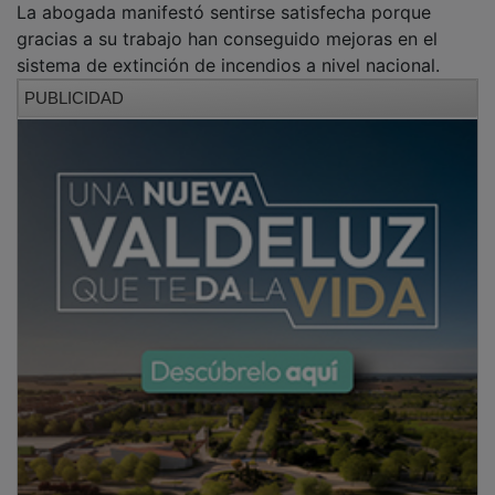
La abogada manifestó sentirse satisfecha porque
gracias a su trabajo han conseguido mejoras en el
sistema de extinción de incendios a nivel nacional.
PUBLICIDAD