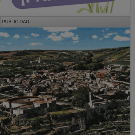
PUBLICIDAD