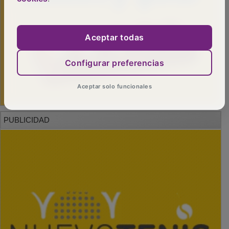
Aceptar todas
Configurar preferencias
Aceptar solo funcionales
PUBLICIDAD