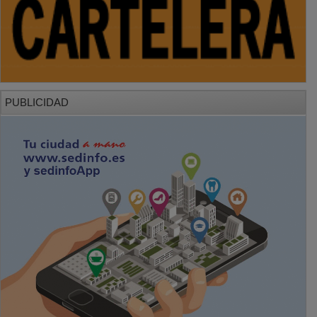
PUBLICIDAD