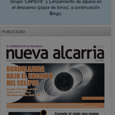
PUBLICIDAD