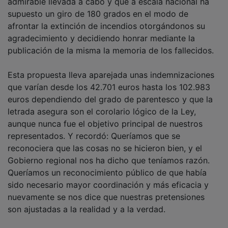
admirable llevada a cabo y que a escala nacional ha
supuesto un giro de 180 grados en el modo de
afrontar la extinción de incendios otorgándonos su
agradecimiento y decidiendo honrar mediante la
publicación de la misma la memoria de los fallecidos.
Esta propuesta lleva aparejada unas indemnizaciones
que varían desde los 42.701 euros hasta los 102.983
euros dependiendo del grado de parentesco y que la
letrada asegura son el corolario lógico de la Ley,
aunque nunca fue el objetivo principal de nuestros
representados. Y recordó: Queríamos que se
reconociera que las cosas no se hicieron bien, y el
Gobierno regional nos ha dicho que teníamos razón.
Queríamos un reconocimiento público de que había
sido necesario mayor coordinación y más eficacia y
nuevamente se nos dice que nuestras pretensiones
son ajustadas a la realidad y a la verdad.