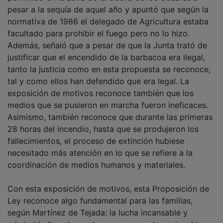
permitido en la zona de la Cueva de los Casares a
pesar a la sequía de aquel año y apuntó que según la
normativa de 1986 el delegado de Agricultura estaba
facultado para prohibir el fuego pero no lo hizo.
Además, señaló que a pesar de que la Junta trató de
justificar que el encendido de la barbacoa era ilegal,
tanto la justicia como en esta propuesta se reconoce,
tal y como ellos han defendido que era legal. La
exposición de motivos reconoce también que los
medios que se pusieron en marcha fueron ineficaces.
Asimismo, también reconoce que durante las primeras
28 horas del incendio, hasta que se produjeron los
fallecimientos, el proceso de extinción hubiese
necesitado más atención en lo que se refiere a la
coordinación de medios humanos y materiales.
Con esta exposición de motivos, esta Proposición de
Ley reconoce algo fundamental para las familias,
según Martínez de Tejada: la lucha incansable y