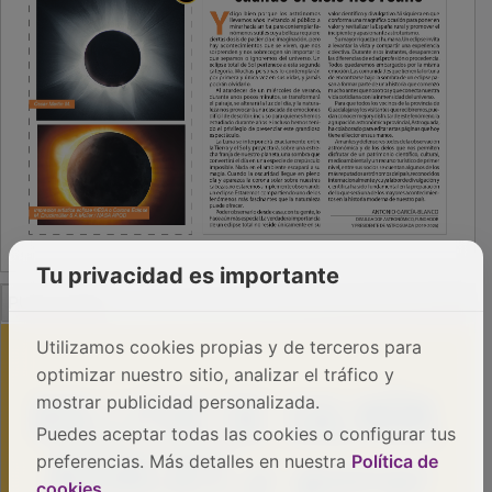
Tu privacidad es importante
PUBLICIDAD
Utilizamos cookies propias y de terceros para
optimizar nuestro sitio, analizar el tráfico y
mostrar publicidad personalizada.
Puedes aceptar todas las cookies o configurar tus
preferencias. Más detalles en nuestra
Política de
cookies
.