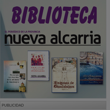
PUBLICIDAD