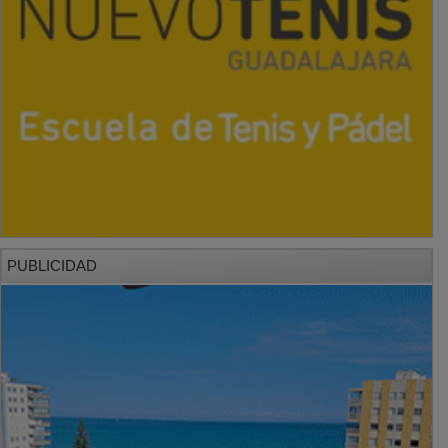
PUBLICIDAD